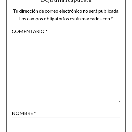
Tu dirección de correo electrónico no será publicada.
Los campos obligatorios están marcados con
*
COMENTARIO
*
NOMBRE
*