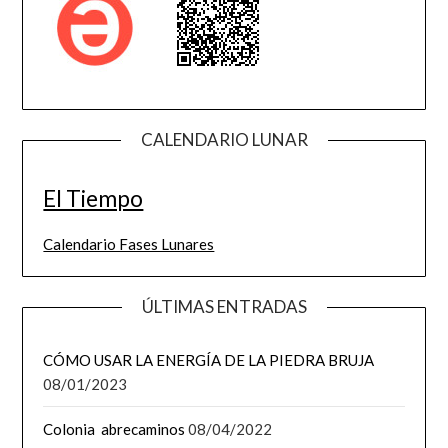
CALENDARIO LUNAR
El Tiempo
Calendario Fases Lunares
ÚLTIMAS ENTRADAS
CÓMO USAR LA ENERGÍA DE LA PIEDRA BRUJA
08/01/2023
Colonia abrecaminos
08/04/2022