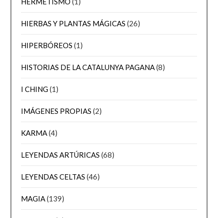
HERMETISMO
(1)
HIERBAS Y PLANTAS MÁGICAS
(26)
HIPERBÓREOS
(1)
HISTORIAS DE LA CATALUNYA PAGANA
(8)
I CHING
(1)
IMÁGENES PROPIAS
(2)
KARMA
(4)
LEYENDAS ARTÚRICAS
(68)
LEYENDAS CELTAS
(46)
MAGIA
(139)