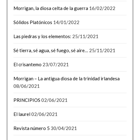
Morrigan, la diosa celta de la guerra
16/02/2022
Sólidos Platónicos
14/01/2022
Las piedras y los elementos:
25/11/2021
Sé tierra, sé agua, sé fuego, sé aire…
25/11/2021
El crisantemo
23/07/2021
Morrigan – La antigua diosa de la trinidad irlandesa
08/06/2021
PRINCIPIOS
02/06/2021
El laurel
02/06/2021
Revista número 5
30/04/2021