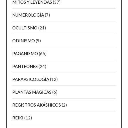
MITOS Y LEYENDAS
(37)
NUMEROLOGÍA
(7)
OCULTISMO
(21)
ODINISMO
(9)
PAGANISMO
(65)
PANTEONES
(24)
PARAPSICOLOGÍA
(12)
PLANTAS MÁGICAS
(6)
REGISTROS AKÁSHICOS
(2)
REIKI
(12)