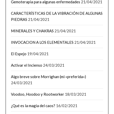
Gemoterapia para algunas enfermedades
21/04/2021
CARACTERÍSTICAS DE LA VIBRACIÓN DE ALGUNAS
PIEDRAS
21/04/2021
MINERALES Y CHAKRAS
21/04/2021
INVOCACION A LOS ELEMENTALES
21/04/2021
El Espejo
19/04/2021
Activar el Incienso
24/03/2021
Algo breve sobre Morrighan (mi «preferida»)
24/03/2021
Voodoo, Hoodoo y Rootworker
18/03/2021
¿Qué es la magia del caos?
16/02/2021