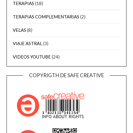
TERAPIAS
(18)
TERAPIAS COMPLEMENTARIAS
(2)
VELAS
(8)
VIAJE ASTRAL
(3)
VIDEOS YOUTUBE
(24)
COPYRIGTH DE SAFE CREATIVE