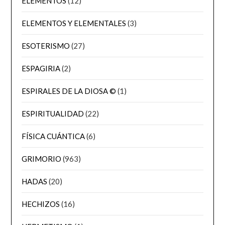
ELEMENTOS
(12)
ELEMENTOS Y ELEMENTALES
(3)
ESOTERISMO
(27)
ESPAGIRIA
(2)
ESPIRALES DE LA DIOSA ©
(1)
ESPIRITUALIDAD
(22)
FÍSICA CUÁNTICA
(6)
GRIMORIO
(963)
HADAS
(20)
HECHIZOS
(16)