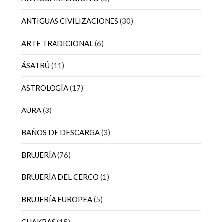
ANTIGUAS CIVILIZACIONES
(30)
ARTE TRADICIONAL
(6)
ÁSATRÚ
(11)
ASTROLOGÍA
(17)
AURA
(3)
BAÑOS DE DESCARGA
(3)
BRUJERÍA
(76)
BRUJERÍA DEL CERCO
(1)
BRUJERÍA EUROPEA
(5)
CHAKRAS
(15)