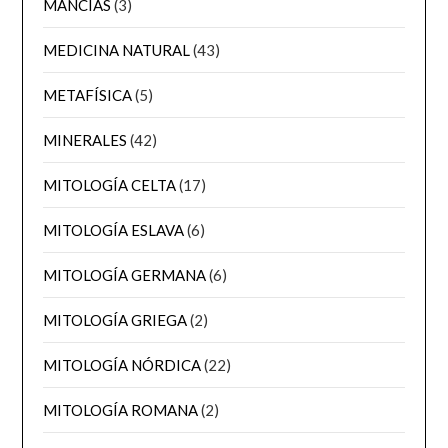
MANCIAS
(3)
MEDICINA NATURAL
(43)
METAFÍSICA
(5)
MINERALES
(42)
MITOLOGÍA CELTA
(17)
MITOLOGÍA ESLAVA
(6)
MITOLOGÍA GERMANA
(6)
MITOLOGÍA GRIEGA
(2)
MITOLOGÍA NÓRDICA
(22)
MITOLOGÍA ROMANA
(2)