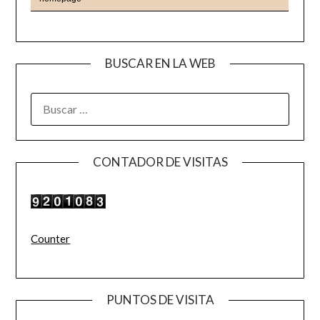
BUSCAR EN LA WEB
BUSCAR:
CONTADOR DE VISITAS
Counter
PUNTOS DE VISITA