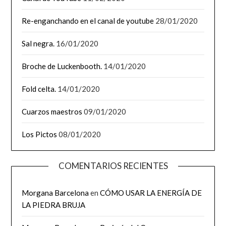
Re-enganchando en el canal de youtube
28/01/2020
Sal negra.
16/01/2020
Broche de Luckenbooth.
14/01/2020
Fold celta.
14/01/2020
Cuarzos maestros
09/01/2020
Los Pictos
08/01/2020
COMENTARIOS RECIENTES
Morgana Barcelona
en
CÓMO USAR LA ENERGÍA DE
LA PIEDRA BRUJA