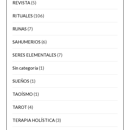
REVISTA
(5)
RITUALES
(106)
RUNAS
(7)
SAHUMERIOS
(6)
SERES ELEMENTALES
(7)
Sin categoría
(1)
SUEÑOS
(1)
TAOÍSMO
(1)
TAROT
(4)
TERAPIA HOLÍSTICA
(3)