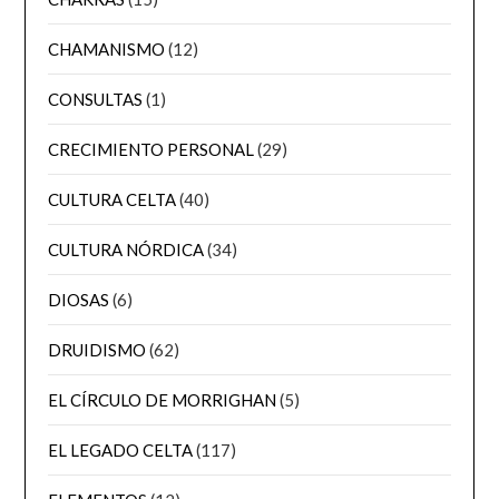
CHAMANISMO
(12)
CONSULTAS
(1)
CRECIMIENTO PERSONAL
(29)
CULTURA CELTA
(40)
CULTURA NÓRDICA
(34)
DIOSAS
(6)
DRUIDISMO
(62)
EL CÍRCULO DE MORRIGHAN
(5)
EL LEGADO CELTA
(117)