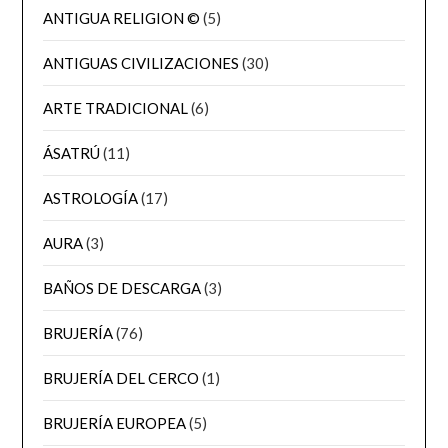
ANTIGUA RELIGION ©
(5)
ANTIGUAS CIVILIZACIONES
(30)
ARTE TRADICIONAL
(6)
ÁSATRÚ
(11)
ASTROLOGÍA
(17)
AURA
(3)
BAÑOS DE DESCARGA
(3)
BRUJERÍA
(76)
BRUJERÍA DEL CERCO
(1)
BRUJERÍA EUROPEA
(5)