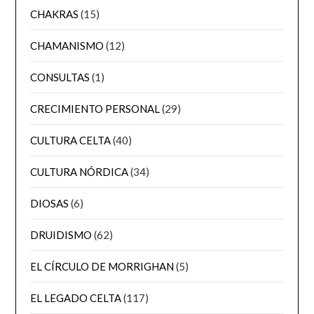
CHAKRAS
(15)
CHAMANISMO
(12)
CONSULTAS
(1)
CRECIMIENTO PERSONAL
(29)
CULTURA CELTA
(40)
CULTURA NÓRDICA
(34)
DIOSAS
(6)
DRUIDISMO
(62)
EL CÍRCULO DE MORRIGHAN
(5)
EL LEGADO CELTA
(117)