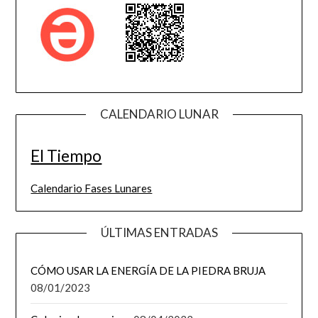
CALENDARIO LUNAR
El Tiempo
Calendario Fases Lunares
ÚLTIMAS ENTRADAS
CÓMO USAR LA ENERGÍA DE LA PIEDRA BRUJA
08/01/2023