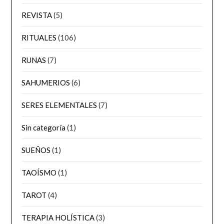
REVISTA
(5)
RITUALES
(106)
RUNAS
(7)
SAHUMERIOS
(6)
SERES ELEMENTALES
(7)
Sin categoría
(1)
SUEÑOS
(1)
TAOÍSMO
(1)
TAROT
(4)
TERAPIA HOLÍSTICA
(3)