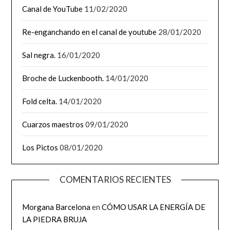
Canal de YouTube
11/02/2020
Re-enganchando en el canal de youtube
28/01/2020
Sal negra.
16/01/2020
Broche de Luckenbooth.
14/01/2020
Fold celta.
14/01/2020
Cuarzos maestros
09/01/2020
Los Pictos
08/01/2020
COMENTARIOS RECIENTES
Morgana Barcelona
en
CÓMO USAR LA ENERGÍA DE
LA PIEDRA BRUJA