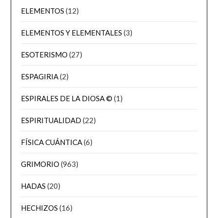
ELEMENTOS
(12)
ELEMENTOS Y ELEMENTALES
(3)
ESOTERISMO
(27)
ESPAGIRIA
(2)
ESPIRALES DE LA DIOSA ©
(1)
ESPIRITUALIDAD
(22)
FÍSICA CUÁNTICA
(6)
GRIMORIO
(963)
HADAS
(20)
HECHIZOS
(16)