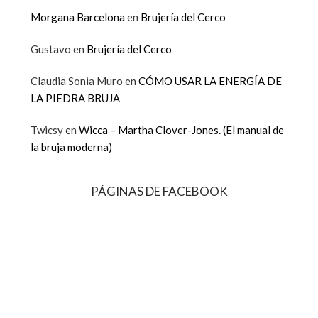
Morgana Barcelona
en
Brujería del Cerco
Gustavo
en
Brujería del Cerco
Claudia Sonia Muro
en
CÓMO USAR LA ENERGÍA DE
LA PIEDRA BRUJA
Twicsy
en
Wicca – Martha Clover-Jones. (El manual de
la bruja moderna)
PÁGINAS DE FACEBOOK