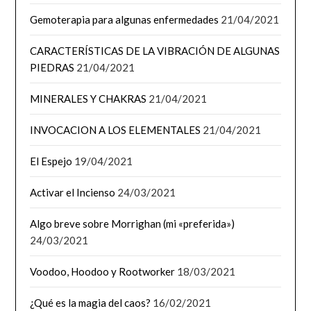
Gemoterapia para algunas enfermedades
21/04/2021
CARACTERÍSTICAS DE LA VIBRACIÓN DE ALGUNAS
PIEDRAS
21/04/2021
MINERALES Y CHAKRAS
21/04/2021
INVOCACION A LOS ELEMENTALES
21/04/2021
El Espejo
19/04/2021
Activar el Incienso
24/03/2021
Algo breve sobre Morrighan (mi «preferida»)
24/03/2021
Voodoo, Hoodoo y Rootworker
18/03/2021
¿Qué es la magia del caos?
16/02/2021