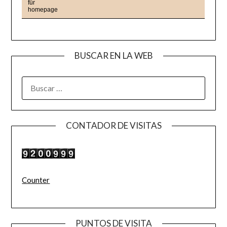
BUSCAR EN LA WEB
BUSCAR:
CONTADOR DE VISITAS
Counter
PUNTOS DE VISITA