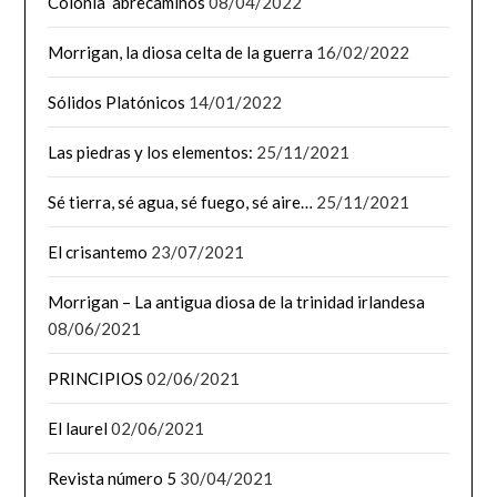
Colonia abrecaminos
08/04/2022
Morrigan, la diosa celta de la guerra
16/02/2022
Sólidos Platónicos
14/01/2022
Las piedras y los elementos:
25/11/2021
Sé tierra, sé agua, sé fuego, sé aire…
25/11/2021
El crisantemo
23/07/2021
Morrigan – La antigua diosa de la trinidad irlandesa
08/06/2021
PRINCIPIOS
02/06/2021
El laurel
02/06/2021
Revista número 5
30/04/2021