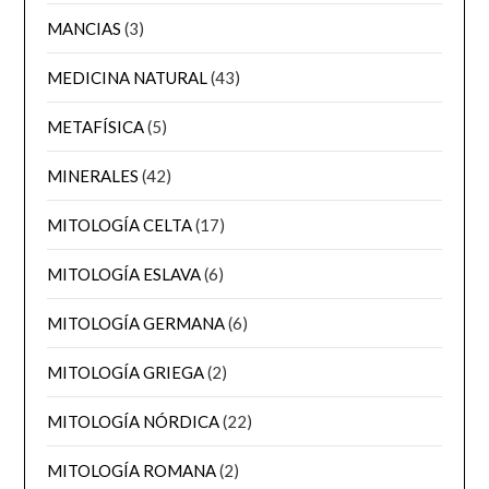
MANCIAS
(3)
MEDICINA NATURAL
(43)
METAFÍSICA
(5)
MINERALES
(42)
MITOLOGÍA CELTA
(17)
MITOLOGÍA ESLAVA
(6)
MITOLOGÍA GERMANA
(6)
MITOLOGÍA GRIEGA
(2)
MITOLOGÍA NÓRDICA
(22)
MITOLOGÍA ROMANA
(2)