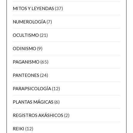
MITOS Y LEYENDAS
(37)
NUMEROLOGÍA
(7)
OCULTISMO
(21)
ODINISMO
(9)
PAGANISMO
(65)
PANTEONES
(24)
PARAPSICOLOGÍA
(12)
PLANTAS MÁGICAS
(6)
REGISTROS AKÁSHICOS
(2)
REIKI
(12)