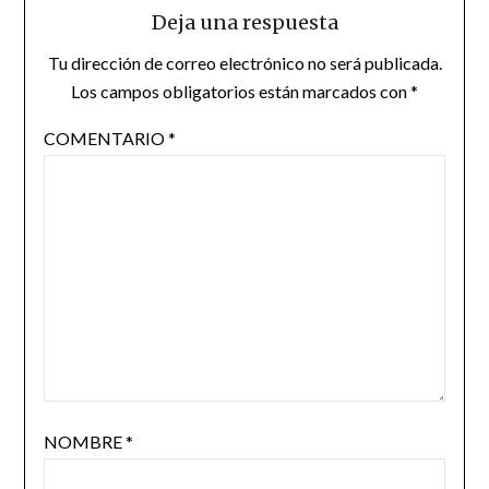
Deja una respuesta
Tu dirección de correo electrónico no será publicada.
Los campos obligatorios están marcados con
*
COMENTARIO
*
NOMBRE
*