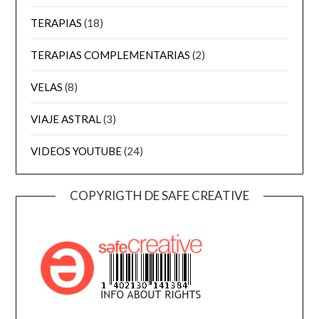
TERAPIAS
(18)
TERAPIAS COMPLEMENTARIAS
(2)
VELAS
(8)
VIAJE ASTRAL
(3)
VIDEOS YOUTUBE
(24)
COPYRIGTH DE SAFE CREATIVE