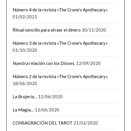
Número 4 de la revista «The Crone’s Apothecary»
01/02/2021
Ritual sencillo para atraer el dinero
30/11/2020
Número 3 de la revista «The Crone’s Apothecary»
01/10/2020
Nuestra relación con los Dioses.
12/09/2020
Número 2 de la revista «The Crone’s Apothecary».
18/06/2020
La Brujería…
12/06/2020
La Magia…
12/06/2020
CONSAGRACIÓN DEL TAROT
21/02/2020