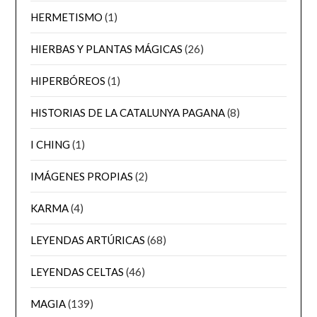
HERMETISMO
(1)
HIERBAS Y PLANTAS MÁGICAS
(26)
HIPERBÓREOS
(1)
HISTORIAS DE LA CATALUNYA PAGANA
(8)
I CHING
(1)
IMÁGENES PROPIAS
(2)
KARMA
(4)
LEYENDAS ARTÚRICAS
(68)
LEYENDAS CELTAS
(46)
MAGIA
(139)