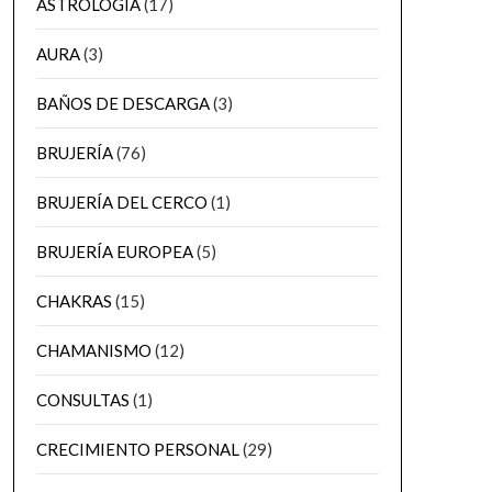
ASTROLOGÍA
(17)
AURA
(3)
BAÑOS DE DESCARGA
(3)
BRUJERÍA
(76)
BRUJERÍA DEL CERCO
(1)
BRUJERÍA EUROPEA
(5)
CHAKRAS
(15)
CHAMANISMO
(12)
CONSULTAS
(1)
CRECIMIENTO PERSONAL
(29)