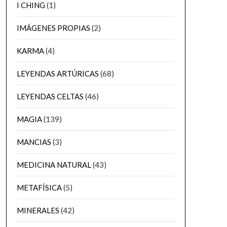
I CHING
(1)
IMÁGENES PROPIAS
(2)
KARMA
(4)
LEYENDAS ARTÚRICAS
(68)
LEYENDAS CELTAS
(46)
MAGIA
(139)
MANCIAS
(3)
MEDICINA NATURAL
(43)
METAFÍSICA
(5)
MINERALES
(42)