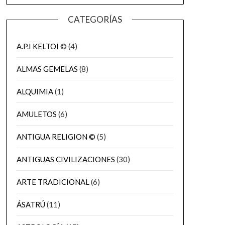
CATEGORÍAS
A.P.I KELTOI ©
(4)
ALMAS GEMELAS
(8)
ALQUIMIA
(1)
AMULETOS
(6)
ANTIGUA RELIGION ©
(5)
ANTIGUAS CIVILIZACIONES
(30)
ARTE TRADICIONAL
(6)
ÁSATRÚ
(11)