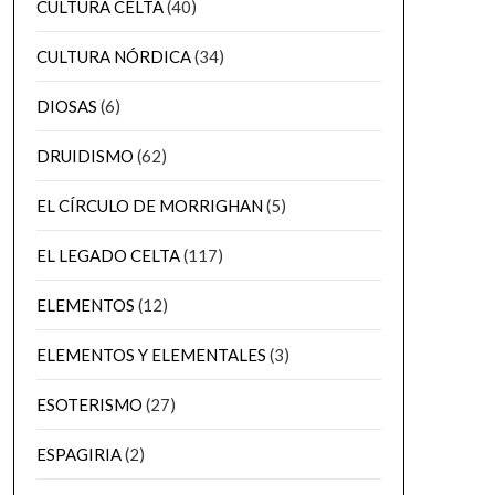
CULTURA CELTA
(40)
CULTURA NÓRDICA
(34)
DIOSAS
(6)
DRUIDISMO
(62)
EL CÍRCULO DE MORRIGHAN
(5)
EL LEGADO CELTA
(117)
ELEMENTOS
(12)
ELEMENTOS Y ELEMENTALES
(3)
ESOTERISMO
(27)
ESPAGIRIA
(2)