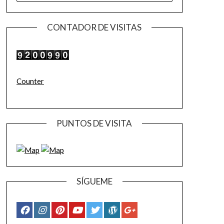
CONTADOR DE VISITAS
Counter
PUNTOS DE VISITA
SÍGUEME