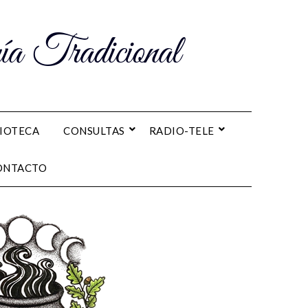
a Tradicional
LIOTECA
CONSULTAS
RADIO-TELE
ONTACTO