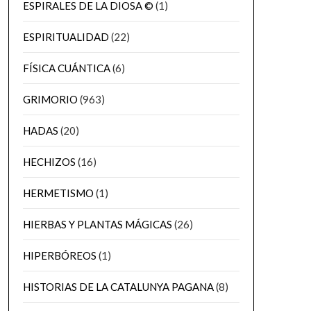
ESPIRALES DE LA DIOSA ©
(1)
ESPIRITUALIDAD
(22)
FÍSICA CUÁNTICA
(6)
GRIMORIO
(963)
HADAS
(20)
HECHIZOS
(16)
HERMETISMO
(1)
HIERBAS Y PLANTAS MÁGICAS
(26)
HIPERBÓREOS
(1)
HISTORIAS DE LA CATALUNYA PAGANA
(8)