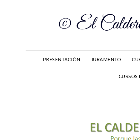
© El Caldero
PRESENTACIÓN
JURAMENTO
CU
CURSOS 