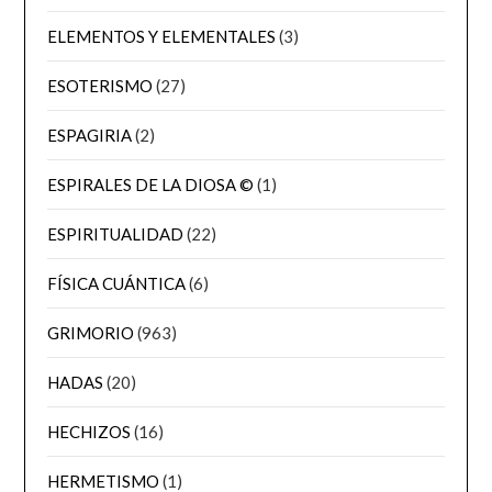
ELEMENTOS Y ELEMENTALES
(3)
ESOTERISMO
(27)
ESPAGIRIA
(2)
ESPIRALES DE LA DIOSA ©
(1)
ESPIRITUALIDAD
(22)
FÍSICA CUÁNTICA
(6)
GRIMORIO
(963)
HADAS
(20)
HECHIZOS
(16)
HERMETISMO
(1)