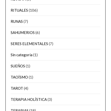
RITUALES
(106)
RUNAS
(7)
SAHUMERIOS
(6)
SERES ELEMENTALES
(7)
Sin categoría
(1)
SUEÑOS
(1)
TAOÍSMO
(1)
TAROT
(4)
TERAPIA HOLÍSTICA
(3)
TERAPIAS
(18)