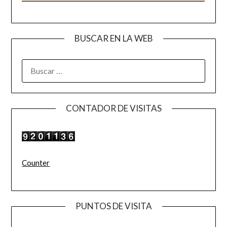
BUSCAR EN LA WEB
BUSCAR:
CONTADOR DE VISITAS
Counter
PUNTOS DE VISITA