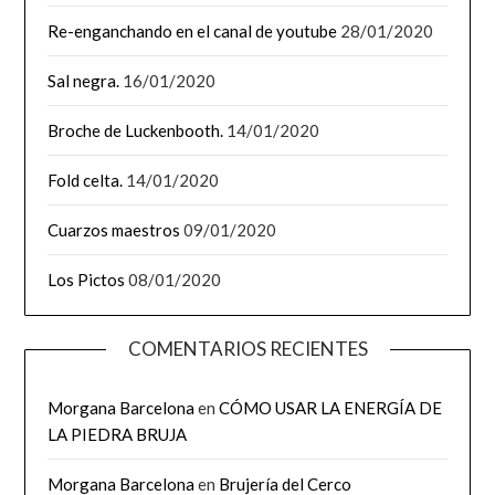
Re-enganchando en el canal de youtube
28/01/2020
Sal negra.
16/01/2020
Broche de Luckenbooth.
14/01/2020
Fold celta.
14/01/2020
Cuarzos maestros
09/01/2020
Los Pictos
08/01/2020
COMENTARIOS RECIENTES
Morgana Barcelona
en
CÓMO USAR LA ENERGÍA DE
LA PIEDRA BRUJA
Morgana Barcelona
en
Brujería del Cerco