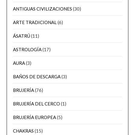
ANTIGUAS CIVILIZACIONES
(30)
ARTE TRADICIONAL
(6)
ÁSATRÚ
(11)
ASTROLOGÍA
(17)
AURA
(3)
BAÑOS DE DESCARGA
(3)
BRUJERÍA
(76)
BRUJERÍA DEL CERCO
(1)
BRUJERÍA EUROPEA
(5)
CHAKRAS
(15)