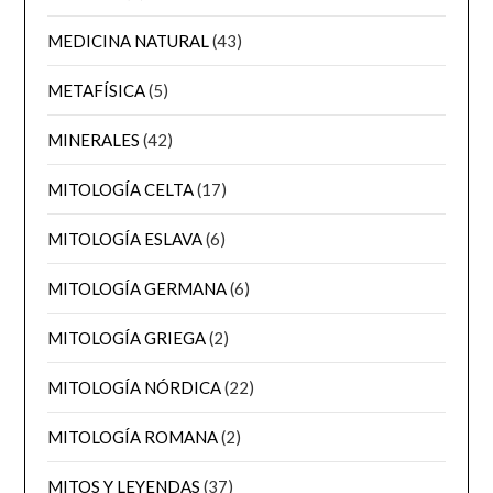
MEDICINA NATURAL
(43)
METAFÍSICA
(5)
MINERALES
(42)
MITOLOGÍA CELTA
(17)
MITOLOGÍA ESLAVA
(6)
MITOLOGÍA GERMANA
(6)
MITOLOGÍA GRIEGA
(2)
MITOLOGÍA NÓRDICA
(22)
MITOLOGÍA ROMANA
(2)
MITOS Y LEYENDAS
(37)