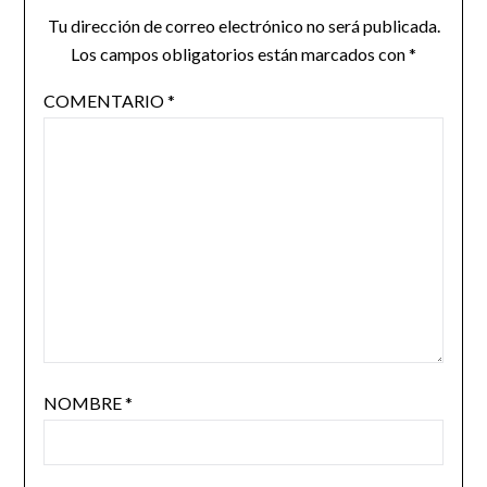
Tu dirección de correo electrónico no será publicada.
Los campos obligatorios están marcados con
*
COMENTARIO
*
NOMBRE
*