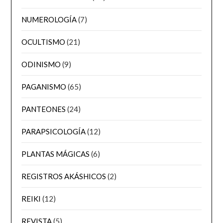
NUMEROLOGÍA
(7)
OCULTISMO
(21)
ODINISMO
(9)
PAGANISMO
(65)
PANTEONES
(24)
PARAPSICOLOGÍA
(12)
PLANTAS MÁGICAS
(6)
REGISTROS AKÁSHICOS
(2)
REIKI
(12)
REVISTA
(5)