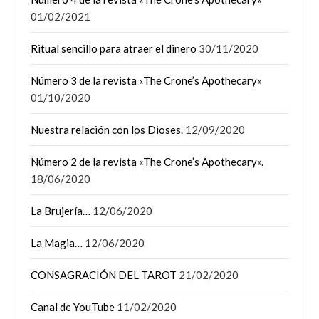
01/02/2021
Ritual sencillo para atraer el dinero
30/11/2020
Número 3 de la revista «The Crone’s Apothecary»
01/10/2020
Nuestra relación con los Dioses.
12/09/2020
Número 2 de la revista «The Crone’s Apothecary».
18/06/2020
La Brujería…
12/06/2020
La Magia…
12/06/2020
CONSAGRACIÓN DEL TAROT
21/02/2020
Canal de YouTube
11/02/2020