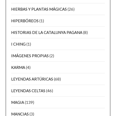
HIERBAS Y PLANTAS MÁGICAS
(26)
HIPERBÓREOS
(1)
HISTORIAS DE LA CATALUNYA PAGANA
(8)
I CHING
(1)
IMÁGENES PROPIAS
(2)
KARMA
(4)
LEYENDAS ARTÚRICAS
(68)
LEYENDAS CELTAS
(46)
MAGIA
(139)
MANCIAS
(3)