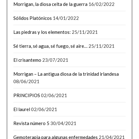
Morrigan, la diosa celta de la guerra
16/02/2022
Sólidos Platónicos
14/01/2022
Las piedras y los elementos:
25/11/2021
Sé tierra, sé agua, sé fuego, sé aire…
25/11/2021
El crisantemo
23/07/2021
Morrigan – La antigua diosa de la trinidad irlandesa
08/06/2021
PRINCIPIOS
02/06/2021
El laurel
02/06/2021
Revista número 5
30/04/2021
Gemoterapia para algunas enfermedades
21/04/2021