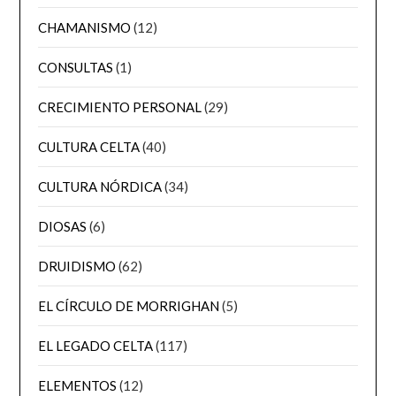
CHAMANISMO
(12)
CONSULTAS
(1)
CRECIMIENTO PERSONAL
(29)
CULTURA CELTA
(40)
CULTURA NÓRDICA
(34)
DIOSAS
(6)
DRUIDISMO
(62)
EL CÍRCULO DE MORRIGHAN
(5)
EL LEGADO CELTA
(117)
ELEMENTOS
(12)