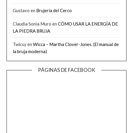
Gustavo
en
Brujería del Cerco
Claudia Sonia Muro
en
CÓMO USAR LA ENERGÍA DE
LA PIEDRA BRUJA
Twicsy
en
Wicca – Martha Clover-Jones. (El manual de
la bruja moderna)
PÁGINAS DE FACEBOOK