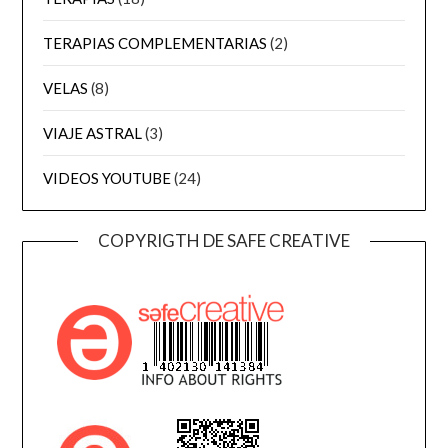
TERAPIAS COMPLEMENTARIAS
(2)
VELAS
(8)
VIAJE ASTRAL
(3)
VIDEOS YOUTUBE
(24)
COPYRIGTH DE SAFE CREATIVE