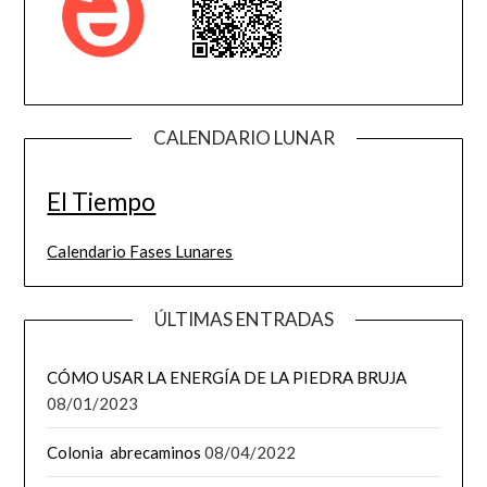
CALENDARIO LUNAR
El Tiempo
Calendario Fases Lunares
ÚLTIMAS ENTRADAS
CÓMO USAR LA ENERGÍA DE LA PIEDRA BRUJA
08/01/2023
Colonia abrecaminos
08/04/2022