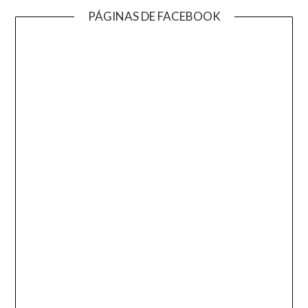
PÁGINAS DE FACEBOOK