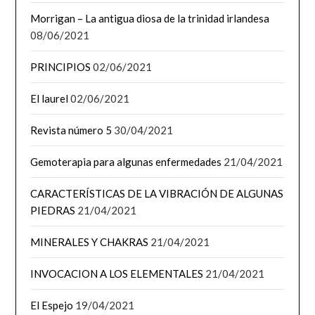
Morrigan – La antigua diosa de la trinidad irlandesa
08/06/2021
PRINCIPIOS
02/06/2021
El laurel
02/06/2021
Revista número 5
30/04/2021
Gemoterapia para algunas enfermedades
21/04/2021
CARACTERÍSTICAS DE LA VIBRACIÓN DE ALGUNAS
PIEDRAS
21/04/2021
MINERALES Y CHAKRAS
21/04/2021
INVOCACION A LOS ELEMENTALES
21/04/2021
El Espejo
19/04/2021