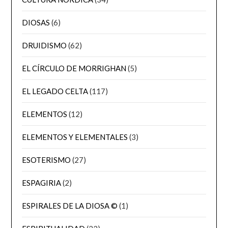
DIOSAS
(6)
DRUIDISMO
(62)
EL CÍRCULO DE MORRIGHAN
(5)
EL LEGADO CELTA
(117)
ELEMENTOS
(12)
ELEMENTOS Y ELEMENTALES
(3)
ESOTERISMO
(27)
ESPAGIRIA
(2)
ESPIRALES DE LA DIOSA ©
(1)