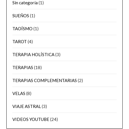
Sin categoría
(1)
SUEÑOS
(1)
TAOÍSMO
(1)
TAROT
(4)
TERAPIA HOLÍSTICA
(3)
TERAPIAS
(18)
TERAPIAS COMPLEMENTARIAS
(2)
VELAS
(8)
VIAJE ASTRAL
(3)
VIDEOS YOUTUBE
(24)