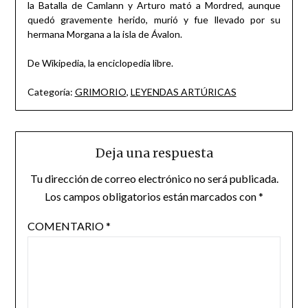
la Batalla de Camlann y Arturo mató a Mordred, aunque
quedó gravemente herido, murió y fue llevado por su
hermana Morgana a la isla de Ávalon.
De Wikipedia, la enciclopedia libre.
Categoría:
GRIMORIO
,
LEYENDAS ARTÚRICAS
Deja una respuesta
Tu dirección de correo electrónico no será publicada.
Los campos obligatorios están marcados con
*
COMENTARIO
*