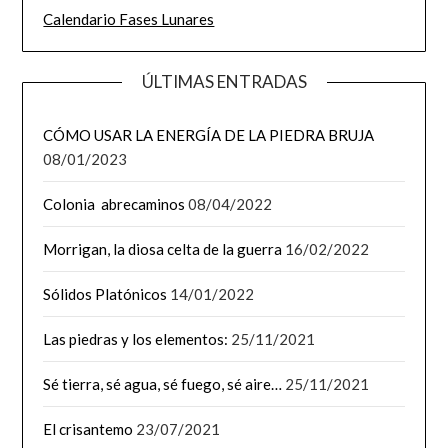
Calendario Fases Lunares
ÚLTIMAS ENTRADAS
CÓMO USAR LA ENERGÍA DE LA PIEDRA BRUJA
08/01/2023
Colonia abrecaminos
08/04/2022
Morrigan, la diosa celta de la guerra
16/02/2022
Sólidos Platónicos
14/01/2022
Las piedras y los elementos:
25/11/2021
Sé tierra, sé agua, sé fuego, sé aire…
25/11/2021
El crisantemo
23/07/2021