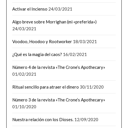
Activar el Incienso
24/03/2021
Algo breve sobre Morrighan (mi «preferida»)
24/03/2021
Voodoo, Hoodoo y Rootworker
18/03/2021
¿Qué es la magia del caos?
16/02/2021
Número 4 de la revista «The Crone’s Apothecary»
01/02/2021
Ritual sencillo para atraer el dinero
30/11/2020
Número 3 de la revista «The Crone’s Apothecary»
01/10/2020
Nuestra relación con los Dioses.
12/09/2020