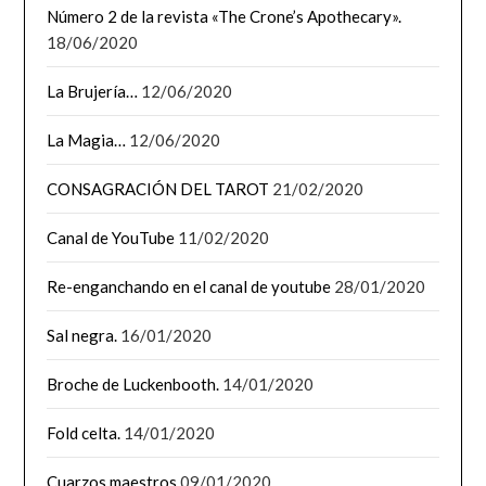
Número 2 de la revista «The Crone’s Apothecary».
18/06/2020
La Brujería…
12/06/2020
La Magia…
12/06/2020
CONSAGRACIÓN DEL TAROT
21/02/2020
Canal de YouTube
11/02/2020
Re-enganchando en el canal de youtube
28/01/2020
Sal negra.
16/01/2020
Broche de Luckenbooth.
14/01/2020
Fold celta.
14/01/2020
Cuarzos maestros
09/01/2020