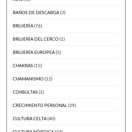
BAÑOS DE DESCARGA
(3)
BRUJERÍA
(76)
BRUJERÍA DEL CERCO
(1)
BRUJERÍA EUROPEA
(5)
CHAKRAS
(15)
CHAMANISMO
(12)
CONSULTAS
(1)
CRECIMIENTO PERSONAL
(29)
CULTURA CELTA
(40)
CULTURA NÓRDICA
(34)