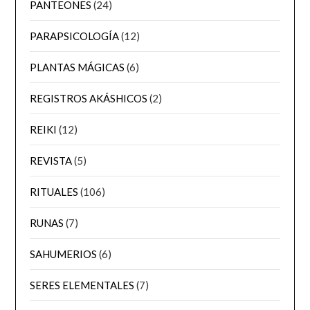
PANTEONES
(24)
PARAPSICOLOGÍA
(12)
PLANTAS MÁGICAS
(6)
REGISTROS AKÁSHICOS
(2)
REIKI
(12)
REVISTA
(5)
RITUALES
(106)
RUNAS
(7)
SAHUMERIOS
(6)
SERES ELEMENTALES
(7)