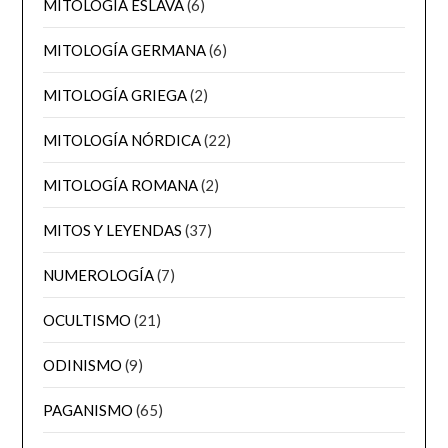
MITOLOGÍA ESLAVA
(6)
MITOLOGÍA GERMANA
(6)
MITOLOGÍA GRIEGA
(2)
MITOLOGÍA NÓRDICA
(22)
MITOLOGÍA ROMANA
(2)
MITOS Y LEYENDAS
(37)
NUMEROLOGÍA
(7)
OCULTISMO
(21)
ODINISMO
(9)
PAGANISMO
(65)