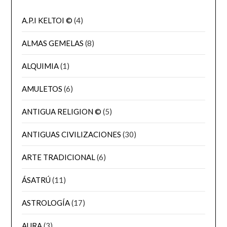
A.P.I KELTOI ©
(4)
ALMAS GEMELAS
(8)
ALQUIMIA
(1)
AMULETOS
(6)
ANTIGUA RELIGION ©
(5)
ANTIGUAS CIVILIZACIONES
(30)
ARTE TRADICIONAL
(6)
ÁSATRÚ
(11)
ASTROLOGÍA
(17)
AURA
(3)