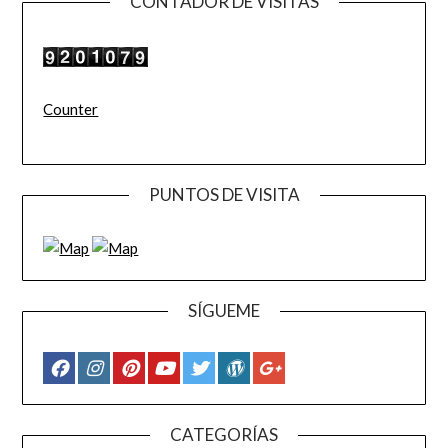
CONTADOR DE VISITAS
Counter
PUNTOS DE VISITA
SÍGUEME
CATEGORÍAS