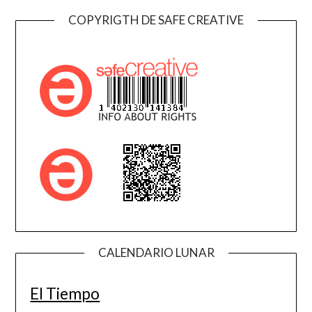
COPYRIGTH DE SAFE CREATIVE
CALENDARIO LUNAR
El Tiempo