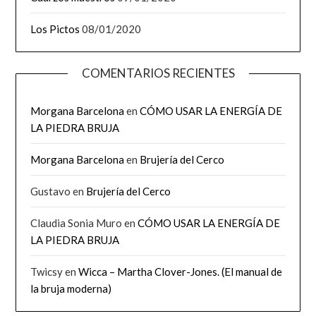
Los Pictos
08/01/2020
COMENTARIOS RECIENTES
Morgana Barcelona
en
CÓMO USAR LA ENERGÍA DE
LA PIEDRA BRUJA
Morgana Barcelona
en
Brujería del Cerco
Gustavo
en
Brujería del Cerco
Claudia Sonia Muro
en
CÓMO USAR LA ENERGÍA DE
LA PIEDRA BRUJA
Twicsy
en
Wicca – Martha Clover-Jones. (El manual de
la bruja moderna)