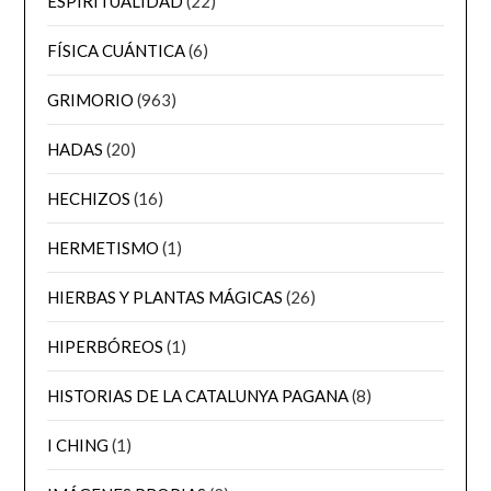
ESPIRITUALIDAD
(22)
FÍSICA CUÁNTICA
(6)
GRIMORIO
(963)
HADAS
(20)
HECHIZOS
(16)
HERMETISMO
(1)
HIERBAS Y PLANTAS MÁGICAS
(26)
HIPERBÓREOS
(1)
HISTORIAS DE LA CATALUNYA PAGANA
(8)
I CHING
(1)