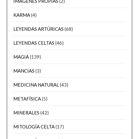
IMÁGENES PROPIAS
(2)
KARMA
(4)
LEYENDAS ARTÚRICAS
(68)
LEYENDAS CELTAS
(46)
MAGIA
(139)
MANCIAS
(3)
MEDICINA NATURAL
(43)
METAFÍSICA
(5)
MINERALES
(42)
MITOLOGÍA CELTA
(17)