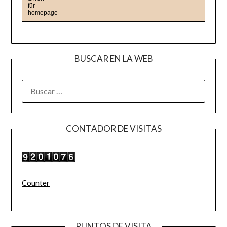
BUSCAR EN LA WEB
BUSCAR:
CONTADOR DE VISITAS
Counter
PUNTOS DE VISITA