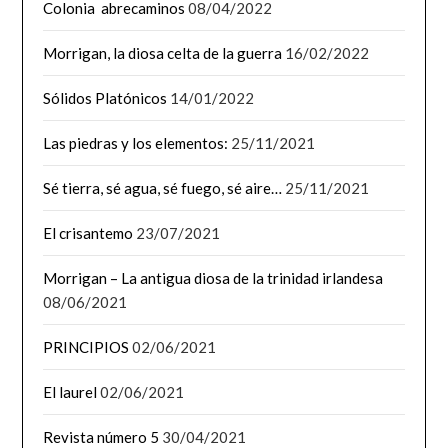
Colonia abrecaminos
08/04/2022
Morrigan, la diosa celta de la guerra
16/02/2022
Sólidos Platónicos
14/01/2022
Las piedras y los elementos:
25/11/2021
Sé tierra, sé agua, sé fuego, sé aire…
25/11/2021
El crisantemo
23/07/2021
Morrigan – La antigua diosa de la trinidad irlandesa
08/06/2021
PRINCIPIOS
02/06/2021
El laurel
02/06/2021
Revista número 5
30/04/2021