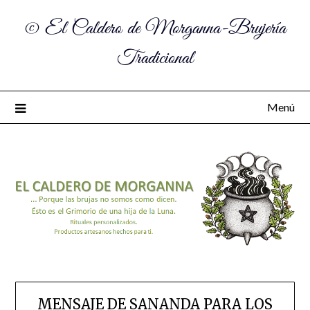
© El Caldero de Morganna-Brujería
Tradicional
Menú
MENSAJE DE SANANDA PARA LOS