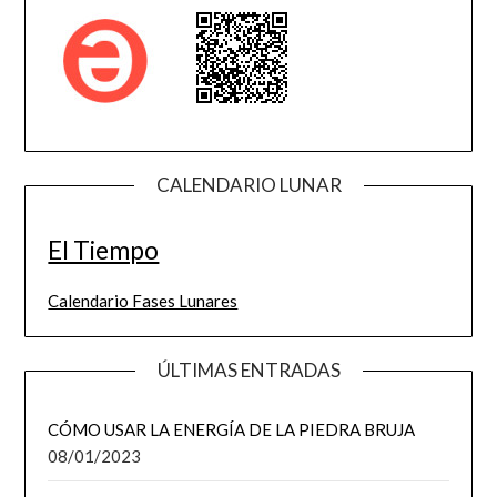
CALENDARIO LUNAR
El Tiempo
Calendario Fases Lunares
ÚLTIMAS ENTRADAS
CÓMO USAR LA ENERGÍA DE LA PIEDRA BRUJA
08/01/2023