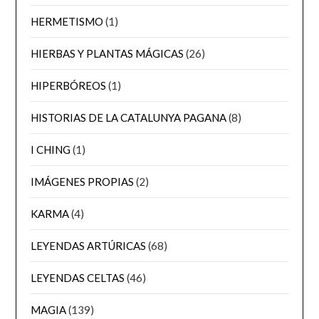
HERMETISMO
(1)
HIERBAS Y PLANTAS MÁGICAS
(26)
HIPERBÓREOS
(1)
HISTORIAS DE LA CATALUNYA PAGANA
(8)
I CHING
(1)
IMÁGENES PROPIAS
(2)
KARMA
(4)
LEYENDAS ARTÚRICAS
(68)
LEYENDAS CELTAS
(46)
MAGIA
(139)