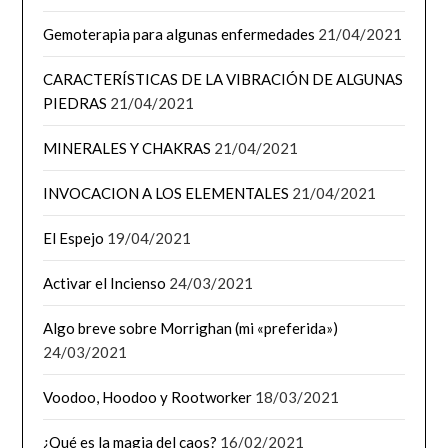
Gemoterapia para algunas enfermedades
21/04/2021
CARACTERÍSTICAS DE LA VIBRACIÓN DE ALGUNAS
PIEDRAS
21/04/2021
MINERALES Y CHAKRAS
21/04/2021
INVOCACION A LOS ELEMENTALES
21/04/2021
El Espejo
19/04/2021
Activar el Incienso
24/03/2021
Algo breve sobre Morrighan (mi «preferida»)
24/03/2021
Voodoo, Hoodoo y Rootworker
18/03/2021
¿Qué es la magia del caos?
16/02/2021