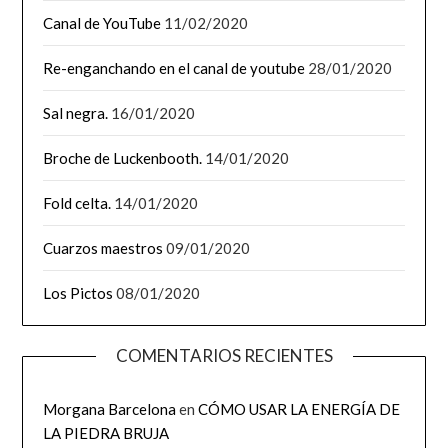
Canal de YouTube
11/02/2020
Re-enganchando en el canal de youtube
28/01/2020
Sal negra.
16/01/2020
Broche de Luckenbooth.
14/01/2020
Fold celta.
14/01/2020
Cuarzos maestros
09/01/2020
Los Pictos
08/01/2020
COMENTARIOS RECIENTES
Morgana Barcelona
en
CÓMO USAR LA ENERGÍA DE
LA PIEDRA BRUJA