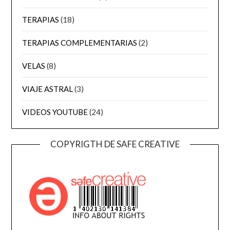
TERAPIAS
(18)
TERAPIAS COMPLEMENTARIAS
(2)
VELAS
(8)
VIAJE ASTRAL
(3)
VIDEOS YOUTUBE
(24)
COPYRIGTH DE SAFE CREATIVE