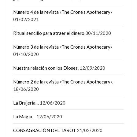
Número 4 de la revista «The Crone’s Apothecary»
01/02/2021
Ritual sencillo para atraer el dinero
30/11/2020
Número 3 de la revista «The Crone’s Apothecary»
01/10/2020
Nuestra relación con los Dioses.
12/09/2020
Número 2 de la revista «The Crone’s Apothecary».
18/06/2020
La Brujería…
12/06/2020
La Magia…
12/06/2020
CONSAGRACIÓN DEL TAROT
21/02/2020