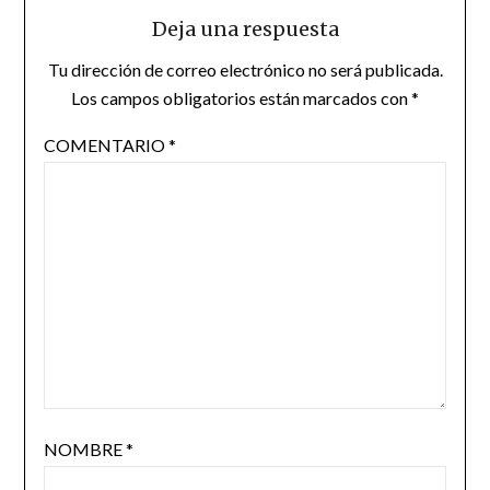
Deja una respuesta
Tu dirección de correo electrónico no será publicada.
Los campos obligatorios están marcados con
*
COMENTARIO
*
NOMBRE
*