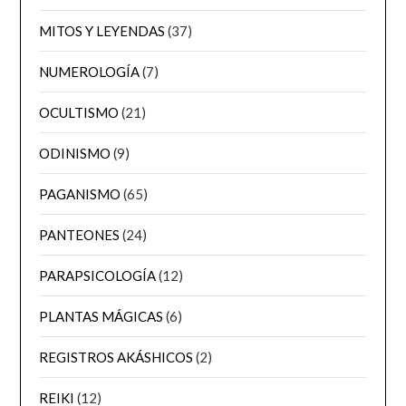
MITOS Y LEYENDAS
(37)
NUMEROLOGÍA
(7)
OCULTISMO
(21)
ODINISMO
(9)
PAGANISMO
(65)
PANTEONES
(24)
PARAPSICOLOGÍA
(12)
PLANTAS MÁGICAS
(6)
REGISTROS AKÁSHICOS
(2)
REIKI
(12)