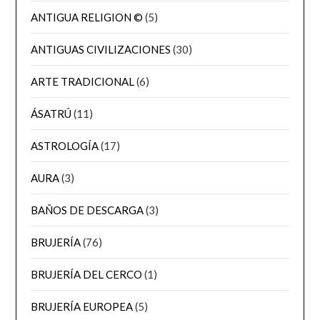
ANTIGUA RELIGION ©
(5)
ANTIGUAS CIVILIZACIONES
(30)
ARTE TRADICIONAL
(6)
ÁSATRÚ
(11)
ASTROLOGÍA
(17)
AURA
(3)
BAÑOS DE DESCARGA
(3)
BRUJERÍA
(76)
BRUJERÍA DEL CERCO
(1)
BRUJERÍA EUROPEA
(5)