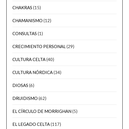
CHAKRAS
(15)
CHAMANISMO
(12)
CONSULTAS
(1)
CRECIMIENTO PERSONAL
(29)
CULTURA CELTA
(40)
CULTURA NÓRDICA
(34)
DIOSAS
(6)
DRUIDISMO
(62)
EL CÍRCULO DE MORRIGHAN
(5)
EL LEGADO CELTA
(117)