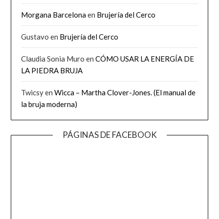
Morgana Barcelona
en
Brujería del Cerco
Gustavo
en
Brujería del Cerco
Claudia Sonia Muro
en
CÓMO USAR LA ENERGÍA DE
LA PIEDRA BRUJA
Twicsy
en
Wicca – Martha Clover-Jones. (El manual de
la bruja moderna)
PÁGINAS DE FACEBOOK