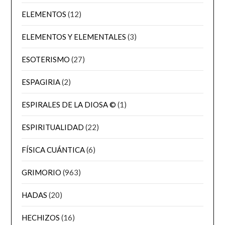
ELEMENTOS
(12)
ELEMENTOS Y ELEMENTALES
(3)
ESOTERISMO
(27)
ESPAGIRIA
(2)
ESPIRALES DE LA DIOSA ©
(1)
ESPIRITUALIDAD
(22)
FÍSICA CUÁNTICA
(6)
GRIMORIO
(963)
HADAS
(20)
HECHIZOS
(16)