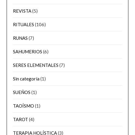
REVISTA
(5)
RITUALES
(106)
RUNAS
(7)
SAHUMERIOS
(6)
SERES ELEMENTALES
(7)
Sin categoría
(1)
SUEÑOS
(1)
TAOÍSMO
(1)
TAROT
(4)
TERAPIA HOLÍSTICA
(3)