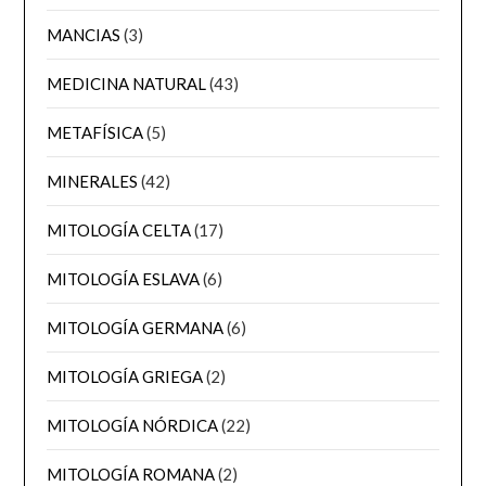
MANCIAS
(3)
MEDICINA NATURAL
(43)
METAFÍSICA
(5)
MINERALES
(42)
MITOLOGÍA CELTA
(17)
MITOLOGÍA ESLAVA
(6)
MITOLOGÍA GERMANA
(6)
MITOLOGÍA GRIEGA
(2)
MITOLOGÍA NÓRDICA
(22)
MITOLOGÍA ROMANA
(2)