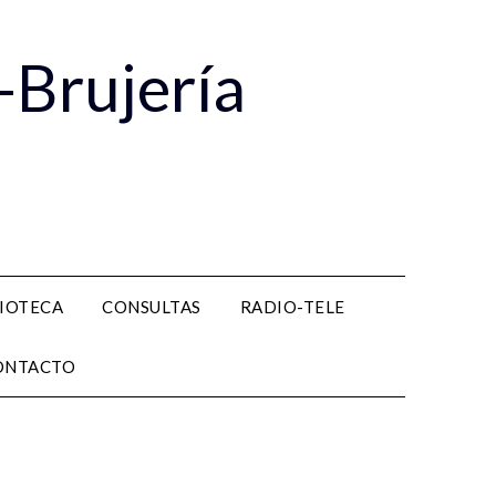
-Brujería
LIOTECA
CONSULTAS
RADIO-TELE
ONTACTO