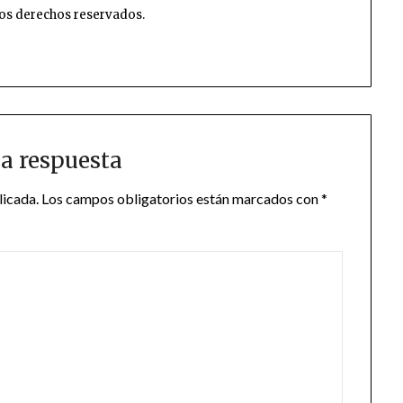
os derechos reservados.
a respuesta
licada.
Los campos obligatorios están marcados con
*