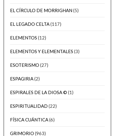
EL CÍRCULO DE MORRIGHAN
(5)
EL LEGADO CELTA
(117)
ELEMENTOS
(12)
ELEMENTOS Y ELEMENTALES
(3)
ESOTERISMO
(27)
ESPAGIRIA
(2)
ESPIRALES DE LA DIOSA ©
(1)
ESPIRITUALIDAD
(22)
FÍSICA CUÁNTICA
(6)
GRIMORIO
(963)