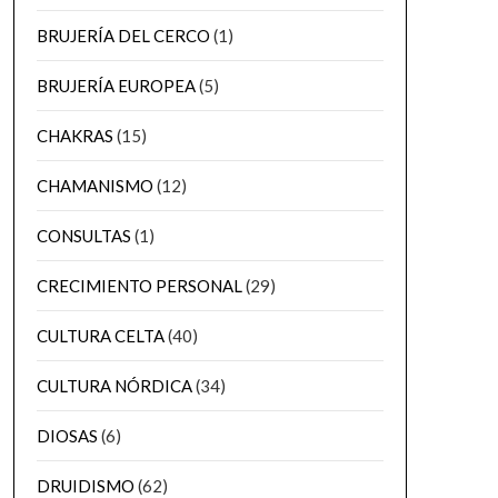
BRUJERÍA DEL CERCO
(1)
BRUJERÍA EUROPEA
(5)
CHAKRAS
(15)
CHAMANISMO
(12)
CONSULTAS
(1)
CRECIMIENTO PERSONAL
(29)
CULTURA CELTA
(40)
CULTURA NÓRDICA
(34)
DIOSAS
(6)
DRUIDISMO
(62)