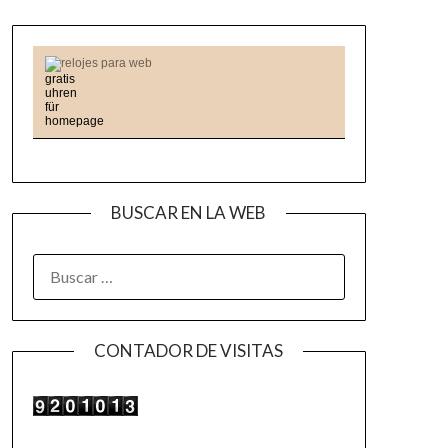
relojes para web
BUSCAR EN LA WEB
BUSCAR:
CONTADOR DE VISITAS