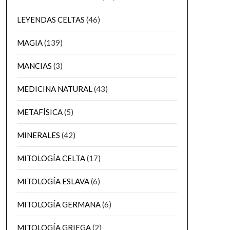
LEYENDAS CELTAS
(46)
MAGIA
(139)
MANCIAS
(3)
MEDICINA NATURAL
(43)
METAFÍSICA
(5)
MINERALES
(42)
MITOLOGÍA CELTA
(17)
MITOLOGÍA ESLAVA
(6)
MITOLOGÍA GERMANA
(6)
MITOLOGÍA GRIEGA
(2)