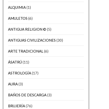
ALQUIMIA
(1)
AMULETOS
(6)
ANTIGUA RELIGION ©
(5)
ANTIGUAS CIVILIZACIONES
(30)
ARTE TRADICIONAL
(6)
ÁSATRÚ
(11)
ASTROLOGÍA
(17)
AURA
(3)
BAÑOS DE DESCARGA
(3)
BRUJERÍA
(76)