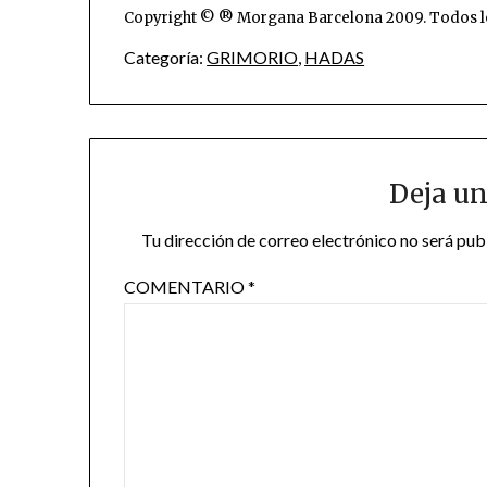
Copyright © ® Morgana Barcelona 2009. Todos l
Categoría:
GRIMORIO
,
HADAS
Deja un
Tu dirección de correo electrónico no será pub
COMENTARIO
*