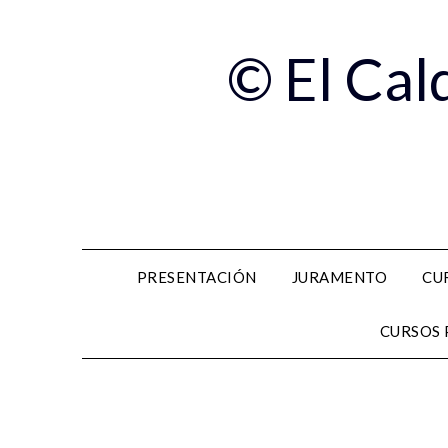
© El Cal
PRESENTACIÓN
JURAMENTO
CU
CURSOS 