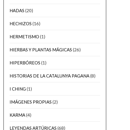
HADAS
(20)
HECHIZOS
(16)
HERMETISMO
(1)
HIERBAS Y PLANTAS MÁGICAS
(26)
HIPERBÓREOS
(1)
HISTORIAS DE LA CATALUNYA PAGANA
(8)
I CHING
(1)
IMÁGENES PROPIAS
(2)
KARMA
(4)
LEYENDAS ARTÚRICAS
(68)