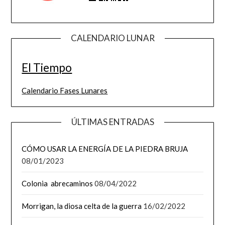
CALENDARIO LUNAR
El Tiempo
Calendario Fases Lunares
ÚLTIMAS ENTRADAS
CÓMO USAR LA ENERGÍA DE LA PIEDRA BRUJA
08/01/2023
Colonia abrecaminos
08/04/2022
Morrigan, la diosa celta de la guerra
16/02/2022