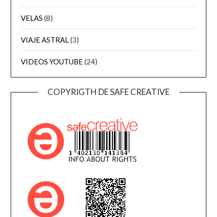
VELAS
(8)
VIAJE ASTRAL
(3)
VIDEOS YOUTUBE
(24)
COPYRIGTH DE SAFE CREATIVE