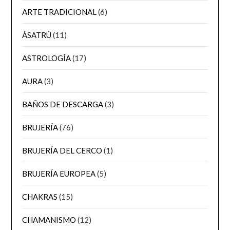
ARTE TRADICIONAL
(6)
ÁSATRÚ
(11)
ASTROLOGÍA
(17)
AURA
(3)
BAÑOS DE DESCARGA
(3)
BRUJERÍA
(76)
BRUJERÍA DEL CERCO
(1)
BRUJERÍA EUROPEA
(5)
CHAKRAS
(15)
CHAMANISMO
(12)