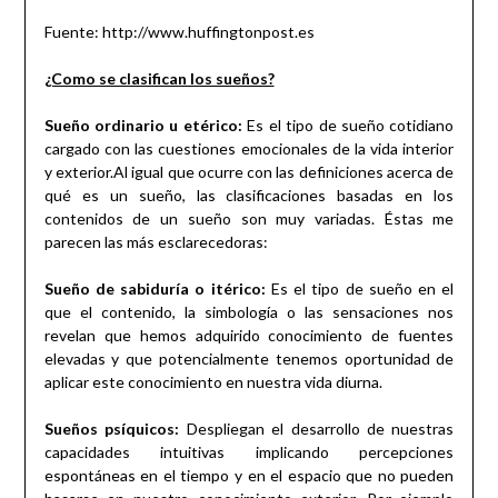
Fuente: http://www.huffingtonpost.es
¿Como se clasifican los sueños?
Sueño ordinario u etérico:
Es el tipo de sueño cotidiano
cargado con las cuestiones emocionales de la vida interior
y exterior.Al igual que ocurre con las definiciones acerca de
qué es un sueño, las clasificaciones basadas en los
contenidos de un sueño son muy variadas. Éstas me
parecen las más esclarecedoras:
Sueño de sabiduría o itérico:
Es el tipo de sueño en el
que el contenido, la simbología o las sensaciones nos
revelan que hemos adquirido conocimiento de fuentes
elevadas y que potencialmente tenemos oportunidad de
aplicar este conocimiento en nuestra vida diurna.
Sueños psíquicos:
Despliegan el desarrollo de nuestras
capacidades intuitivas implicando percepciones
espontáneas en el tiempo y en el espacio que no pueden