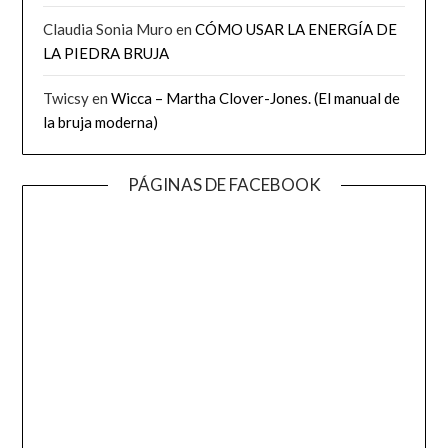
Claudia Sonia Muro
en
CÓMO USAR LA ENERGÍA DE
LA PIEDRA BRUJA
Twicsy
en
Wicca – Martha Clover-Jones. (El manual de
la bruja moderna)
PÁGINAS DE FACEBOOK