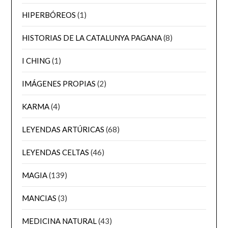
HIPERBÓREOS
(1)
HISTORIAS DE LA CATALUNYA PAGANA
(8)
I CHING
(1)
IMÁGENES PROPIAS
(2)
KARMA
(4)
LEYENDAS ARTÚRICAS
(68)
LEYENDAS CELTAS
(46)
MAGIA
(139)
MANCIAS
(3)
MEDICINA NATURAL
(43)