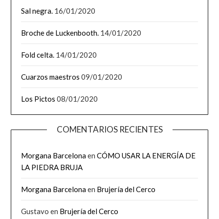
Sal negra.
16/01/2020
Broche de Luckenbooth.
14/01/2020
Fold celta.
14/01/2020
Cuarzos maestros
09/01/2020
Los Pictos
08/01/2020
COMENTARIOS RECIENTES
Morgana Barcelona
en
CÓMO USAR LA ENERGÍA DE
LA PIEDRA BRUJA
Morgana Barcelona
en
Brujería del Cerco
Gustavo
en
Brujería del Cerco