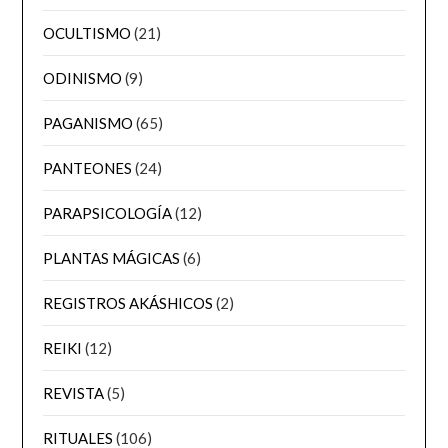
OCULTISMO
(21)
ODINISMO
(9)
PAGANISMO
(65)
PANTEONES
(24)
PARAPSICOLOGÍA
(12)
PLANTAS MÁGICAS
(6)
REGISTROS AKÁSHICOS
(2)
REIKI
(12)
REVISTA
(5)
RITUALES
(106)