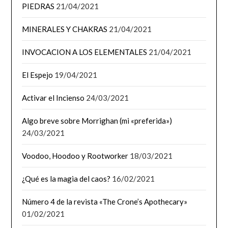
PIEDRAS
21/04/2021
MINERALES Y CHAKRAS
21/04/2021
INVOCACION A LOS ELEMENTALES
21/04/2021
El Espejo
19/04/2021
Activar el Incienso
24/03/2021
Algo breve sobre Morrighan (mi «preferida»)
24/03/2021
Voodoo, Hoodoo y Rootworker
18/03/2021
¿Qué es la magia del caos?
16/02/2021
Número 4 de la revista «The Crone’s Apothecary»
01/02/2021