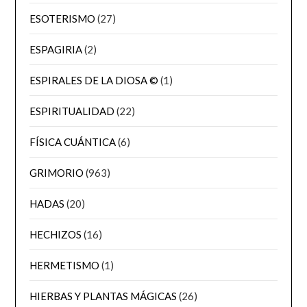
ESOTERISMO
(27)
ESPAGIRIA
(2)
ESPIRALES DE LA DIOSA ©
(1)
ESPIRITUALIDAD
(22)
FÍSICA CUÁNTICA
(6)
GRIMORIO
(963)
HADAS
(20)
HECHIZOS
(16)
HERMETISMO
(1)
HIERBAS Y PLANTAS MÁGICAS
(26)