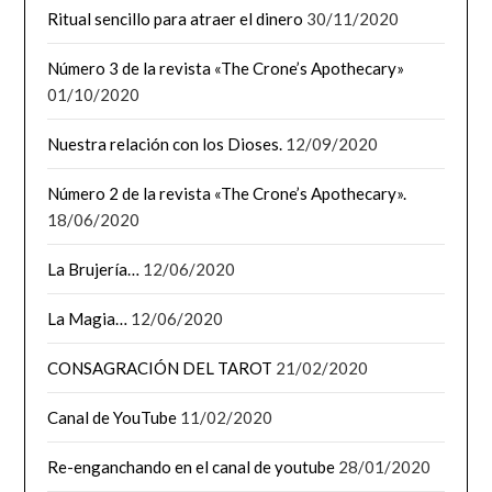
Ritual sencillo para atraer el dinero
30/11/2020
Número 3 de la revista «The Crone’s Apothecary»
01/10/2020
Nuestra relación con los Dioses.
12/09/2020
Número 2 de la revista «The Crone’s Apothecary».
18/06/2020
La Brujería…
12/06/2020
La Magia…
12/06/2020
CONSAGRACIÓN DEL TAROT
21/02/2020
Canal de YouTube
11/02/2020
Re-enganchando en el canal de youtube
28/01/2020