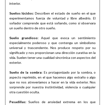
interior.
Sueños lúcidos:
Describen el estado de sueño en el que
experimentamos fuerza de voluntad y libre albedrío. El
soñador comprende que está soñando, como si observara
un sueño dentro de otro sueño.
Sueño grandioso:
Aquel que evoca un sentimiento
especialmente poderoso y que contenga un simbolismo
universal y trascendente. Nos produce respeto por su
significado y nos proporcionan una dirección curativa en la
vida. Suelen tener una cualidad sincrónica con aspectos del
exterior.
Sueño de la sombra:
Es protagonizado por la sombra, o
aspecto reprimido, en el que hacemos algo extraño o algo
que no nos atreveríamos a hacer en la vida exterior. Nos
sorprende por nuestra instintividad, violencia o cualquier
otra cuestión oculta.
Pesadillas:
Sueños de ansiedad extrema en los que