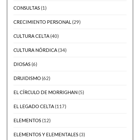
CONSULTAS
(1)
CRECIMIENTO PERSONAL
(29)
CULTURA CELTA
(40)
CULTURA NÓRDICA
(34)
DIOSAS
(6)
DRUIDISMO
(62)
EL CÍRCULO DE MORRIGHAN
(5)
EL LEGADO CELTA
(117)
ELEMENTOS
(12)
ELEMENTOS Y ELEMENTALES
(3)