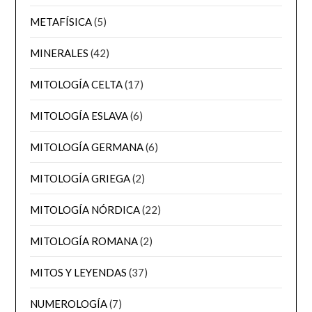
METAFÍSICA
(5)
MINERALES
(42)
MITOLOGÍA CELTA
(17)
MITOLOGÍA ESLAVA
(6)
MITOLOGÍA GERMANA
(6)
MITOLOGÍA GRIEGA
(2)
MITOLOGÍA NÓRDICA
(22)
MITOLOGÍA ROMANA
(2)
MITOS Y LEYENDAS
(37)
NUMEROLOGÍA
(7)