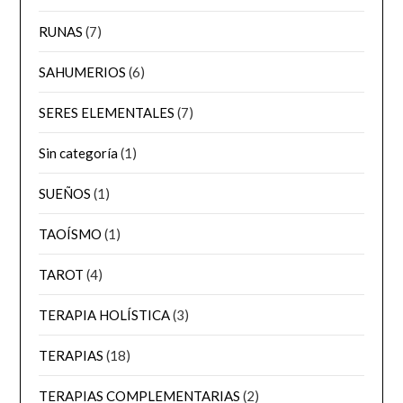
RUNAS
(7)
SAHUMERIOS
(6)
SERES ELEMENTALES
(7)
Sin categoría
(1)
SUEÑOS
(1)
TAOÍSMO
(1)
TAROT
(4)
TERAPIA HOLÍSTICA
(3)
TERAPIAS
(18)
TERAPIAS COMPLEMENTARIAS
(2)