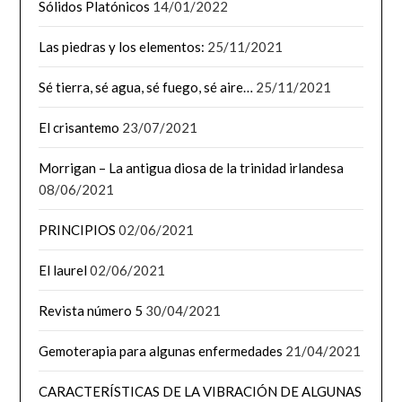
Sólidos Platónicos
14/01/2022
Las piedras y los elementos:
25/11/2021
Sé tierra, sé agua, sé fuego, sé aire…
25/11/2021
El crisantemo
23/07/2021
Morrigan – La antigua diosa de la trinidad irlandesa
08/06/2021
PRINCIPIOS
02/06/2021
El laurel
02/06/2021
Revista número 5
30/04/2021
Gemoterapia para algunas enfermedades
21/04/2021
CARACTERÍSTICAS DE LA VIBRACIÓN DE ALGUNAS