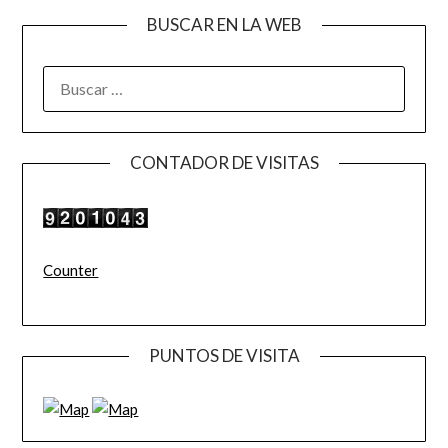
BUSCAR EN LA WEB
BUSCAR:
CONTADOR DE VISITAS
Counter
PUNTOS DE VISITA