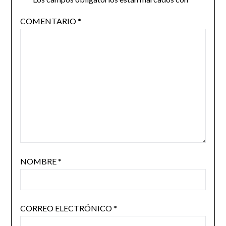
COMENTARIO
*
NOMBRE
*
CORREO ELECTRÓNICO
*