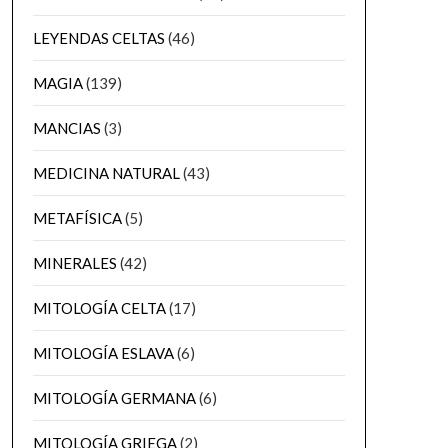
LEYENDAS CELTAS
(46)
MAGIA
(139)
MANCIAS
(3)
MEDICINA NATURAL
(43)
METAFÍSICA
(5)
MINERALES
(42)
MITOLOGÍA CELTA
(17)
MITOLOGÍA ESLAVA
(6)
MITOLOGÍA GERMANA
(6)
MITOLOGÍA GRIEGA
(2)