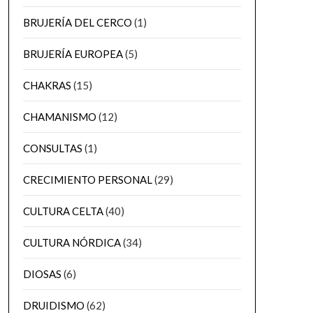
BRUJERÍA DEL CERCO
(1)
BRUJERÍA EUROPEA
(5)
CHAKRAS
(15)
CHAMANISMO
(12)
CONSULTAS
(1)
CRECIMIENTO PERSONAL
(29)
CULTURA CELTA
(40)
CULTURA NÓRDICA
(34)
DIOSAS
(6)
DRUIDISMO
(62)