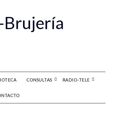
-Brujería
LIOTECA
CONSULTAS
RADIO-TELE
ONTACTO