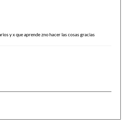
ios y x que aprende zno hacer las cosas gracias