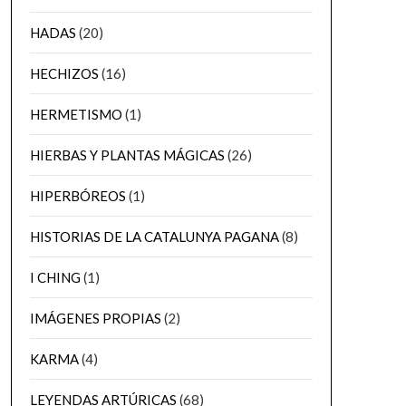
HADAS
(20)
HECHIZOS
(16)
HERMETISMO
(1)
HIERBAS Y PLANTAS MÁGICAS
(26)
HIPERBÓREOS
(1)
HISTORIAS DE LA CATALUNYA PAGANA
(8)
I CHING
(1)
IMÁGENES PROPIAS
(2)
KARMA
(4)
LEYENDAS ARTÚRICAS
(68)