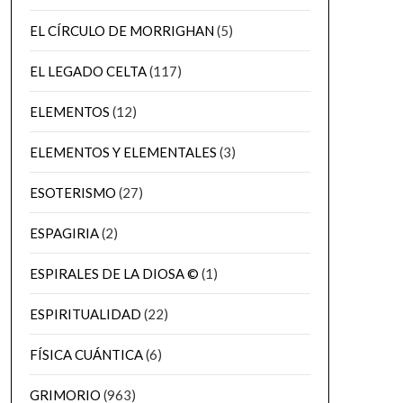
EL CÍRCULO DE MORRIGHAN
(5)
EL LEGADO CELTA
(117)
ELEMENTOS
(12)
ELEMENTOS Y ELEMENTALES
(3)
ESOTERISMO
(27)
ESPAGIRIA
(2)
ESPIRALES DE LA DIOSA ©
(1)
ESPIRITUALIDAD
(22)
FÍSICA CUÁNTICA
(6)
GRIMORIO
(963)