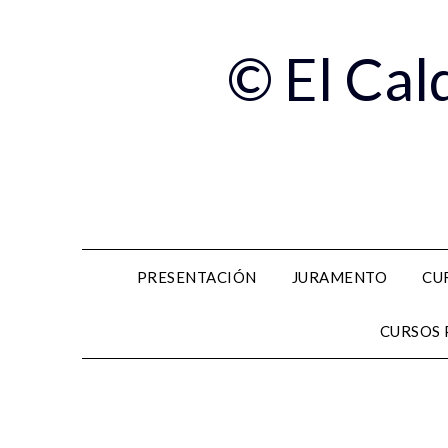
© El Cal
PRESENTACIÓN
JURAMENTO
CU
CURSOS 