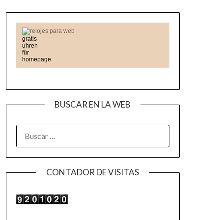
relojes para web
BUSCAR EN LA WEB
BUSCAR:
CONTADOR DE VISITAS