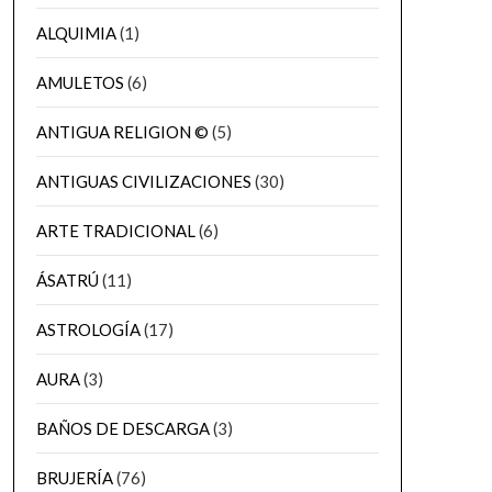
ALQUIMIA
(1)
AMULETOS
(6)
ANTIGUA RELIGION ©
(5)
ANTIGUAS CIVILIZACIONES
(30)
ARTE TRADICIONAL
(6)
ÁSATRÚ
(11)
ASTROLOGÍA
(17)
AURA
(3)
BAÑOS DE DESCARGA
(3)
BRUJERÍA
(76)