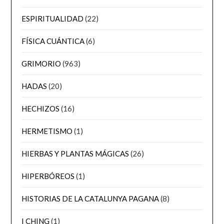
ESPIRITUALIDAD
(22)
FÍSICA CUÁNTICA
(6)
GRIMORIO
(963)
HADAS
(20)
HECHIZOS
(16)
HERMETISMO
(1)
HIERBAS Y PLANTAS MÁGICAS
(26)
HIPERBÓREOS
(1)
HISTORIAS DE LA CATALUNYA PAGANA
(8)
I CHING
(1)