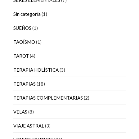
Sin categoría
(1)
SUEÑOS
(1)
TAOÍSMO
(1)
TAROT
(4)
TERAPIA HOLÍSTICA
(3)
TERAPIAS
(18)
TERAPIAS COMPLEMENTARIAS
(2)
VELAS
(8)
VIAJE ASTRAL
(3)