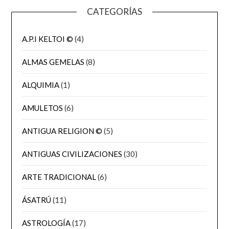
CATEGORÍAS
A.P.I KELTOI ©
(4)
ALMAS GEMELAS
(8)
ALQUIMIA
(1)
AMULETOS
(6)
ANTIGUA RELIGION ©
(5)
ANTIGUAS CIVILIZACIONES
(30)
ARTE TRADICIONAL
(6)
ÁSATRÚ
(11)
ASTROLOGÍA
(17)