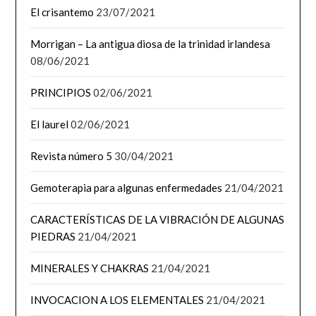
El crisantemo
23/07/2021
Morrigan – La antigua diosa de la trinidad irlandesa
08/06/2021
PRINCIPIOS
02/06/2021
El laurel
02/06/2021
Revista número 5
30/04/2021
Gemoterapia para algunas enfermedades
21/04/2021
CARACTERÍSTICAS DE LA VIBRACIÓN DE ALGUNAS
PIEDRAS
21/04/2021
MINERALES Y CHAKRAS
21/04/2021
INVOCACION A LOS ELEMENTALES
21/04/2021