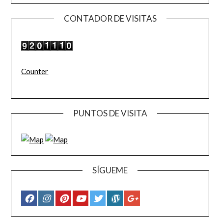
CONTADOR DE VISITAS
Counter
PUNTOS DE VISITA
SÍGUEME