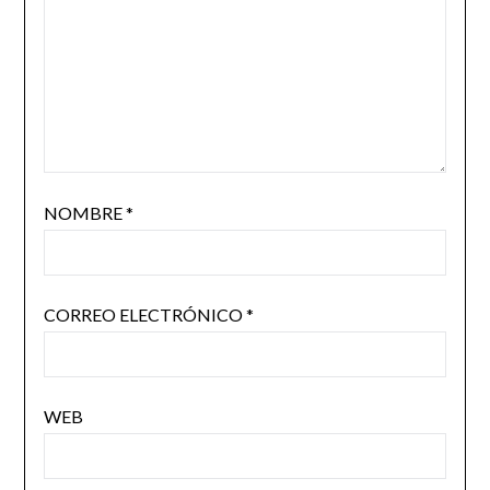
NOMBRE
*
CORREO ELECTRÓNICO
*
WEB