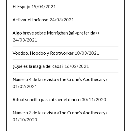
El Espejo
19/04/2021
Activar el Incienso
24/03/2021
Algo breve sobre Morrighan (mi «preferida»)
24/03/2021
Voodoo, Hoodoo y Rootworker
18/03/2021
¿Qué es la magia del caos?
16/02/2021
Número 4 de la revista «The Crone’s Apothecary»
01/02/2021
Ritual sencillo para atraer el dinero
30/11/2020
Número 3 de la revista «The Crone’s Apothecary»
01/10/2020