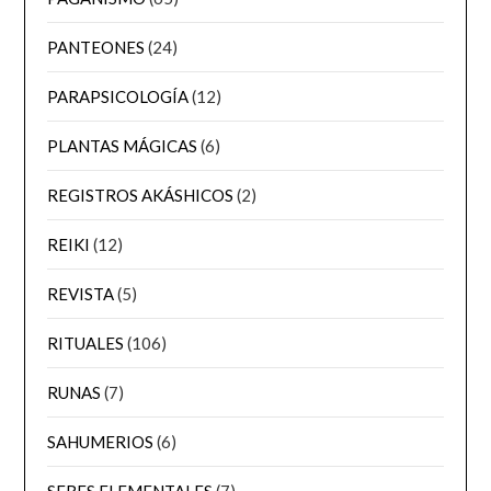
PANTEONES
(24)
PARAPSICOLOGÍA
(12)
PLANTAS MÁGICAS
(6)
REGISTROS AKÁSHICOS
(2)
REIKI
(12)
REVISTA
(5)
RITUALES
(106)
RUNAS
(7)
SAHUMERIOS
(6)
SERES ELEMENTALES
(7)