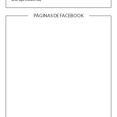
PÁGINAS DE FACEBOOK