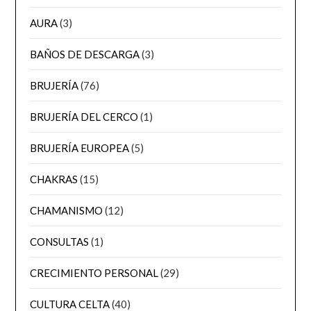
AURA
(3)
BAÑOS DE DESCARGA
(3)
BRUJERÍA
(76)
BRUJERÍA DEL CERCO
(1)
BRUJERÍA EUROPEA
(5)
CHAKRAS
(15)
CHAMANISMO
(12)
CONSULTAS
(1)
CRECIMIENTO PERSONAL
(29)
CULTURA CELTA
(40)