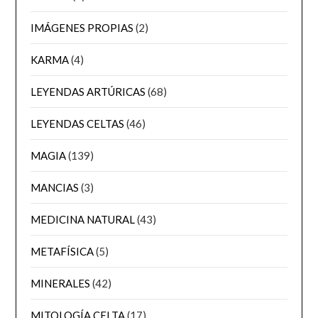
IMÁGENES PROPIAS
(2)
KARMA
(4)
LEYENDAS ARTÚRICAS
(68)
LEYENDAS CELTAS
(46)
MAGIA
(139)
MANCIAS
(3)
MEDICINA NATURAL
(43)
METAFÍSICA
(5)
MINERALES
(42)
MITOLOGÍA CELTA
(17)