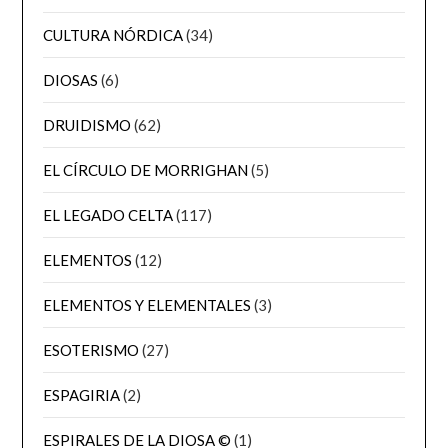
CULTURA NÓRDICA
(34)
DIOSAS
(6)
DRUIDISMO
(62)
EL CÍRCULO DE MORRIGHAN
(5)
EL LEGADO CELTA
(117)
ELEMENTOS
(12)
ELEMENTOS Y ELEMENTALES
(3)
ESOTERISMO
(27)
ESPAGIRIA
(2)
ESPIRALES DE LA DIOSA ©
(1)