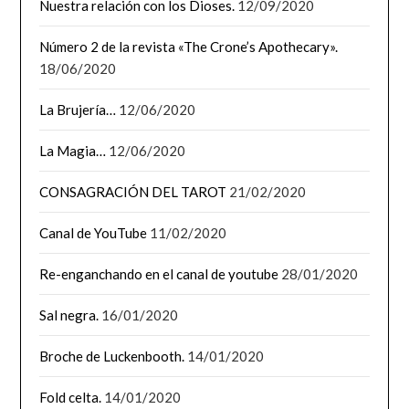
Nuestra relación con los Dioses.
12/09/2020
Número 2 de la revista «The Crone’s Apothecary».
18/06/2020
La Brujería…
12/06/2020
La Magia…
12/06/2020
CONSAGRACIÓN DEL TAROT
21/02/2020
Canal de YouTube
11/02/2020
Re-enganchando en el canal de youtube
28/01/2020
Sal negra.
16/01/2020
Broche de Luckenbooth.
14/01/2020
Fold celta.
14/01/2020