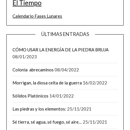
El Tiempo
Calendario Fases Lunares
ÚLTIMAS ENTRADAS
CÓMO USAR LA ENERGÍA DE LA PIEDRA BRUJA
08/01/2023
Colonia abrecaminos
08/04/2022
Morrigan, la diosa celta de la guerra
16/02/2022
Sólidos Platónicos
14/01/2022
Las piedras y los elementos:
25/11/2021
Sé tierra, sé agua, sé fuego, sé aire…
25/11/2021