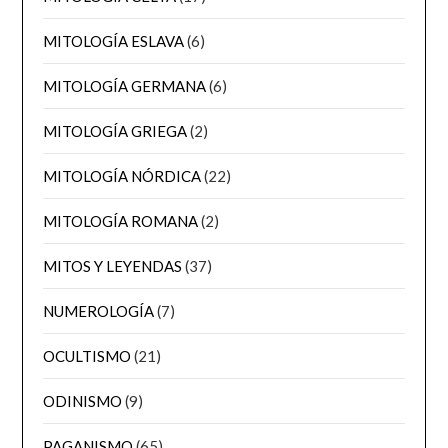
MITOLOGÍA ESLAVA
(6)
MITOLOGÍA GERMANA
(6)
MITOLOGÍA GRIEGA
(2)
MITOLOGÍA NÓRDICA
(22)
MITOLOGÍA ROMANA
(2)
MITOS Y LEYENDAS
(37)
NUMEROLOGÍA
(7)
OCULTISMO
(21)
ODINISMO
(9)
PAGANISMO
(65)