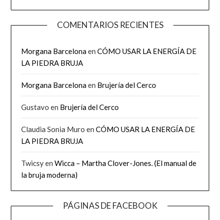
COMENTARIOS RECIENTES
Morgana Barcelona
en
CÓMO USAR LA ENERGÍA DE
LA PIEDRA BRUJA
Morgana Barcelona
en
Brujería del Cerco
Gustavo
en
Brujería del Cerco
Claudia Sonia Muro
en
CÓMO USAR LA ENERGÍA DE
LA PIEDRA BRUJA
Twicsy
en
Wicca – Martha Clover-Jones. (El manual de
la bruja moderna)
PÁGINAS DE FACEBOOK