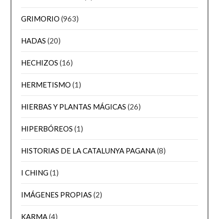
GRIMORIO
(963)
HADAS
(20)
HECHIZOS
(16)
HERMETISMO
(1)
HIERBAS Y PLANTAS MÁGICAS
(26)
HIPERBÓREOS
(1)
HISTORIAS DE LA CATALUNYA PAGANA
(8)
I CHING
(1)
IMÁGENES PROPIAS
(2)
KARMA
(4)