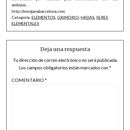
atributos…
http://morganabarcelona.com
Categoría:
ELEMENTOS
,
GRIMORIO
,
HADAS
,
SERES
ELEMENTALES
Deja una respuesta
Tu dirección de correo electrónico no será publicada.
Los campos obligatorios están marcados con
*
COMENTARIO
*