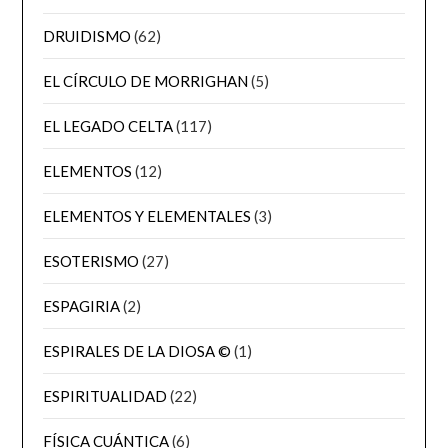
DRUIDISMO
(62)
EL CÍRCULO DE MORRIGHAN
(5)
EL LEGADO CELTA
(117)
ELEMENTOS
(12)
ELEMENTOS Y ELEMENTALES
(3)
ESOTERISMO
(27)
ESPAGIRIA
(2)
ESPIRALES DE LA DIOSA ©
(1)
ESPIRITUALIDAD
(22)
FÍSICA CUÁNTICA
(6)