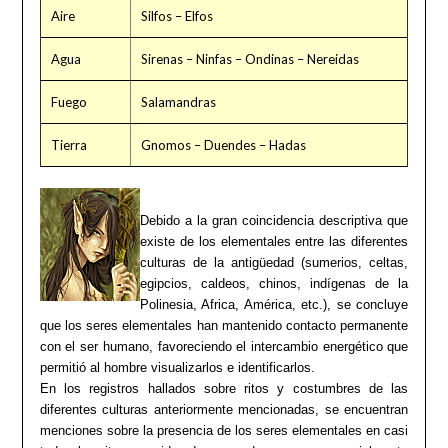
Aire
Silfos – Elfos
Agua
Sirenas – Ninfas – Ondinas – Nereidas
Fuego
Salamandras
Tierra
Gnomos – Duendes – Hadas
Debido a la gran coincidencia descriptiva que
existe de los elementales entre las diferentes
culturas de la antigüedad (sumerios, celtas,
egipcios, caldeos, chinos, indígenas de la
Polinesia, Africa, América, etc.), se concluye
que los seres elementales han mantenido contacto permanente
con el ser humano, favoreciendo el intercambio energético que
permitió al hombre visualizarlos e identificarlos.
En los registros hallados sobre ritos y costumbres de las
diferentes culturas anteriormente mencionadas, se encuentran
menciones sobre la presencia de los seres elementales en casi