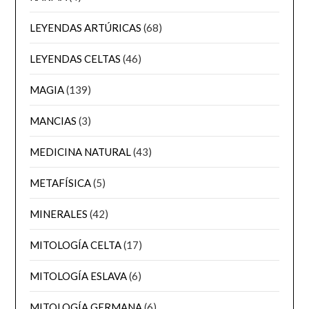
LEYENDAS ARTÚRICAS
(68)
LEYENDAS CELTAS
(46)
MAGIA
(139)
MANCIAS
(3)
MEDICINA NATURAL
(43)
METAFÍSICA
(5)
MINERALES
(42)
MITOLOGÍA CELTA
(17)
MITOLOGÍA ESLAVA
(6)
MITOLOGÍA GERMANA
(6)