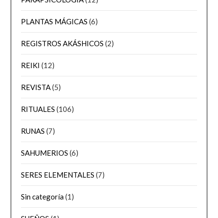
PLANTAS MÁGICAS
(6)
REGISTROS AKÁSHICOS
(2)
REIKI
(12)
REVISTA
(5)
RITUALES
(106)
RUNAS
(7)
SAHUMERIOS
(6)
SERES ELEMENTALES
(7)
Sin categoría
(1)