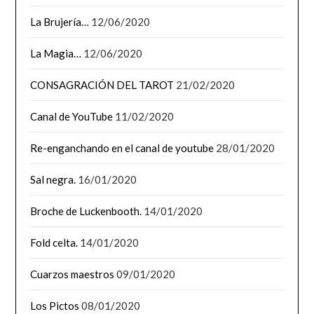
La Brujería…
12/06/2020
La Magia…
12/06/2020
CONSAGRACIÓN DEL TAROT
21/02/2020
Canal de YouTube
11/02/2020
Re-enganchando en el canal de youtube
28/01/2020
Sal negra.
16/01/2020
Broche de Luckenbooth.
14/01/2020
Fold celta.
14/01/2020
Cuarzos maestros
09/01/2020
Los Pictos
08/01/2020