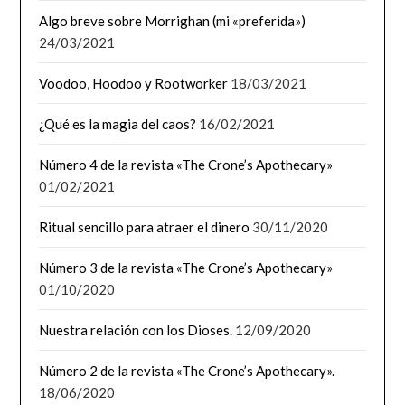
Algo breve sobre Morrighan (mi «preferida»)
24/03/2021
Voodoo, Hoodoo y Rootworker
18/03/2021
¿Qué es la magia del caos?
16/02/2021
Número 4 de la revista «The Crone’s Apothecary»
01/02/2021
Ritual sencillo para atraer el dinero
30/11/2020
Número 3 de la revista «The Crone’s Apothecary»
01/10/2020
Nuestra relación con los Dioses.
12/09/2020
Número 2 de la revista «The Crone’s Apothecary».
18/06/2020