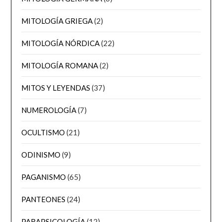
MITOLOGÍA GRIEGA
(2)
MITOLOGÍA NÓRDICA
(22)
MITOLOGÍA ROMANA
(2)
MITOS Y LEYENDAS
(37)
NUMEROLOGÍA
(7)
OCULTISMO
(21)
ODINISMO
(9)
PAGANISMO
(65)
PANTEONES
(24)
PARAPSICOLOGÍA
(12)