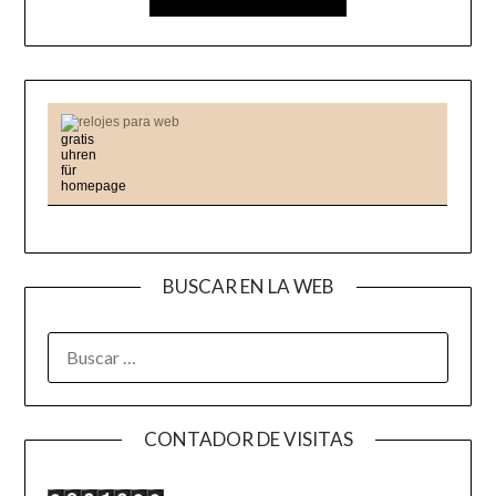
relojes para web
BUSCAR EN LA WEB
BUSCAR:
CONTADOR DE VISITAS