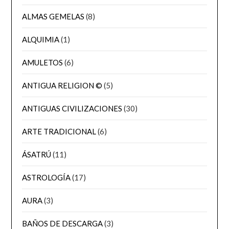
ALMAS GEMELAS
(8)
ALQUIMIA
(1)
AMULETOS
(6)
ANTIGUA RELIGION ©
(5)
ANTIGUAS CIVILIZACIONES
(30)
ARTE TRADICIONAL
(6)
ÁSATRÚ
(11)
ASTROLOGÍA
(17)
AURA
(3)
BAÑOS DE DESCARGA
(3)