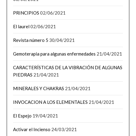
PRINCIPIOS
02/06/2021
El laurel
02/06/2021
Revista número 5
30/04/2021
Gemoterapia para algunas enfermedades
21/04/2021
CARACTERÍSTICAS DE LA VIBRACIÓN DE ALGUNAS
PIEDRAS
21/04/2021
MINERALES Y CHAKRAS
21/04/2021
INVOCACION A LOS ELEMENTALES
21/04/2021
El Espejo
19/04/2021
Activar el Incienso
24/03/2021