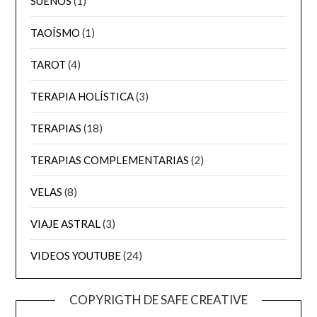
SUEÑOS
(1)
TAOÍSMO
(1)
TAROT
(4)
TERAPIA HOLÍSTICA
(3)
TERAPIAS
(18)
TERAPIAS COMPLEMENTARIAS
(2)
VELAS
(8)
VIAJE ASTRAL
(3)
VIDEOS YOUTUBE
(24)
COPYRIGTH DE SAFE CREATIVE