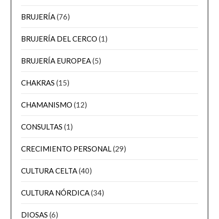
BRUJERÍA
(76)
BRUJERÍA DEL CERCO
(1)
BRUJERÍA EUROPEA
(5)
CHAKRAS
(15)
CHAMANISMO
(12)
CONSULTAS
(1)
CRECIMIENTO PERSONAL
(29)
CULTURA CELTA
(40)
CULTURA NÓRDICA
(34)
DIOSAS
(6)