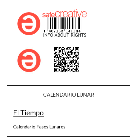
CALENDARIO LUNAR
El Tiempo
Calendario Fases Lunares