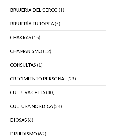
BRUJERÍA DEL CERCO
(1)
BRUJERÍA EUROPEA
(5)
CHAKRAS
(15)
CHAMANISMO
(12)
CONSULTAS
(1)
CRECIMIENTO PERSONAL
(29)
CULTURA CELTA
(40)
CULTURA NÓRDICA
(34)
DIOSAS
(6)
DRUIDISMO
(62)