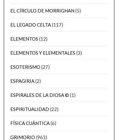
EL CÍRCULO DE MORRIGHAN
(5)
EL LEGADO CELTA
(117)
ELEMENTOS
(12)
ELEMENTOS Y ELEMENTALES
(3)
ESOTERISMO
(27)
ESPAGIRIA
(2)
ESPIRALES DE LA DIOSA ©
(1)
ESPIRITUALIDAD
(22)
FÍSICA CUÁNTICA
(6)
GRIMORIO
(963)