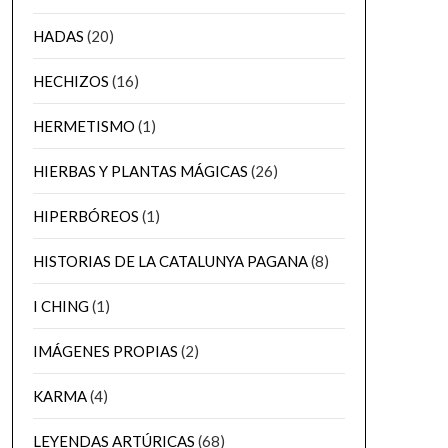
HADAS
(20)
HECHIZOS
(16)
HERMETISMO
(1)
HIERBAS Y PLANTAS MÁGICAS
(26)
HIPERBÓREOS
(1)
HISTORIAS DE LA CATALUNYA PAGANA
(8)
I CHING
(1)
IMÁGENES PROPIAS
(2)
KARMA
(4)
LEYENDAS ARTÚRICAS
(68)