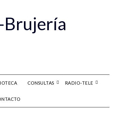
-Brujería
LIOTECA
CONSULTAS
RADIO-TELE
ONTACTO