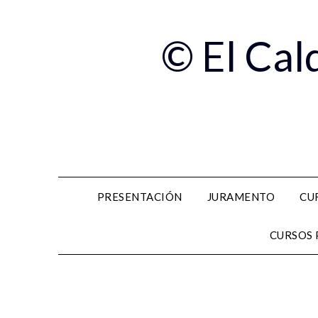
© El Cal
PRESENTACIÓN
JURAMENTO
CU
CURSOS 