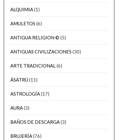
ALQUIMIA
(1)
AMULETOS
(6)
ANTIGUA RELIGION ©
(5)
ANTIGUAS CIVILIZACIONES
(30)
ARTE TRADICIONAL
(6)
ÁSATRÚ
(11)
ASTROLOGÍA
(17)
AURA
(3)
BAÑOS DE DESCARGA
(3)
BRUJERÍA
(76)