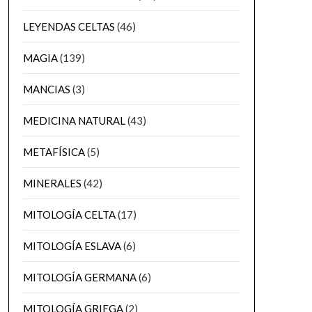
LEYENDAS CELTAS
(46)
MAGIA
(139)
MANCIAS
(3)
MEDICINA NATURAL
(43)
METAFÍSICA
(5)
MINERALES
(42)
MITOLOGÍA CELTA
(17)
MITOLOGÍA ESLAVA
(6)
MITOLOGÍA GERMANA
(6)
MITOLOGÍA GRIEGA
(2)