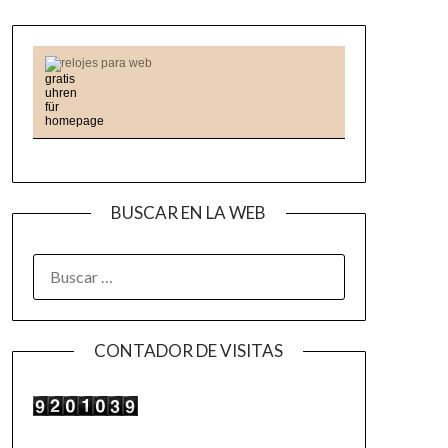
relojes para web
BUSCAR EN LA WEB
BUSCAR:
CONTADOR DE VISITAS