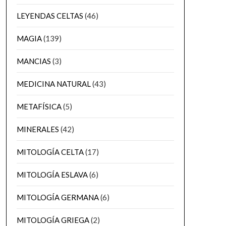
LEYENDAS CELTAS
(46)
MAGIA
(139)
MANCIAS
(3)
MEDICINA NATURAL
(43)
METAFÍSICA
(5)
MINERALES
(42)
MITOLOGÍA CELTA
(17)
MITOLOGÍA ESLAVA
(6)
MITOLOGÍA GERMANA
(6)
MITOLOGÍA GRIEGA
(2)