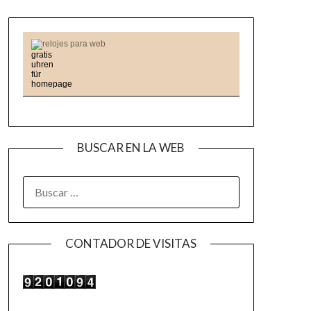
relojes para web
BUSCAR EN LA WEB
BUSCAR:
CONTADOR DE VISITAS