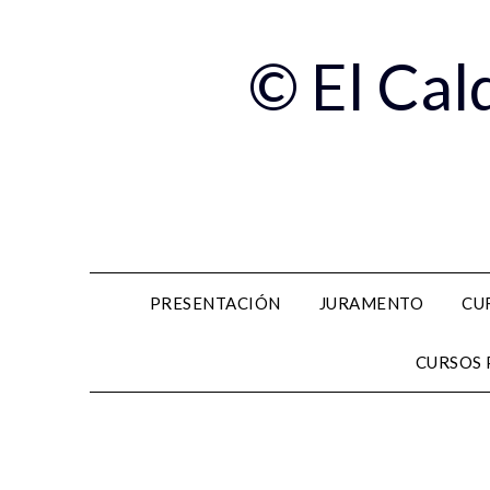
© El Cal
PRESENTACIÓN
JURAMENTO
CU
CURSOS 