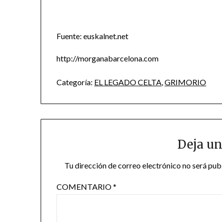
Fuente: euskalnet.net
http://morganabarcelona.com
Categoría:
EL LEGADO CELTA
,
GRIMORIO
Deja un
Tu dirección de correo electrónico no será pub
COMENTARIO
*