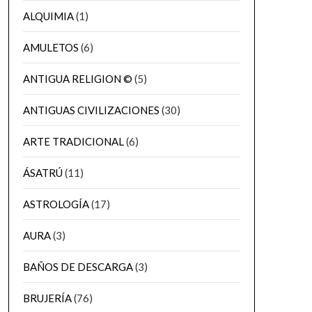
ALQUIMIA
(1)
AMULETOS
(6)
ANTIGUA RELIGION ©
(5)
ANTIGUAS CIVILIZACIONES
(30)
ARTE TRADICIONAL
(6)
ÁSATRÚ
(11)
ASTROLOGÍA
(17)
AURA
(3)
BAÑOS DE DESCARGA
(3)
BRUJERÍA
(76)