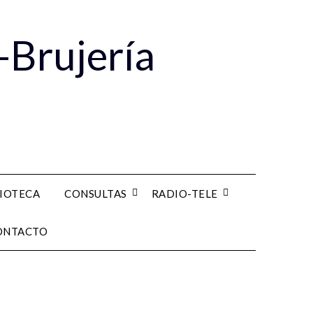
-Brujería
LIOTECA
CONSULTAS
RADIO-TELE
ONTACTO