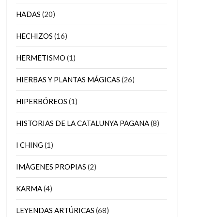
HADAS
(20)
HECHIZOS
(16)
HERMETISMO
(1)
HIERBAS Y PLANTAS MÁGICAS
(26)
HIPERBÓREOS
(1)
HISTORIAS DE LA CATALUNYA PAGANA
(8)
I CHING
(1)
IMÁGENES PROPIAS
(2)
KARMA
(4)
LEYENDAS ARTÚRICAS
(68)