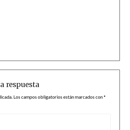
a respuesta
licada.
Los campos obligatorios están marcados con
*