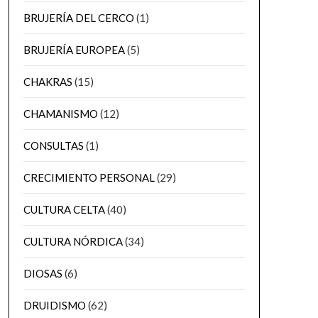
BRUJERÍA DEL CERCO
(1)
BRUJERÍA EUROPEA
(5)
CHAKRAS
(15)
CHAMANISMO
(12)
CONSULTAS
(1)
CRECIMIENTO PERSONAL
(29)
CULTURA CELTA
(40)
CULTURA NÓRDICA
(34)
DIOSAS
(6)
DRUIDISMO
(62)