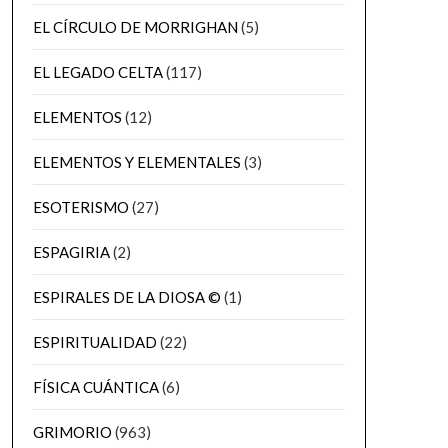
EL CÍRCULO DE MORRIGHAN
(5)
EL LEGADO CELTA
(117)
ELEMENTOS
(12)
ELEMENTOS Y ELEMENTALES
(3)
ESOTERISMO
(27)
ESPAGIRIA
(2)
ESPIRALES DE LA DIOSA ©
(1)
ESPIRITUALIDAD
(22)
FÍSICA CUÁNTICA
(6)
GRIMORIO
(963)