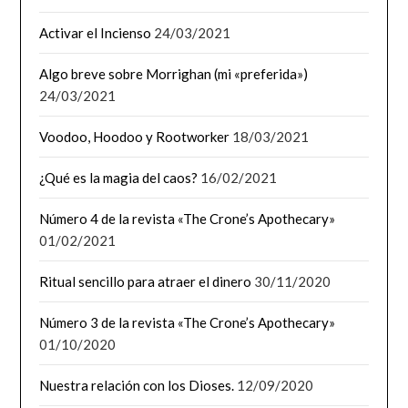
Activar el Incienso
24/03/2021
Algo breve sobre Morrighan (mi «preferida»)
24/03/2021
Voodoo, Hoodoo y Rootworker
18/03/2021
¿Qué es la magia del caos?
16/02/2021
Número 4 de la revista «The Crone’s Apothecary»
01/02/2021
Ritual sencillo para atraer el dinero
30/11/2020
Número 3 de la revista «The Crone’s Apothecary»
01/10/2020
Nuestra relación con los Dioses.
12/09/2020