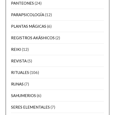
PANTEONES
(24)
PARAPSICOLOGÍA
(12)
PLANTAS MÁGICAS
(6)
REGISTROS AKÁSHICOS
(2)
REIKI
(12)
REVISTA
(5)
RITUALES
(106)
RUNAS
(7)
SAHUMERIOS
(6)
SERES ELEMENTALES
(7)