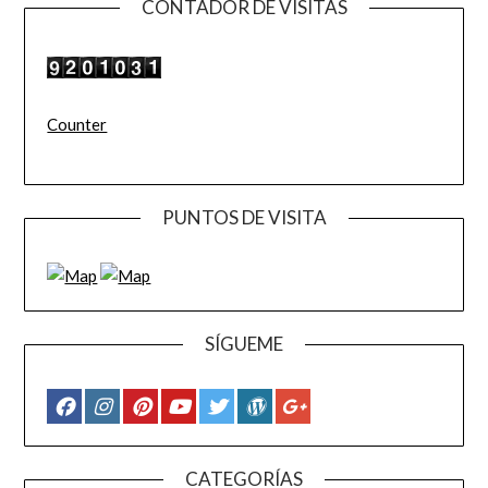
CONTADOR DE VISITAS
Counter
PUNTOS DE VISITA
SÍGUEME
CATEGORÍAS