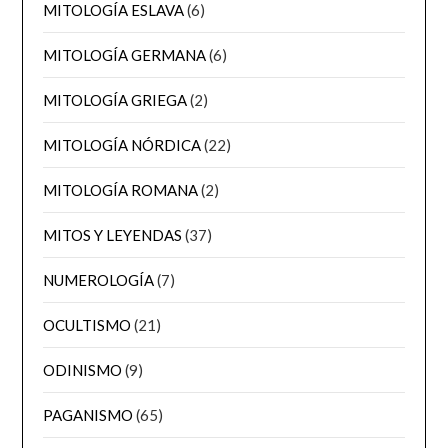
MITOLOGÍA ESLAVA
(6)
MITOLOGÍA GERMANA
(6)
MITOLOGÍA GRIEGA
(2)
MITOLOGÍA NÓRDICA
(22)
MITOLOGÍA ROMANA
(2)
MITOS Y LEYENDAS
(37)
NUMEROLOGÍA
(7)
OCULTISMO
(21)
ODINISMO
(9)
PAGANISMO
(65)