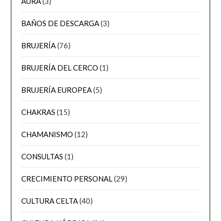
AURA
(3)
BAÑOS DE DESCARGA
(3)
BRUJERÍA
(76)
BRUJERÍA DEL CERCO
(1)
BRUJERÍA EUROPEA
(5)
CHAKRAS
(15)
CHAMANISMO
(12)
CONSULTAS
(1)
CRECIMIENTO PERSONAL
(29)
CULTURA CELTA
(40)