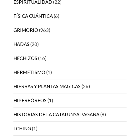
ESPIRITUALIDAD
(22)
FÍSICA CUÁNTICA
(6)
GRIMORIO
(963)
HADAS
(20)
HECHIZOS
(16)
HERMETISMO
(1)
HIERBAS Y PLANTAS MÁGICAS
(26)
HIPERBÓREOS
(1)
HISTORIAS DE LA CATALUNYA PAGANA
(8)
I CHING
(1)