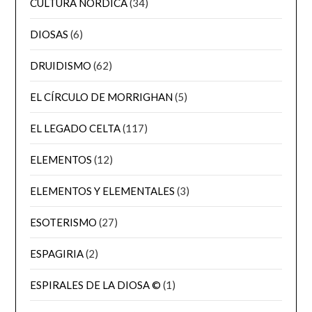
CULTURA NÓRDICA
(34)
DIOSAS
(6)
DRUIDISMO
(62)
EL CÍRCULO DE MORRIGHAN
(5)
EL LEGADO CELTA
(117)
ELEMENTOS
(12)
ELEMENTOS Y ELEMENTALES
(3)
ESOTERISMO
(27)
ESPAGIRIA
(2)
ESPIRALES DE LA DIOSA ©
(1)