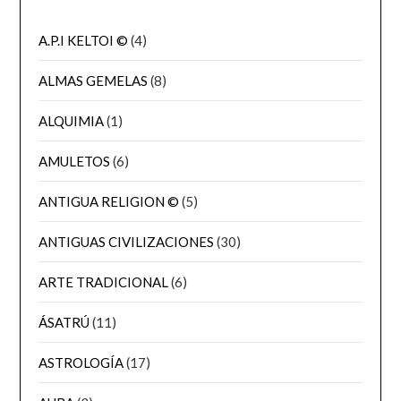
A.P.I KELTOI ©
(4)
ALMAS GEMELAS
(8)
ALQUIMIA
(1)
AMULETOS
(6)
ANTIGUA RELIGION ©
(5)
ANTIGUAS CIVILIZACIONES
(30)
ARTE TRADICIONAL
(6)
ÁSATRÚ
(11)
ASTROLOGÍA
(17)