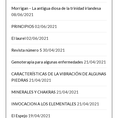
Morrigan – La antigua diosa de la trinidad irlandesa
08/06/2021
PRINCIPIOS
02/06/2021
El laurel
02/06/2021
Revista número 5
30/04/2021
Gemoterapia para algunas enfermedades
21/04/2021
CARACTERÍSTICAS DE LA VIBRACIÓN DE ALGUNAS
PIEDRAS
21/04/2021
MINERALES Y CHAKRAS
21/04/2021
INVOCACION A LOS ELEMENTALES
21/04/2021
El Espejo
19/04/2021