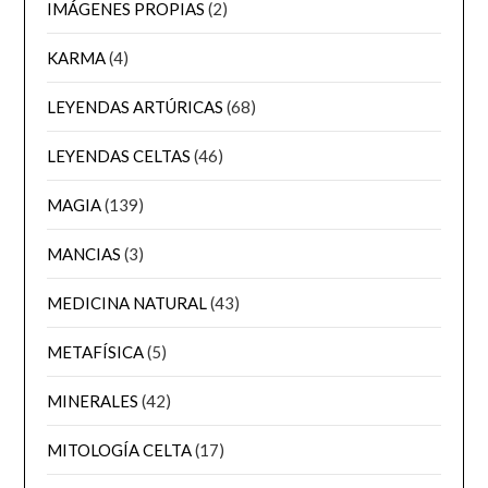
IMÁGENES PROPIAS
(2)
KARMA
(4)
LEYENDAS ARTÚRICAS
(68)
LEYENDAS CELTAS
(46)
MAGIA
(139)
MANCIAS
(3)
MEDICINA NATURAL
(43)
METAFÍSICA
(5)
MINERALES
(42)
MITOLOGÍA CELTA
(17)