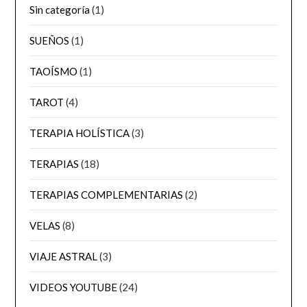
Sin categoría
(1)
SUEÑOS
(1)
TAOÍSMO
(1)
TAROT
(4)
TERAPIA HOLÍSTICA
(3)
TERAPIAS
(18)
TERAPIAS COMPLEMENTARIAS
(2)
VELAS
(8)
VIAJE ASTRAL
(3)
VIDEOS YOUTUBE
(24)