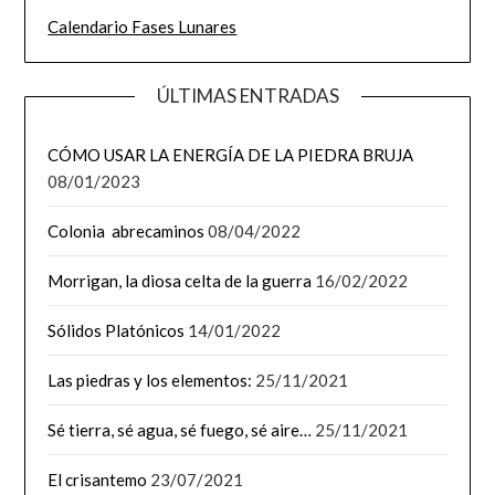
Calendario Fases Lunares
ÚLTIMAS ENTRADAS
CÓMO USAR LA ENERGÍA DE LA PIEDRA BRUJA
08/01/2023
Colonia abrecaminos
08/04/2022
Morrigan, la diosa celta de la guerra
16/02/2022
Sólidos Platónicos
14/01/2022
Las piedras y los elementos:
25/11/2021
Sé tierra, sé agua, sé fuego, sé aire…
25/11/2021
El crisantemo
23/07/2021