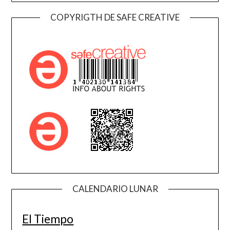
COPYRIGTH DE SAFE CREATIVE
CALENDARIO LUNAR
El Tiempo