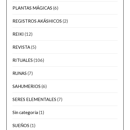
PLANTAS MÁGICAS
(6)
REGISTROS AKÁSHICOS
(2)
REIKI
(12)
REVISTA
(5)
RITUALES
(106)
RUNAS
(7)
SAHUMERIOS
(6)
SERES ELEMENTALES
(7)
Sin categoría
(1)
SUEÑOS
(1)