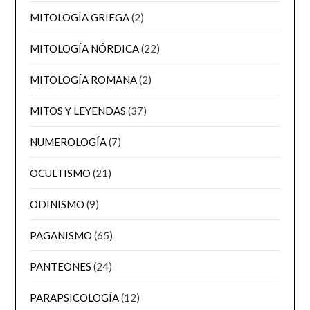
MITOLOGÍA GRIEGA
(2)
MITOLOGÍA NÓRDICA
(22)
MITOLOGÍA ROMANA
(2)
MITOS Y LEYENDAS
(37)
NUMEROLOGÍA
(7)
OCULTISMO
(21)
ODINISMO
(9)
PAGANISMO
(65)
PANTEONES
(24)
PARAPSICOLOGÍA
(12)