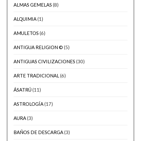
ALMAS GEMELAS
(8)
ALQUIMIA
(1)
AMULETOS
(6)
ANTIGUA RELIGION ©
(5)
ANTIGUAS CIVILIZACIONES
(30)
ARTE TRADICIONAL
(6)
ÁSATRÚ
(11)
ASTROLOGÍA
(17)
AURA
(3)
BAÑOS DE DESCARGA
(3)