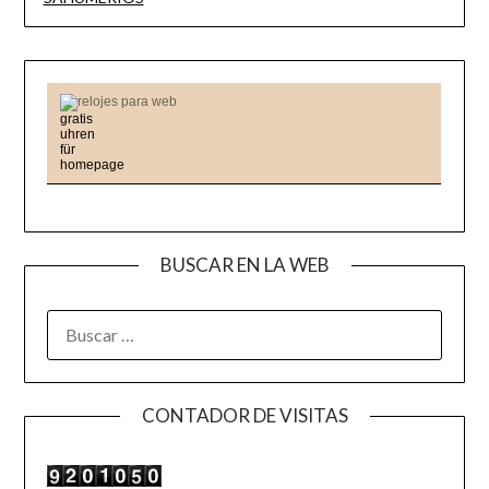
relojes para web
BUSCAR EN LA WEB
BUSCAR:
CONTADOR DE VISITAS