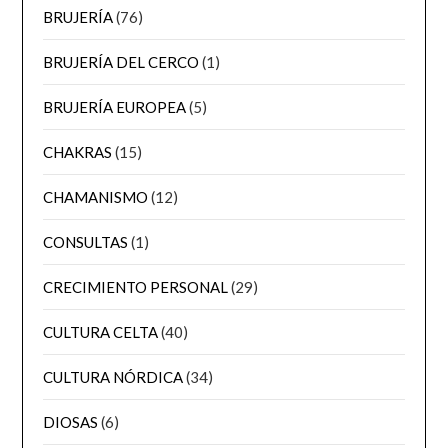
BRUJERÍA
(76)
BRUJERÍA DEL CERCO
(1)
BRUJERÍA EUROPEA
(5)
CHAKRAS
(15)
CHAMANISMO
(12)
CONSULTAS
(1)
CRECIMIENTO PERSONAL
(29)
CULTURA CELTA
(40)
CULTURA NÓRDICA
(34)
DIOSAS
(6)