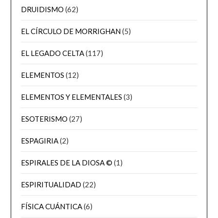
DRUIDISMO
(62)
EL CÍRCULO DE MORRIGHAN
(5)
EL LEGADO CELTA
(117)
ELEMENTOS
(12)
ELEMENTOS Y ELEMENTALES
(3)
ESOTERISMO
(27)
ESPAGIRIA
(2)
ESPIRALES DE LA DIOSA ©
(1)
ESPIRITUALIDAD
(22)
FÍSICA CUÁNTICA
(6)