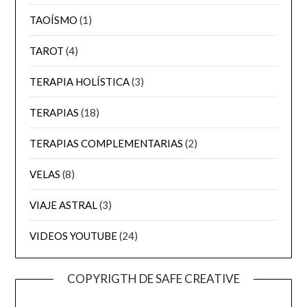
TAOÍSMO
(1)
TAROT
(4)
TERAPIA HOLÍSTICA
(3)
TERAPIAS
(18)
TERAPIAS COMPLEMENTARIAS
(2)
VELAS
(8)
VIAJE ASTRAL
(3)
VIDEOS YOUTUBE
(24)
COPYRIGTH DE SAFE CREATIVE