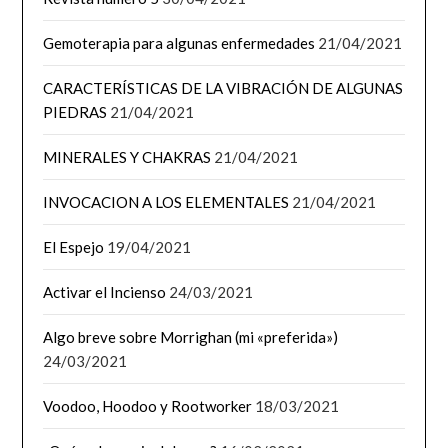
Gemoterapia para algunas enfermedades
21/04/2021
CARACTERÍSTICAS DE LA VIBRACIÓN DE ALGUNAS
PIEDRAS
21/04/2021
MINERALES Y CHAKRAS
21/04/2021
INVOCACION A LOS ELEMENTALES
21/04/2021
El Espejo
19/04/2021
Activar el Incienso
24/03/2021
Algo breve sobre Morrighan (mi «preferida»)
24/03/2021
Voodoo, Hoodoo y Rootworker
18/03/2021