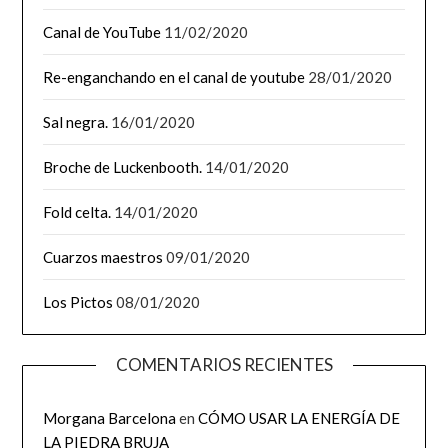
Canal de YouTube
11/02/2020
Re-enganchando en el canal de youtube
28/01/2020
Sal negra.
16/01/2020
Broche de Luckenbooth.
14/01/2020
Fold celta.
14/01/2020
Cuarzos maestros
09/01/2020
Los Pictos
08/01/2020
COMENTARIOS RECIENTES
Morgana Barcelona
en
CÓMO USAR LA ENERGÍA DE
LA PIEDRA BRUJA