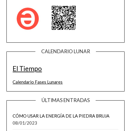
CALENDARIO LUNAR
El Tiempo
Calendario Fases Lunares
ÚLTIMAS ENTRADAS
CÓMO USAR LA ENERGÍA DE LA PIEDRA BRUJA
08/01/2023