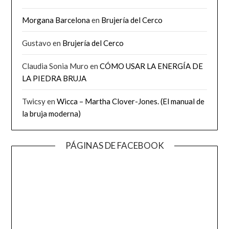
Morgana Barcelona
en
Brujería del Cerco
Gustavo
en
Brujería del Cerco
Claudia Sonia Muro
en
CÓMO USAR LA ENERGÍA DE
LA PIEDRA BRUJA
Twicsy
en
Wicca – Martha Clover-Jones. (El manual de
la bruja moderna)
PÁGINAS DE FACEBOOK