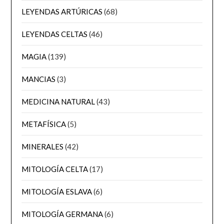
LEYENDAS ARTÚRICAS
(68)
LEYENDAS CELTAS
(46)
MAGIA
(139)
MANCIAS
(3)
MEDICINA NATURAL
(43)
METAFÍSICA
(5)
MINERALES
(42)
MITOLOGÍA CELTA
(17)
MITOLOGÍA ESLAVA
(6)
MITOLOGÍA GERMANA
(6)