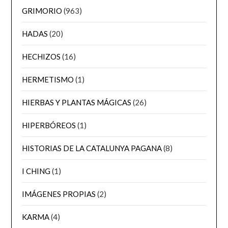
GRIMORIO
(963)
HADAS
(20)
HECHIZOS
(16)
HERMETISMO
(1)
HIERBAS Y PLANTAS MÁGICAS
(26)
HIPERBÓREOS
(1)
HISTORIAS DE LA CATALUNYA PAGANA
(8)
I CHING
(1)
IMÁGENES PROPIAS
(2)
KARMA
(4)