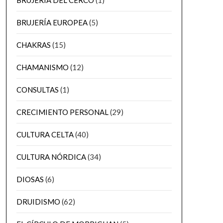
BRUJERÍA DEL CERCO
(1)
BRUJERÍA EUROPEA
(5)
CHAKRAS
(15)
CHAMANISMO
(12)
CONSULTAS
(1)
CRECIMIENTO PERSONAL
(29)
CULTURA CELTA
(40)
CULTURA NÓRDICA
(34)
DIOSAS
(6)
DRUIDISMO
(62)