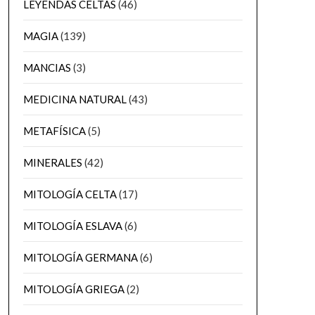
LEYENDAS CELTAS
(46)
MAGIA
(139)
MANCIAS
(3)
MEDICINA NATURAL
(43)
METAFÍSICA
(5)
MINERALES
(42)
MITOLOGÍA CELTA
(17)
MITOLOGÍA ESLAVA
(6)
MITOLOGÍA GERMANA
(6)
MITOLOGÍA GRIEGA
(2)