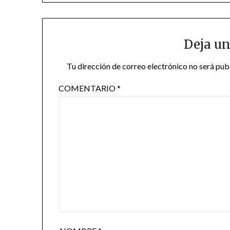
Deja un
Tu dirección de correo electrónico no será pub
COMENTARIO
*