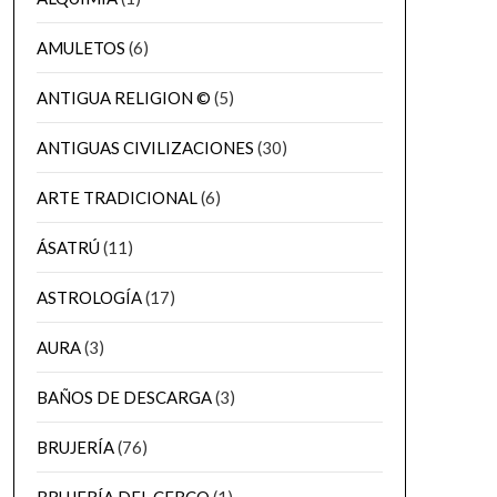
AMULETOS
(6)
ANTIGUA RELIGION ©
(5)
ANTIGUAS CIVILIZACIONES
(30)
ARTE TRADICIONAL
(6)
ÁSATRÚ
(11)
ASTROLOGÍA
(17)
AURA
(3)
BAÑOS DE DESCARGA
(3)
BRUJERÍA
(76)