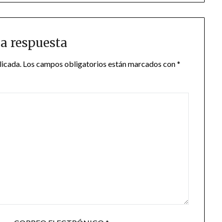
a respuesta
licada.
Los campos obligatorios están marcados con
*