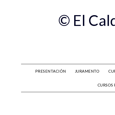
© El Cal
PRESENTACIÓN
JURAMENTO
CU
CURSOS 