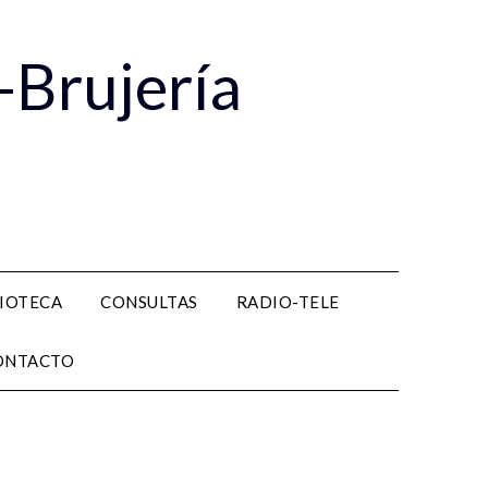
-Brujería
LIOTECA
CONSULTAS
RADIO-TELE
ONTACTO