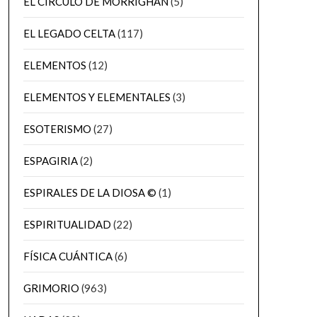
EL CÍRCULO DE MORRIGHAN
(5)
EL LEGADO CELTA
(117)
ELEMENTOS
(12)
ELEMENTOS Y ELEMENTALES
(3)
ESOTERISMO
(27)
ESPAGIRIA
(2)
ESPIRALES DE LA DIOSA ©
(1)
ESPIRITUALIDAD
(22)
FÍSICA CUÁNTICA
(6)
GRIMORIO
(963)