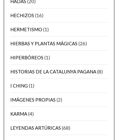
HADAS
(20)
HECHIZOS
(16)
HERMETISMO
(1)
HIERBAS Y PLANTAS MÁGICAS
(26)
HIPERBÓREOS
(1)
HISTORIAS DE LA CATALUNYA PAGANA
(8)
I CHING
(1)
IMÁGENES PROPIAS
(2)
KARMA
(4)
LEYENDAS ARTÚRICAS
(68)