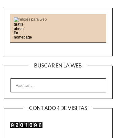
relojes para web
BUSCAR EN LA WEB
BUSCAR:
CONTADOR DE VISITAS