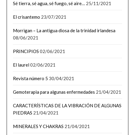
Sé tierra, sé agua, sé fuego, sé aire…
25/11/2021
El crisantemo
23/07/2021
Morrigan – La antigua diosa de la trinidad irlandesa
08/06/2021
PRINCIPIOS
02/06/2021
El laurel
02/06/2021
Revista número 5
30/04/2021
Gemoterapia para algunas enfermedades
21/04/2021
CARACTERÍSTICAS DE LA VIBRACIÓN DE ALGUNAS
PIEDRAS
21/04/2021
MINERALES Y CHAKRAS
21/04/2021