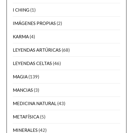
I CHING
(1)
IMÁGENES PROPIAS
(2)
KARMA
(4)
LEYENDAS ARTÚRICAS
(68)
LEYENDAS CELTAS
(46)
MAGIA
(139)
MANCIAS
(3)
MEDICINA NATURAL
(43)
METAFÍSICA
(5)
MINERALES
(42)