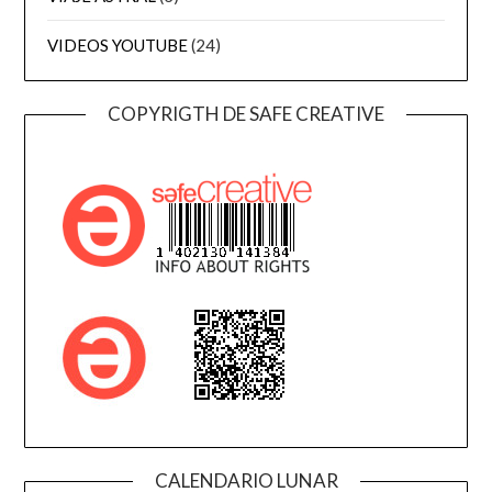
VIDEOS YOUTUBE
(24)
COPYRIGTH DE SAFE CREATIVE
CALENDARIO LUNAR