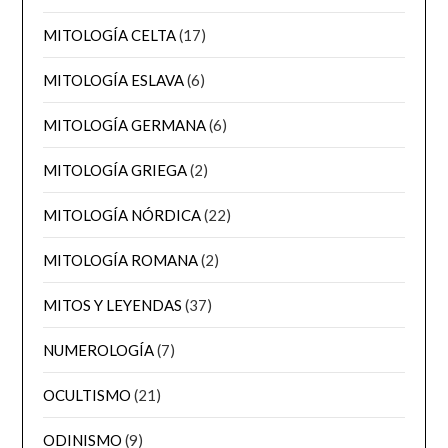
MITOLOGÍA CELTA
(17)
MITOLOGÍA ESLAVA
(6)
MITOLOGÍA GERMANA
(6)
MITOLOGÍA GRIEGA
(2)
MITOLOGÍA NÓRDICA
(22)
MITOLOGÍA ROMANA
(2)
MITOS Y LEYENDAS
(37)
NUMEROLOGÍA
(7)
OCULTISMO
(21)
ODINISMO
(9)