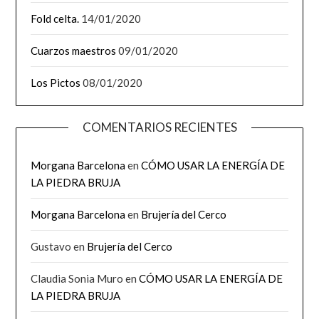
Fold celta.
14/01/2020
Cuarzos maestros
09/01/2020
Los Pictos
08/01/2020
COMENTARIOS RECIENTES
Morgana Barcelona
en
CÓMO USAR LA ENERGÍA DE
LA PIEDRA BRUJA
Morgana Barcelona
en
Brujería del Cerco
Gustavo
en
Brujería del Cerco
Claudia Sonia Muro
en
CÓMO USAR LA ENERGÍA DE
LA PIEDRA BRUJA