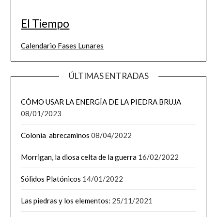
El Tiempo
Calendario Fases Lunares
ÚLTIMAS ENTRADAS
CÓMO USAR LA ENERGÍA DE LA PIEDRA BRUJA
08/01/2023
Colonia abrecaminos
08/04/2022
Morrigan, la diosa celta de la guerra
16/02/2022
Sólidos Platónicos
14/01/2022
Las piedras y los elementos:
25/11/2021