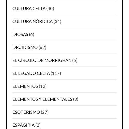
CULTURA CELTA
(40)
CULTURA NÓRDICA
(34)
DIOSAS
(6)
DRUIDISMO
(62)
EL CÍRCULO DE MORRIGHAN
(5)
EL LEGADO CELTA
(117)
ELEMENTOS
(12)
ELEMENTOS Y ELEMENTALES
(3)
ESOTERISMO
(27)
ESPAGIRIA
(2)