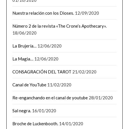
Nuestra relación con los Dioses.
12/09/2020
Número 2 de la revista «The Crone’s Apothecary».
18/06/2020
La Brujería…
12/06/2020
La Magia…
12/06/2020
CONSAGRACIÓN DEL TAROT
21/02/2020
Canal de YouTube
11/02/2020
Re-enganchando en el canal de youtube
28/01/2020
Sal negra.
16/01/2020
Broche de Luckenbooth.
14/01/2020