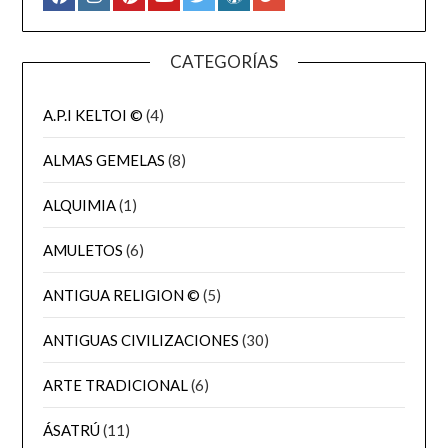
CATEGORÍAS
A.P.I KELTOI ©
(4)
ALMAS GEMELAS
(8)
ALQUIMIA
(1)
AMULETOS
(6)
ANTIGUA RELIGION ©
(5)
ANTIGUAS CIVILIZACIONES
(30)
ARTE TRADICIONAL
(6)
ÁSATRÚ
(11)