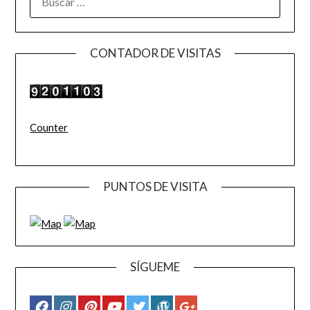
CONTADOR DE VISITAS
Counter
PUNTOS DE VISITA
SÍGUEME