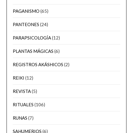
PAGANISMO
(65)
PANTEONES
(24)
PARAPSICOLOGÍA
(12)
PLANTAS MÁGICAS
(6)
REGISTROS AKÁSHICOS
(2)
REIKI
(12)
REVISTA
(5)
RITUALES
(106)
RUNAS
(7)
SAHUMERIOS
(6)