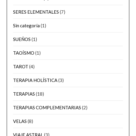
SERES ELEMENTALES
(7)
Sin categoría
(1)
SUEÑOS
(1)
TAOÍSMO
(1)
TAROT
(4)
TERAPIA HOLÍSTICA
(3)
TERAPIAS
(18)
TERAPIAS COMPLEMENTARIAS
(2)
VELAS
(8)
VIAJE ASTRAL
(3)