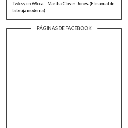
Twicsy
en
Wicca – Martha Clover-Jones. (El manual de
la bruja moderna)
PÁGINAS DE FACEBOOK