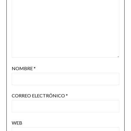
NOMBRE
*
CORREO ELECTRÓNICO
*
WEB