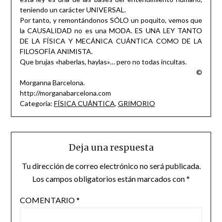
teniendo un carácter UNIVERSAL.
Por tanto, y remontándonos SÓLO un poquito, vemos que
la CAUSALIDAD no es una MODA. ES UNA LEY TANTO
DE LA FÍSICA Y MECÁNICA CUÁNTICA COMO DE LA
FILOSOFÍA ANIMISTA.
Que brujas «haberlas, haylas»… pero no todas incultas.
©
Morganna Barcelona.
http://morganabarcelona.com
Categoría:
FÍSICA CUÁNTICA
,
GRIMORIO
Deja una respuesta
Tu dirección de correo electrónico no será publicada.
Los campos obligatorios están marcados con
*
COMENTARIO
*