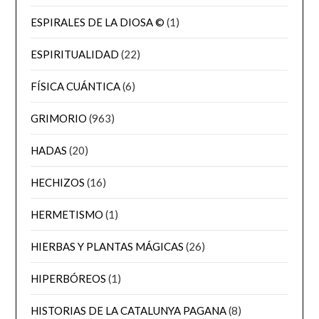
ESPIRALES DE LA DIOSA ©
(1)
ESPIRITUALIDAD
(22)
FÍSICA CUÁNTICA
(6)
GRIMORIO
(963)
HADAS
(20)
HECHIZOS
(16)
HERMETISMO
(1)
HIERBAS Y PLANTAS MÁGICAS
(26)
HIPERBÓREOS
(1)
HISTORIAS DE LA CATALUNYA PAGANA
(8)