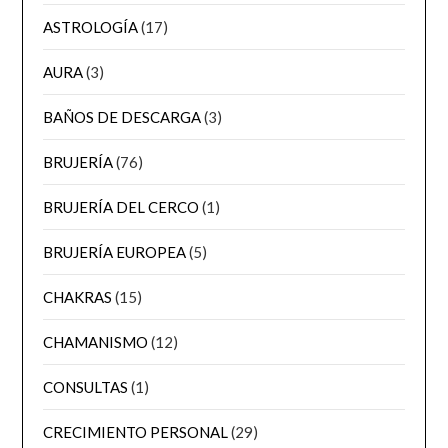
ASTROLOGÍA
(17)
AURA
(3)
BAÑOS DE DESCARGA
(3)
BRUJERÍA
(76)
BRUJERÍA DEL CERCO
(1)
BRUJERÍA EUROPEA
(5)
CHAKRAS
(15)
CHAMANISMO
(12)
CONSULTAS
(1)
CRECIMIENTO PERSONAL
(29)