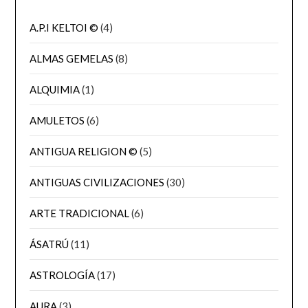
A.P.I KELTOI ©
(4)
ALMAS GEMELAS
(8)
ALQUIMIA
(1)
AMULETOS
(6)
ANTIGUA RELIGION ©
(5)
ANTIGUAS CIVILIZACIONES
(30)
ARTE TRADICIONAL
(6)
ÁSATRÚ
(11)
ASTROLOGÍA
(17)
AURA
(3)