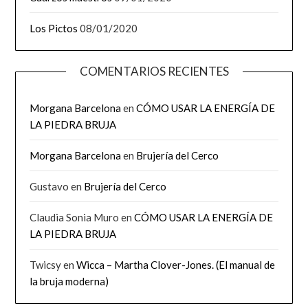
Los Pictos
08/01/2020
COMENTARIOS RECIENTES
Morgana Barcelona
en
CÓMO USAR LA ENERGÍA DE
LA PIEDRA BRUJA
Morgana Barcelona
en
Brujería del Cerco
Gustavo
en
Brujería del Cerco
Claudia Sonia Muro
en
CÓMO USAR LA ENERGÍA DE
LA PIEDRA BRUJA
Twicsy
en
Wicca – Martha Clover-Jones. (El manual de
la bruja moderna)