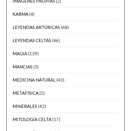
IMÁGENES PROPIAS
(2)
KARMA
(4)
LEYENDAS ARTÚRICAS
(68)
LEYENDAS CELTAS
(46)
MAGIA
(139)
MANCIAS
(3)
MEDICINA NATURAL
(43)
METAFÍSICA
(5)
MINERALES
(42)
MITOLOGÍA CELTA
(17)