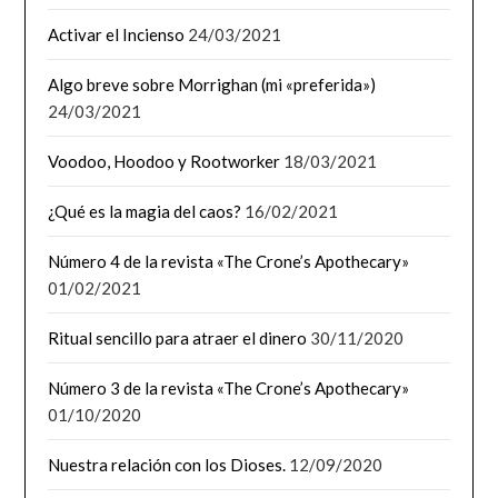
Activar el Incienso
24/03/2021
Algo breve sobre Morrighan (mi «preferida»)
24/03/2021
Voodoo, Hoodoo y Rootworker
18/03/2021
¿Qué es la magia del caos?
16/02/2021
Número 4 de la revista «The Crone’s Apothecary»
01/02/2021
Ritual sencillo para atraer el dinero
30/11/2020
Número 3 de la revista «The Crone’s Apothecary»
01/10/2020
Nuestra relación con los Dioses.
12/09/2020