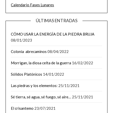
Calendario Fases Lunares
ÚLTIMAS ENTRADAS
CÓMO USAR LA ENERGÍA DE LA PIEDRA BRUJA
08/01/2023
Colonia abrecaminos
08/04/2022
Morrigan, la diosa celta de la guerra
16/02/2022
Sólidos Platónicos
14/01/2022
Las piedras y los elementos:
25/11/2021
Sé tierra, sé agua, sé fuego, sé aire…
25/11/2021
El crisantemo
23/07/2021