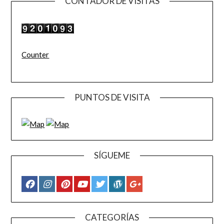
CONTADOR DE VISITAS
Counter
PUNTOS DE VISITA
SÍGUEME
CATEGORÍAS