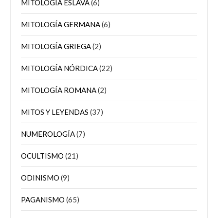
MITOLOGÍA ESLAVA
(6)
MITOLOGÍA GERMANA
(6)
MITOLOGÍA GRIEGA
(2)
MITOLOGÍA NÓRDICA
(22)
MITOLOGÍA ROMANA
(2)
MITOS Y LEYENDAS
(37)
NUMEROLOGÍA
(7)
OCULTISMO
(21)
ODINISMO
(9)
PAGANISMO
(65)