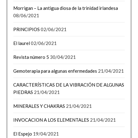
Morrigan – La antigua diosa de la trinidad irlandesa
08/06/2021
PRINCIPIOS
02/06/2021
El laurel
02/06/2021
Revista número 5
30/04/2021
Gemoterapia para algunas enfermedades
21/04/2021
CARACTERÍSTICAS DE LA VIBRACIÓN DE ALGUNAS
PIEDRAS
21/04/2021
MINERALES Y CHAKRAS
21/04/2021
INVOCACION A LOS ELEMENTALES
21/04/2021
El Espejo
19/04/2021