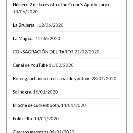
Número 2 de la revista «The Crone’s Apothecary».
18/06/2020
La Brujería…
12/06/2020
La Magia…
12/06/2020
CONSAGRACIÓN DEL TAROT
21/02/2020
Canal de YouTube
11/02/2020
Re-enganchando en el canal de youtube
28/01/2020
Sal negra.
16/01/2020
Broche de Luckenbooth.
14/01/2020
Fold celta.
14/01/2020
Cuarzos maestros
09/01/2020