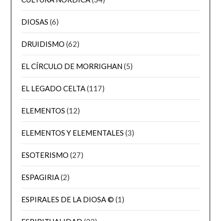
DIOSAS
(6)
DRUIDISMO
(62)
EL CÍRCULO DE MORRIGHAN
(5)
EL LEGADO CELTA
(117)
ELEMENTOS
(12)
ELEMENTOS Y ELEMENTALES
(3)
ESOTERISMO
(27)
ESPAGIRIA
(2)
ESPIRALES DE LA DIOSA ©
(1)