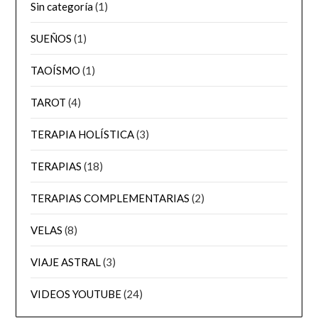
Sin categoría
(1)
SUEÑOS
(1)
TAOÍSMO
(1)
TAROT
(4)
TERAPIA HOLÍSTICA
(3)
TERAPIAS
(18)
TERAPIAS COMPLEMENTARIAS
(2)
VELAS
(8)
VIAJE ASTRAL
(3)
VIDEOS YOUTUBE
(24)