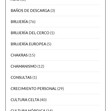
BAÑOS DE DESCARGA
(3)
BRUJERÍA
(76)
BRUJERÍA DEL CERCO
(1)
BRUJERÍA EUROPEA
(5)
CHAKRAS
(15)
CHAMANISMO
(12)
CONSULTAS
(1)
CRECIMIENTO PERSONAL
(29)
CULTURA CELTA
(40)
CULTURA NÓRDICA
(34)