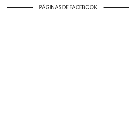
PÁGINAS DE FACEBOOK