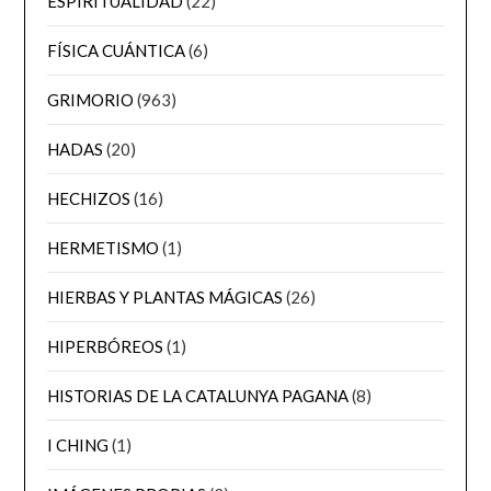
ESPIRITUALIDAD
(22)
FÍSICA CUÁNTICA
(6)
GRIMORIO
(963)
HADAS
(20)
HECHIZOS
(16)
HERMETISMO
(1)
HIERBAS Y PLANTAS MÁGICAS
(26)
HIPERBÓREOS
(1)
HISTORIAS DE LA CATALUNYA PAGANA
(8)
I CHING
(1)