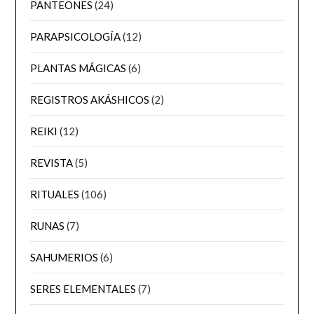
PANTEONES
(24)
PARAPSICOLOGÍA
(12)
PLANTAS MÁGICAS
(6)
REGISTROS AKÁSHICOS
(2)
REIKI
(12)
REVISTA
(5)
RITUALES
(106)
RUNAS
(7)
SAHUMERIOS
(6)
SERES ELEMENTALES
(7)