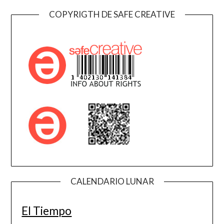
COPYRIGTH DE SAFE CREATIVE
CALENDARIO LUNAR
El Tiempo