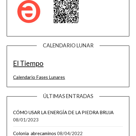
CALENDARIO LUNAR
El Tiempo
Calendario Fases Lunares
ÚLTIMAS ENTRADAS
CÓMO USAR LA ENERGÍA DE LA PIEDRA BRUJA
08/01/2023
Colonia abrecaminos
08/04/2022