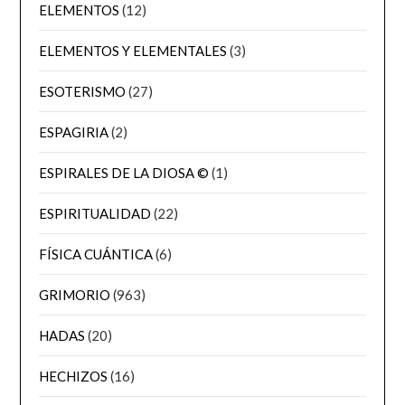
ELEMENTOS
(12)
ELEMENTOS Y ELEMENTALES
(3)
ESOTERISMO
(27)
ESPAGIRIA
(2)
ESPIRALES DE LA DIOSA ©
(1)
ESPIRITUALIDAD
(22)
FÍSICA CUÁNTICA
(6)
GRIMORIO
(963)
HADAS
(20)
HECHIZOS
(16)