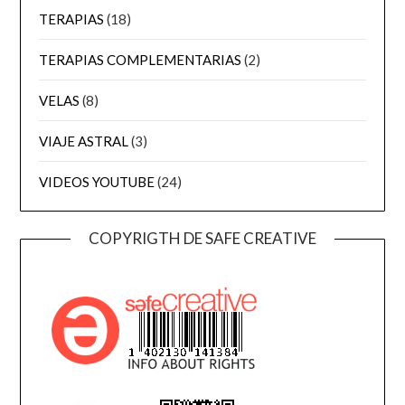
TERAPIAS
(18)
TERAPIAS COMPLEMENTARIAS
(2)
VELAS
(8)
VIAJE ASTRAL
(3)
VIDEOS YOUTUBE
(24)
COPYRIGTH DE SAFE CREATIVE