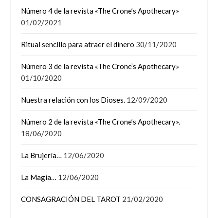
Número 4 de la revista «The Crone’s Apothecary»
01/02/2021
Ritual sencillo para atraer el dinero
30/11/2020
Número 3 de la revista «The Crone’s Apothecary»
01/10/2020
Nuestra relación con los Dioses.
12/09/2020
Número 2 de la revista «The Crone’s Apothecary».
18/06/2020
La Brujería…
12/06/2020
La Magia…
12/06/2020
CONSAGRACIÓN DEL TAROT
21/02/2020