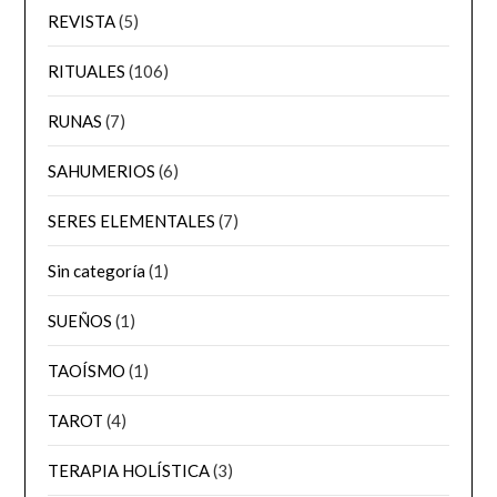
REVISTA
(5)
RITUALES
(106)
RUNAS
(7)
SAHUMERIOS
(6)
SERES ELEMENTALES
(7)
Sin categoría
(1)
SUEÑOS
(1)
TAOÍSMO
(1)
TAROT
(4)
TERAPIA HOLÍSTICA
(3)