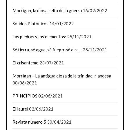
Morrigan, la diosa celta de la guerra
16/02/2022
Sólidos Platónicos
14/01/2022
Las piedras y los elementos:
25/11/2021
Sé tierra, sé agua, sé fuego, sé aire…
25/11/2021
El crisantemo
23/07/2021
Morrigan – La antigua diosa de la trinidad irlandesa
08/06/2021
PRINCIPIOS
02/06/2021
El laurel
02/06/2021
Revista número 5
30/04/2021