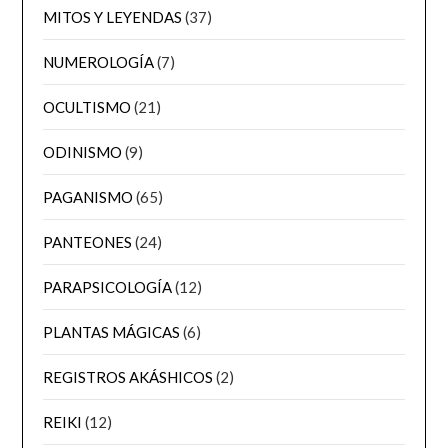
MITOS Y LEYENDAS
(37)
NUMEROLOGÍA
(7)
OCULTISMO
(21)
ODINISMO
(9)
PAGANISMO
(65)
PANTEONES
(24)
PARAPSICOLOGÍA
(12)
PLANTAS MÁGICAS
(6)
REGISTROS AKÁSHICOS
(2)
REIKI
(12)