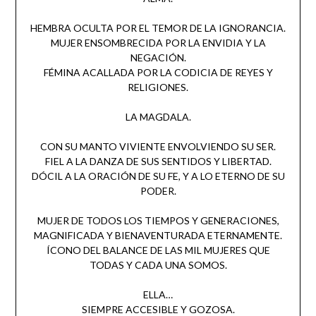
HEMBRA OCULTA POR EL TEMOR DE LA IGNORANCIA.
MUJER ENSOMBRECIDA POR LA ENVIDIA Y LA
NEGACIÓN.
FÉMINA ACALLADA POR LA CODICIA DE REYES Y
RELIGIONES.
LA MAGDALA.
CON SU MANTO VIVIENTE ENVOLVIENDO SU SER.
FIEL A LA DANZA DE SUS SENTIDOS Y LIBERTAD.
DÓCIL A LA ORACIÓN DE SU FE, Y A LO ETERNO DE SU
PODER.
MUJER DE TODOS LOS TIEMPOS Y GENERACIONES,
MAGNIFICADA Y BIENAVENTURADA ETERNAMENTE.
ÍCONO DEL BALANCE DE LAS MIL MUJERES QUE
TODAS Y CADA UNA SOMOS.
ELLA…
SIEMPRE ACCESIBLE Y GOZOSA.