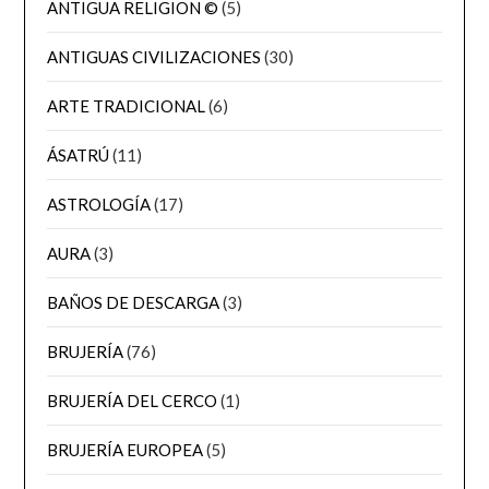
ANTIGUA RELIGION ©
(5)
ANTIGUAS CIVILIZACIONES
(30)
ARTE TRADICIONAL
(6)
ÁSATRÚ
(11)
ASTROLOGÍA
(17)
AURA
(3)
BAÑOS DE DESCARGA
(3)
BRUJERÍA
(76)
BRUJERÍA DEL CERCO
(1)
BRUJERÍA EUROPEA
(5)