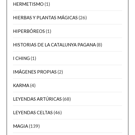
HERMETISMO
(1)
HIERBAS Y PLANTAS MÁGICAS
(26)
HIPERBÓREOS
(1)
HISTORIAS DE LA CATALUNYA PAGANA
(8)
I CHING
(1)
IMÁGENES PROPIAS
(2)
KARMA
(4)
LEYENDAS ARTÚRICAS
(68)
LEYENDAS CELTAS
(46)
MAGIA
(139)