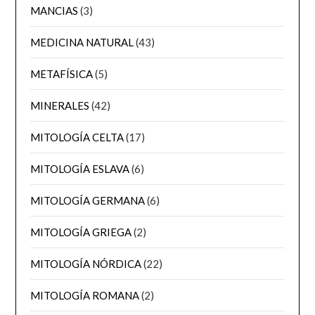
MANCIAS
(3)
MEDICINA NATURAL
(43)
METAFÍSICA
(5)
MINERALES
(42)
MITOLOGÍA CELTA
(17)
MITOLOGÍA ESLAVA
(6)
MITOLOGÍA GERMANA
(6)
MITOLOGÍA GRIEGA
(2)
MITOLOGÍA NÓRDICA
(22)
MITOLOGÍA ROMANA
(2)