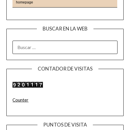
BUSCAR EN LA WEB
BUSCAR:
CONTADOR DE VISITAS
Counter
PUNTOS DE VISITA