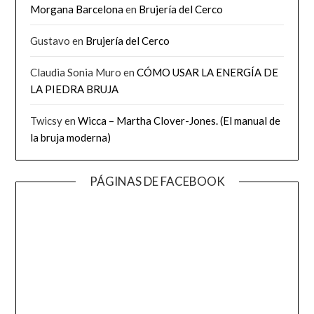
Morgana Barcelona
en
Brujería del Cerco
Gustavo
en
Brujería del Cerco
Claudia Sonia Muro
en
CÓMO USAR LA ENERGÍA DE
LA PIEDRA BRUJA
Twicsy
en
Wicca – Martha Clover-Jones. (El manual de
la bruja moderna)
PÁGINAS DE FACEBOOK