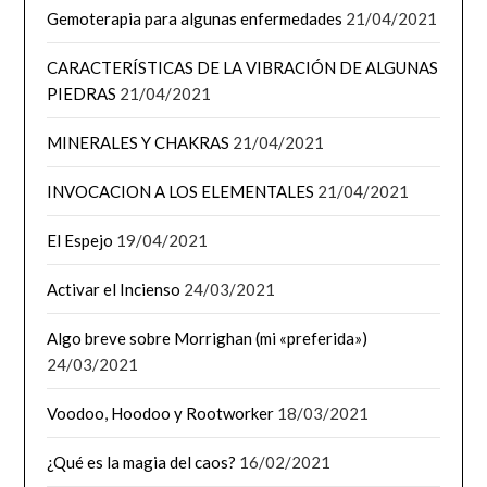
Gemoterapia para algunas enfermedades
21/04/2021
CARACTERÍSTICAS DE LA VIBRACIÓN DE ALGUNAS
PIEDRAS
21/04/2021
MINERALES Y CHAKRAS
21/04/2021
INVOCACION A LOS ELEMENTALES
21/04/2021
El Espejo
19/04/2021
Activar el Incienso
24/03/2021
Algo breve sobre Morrighan (mi «preferida»)
24/03/2021
Voodoo, Hoodoo y Rootworker
18/03/2021
¿Qué es la magia del caos?
16/02/2021