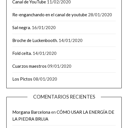
Canal de YouTube
11/02/2020
Re-enganchando en el canal de youtube
28/01/2020
Sal negra.
16/01/2020
Broche de Luckenbooth.
14/01/2020
Fold celta.
14/01/2020
Cuarzos maestros
09/01/2020
Los Pictos
08/01/2020
COMENTARIOS RECIENTES
Morgana Barcelona
en
CÓMO USAR LA ENERGÍA DE
LA PIEDRA BRUJA