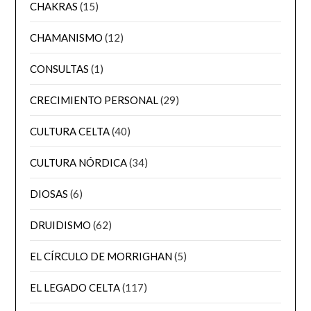
CHAKRAS
(15)
CHAMANISMO
(12)
CONSULTAS
(1)
CRECIMIENTO PERSONAL
(29)
CULTURA CELTA
(40)
CULTURA NÓRDICA
(34)
DIOSAS
(6)
DRUIDISMO
(62)
EL CÍRCULO DE MORRIGHAN
(5)
EL LEGADO CELTA
(117)