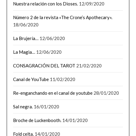
Nuestra relación con los Dioses.
12/09/2020
Número 2 de la revista «The Crone’s Apothecary».
18/06/2020
La Brujería…
12/06/2020
La Magia…
12/06/2020
CONSAGRACIÓN DEL TAROT
21/02/2020
Canal de YouTube
11/02/2020
Re-enganchando en el canal de youtube
28/01/2020
Sal negra.
16/01/2020
Broche de Luckenbooth.
14/01/2020
Fold celta.
14/01/2020