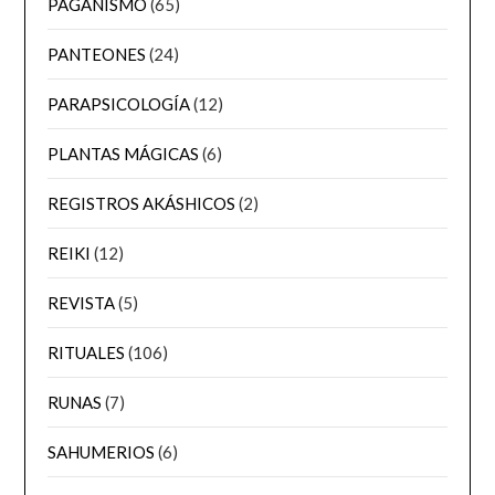
PAGANISMO
(65)
PANTEONES
(24)
PARAPSICOLOGÍA
(12)
PLANTAS MÁGICAS
(6)
REGISTROS AKÁSHICOS
(2)
REIKI
(12)
REVISTA
(5)
RITUALES
(106)
RUNAS
(7)
SAHUMERIOS
(6)