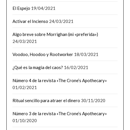
El Espejo
19/04/2021
Activar el Incienso
24/03/2021
Algo breve sobre Morrighan (mi «preferida»)
24/03/2021
Voodoo, Hoodoo y Rootworker
18/03/2021
¿Qué es la magia del caos?
16/02/2021
Número 4 de la revista «The Crone’s Apothecary»
01/02/2021
Ritual sencillo para atraer el dinero
30/11/2020
Número 3 de la revista «The Crone’s Apothecary»
01/10/2020