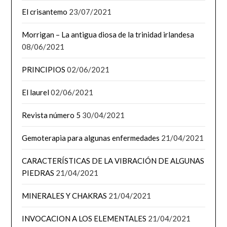
El crisantemo
23/07/2021
Morrigan – La antigua diosa de la trinidad irlandesa
08/06/2021
PRINCIPIOS
02/06/2021
El laurel
02/06/2021
Revista número 5
30/04/2021
Gemoterapia para algunas enfermedades
21/04/2021
CARACTERÍSTICAS DE LA VIBRACIÓN DE ALGUNAS
PIEDRAS
21/04/2021
MINERALES Y CHAKRAS
21/04/2021
INVOCACION A LOS ELEMENTALES
21/04/2021