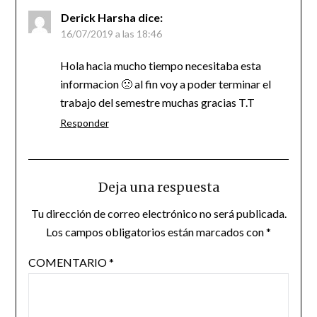
Derick Harsha
dice:
16/07/2019 a las 18:46
Hola hacia mucho tiempo necesitaba esta
informacion 🙁 al fin voy a poder terminar el
trabajo del semestre muchas gracias T.T
Responder
Deja una respuesta
Tu dirección de correo electrónico no será publicada.
Los campos obligatorios están marcados con
*
COMENTARIO
*