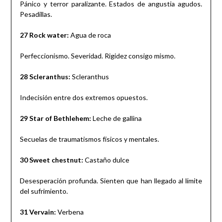
Pánico y terror paralizante. Estados de angustia agudos.
Pesadillas.
27 Rock water:
Agua de roca
Perfeccionismo. Severidad. Rigidez consigo mismo.
28 Scleranthus:
Scleranthus
Indecisión entre dos extremos opuestos.
29 Star of Bethlehem:
Leche de gallina
Secuelas de traumatismos físicos y mentales.
30 Sweet chestnut:
Castaño dulce
Desesperación profunda. Sienten que han llegado al límite
del sufrimiento.
31 Vervain:
Verbena