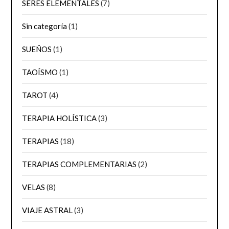
SERES ELEMENTALES
(7)
Sin categoría
(1)
SUEÑOS
(1)
TAOÍSMO
(1)
TAROT
(4)
TERAPIA HOLÍSTICA
(3)
TERAPIAS
(18)
TERAPIAS COMPLEMENTARIAS
(2)
VELAS
(8)
VIAJE ASTRAL
(3)