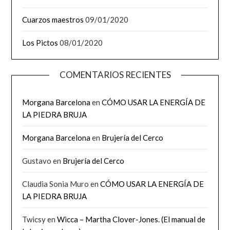
Cuarzos maestros
09/01/2020
Los Pictos
08/01/2020
COMENTARIOS RECIENTES
Morgana Barcelona
en
CÓMO USAR LA ENERGÍA DE
LA PIEDRA BRUJA
Morgana Barcelona
en
Brujería del Cerco
Gustavo
en
Brujería del Cerco
Claudia Sonia Muro
en
CÓMO USAR LA ENERGÍA DE
LA PIEDRA BRUJA
Twicsy
en
Wicca – Martha Clover-Jones. (El manual de