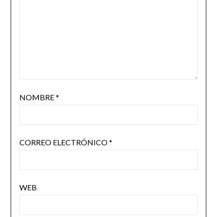
NOMBRE
*
CORREO ELECTRÓNICO
*
WEB