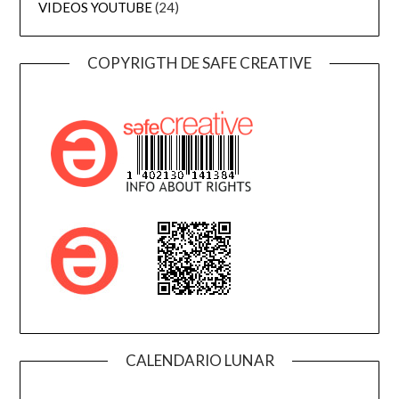
VIDEOS YOUTUBE
(24)
COPYRIGTH DE SAFE CREATIVE
CALENDARIO LUNAR