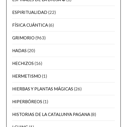
ESPIRITUALIDAD
(22)
FÍSICA CUÁNTICA
(6)
GRIMORIO
(963)
HADAS
(20)
HECHIZOS
(16)
HERMETISMO
(1)
HIERBAS Y PLANTAS MÁGICAS
(26)
HIPERBÓREOS
(1)
HISTORIAS DE LA CATALUNYA PAGANA
(8)
I CHING
(1)