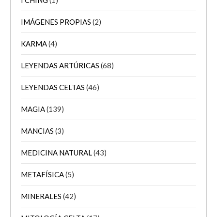
IMÁGENES PROPIAS
(2)
KARMA
(4)
LEYENDAS ARTÚRICAS
(68)
LEYENDAS CELTAS
(46)
MAGIA
(139)
MANCIAS
(3)
MEDICINA NATURAL
(43)
METAFÍSICA
(5)
MINERALES
(42)