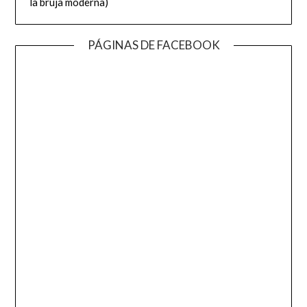
la bruja moderna)
PÁGINAS DE FACEBOOK