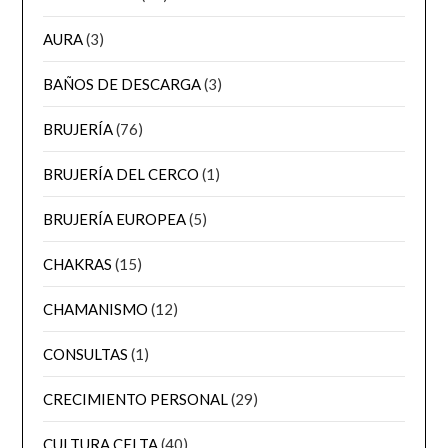
AURA
(3)
BAÑOS DE DESCARGA
(3)
BRUJERÍA
(76)
BRUJERÍA DEL CERCO
(1)
BRUJERÍA EUROPEA
(5)
CHAKRAS
(15)
CHAMANISMO
(12)
CONSULTAS
(1)
CRECIMIENTO PERSONAL
(29)
CULTURA CELTA
(40)