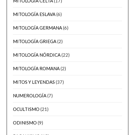
MITOLOGÍA CELTA
(17)
MITOLOGÍA ESLAVA
(6)
MITOLOGÍA GERMANA
(6)
MITOLOGÍA GRIEGA
(2)
MITOLOGÍA NÓRDICA
(22)
MITOLOGÍA ROMANA
(2)
MITOS Y LEYENDAS
(37)
NUMEROLOGÍA
(7)
OCULTISMO
(21)
ODINISMO
(9)