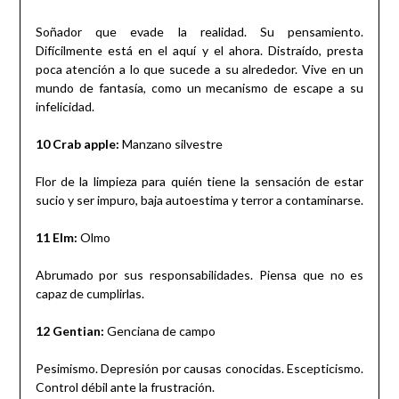
Soñador que evade la realidad. Su pensamiento.
Difícilmente está en el aquí y el ahora. Distraído, presta
poca atención a lo que sucede a su alrededor. Vive en un
mundo de fantasía, como un mecanismo de escape a su
infelicidad.
10 Crab apple:
Manzano silvestre
Flor de la limpieza para quién tiene la sensación de estar
sucio y ser impuro, baja autoestima y terror a contaminarse.
11 Elm:
Olmo
Abrumado por sus responsabilidades. Piensa que no es
capaz de cumplirlas.
12 Gentian:
Genciana de campo
Pesimismo. Depresión por causas conocidas. Escepticismo.
Control débil ante la frustración.