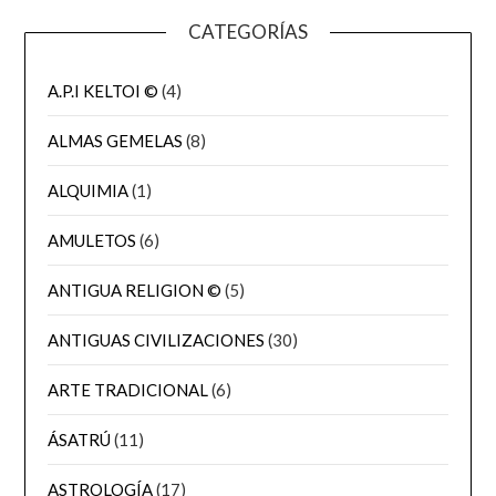
CATEGORÍAS
A.P.I KELTOI ©
(4)
ALMAS GEMELAS
(8)
ALQUIMIA
(1)
AMULETOS
(6)
ANTIGUA RELIGION ©
(5)
ANTIGUAS CIVILIZACIONES
(30)
ARTE TRADICIONAL
(6)
ÁSATRÚ
(11)
ASTROLOGÍA
(17)