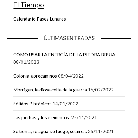
El Tiempo
Calendario Fases Lunares
ÚLTIMAS ENTRADAS
CÓMO USAR LA ENERGÍA DE LA PIEDRA BRUJA
08/01/2023
Colonia abrecaminos
08/04/2022
Morrigan, la diosa celta de la guerra
16/02/2022
Sólidos Platónicos
14/01/2022
Las piedras y los elementos:
25/11/2021
Sé tierra, sé agua, sé fuego, sé aire…
25/11/2021