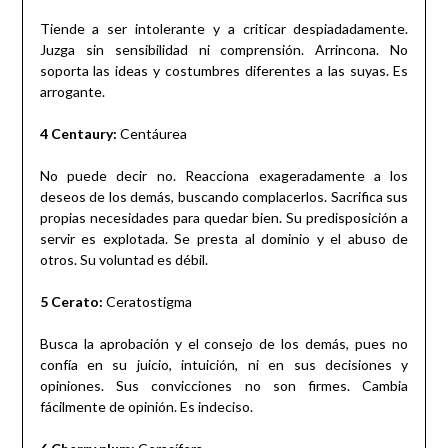
Tiende a ser intolerante y a criticar despiadadamente.
Juzga sin sensibilidad ni comprensión. Arrincona. No
soporta las ideas y costumbres diferentes a las suyas. Es
arrogante.
4 Centaury:
Centáurea
No puede decir no. Reacciona exageradamente a los
deseos de los demás, buscando complacerlos. Sacrifica sus
propias necesidades para quedar bien. Su predisposición a
servir es explotada. Se presta al dominio y el abuso de
otros. Su voluntad es débil.
5 Cerato:
Ceratostigma
Busca la aprobación y el consejo de los demás, pues no
confía en su juicio, intuición, ni en sus decisiones y
opiniones. Sus convicciones no son firmes. Cambia
fácilmente de opinión. Es indeciso.