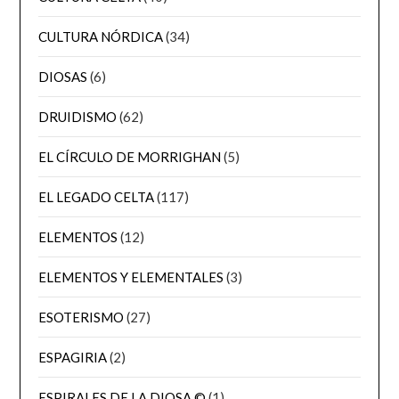
CULTURA NÓRDICA
(34)
DIOSAS
(6)
DRUIDISMO
(62)
EL CÍRCULO DE MORRIGHAN
(5)
EL LEGADO CELTA
(117)
ELEMENTOS
(12)
ELEMENTOS Y ELEMENTALES
(3)
ESOTERISMO
(27)
ESPAGIRIA
(2)
ESPIRALES DE LA DIOSA ©
(1)