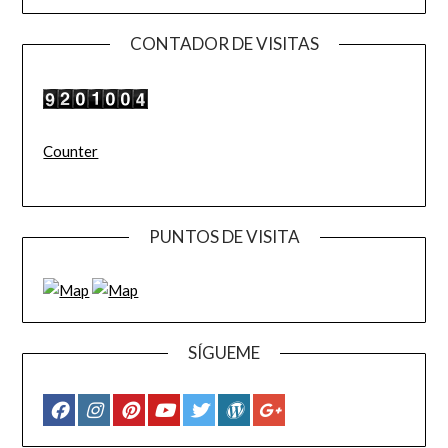
CONTADOR DE VISITAS
Counter
PUNTOS DE VISITA
SÍGUEME