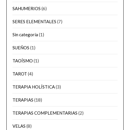
SAHUMERIOS
(6)
SERES ELEMENTALES
(7)
Sin categoría
(1)
SUEÑOS
(1)
TAOÍSMO
(1)
TAROT
(4)
TERAPIA HOLÍSTICA
(3)
TERAPIAS
(18)
TERAPIAS COMPLEMENTARIAS
(2)
VELAS
(8)