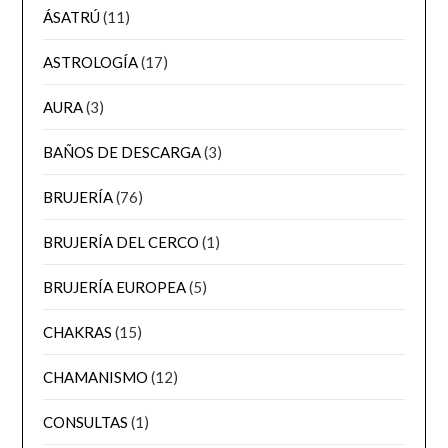
ÁSATRÚ
(11)
ASTROLOGÍA
(17)
AURA
(3)
BAÑOS DE DESCARGA
(3)
BRUJERÍA
(76)
BRUJERÍA DEL CERCO
(1)
BRUJERÍA EUROPEA
(5)
CHAKRAS
(15)
CHAMANISMO
(12)
CONSULTAS
(1)