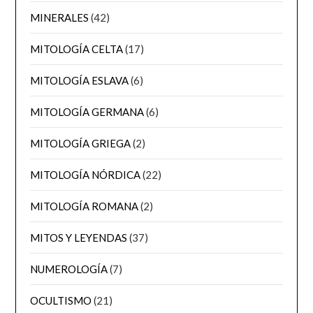
MINERALES
(42)
MITOLOGÍA CELTA
(17)
MITOLOGÍA ESLAVA
(6)
MITOLOGÍA GERMANA
(6)
MITOLOGÍA GRIEGA
(2)
MITOLOGÍA NÓRDICA
(22)
MITOLOGÍA ROMANA
(2)
MITOS Y LEYENDAS
(37)
NUMEROLOGÍA
(7)
OCULTISMO
(21)