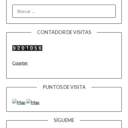
BUSCAR:
CONTADOR DE VISITAS
Counter
PUNTOS DE VISITA
SÍGUEME