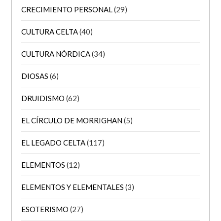
CRECIMIENTO PERSONAL
(29)
CULTURA CELTA
(40)
CULTURA NÓRDICA
(34)
DIOSAS
(6)
DRUIDISMO
(62)
EL CÍRCULO DE MORRIGHAN
(5)
EL LEGADO CELTA
(117)
ELEMENTOS
(12)
ELEMENTOS Y ELEMENTALES
(3)
ESOTERISMO
(27)