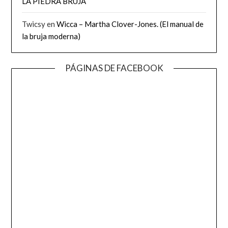
LA PIEDRA BRUJA
Twicsy
en
Wicca – Martha Clover-Jones. (El manual de
la bruja moderna)
PÁGINAS DE FACEBOOK