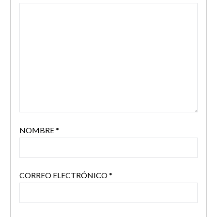
NOMBRE
*
CORREO ELECTRÓNICO
*