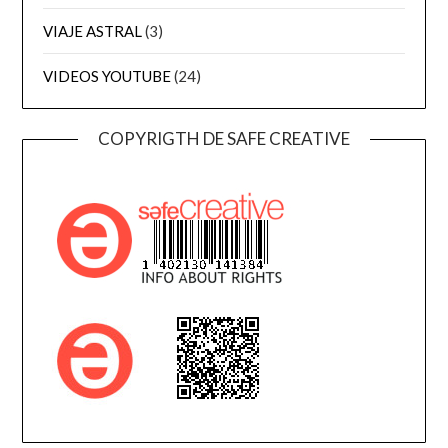
VIAJE ASTRAL
(3)
VIDEOS YOUTUBE
(24)
COPYRIGTH DE SAFE CREATIVE