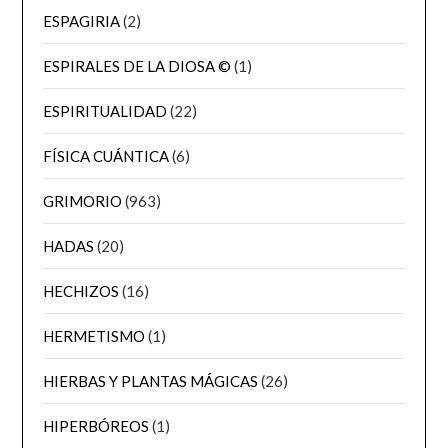
ESPAGIRIA
(2)
ESPIRALES DE LA DIOSA ©
(1)
ESPIRITUALIDAD
(22)
FÍSICA CUÁNTICA
(6)
GRIMORIO
(963)
HADAS
(20)
HECHIZOS
(16)
HERMETISMO
(1)
HIERBAS Y PLANTAS MÁGICAS
(26)
HIPERBÓREOS
(1)