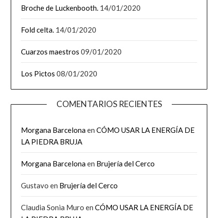
Broche de Luckenbooth.
14/01/2020
Fold celta.
14/01/2020
Cuarzos maestros
09/01/2020
Los Pictos
08/01/2020
COMENTARIOS RECIENTES
Morgana Barcelona
en
CÓMO USAR LA ENERGÍA DE
LA PIEDRA BRUJA
Morgana Barcelona
en
Brujería del Cerco
Gustavo
en
Brujería del Cerco
Claudia Sonia Muro
en
CÓMO USAR LA ENERGÍA DE