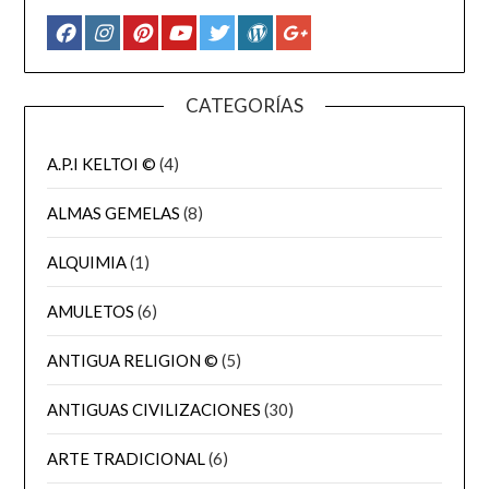
CATEGORÍAS
A.P.I KELTOI ©
(4)
ALMAS GEMELAS
(8)
ALQUIMIA
(1)
AMULETOS
(6)
ANTIGUA RELIGION ©
(5)
ANTIGUAS CIVILIZACIONES
(30)
ARTE TRADICIONAL
(6)