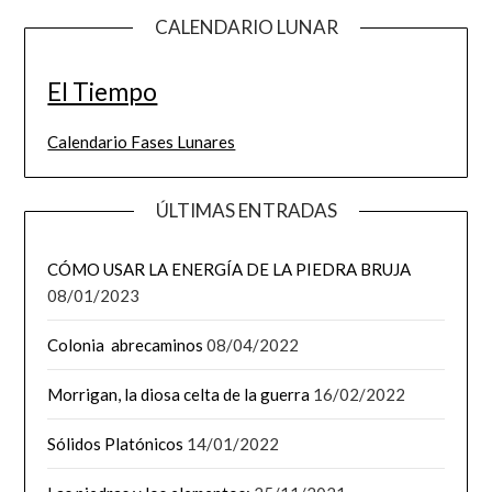
CALENDARIO LUNAR
El Tiempo
Calendario Fases Lunares
ÚLTIMAS ENTRADAS
CÓMO USAR LA ENERGÍA DE LA PIEDRA BRUJA
08/01/2023
Colonia abrecaminos
08/04/2022
Morrigan, la diosa celta de la guerra
16/02/2022
Sólidos Platónicos
14/01/2022