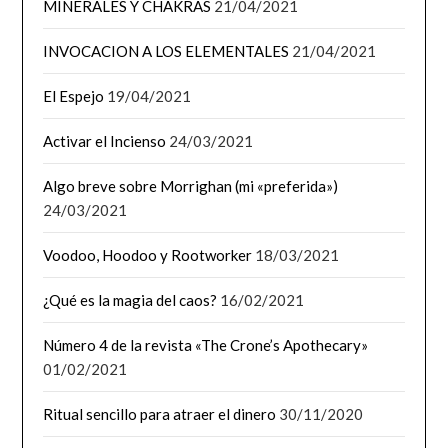
MINERALES Y CHAKRAS
21/04/2021
INVOCACION A LOS ELEMENTALES
21/04/2021
El Espejo
19/04/2021
Activar el Incienso
24/03/2021
Algo breve sobre Morrighan (mi «preferida»)
24/03/2021
Voodoo, Hoodoo y Rootworker
18/03/2021
¿Qué es la magia del caos?
16/02/2021
Número 4 de la revista «The Crone’s Apothecary»
01/02/2021
Ritual sencillo para atraer el dinero
30/11/2020