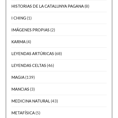
HISTORIAS DE LA CATALUNYA PAGANA
(8)
I CHING
(1)
IMÁGENES PROPIAS
(2)
KARMA
(4)
LEYENDAS ARTÚRICAS
(68)
LEYENDAS CELTAS
(46)
MAGIA
(139)
MANCIAS
(3)
MEDICINA NATURAL
(43)
METAFÍSICA
(5)