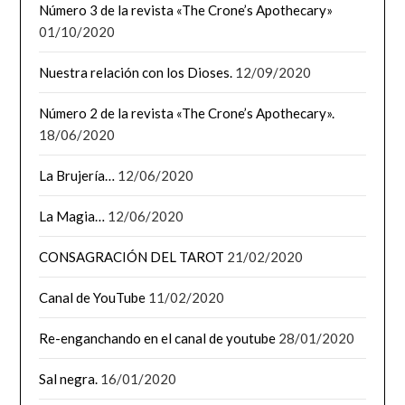
Número 3 de la revista «The Crone’s Apothecary»
01/10/2020
Nuestra relación con los Dioses.
12/09/2020
Número 2 de la revista «The Crone’s Apothecary».
18/06/2020
La Brujería…
12/06/2020
La Magia…
12/06/2020
CONSAGRACIÓN DEL TAROT
21/02/2020
Canal de YouTube
11/02/2020
Re-enganchando en el canal de youtube
28/01/2020
Sal negra.
16/01/2020