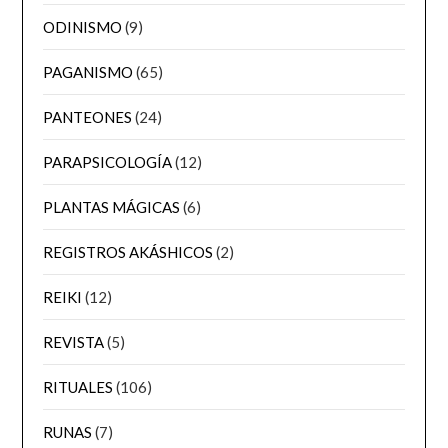
ODINISMO
(9)
PAGANISMO
(65)
PANTEONES
(24)
PARAPSICOLOGÍA
(12)
PLANTAS MÁGICAS
(6)
REGISTROS AKÁSHICOS
(2)
REIKI
(12)
REVISTA
(5)
RITUALES
(106)
RUNAS
(7)