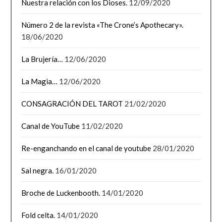
Nuestra relación con los Dioses.
12/09/2020
Número 2 de la revista «The Crone’s Apothecary».
18/06/2020
La Brujería…
12/06/2020
La Magia…
12/06/2020
CONSAGRACIÓN DEL TAROT
21/02/2020
Canal de YouTube
11/02/2020
Re-enganchando en el canal de youtube
28/01/2020
Sal negra.
16/01/2020
Broche de Luckenbooth.
14/01/2020
Fold celta.
14/01/2020