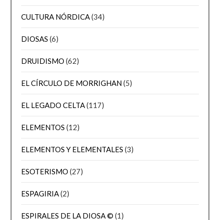
CULTURA NÓRDICA
(34)
DIOSAS
(6)
DRUIDISMO
(62)
EL CÍRCULO DE MORRIGHAN
(5)
EL LEGADO CELTA
(117)
ELEMENTOS
(12)
ELEMENTOS Y ELEMENTALES
(3)
ESOTERISMO
(27)
ESPAGIRIA
(2)
ESPIRALES DE LA DIOSA ©
(1)