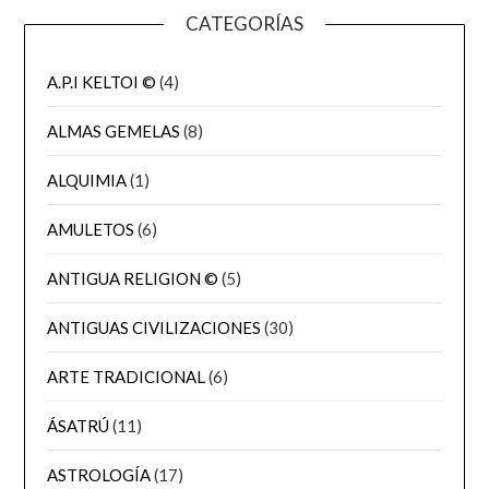
CATEGORÍAS
A.P.I KELTOI ©
(4)
ALMAS GEMELAS
(8)
ALQUIMIA
(1)
AMULETOS
(6)
ANTIGUA RELIGION ©
(5)
ANTIGUAS CIVILIZACIONES
(30)
ARTE TRADICIONAL
(6)
ÁSATRÚ
(11)
ASTROLOGÍA
(17)