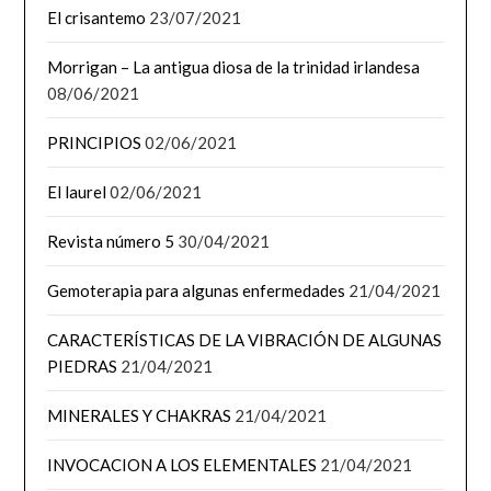
El crisantemo
23/07/2021
Morrigan – La antigua diosa de la trinidad irlandesa
08/06/2021
PRINCIPIOS
02/06/2021
El laurel
02/06/2021
Revista número 5
30/04/2021
Gemoterapia para algunas enfermedades
21/04/2021
CARACTERÍSTICAS DE LA VIBRACIÓN DE ALGUNAS
PIEDRAS
21/04/2021
MINERALES Y CHAKRAS
21/04/2021
INVOCACION A LOS ELEMENTALES
21/04/2021