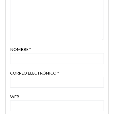
NOMBRE
*
CORREO ELECTRÓNICO
*
WEB