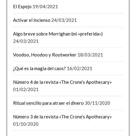
El Espejo
19/04/2021
Activar el Incienso
24/03/2021
Algo breve sobre Morrighan (mi «preferida»)
24/03/2021
Voodoo, Hoodoo y Rootworker
18/03/2021
¿Qué es la magia del caos?
16/02/2021
Número 4 de la revista «The Crone’s Apothecary»
01/02/2021
Ritual sencillo para atraer el dinero
30/11/2020
Número 3 de la revista «The Crone’s Apothecary»
01/10/2020