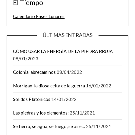
El Tiempo
Calendario Fases Lunares
ÚLTIMAS ENTRADAS
CÓMO USAR LA ENERGÍA DE LA PIEDRA BRUJA
08/01/2023
Colonia abrecaminos
08/04/2022
Morrigan, la diosa celta de la guerra
16/02/2022
Sólidos Platónicos
14/01/2022
Las piedras y los elementos:
25/11/2021
Sé tierra, sé agua, sé fuego, sé aire…
25/11/2021