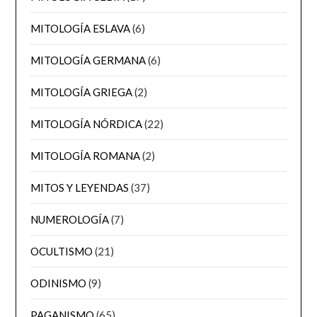
MITOLOGÍA ESLAVA
(6)
MITOLOGÍA GERMANA
(6)
MITOLOGÍA GRIEGA
(2)
MITOLOGÍA NÓRDICA
(22)
MITOLOGÍA ROMANA
(2)
MITOS Y LEYENDAS
(37)
NUMEROLOGÍA
(7)
OCULTISMO
(21)
ODINISMO
(9)
PAGANISMO
(65)