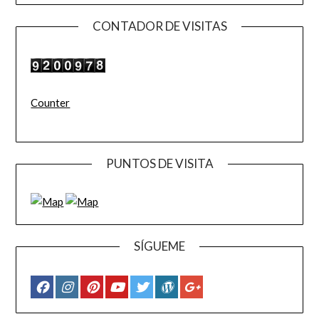
CONTADOR DE VISITAS
Counter
PUNTOS DE VISITA
SÍGUEME