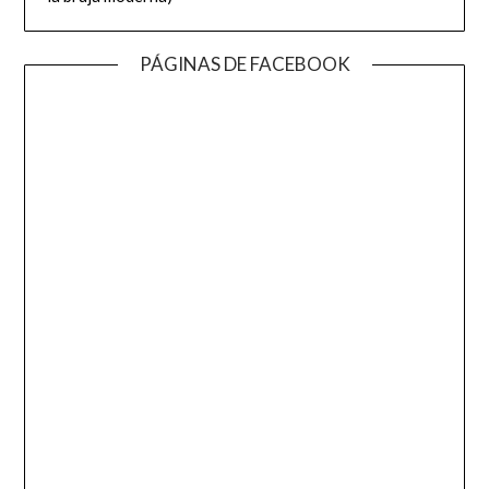
PÁGINAS DE FACEBOOK