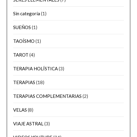
Sin categoría
(1)
SUEÑOS
(1)
TAOÍSMO
(1)
TAROT
(4)
TERAPIA HOLÍSTICA
(3)
TERAPIAS
(18)
TERAPIAS COMPLEMENTARIAS
(2)
VELAS
(8)
VIAJE ASTRAL
(3)