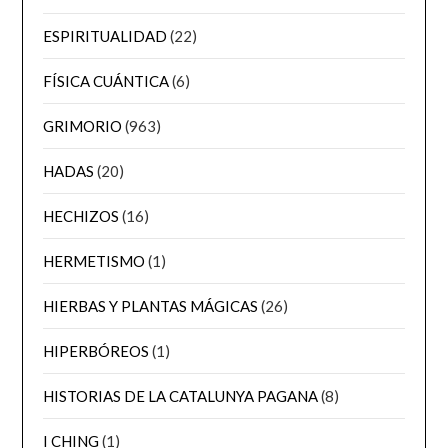
ESPIRITUALIDAD
(22)
FÍSICA CUÁNTICA
(6)
GRIMORIO
(963)
HADAS
(20)
HECHIZOS
(16)
HERMETISMO
(1)
HIERBAS Y PLANTAS MÁGICAS
(26)
HIPERBÓREOS
(1)
HISTORIAS DE LA CATALUNYA PAGANA
(8)
I CHING
(1)