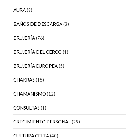
AURA
(3)
BAÑOS DE DESCARGA
(3)
BRUJERÍA
(76)
BRUJERÍA DEL CERCO
(1)
BRUJERÍA EUROPEA
(5)
CHAKRAS
(15)
CHAMANISMO
(12)
CONSULTAS
(1)
CRECIMIENTO PERSONAL
(29)
CULTURA CELTA
(40)