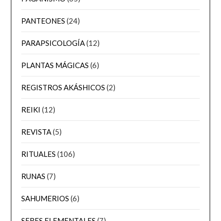
PANTEONES
(24)
PARAPSICOLOGÍA
(12)
PLANTAS MÁGICAS
(6)
REGISTROS AKÁSHICOS
(2)
REIKI
(12)
REVISTA
(5)
RITUALES
(106)
RUNAS
(7)
SAHUMERIOS
(6)
SERES ELEMENTALES
(7)