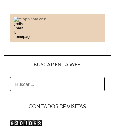
relojes para web
BUSCAR EN LA WEB
BUSCAR:
CONTADOR DE VISITAS