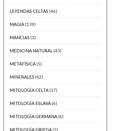
LEYENDAS CELTAS
(46)
MAGIA
(139)
MANCIAS
(3)
MEDICINA NATURAL
(43)
METAFÍSICA
(5)
MINERALES
(42)
MITOLOGÍA CELTA
(17)
MITOLOGÍA ESLAVA
(6)
MITOLOGÍA GERMANA
(6)
MITOLOGÍA GRIEGA
(2)