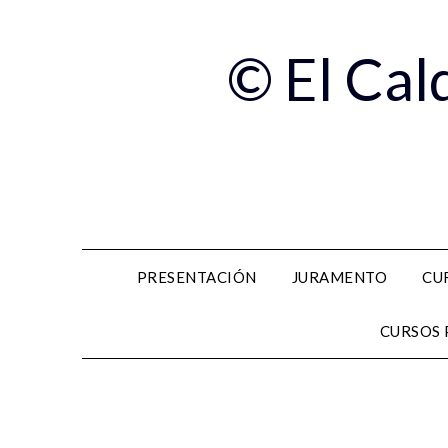
© El Cal
PRESENTACIÓN
JURAMENTO
CU
CURSOS 