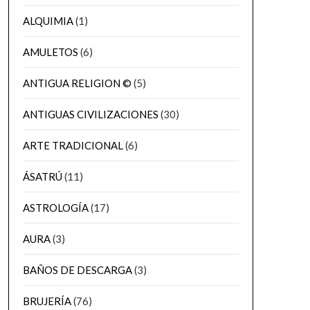
ALQUIMIA
(1)
AMULETOS
(6)
ANTIGUA RELIGION ©
(5)
ANTIGUAS CIVILIZACIONES
(30)
ARTE TRADICIONAL
(6)
ÁSATRÚ
(11)
ASTROLOGÍA
(17)
AURA
(3)
BAÑOS DE DESCARGA
(3)
BRUJERÍA
(76)