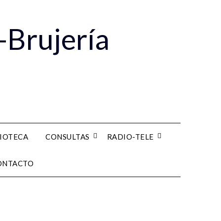
-Brujería
LIOTECA
CONSULTAS
RADIO-TELE
ONTACTO