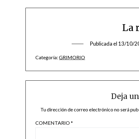
La 
Publicada el
13/10/2
Categoría:
GRIMORIO
Deja un
Tu dirección de correo electrónico no será pub
COMENTARIO
*