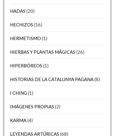
HADAS
(20)
HECHIZOS
(16)
HERMETISMO
(1)
HIERBAS Y PLANTAS MÁGICAS
(26)
HIPERBÓREOS
(1)
HISTORIAS DE LA CATALUNYA PAGANA
(8)
I CHING
(1)
IMÁGENES PROPIAS
(2)
KARMA
(4)
LEYENDAS ARTÚRICAS
(68)