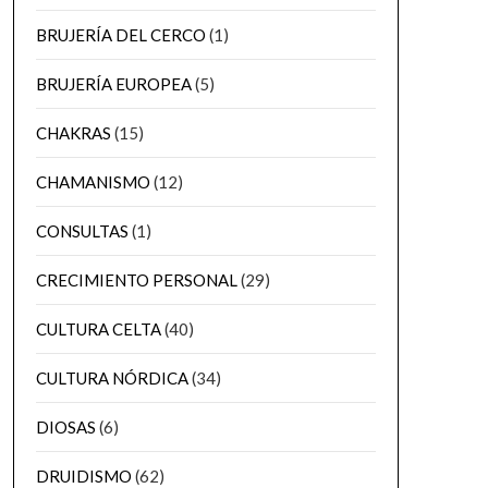
BRUJERÍA DEL CERCO
(1)
BRUJERÍA EUROPEA
(5)
CHAKRAS
(15)
CHAMANISMO
(12)
CONSULTAS
(1)
CRECIMIENTO PERSONAL
(29)
CULTURA CELTA
(40)
CULTURA NÓRDICA
(34)
DIOSAS
(6)
DRUIDISMO
(62)