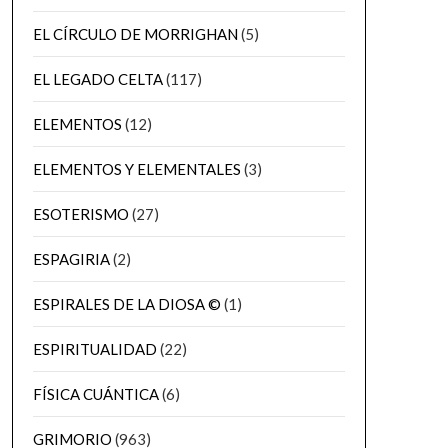
EL CÍRCULO DE MORRIGHAN
(5)
EL LEGADO CELTA
(117)
ELEMENTOS
(12)
ELEMENTOS Y ELEMENTALES
(3)
ESOTERISMO
(27)
ESPAGIRIA
(2)
ESPIRALES DE LA DIOSA ©
(1)
ESPIRITUALIDAD
(22)
FÍSICA CUÁNTICA
(6)
GRIMORIO
(963)