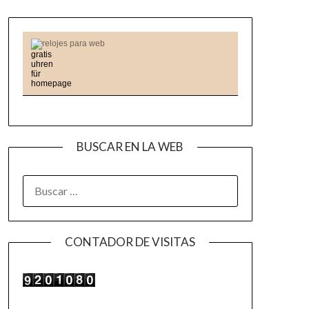
relojes para web
BUSCAR EN LA WEB
BUSCAR:
CONTADOR DE VISITAS