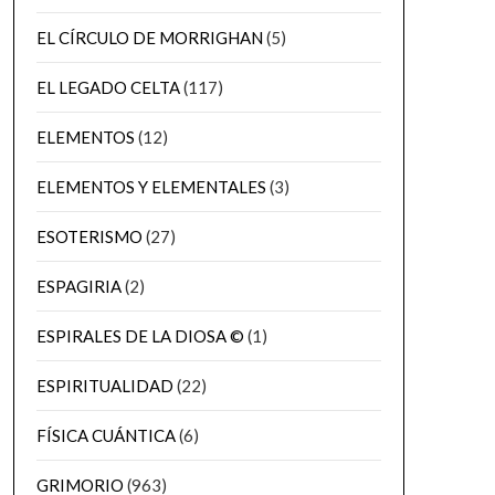
EL CÍRCULO DE MORRIGHAN
(5)
EL LEGADO CELTA
(117)
ELEMENTOS
(12)
ELEMENTOS Y ELEMENTALES
(3)
ESOTERISMO
(27)
ESPAGIRIA
(2)
ESPIRALES DE LA DIOSA ©
(1)
ESPIRITUALIDAD
(22)
FÍSICA CUÁNTICA
(6)
GRIMORIO
(963)