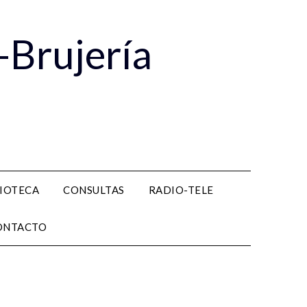
-Brujería
LIOTECA
CONSULTAS
RADIO-TELE
ONTACTO