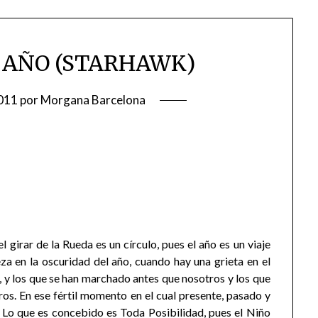
 AÑO (STARHAWK)
011
por
Morgana Barcelona
 girar de la Rueda es un círculo, pues el año es un viaje
za en la oscuridad del año, cuando hay una grieta en el
, y los que se han marchado antes que nosotros y los que
os. En ese fértil momento en el cual presente, pasado y
 Lo que es concebido es Toda Posibilidad, pues el Niño