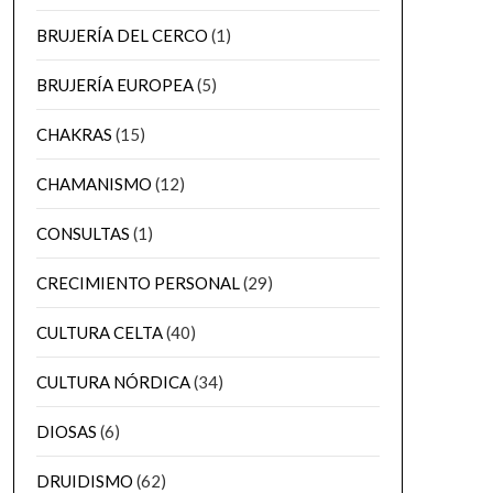
BRUJERÍA DEL CERCO
(1)
BRUJERÍA EUROPEA
(5)
CHAKRAS
(15)
CHAMANISMO
(12)
CONSULTAS
(1)
CRECIMIENTO PERSONAL
(29)
CULTURA CELTA
(40)
CULTURA NÓRDICA
(34)
DIOSAS
(6)
DRUIDISMO
(62)