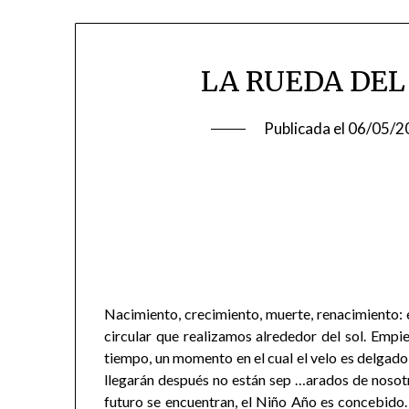
LA RUEDA DEL
Publicada el
06/05/2
Nacimiento, crecimiento, muerte, renacimiento: el
circular que realizamos alrededor del sol. Empie
tiempo, un momento en el cual el velo es delgado
llegarán después no están sep …arados de nosotr
futuro se encuentran, el Niño Año es concebido.