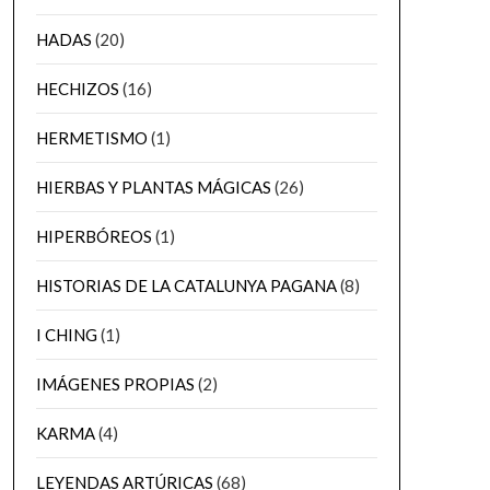
HADAS
(20)
HECHIZOS
(16)
HERMETISMO
(1)
HIERBAS Y PLANTAS MÁGICAS
(26)
HIPERBÓREOS
(1)
HISTORIAS DE LA CATALUNYA PAGANA
(8)
I CHING
(1)
IMÁGENES PROPIAS
(2)
KARMA
(4)
LEYENDAS ARTÚRICAS
(68)