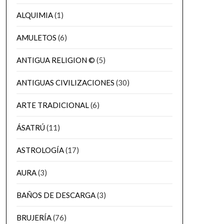
ALQUIMIA
(1)
AMULETOS
(6)
ANTIGUA RELIGION ©
(5)
ANTIGUAS CIVILIZACIONES
(30)
ARTE TRADICIONAL
(6)
ÁSATRÚ
(11)
ASTROLOGÍA
(17)
AURA
(3)
BAÑOS DE DESCARGA
(3)
BRUJERÍA
(76)