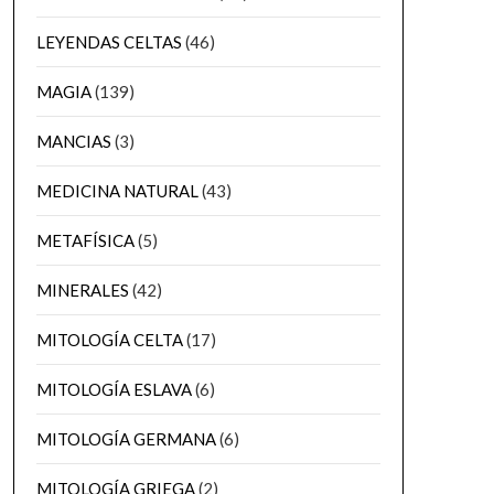
LEYENDAS CELTAS
(46)
MAGIA
(139)
MANCIAS
(3)
MEDICINA NATURAL
(43)
METAFÍSICA
(5)
MINERALES
(42)
MITOLOGÍA CELTA
(17)
MITOLOGÍA ESLAVA
(6)
MITOLOGÍA GERMANA
(6)
MITOLOGÍA GRIEGA
(2)