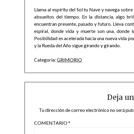
Llama al espíritu del Sol tu Nave y navega sobre 
absueltos del tiempo. En la distancia, algo bril
encuentran presente, pasado y futuro. Lleva cont
espiral, donde vida y muerte son una, donde
Posibilidad es acelerada hacia una nueva vida por 
y la Rueda del Año sigue girando y girando.
Categoría:
GRIMORIO
Deja un
Tu dirección de correo electrónico no será pub
COMENTARIO
*