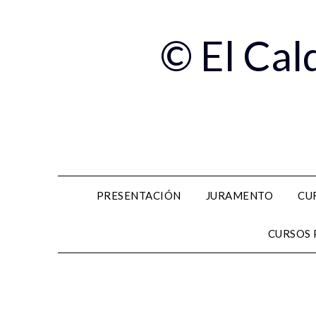
© El Cal
PRESENTACIÓN
JURAMENTO
CU
CURSOS 