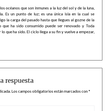
los océanos que son inmunes a la luz del sol y de la luna,
la. Es un punto de luz; es una única isla en la cual se
igo la carga del pasado hasta que llegues al gozne de la
 lo que ha sido consumido puede ser renovado y Toda
lo que ha sido. El ciclo llega a su fin y vuelve a empezar,
a respuesta
licada.
Los campos obligatorios están marcados con
*