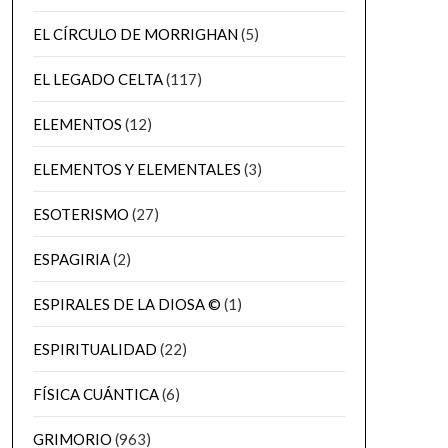
EL CÍRCULO DE MORRIGHAN
(5)
EL LEGADO CELTA
(117)
ELEMENTOS
(12)
ELEMENTOS Y ELEMENTALES
(3)
ESOTERISMO
(27)
ESPAGIRIA
(2)
ESPIRALES DE LA DIOSA ©
(1)
ESPIRITUALIDAD
(22)
FÍSICA CUÁNTICA
(6)
GRIMORIO
(963)