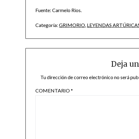
Fuente: Carmelo Rios.
Categoría:
GRIMORIO
,
LEYENDAS ARTÚRICA
Deja un
Tu dirección de correo electrónico no será pub
COMENTARIO
*