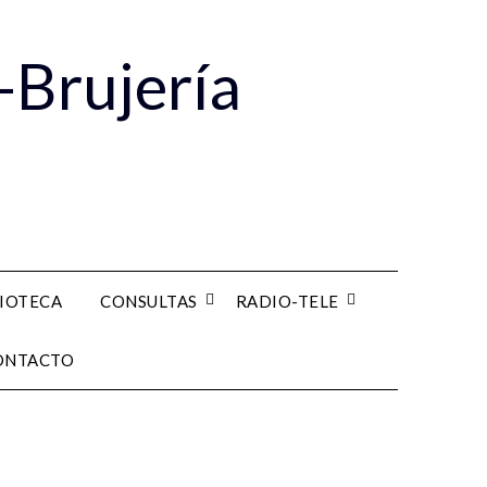
-Brujería
LIOTECA
CONSULTAS
RADIO-TELE
ONTACTO