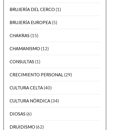
BRUJERÍA DEL CERCO
(1)
BRUJERÍA EUROPEA
(5)
CHAKRAS
(15)
CHAMANISMO
(12)
CONSULTAS
(1)
CRECIMIENTO PERSONAL
(29)
CULTURA CELTA
(40)
CULTURA NÓRDICA
(34)
DIOSAS
(6)
DRUIDISMO
(62)