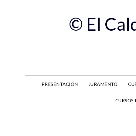
© El Cal
PRESENTACIÓN
JURAMENTO
CU
CURSOS 