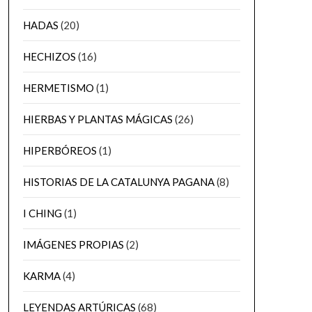
HADAS
(20)
HECHIZOS
(16)
HERMETISMO
(1)
HIERBAS Y PLANTAS MÁGICAS
(26)
HIPERBÓREOS
(1)
HISTORIAS DE LA CATALUNYA PAGANA
(8)
I CHING
(1)
IMÁGENES PROPIAS
(2)
KARMA
(4)
LEYENDAS ARTÚRICAS
(68)