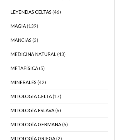
LEYENDAS CELTAS
(46)
MAGIA
(139)
MANCIAS
(3)
MEDICINA NATURAL
(43)
METAFÍSICA
(5)
MINERALES
(42)
MITOLOGÍA CELTA
(17)
MITOLOGÍA ESLAVA
(6)
MITOLOGÍA GERMANA
(6)
MITOLOGÍA GRIEGA
(2)