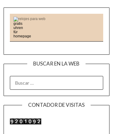
relojes para web
BUSCAR EN LA WEB
BUSCAR:
CONTADOR DE VISITAS