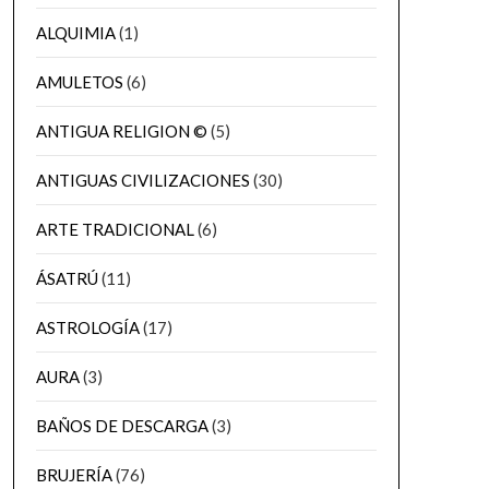
ALQUIMIA
(1)
AMULETOS
(6)
ANTIGUA RELIGION ©
(5)
ANTIGUAS CIVILIZACIONES
(30)
ARTE TRADICIONAL
(6)
ÁSATRÚ
(11)
ASTROLOGÍA
(17)
AURA
(3)
BAÑOS DE DESCARGA
(3)
BRUJERÍA
(76)