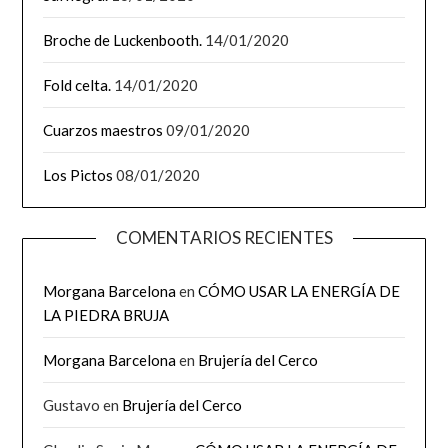
Broche de Luckenbooth.
14/01/2020
Fold celta.
14/01/2020
Cuarzos maestros
09/01/2020
Los Pictos
08/01/2020
COMENTARIOS RECIENTES
Morgana Barcelona
en
CÓMO USAR LA ENERGÍA DE
LA PIEDRA BRUJA
Morgana Barcelona
en
Brujería del Cerco
Gustavo
en
Brujería del Cerco