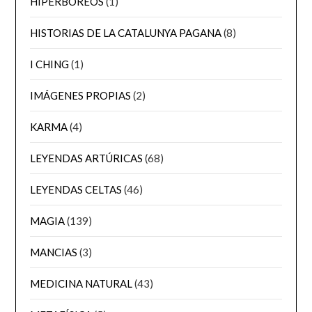
HIPERBÓREOS
(1)
HISTORIAS DE LA CATALUNYA PAGANA
(8)
I CHING
(1)
IMÁGENES PROPIAS
(2)
KARMA
(4)
LEYENDAS ARTÚRICAS
(68)
LEYENDAS CELTAS
(46)
MAGIA
(139)
MANCIAS
(3)
MEDICINA NATURAL
(43)