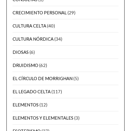
CRECIMIENTO PERSONAL
(29)
CULTURA CELTA
(40)
CULTURA NÓRDICA
(34)
DIOSAS
(6)
DRUIDISMO
(62)
EL CÍRCULO DE MORRIGHAN
(5)
EL LEGADO CELTA
(117)
ELEMENTOS
(12)
ELEMENTOS Y ELEMENTALES
(3)
ESOTERISMO
(27)