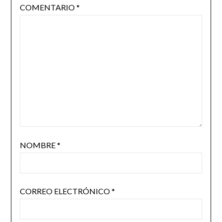
COMENTARIO
*
NOMBRE
*
CORREO ELECTRÓNICO
*