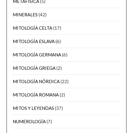
METAFÍSICA
(5)
MINERALES
(42)
MITOLOGÍA CELTA
(17)
MITOLOGÍA ESLAVA
(6)
MITOLOGÍA GERMANA
(6)
MITOLOGÍA GRIEGA
(2)
MITOLOGÍA NÓRDICA
(22)
MITOLOGÍA ROMANA
(2)
MITOS Y LEYENDAS
(37)
NUMEROLOGÍA
(7)