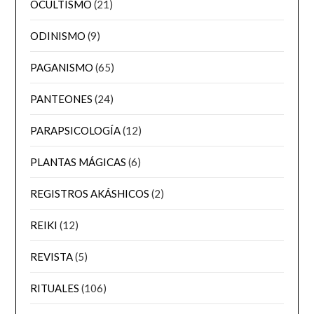
OCULTISMO
(21)
ODINISMO
(9)
PAGANISMO
(65)
PANTEONES
(24)
PARAPSICOLOGÍA
(12)
PLANTAS MÁGICAS
(6)
REGISTROS AKÁSHICOS
(2)
REIKI
(12)
REVISTA
(5)
RITUALES
(106)