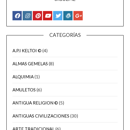
CATEGORÍAS
A.P.I KELTOI ©
(4)
ALMAS GEMELAS
(8)
ALQUIMIA
(1)
AMULETOS
(6)
ANTIGUA RELIGION ©
(5)
ANTIGUAS CIVILIZACIONES
(30)
ARTE TRADICIONAL
(6)