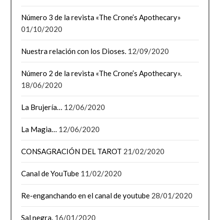
Número 3 de la revista «The Crone’s Apothecary»
01/10/2020
Nuestra relación con los Dioses.
12/09/2020
Número 2 de la revista «The Crone’s Apothecary».
18/06/2020
La Brujería…
12/06/2020
La Magia…
12/06/2020
CONSAGRACIÓN DEL TAROT
21/02/2020
Canal de YouTube
11/02/2020
Re-enganchando en el canal de youtube
28/01/2020
Sal negra.
16/01/2020