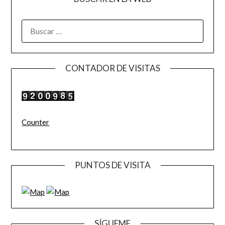
BUSCAR:
CONTADOR DE VISITAS
Counter
PUNTOS DE VISITA
SÍGUEME