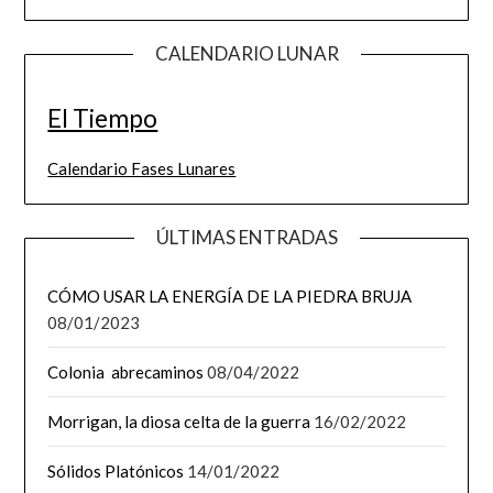
CALENDARIO LUNAR
El Tiempo
Calendario Fases Lunares
ÚLTIMAS ENTRADAS
CÓMO USAR LA ENERGÍA DE LA PIEDRA BRUJA
08/01/2023
Colonia abrecaminos
08/04/2022
Morrigan, la diosa celta de la guerra
16/02/2022
Sólidos Platónicos
14/01/2022