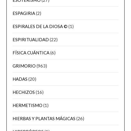
ESPAGIRIA
(2)
ESPIRALES DE LA DIOSA ©
(1)
ESPIRITUALIDAD
(22)
FÍSICA CUÁNTICA
(6)
GRIMORIO
(963)
HADAS
(20)
HECHIZOS
(16)
HERMETISMO
(1)
HIERBAS Y PLANTAS MÁGICAS
(26)