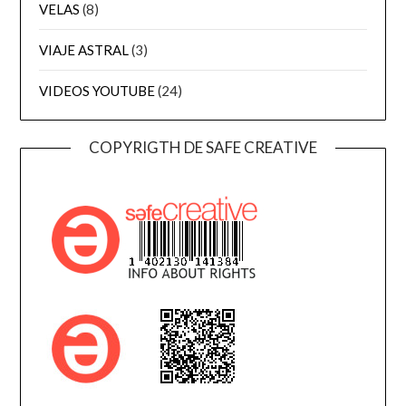
VELAS
(8)
VIAJE ASTRAL
(3)
VIDEOS YOUTUBE
(24)
COPYRIGTH DE SAFE CREATIVE