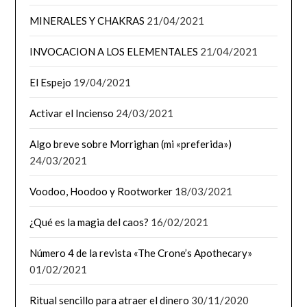
MINERALES Y CHAKRAS
21/04/2021
INVOCACION A LOS ELEMENTALES
21/04/2021
El Espejo
19/04/2021
Activar el Incienso
24/03/2021
Algo breve sobre Morrighan (mi «preferida»)
24/03/2021
Voodoo, Hoodoo y Rootworker
18/03/2021
¿Qué es la magia del caos?
16/02/2021
Número 4 de la revista «The Crone’s Apothecary»
01/02/2021
Ritual sencillo para atraer el dinero
30/11/2020