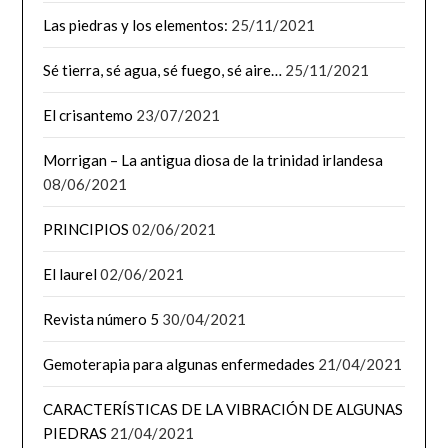
Las piedras y los elementos:
25/11/2021
Sé tierra, sé agua, sé fuego, sé aire…
25/11/2021
El crisantemo
23/07/2021
Morrigan – La antigua diosa de la trinidad irlandesa
08/06/2021
PRINCIPIOS
02/06/2021
El laurel
02/06/2021
Revista número 5
30/04/2021
Gemoterapia para algunas enfermedades
21/04/2021
CARACTERÍSTICAS DE LA VIBRACIÓN DE ALGUNAS
PIEDRAS
21/04/2021