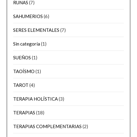
RUNAS
(7)
SAHUMERIOS
(6)
SERES ELEMENTALES
(7)
Sin categoría
(1)
SUEÑOS
(1)
TAOÍSMO
(1)
TAROT
(4)
TERAPIA HOLÍSTICA
(3)
TERAPIAS
(18)
TERAPIAS COMPLEMENTARIAS
(2)