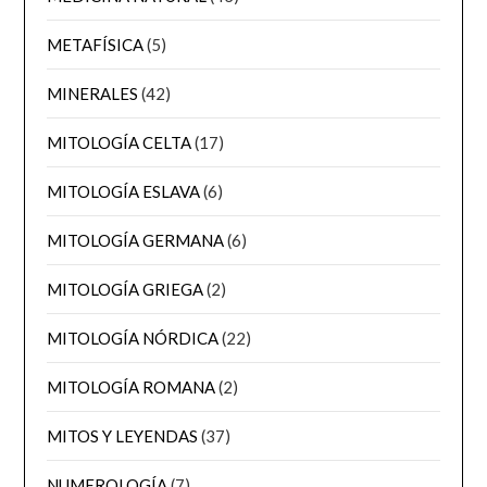
METAFÍSICA
(5)
MINERALES
(42)
MITOLOGÍA CELTA
(17)
MITOLOGÍA ESLAVA
(6)
MITOLOGÍA GERMANA
(6)
MITOLOGÍA GRIEGA
(2)
MITOLOGÍA NÓRDICA
(22)
MITOLOGÍA ROMANA
(2)
MITOS Y LEYENDAS
(37)
NUMEROLOGÍA
(7)