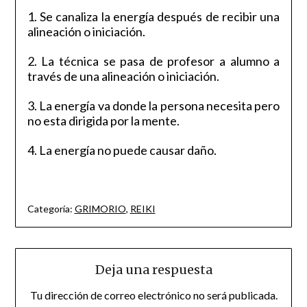
1. Se canaliza la energía después de recibir una
alineación o iniciación.
2. La técnica se pasa de profesor a alumno a
través de una alineación o iniciación.
3. La energía va donde la persona necesita pero
no esta dirigida por la mente.
4. La energía no puede causar daño.
Categoría:
GRIMORIO
,
REIKI
Deja una respuesta
Tu dirección de correo electrónico no será publicada.