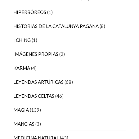
HIPERBÓREOS
(1)
HISTORIAS DE LA CATALUNYA PAGANA
(8)
I CHING
(1)
IMÁGENES PROPIAS
(2)
KARMA
(4)
LEYENDAS ARTÚRICAS
(68)
LEYENDAS CELTAS
(46)
MAGIA
(139)
MANCIAS
(3)
MEDICINA NATURAL
(43)