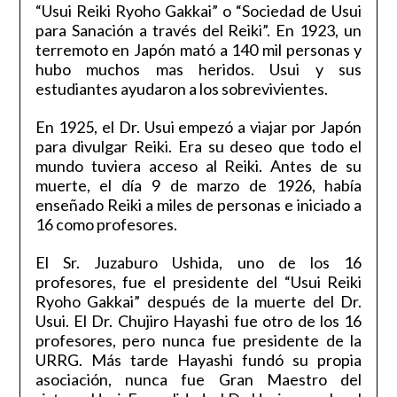
“Usui Reiki Ryoho Gakkai” o “Sociedad de Usui
para Sanación a través del Reiki”. En 1923, un
terremoto en Japón mató a 140 mil personas y
hubo muchos mas heridos. Usui y sus
estudiantes ayudaron a los sobrevivientes.
En 1925, el Dr. Usui empezó a viajar por Japón
para divulgar Reiki. Era su deseo que todo el
mundo tuviera acceso al Reiki. Antes de su
muerte, el día 9 de marzo de 1926, había
enseñado Reiki a miles de personas e iniciado a
16 como profesores.
El Sr. Juzaburo Ushida, uno de los 16
profesores, fue el presidente del “Usui Reiki
Ryoho Gakkai” después de la muerte del Dr.
Usui. El Dr. Chujiro Hayashi fue otro de los 16
profesores, pero nunca fue presidente de la
URRG. Más tarde Hayashi fundó su propia
asociación, nunca fue Gran Maestro del