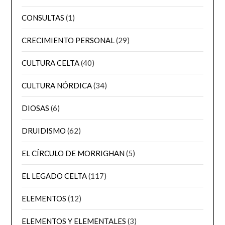
CONSULTAS
(1)
CRECIMIENTO PERSONAL
(29)
CULTURA CELTA
(40)
CULTURA NÓRDICA
(34)
DIOSAS
(6)
DRUIDISMO
(62)
EL CÍRCULO DE MORRIGHAN
(5)
EL LEGADO CELTA
(117)
ELEMENTOS
(12)
ELEMENTOS Y ELEMENTALES
(3)