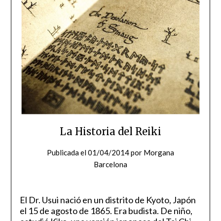
La Historia del Reiki
Publicada el
01/04/2014
por
Morgana
Barcelona
El Dr. Usui nació en un distrito de Kyoto, Japón
el 15 de agosto de 1865. Era budista. De niño,