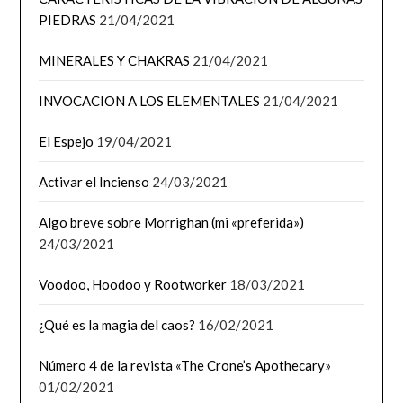
PIEDRAS
21/04/2021
MINERALES Y CHAKRAS
21/04/2021
INVOCACION A LOS ELEMENTALES
21/04/2021
El Espejo
19/04/2021
Activar el Incienso
24/03/2021
Algo breve sobre Morrighan (mi «preferida»)
24/03/2021
Voodoo, Hoodoo y Rootworker
18/03/2021
¿Qué es la magia del caos?
16/02/2021
Número 4 de la revista «The Crone’s Apothecary»
01/02/2021