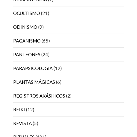
OCULTISMO
(21)
ODINISMO
(9)
PAGANISMO
(65)
PANTEONES
(24)
PARAPSICOLOGÍA
(12)
PLANTAS MÁGICAS
(6)
REGISTROS AKÁSHICOS
(2)
REIKI
(12)
REVISTA
(5)