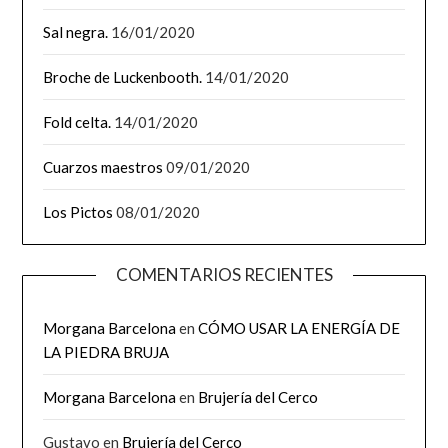
Sal negra.
16/01/2020
Broche de Luckenbooth.
14/01/2020
Fold celta.
14/01/2020
Cuarzos maestros
09/01/2020
Los Pictos
08/01/2020
COMENTARIOS RECIENTES
Morgana Barcelona
en
CÓMO USAR LA ENERGÍA DE
LA PIEDRA BRUJA
Morgana Barcelona
en
Brujería del Cerco
Gustavo
en
Brujería del Cerco