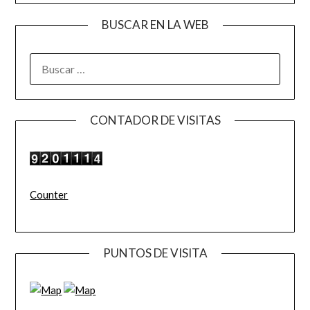
BUSCAR EN LA WEB
BUSCAR:
CONTADOR DE VISITAS
Counter
PUNTOS DE VISITA