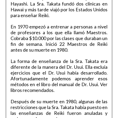
Hayashi. La Sra. Takata fundó dos clínicas en
Hawai y más tarde viajó por los Estados Unidos
para enseñar Reiki.
En 1970 empezó a entrenar a personas a nivel
de profesores a los que ella llamó Maestros.
Cobraba $10.000 por las clases que duraban un
fin de semana. Inició 22 Maestros de Reiki
antes de su muerte en 1980.
La forma de enseñanza de la Sra. Takata era
diferente de la manera del Dr. Usui. Ella excluía
ejercicios que el Dr. Usui había desarrollado.
Afortunadamente podemos aprender esos
métodos en el libro del manual de Dr. Usui. Ver
libros recomendados.
Después de su muerte en 1980, algunas de las
restricciones que la Sra. Takata había puesto en
las enseñanzas de Reiki fueron anuladas y