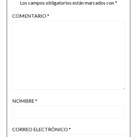
Los campos obligatorios están marcados con
*
COMENTARIO
*
NOMBRE
*
CORREO ELECTRÓNICO
*