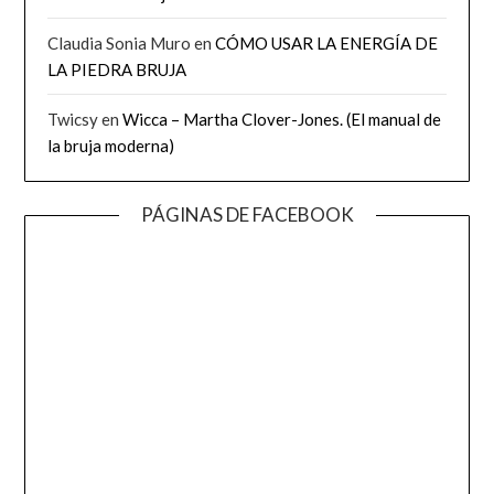
Claudia Sonia Muro
en
CÓMO USAR LA ENERGÍA DE
LA PIEDRA BRUJA
Twicsy
en
Wicca – Martha Clover-Jones. (El manual de
la bruja moderna)
PÁGINAS DE FACEBOOK