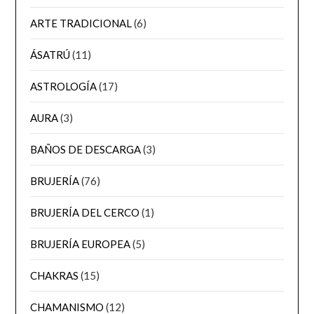
ARTE TRADICIONAL
(6)
ÁSATRÚ
(11)
ASTROLOGÍA
(17)
AURA
(3)
BAÑOS DE DESCARGA
(3)
BRUJERÍA
(76)
BRUJERÍA DEL CERCO
(1)
BRUJERÍA EUROPEA
(5)
CHAKRAS
(15)
CHAMANISMO
(12)