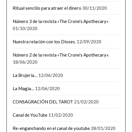
Ritual sencillo para atraer el dinero
30/11/2020
Número 3 de la revista «The Crone’s Apothecary»
01/10/2020
Nuestra relación con los Dioses.
12/09/2020
Número 2 de la revista «The Crone’s Apothecary».
18/06/2020
La Brujería…
12/06/2020
La Magia…
12/06/2020
CONSAGRACIÓN DEL TAROT
21/02/2020
Canal de YouTube
11/02/2020
Re-enganchando en el canal de youtube
28/01/2020