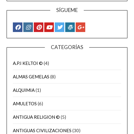
SÍGUEME
CATEGORÍAS
A.P.I KELTOI ©
(4)
ALMAS GEMELAS
(8)
ALQUIMIA
(1)
AMULETOS
(6)
ANTIGUA RELIGION ©
(5)
ANTIGUAS CIVILIZACIONES
(30)