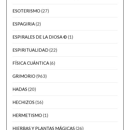
ESOTERISMO
(27)
ESPAGIRIA
(2)
ESPIRALES DE LA DIOSA ©
(1)
ESPIRITUALIDAD
(22)
FÍSICA CUÁNTICA
(6)
GRIMORIO
(963)
HADAS
(20)
HECHIZOS
(16)
HERMETISMO
(1)
HIERBAS Y PLANTAS MÁGICAS
(26)