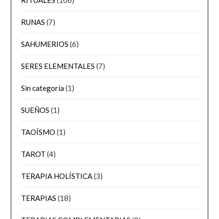
RITUALES
(106)
RUNAS
(7)
SAHUMERIOS
(6)
SERES ELEMENTALES
(7)
Sin categoría
(1)
SUEÑOS
(1)
TAOÍSMO
(1)
TAROT
(4)
TERAPIA HOLÍSTICA
(3)
TERAPIAS
(18)