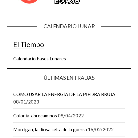
CALENDARIO LUNAR
El Tiempo
Calendario Fases Lunares
ÚLTIMAS ENTRADAS
CÓMO USAR LA ENERGÍA DE LA PIEDRA BRUJA
08/01/2023
Colonia abrecaminos
08/04/2022
Morrigan, la diosa celta de la guerra
16/02/2022