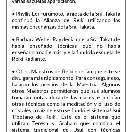
varias escuelas aparecieron.
• Phyllis Lei Furumoto, la nieta de la Sra. Takata
continuó la Alianza de Reiki utilizando las
mismas enseñanzas de la Sra. Takata.
• Barbara Weber Ray decía que la Sra. Takata le
había enseñado técnicas que no había
enseñado a nadie más, y ella fundó la escuela de
Reiki Radiante.
• Otros Maestros de Reiki querían que este se
divulgara más rápidamente. Para conseguir eso,
bajaron los precios de la Maestría. Algunos
otros Maestros permitieron que sus alumnos
tomaran notas durante las clases e incluían
otras técnicas como la meditación y el uso de
cristales, a raiz de esto se fundó el sistema Usui
Tibetano de Reiki. Éste es el sistema que
utilizan Teresa y Graham que combina el
sistema tradicional de Usui con técnicas