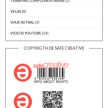
TERAPIAS COMPLEMENTARIAS
(2)
VELAS
(8)
VIAJE ASTRAL
(3)
VIDEOS YOUTUBE
(24)
COPYRIGTH DE SAFE CREATIVE