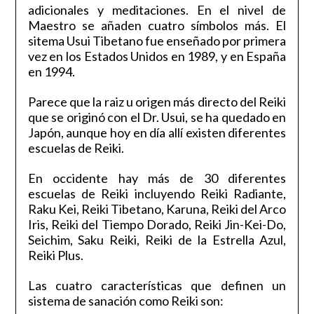
adicionales y meditaciones. En el nivel de
Maestro se añaden cuatro símbolos más. El
sitema Usui Tibetano fue enseñado por primera
vez en los Estados Unidos en 1989, y en España
en 1994.
Parece que la raiz u origen más directo del Reiki
que se originó con el Dr. Usui, se ha quedado en
Japón, aunque hoy en día allí existen diferentes
escuelas de Reiki.
En occidente hay más de 30 diferentes
escuelas de Reiki incluyendo Reiki Radiante,
Raku Kei, Reiki Tibetano, Karuna, Reiki del Arco
Iris, Reiki del Tiempo Dorado, Reiki Jin-Kei-Do,
Seichim, Saku Reiki, Reiki de la Estrella Azul,
Reiki Plus.
Las cuatro características que definen un
sistema de sanación como Reiki son: