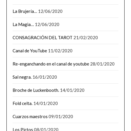
La Brujería…
12/06/2020
La Magia…
12/06/2020
CONSAGRACIÓN DEL TAROT
21/02/2020
Canal de YouTube
11/02/2020
Re-enganchando en el canal de youtube
28/01/2020
Sal negra.
16/01/2020
Broche de Luckenbooth.
14/01/2020
Fold celta.
14/01/2020
Cuarzos maestros
09/01/2020
Los Pictos
08/01/2020