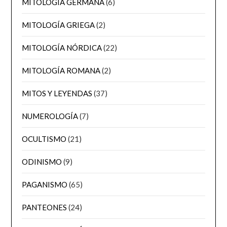
MITOLOGÍA GERMANA
(6)
MITOLOGÍA GRIEGA
(2)
MITOLOGÍA NÓRDICA
(22)
MITOLOGÍA ROMANA
(2)
MITOS Y LEYENDAS
(37)
NUMEROLOGÍA
(7)
OCULTISMO
(21)
ODINISMO
(9)
PAGANISMO
(65)
PANTEONES
(24)