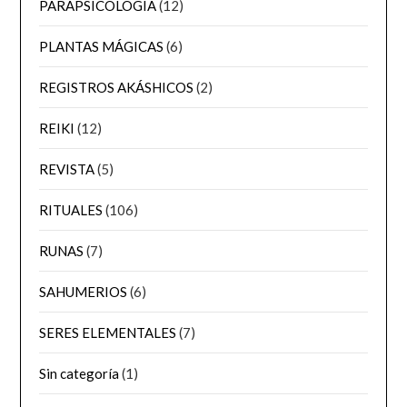
PARAPSICOLOGÍA
(12)
PLANTAS MÁGICAS
(6)
REGISTROS AKÁSHICOS
(2)
REIKI
(12)
REVISTA
(5)
RITUALES
(106)
RUNAS
(7)
SAHUMERIOS
(6)
SERES ELEMENTALES
(7)
Sin categoría
(1)