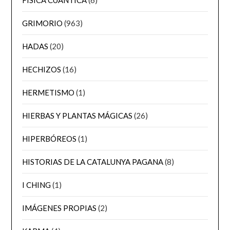
GRIMORIO
(963)
HADAS
(20)
HECHIZOS
(16)
HERMETISMO
(1)
HIERBAS Y PLANTAS MÁGICAS
(26)
HIPERBÓREOS
(1)
HISTORIAS DE LA CATALUNYA PAGANA
(8)
I CHING
(1)
IMÁGENES PROPIAS
(2)