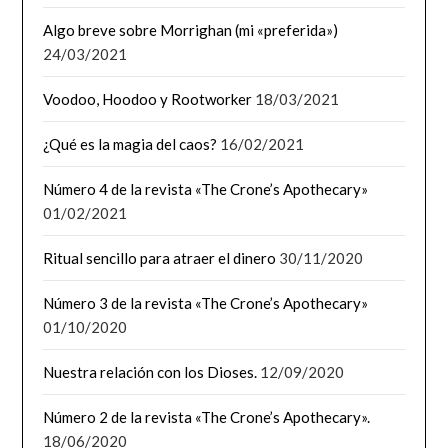
Algo breve sobre Morrighan (mi «preferida»)
24/03/2021
Voodoo, Hoodoo y Rootworker
18/03/2021
¿Qué es la magia del caos?
16/02/2021
Número 4 de la revista «The Crone’s Apothecary»
01/02/2021
Ritual sencillo para atraer el dinero
30/11/2020
Número 3 de la revista «The Crone’s Apothecary»
01/10/2020
Nuestra relación con los Dioses.
12/09/2020
Número 2 de la revista «The Crone’s Apothecary».
18/06/2020