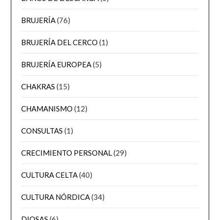
BRUJERÍA
(76)
BRUJERÍA DEL CERCO
(1)
BRUJERÍA EUROPEA
(5)
CHAKRAS
(15)
CHAMANISMO
(12)
CONSULTAS
(1)
CRECIMIENTO PERSONAL
(29)
CULTURA CELTA
(40)
CULTURA NÓRDICA
(34)
DIOSAS
(6)