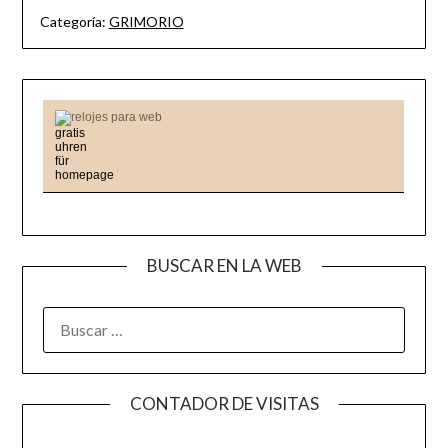
Categoría:
GRIMORIO
relojes para web
BUSCAR EN LA WEB
BUSCAR:
CONTADOR DE VISITAS