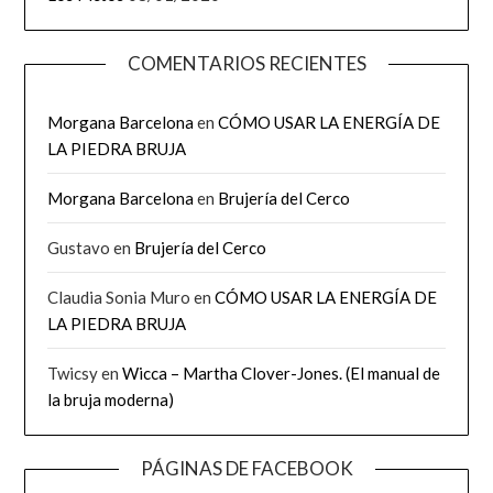
COMENTARIOS RECIENTES
Morgana Barcelona
en
CÓMO USAR LA ENERGÍA DE
LA PIEDRA BRUJA
Morgana Barcelona
en
Brujería del Cerco
Gustavo
en
Brujería del Cerco
Claudia Sonia Muro
en
CÓMO USAR LA ENERGÍA DE
LA PIEDRA BRUJA
Twicsy
en
Wicca – Martha Clover-Jones. (El manual de
la bruja moderna)
PÁGINAS DE FACEBOOK