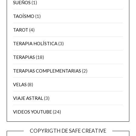
SUEÑOS
(1)
TAOÍSMO
(1)
TAROT
(4)
TERAPIA HOLÍSTICA
(3)
TERAPIAS
(18)
TERAPIAS COMPLEMENTARIAS
(2)
VELAS
(8)
VIAJE ASTRAL
(3)
VIDEOS YOUTUBE
(24)
COPYRIGTH DE SAFE CREATIVE