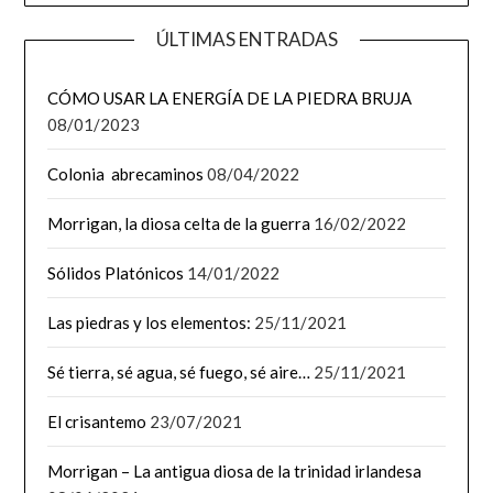
ÚLTIMAS ENTRADAS
CÓMO USAR LA ENERGÍA DE LA PIEDRA BRUJA
08/01/2023
Colonia abrecaminos
08/04/2022
Morrigan, la diosa celta de la guerra
16/02/2022
Sólidos Platónicos
14/01/2022
Las piedras y los elementos:
25/11/2021
Sé tierra, sé agua, sé fuego, sé aire…
25/11/2021
El crisantemo
23/07/2021
Morrigan – La antigua diosa de la trinidad irlandesa