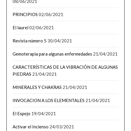
08/06/2021
PRINCIPIOS
02/06/2021
El laurel
02/06/2021
Revista número 5
30/04/2021
Gemoterapia para algunas enfermedades
21/04/2021
CARACTERÍSTICAS DE LA VIBRACIÓN DE ALGUNAS
PIEDRAS
21/04/2021
MINERALES Y CHAKRAS
21/04/2021
INVOCACION A LOS ELEMENTALES
21/04/2021
El Espejo
19/04/2021
Activar el Incienso
24/03/2021