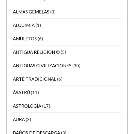
ALMAS GEMELAS
(8)
ALQUIMIA
(1)
AMULETOS
(6)
ANTIGUA RELIGION ©
(5)
ANTIGUAS CIVILIZACIONES
(30)
ARTE TRADICIONAL
(6)
ÁSATRÚ
(11)
ASTROLOGÍA
(17)
AURA
(3)
BAÑOS DE DESCARGA
(3)