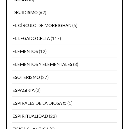
DRUIDISMO
(62)
EL CÍRCULO DE MORRIGHAN
(5)
EL LEGADO CELTA
(117)
ELEMENTOS
(12)
ELEMENTOS Y ELEMENTALES
(3)
ESOTERISMO
(27)
ESPAGIRIA
(2)
ESPIRALES DE LA DIOSA ©
(1)
ESPIRITUALIDAD
(22)
FÍSICA CUÁNTICA
(6)