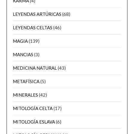
KARMA
(4)
LEYENDAS ARTÚRICAS
(68)
LEYENDAS CELTAS
(46)
MAGIA
(139)
MANCIAS
(3)
MEDICINA NATURAL
(43)
METAFÍSICA
(5)
MINERALES
(42)
MITOLOGÍA CELTA
(17)
MITOLOGÍA ESLAVA
(6)