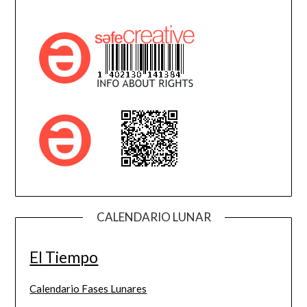
CALENDARIO LUNAR
El Tiempo
Calendario Fases Lunares