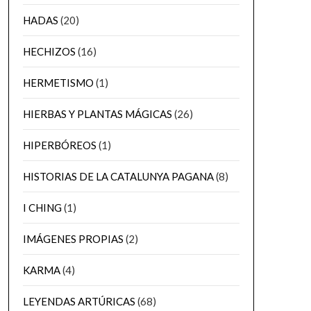
HADAS
(20)
HECHIZOS
(16)
HERMETISMO
(1)
HIERBAS Y PLANTAS MÁGICAS
(26)
HIPERBÓREOS
(1)
HISTORIAS DE LA CATALUNYA PAGANA
(8)
I CHING
(1)
IMÁGENES PROPIAS
(2)
KARMA
(4)
LEYENDAS ARTÚRICAS
(68)