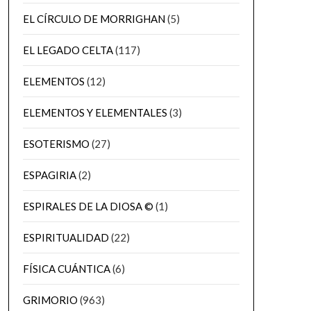
EL CÍRCULO DE MORRIGHAN
(5)
EL LEGADO CELTA
(117)
ELEMENTOS
(12)
ELEMENTOS Y ELEMENTALES
(3)
ESOTERISMO
(27)
ESPAGIRIA
(2)
ESPIRALES DE LA DIOSA ©
(1)
ESPIRITUALIDAD
(22)
FÍSICA CUÁNTICA
(6)
GRIMORIO
(963)