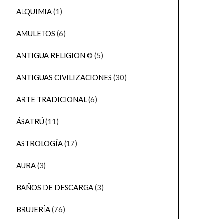
ALQUIMIA
(1)
AMULETOS
(6)
ANTIGUA RELIGION ©
(5)
ANTIGUAS CIVILIZACIONES
(30)
ARTE TRADICIONAL
(6)
ÁSATRÚ
(11)
ASTROLOGÍA
(17)
AURA
(3)
BAÑOS DE DESCARGA
(3)
BRUJERÍA
(76)