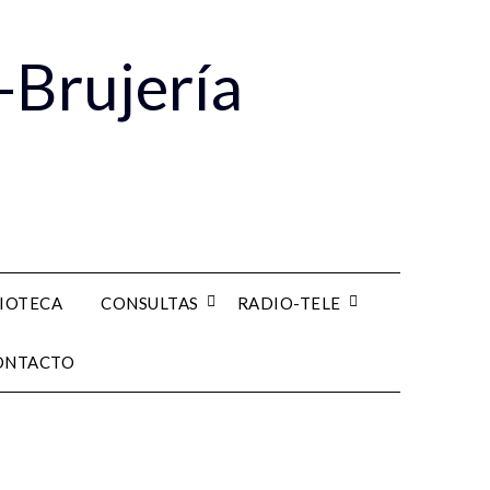
-Brujería
LIOTECA
CONSULTAS
RADIO-TELE
ONTACTO