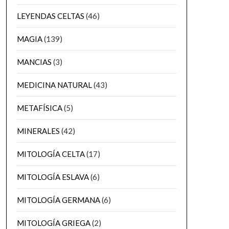
LEYENDAS CELTAS
(46)
MAGIA
(139)
MANCIAS
(3)
MEDICINA NATURAL
(43)
METAFÍSICA
(5)
MINERALES
(42)
MITOLOGÍA CELTA
(17)
MITOLOGÍA ESLAVA
(6)
MITOLOGÍA GERMANA
(6)
MITOLOGÍA GRIEGA
(2)