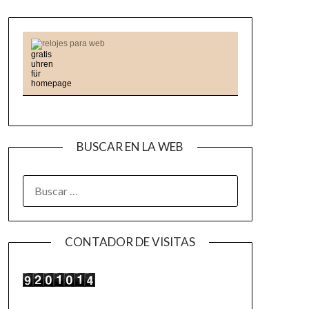
relojes para web
BUSCAR EN LA WEB
BUSCAR:
CONTADOR DE VISITAS