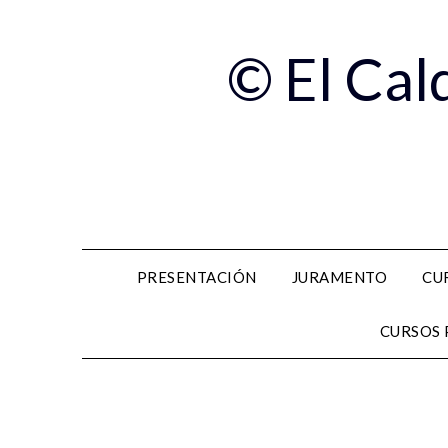
© El Cal
PRESENTACIÓN
JURAMENTO
CU
CURSOS 