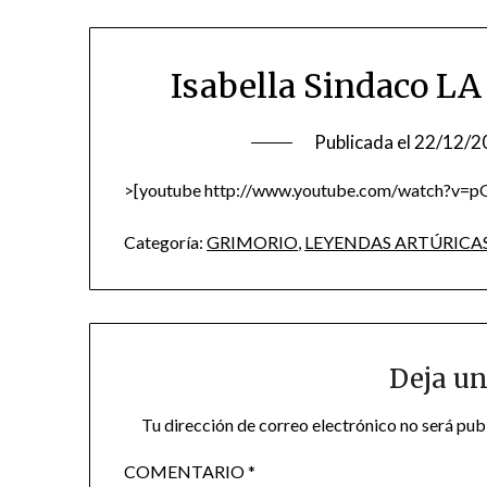
Isabella Sindaco 
Publicada el
22/12/2
>[youtube http://www.youtube.com/watch?v=
Categoría:
GRIMORIO
,
LEYENDAS ARTÚRICA
Deja un
Tu dirección de correo electrónico no será pub
COMENTARIO
*