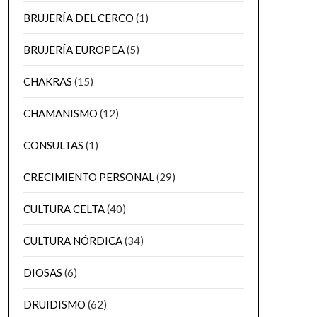
BRUJERÍA DEL CERCO
(1)
BRUJERÍA EUROPEA
(5)
CHAKRAS
(15)
CHAMANISMO
(12)
CONSULTAS
(1)
CRECIMIENTO PERSONAL
(29)
CULTURA CELTA
(40)
CULTURA NÓRDICA
(34)
DIOSAS
(6)
DRUIDISMO
(62)