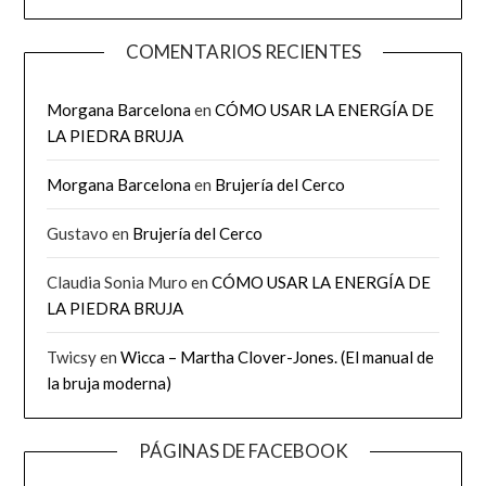
COMENTARIOS RECIENTES
Morgana Barcelona
en
CÓMO USAR LA ENERGÍA DE
LA PIEDRA BRUJA
Morgana Barcelona
en
Brujería del Cerco
Gustavo
en
Brujería del Cerco
Claudia Sonia Muro
en
CÓMO USAR LA ENERGÍA DE
LA PIEDRA BRUJA
Twicsy
en
Wicca – Martha Clover-Jones. (El manual de
la bruja moderna)
PÁGINAS DE FACEBOOK