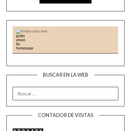
relojes para web
BUSCAR EN LA WEB
BUSCAR:
CONTADOR DE VISITAS