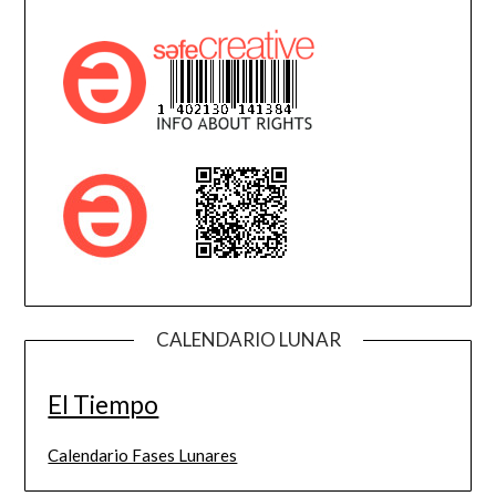
CALENDARIO LUNAR
El Tiempo
Calendario Fases Lunares