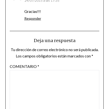
24/07/2015 a las 17:35
Gracias!!!
Responder
Deja una respuesta
Tu dirección de correo electrónico no será publicada.
Los campos obligatorios están marcados con
*
COMENTARIO
*