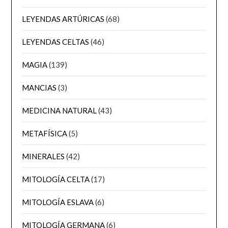
LEYENDAS ARTÚRICAS
(68)
LEYENDAS CELTAS
(46)
MAGIA
(139)
MANCIAS
(3)
MEDICINA NATURAL
(43)
METAFÍSICA
(5)
MINERALES
(42)
MITOLOGÍA CELTA
(17)
MITOLOGÍA ESLAVA
(6)
MITOLOGÍA GERMANA
(6)