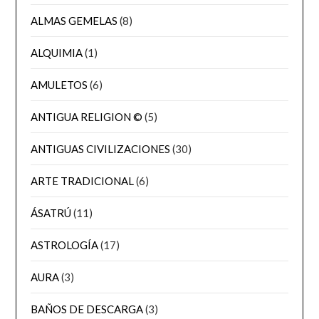
ALMAS GEMELAS
(8)
ALQUIMIA
(1)
AMULETOS
(6)
ANTIGUA RELIGION ©
(5)
ANTIGUAS CIVILIZACIONES
(30)
ARTE TRADICIONAL
(6)
ÁSATRÚ
(11)
ASTROLOGÍA
(17)
AURA
(3)
BAÑOS DE DESCARGA
(3)