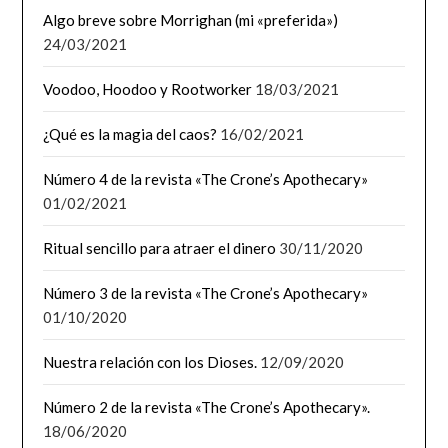
Algo breve sobre Morrighan (mi «preferida»)
24/03/2021
Voodoo, Hoodoo y Rootworker
18/03/2021
¿Qué es la magia del caos?
16/02/2021
Número 4 de la revista «The Crone’s Apothecary»
01/02/2021
Ritual sencillo para atraer el dinero
30/11/2020
Número 3 de la revista «The Crone’s Apothecary»
01/10/2020
Nuestra relación con los Dioses.
12/09/2020
Número 2 de la revista «The Crone’s Apothecary».
18/06/2020