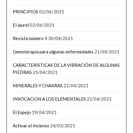
PRINCIPIOS
02/06/2021
El laurel
02/06/2021
Revista número 5
30/04/2021
Gemoterapia para algunas enfermedades
21/04/2021
CARACTERÍSTICAS DE LA VIBRACIÓN DE ALGUNAS
PIEDRAS
21/04/2021
MINERALES Y CHAKRAS
21/04/2021
INVOCACION A LOS ELEMENTALES
21/04/2021
El Espejo
19/04/2021
Activar el Incienso
24/03/2021