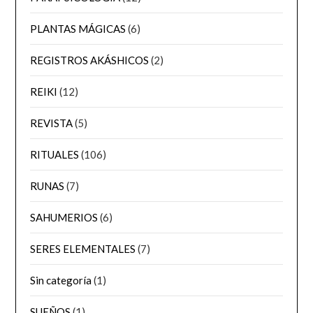
PLANTAS MÁGICAS
(6)
REGISTROS AKÁSHICOS
(2)
REIKI
(12)
REVISTA
(5)
RITUALES
(106)
RUNAS
(7)
SAHUMERIOS
(6)
SERES ELEMENTALES
(7)
Sin categoría
(1)
SUEÑOS
(1)