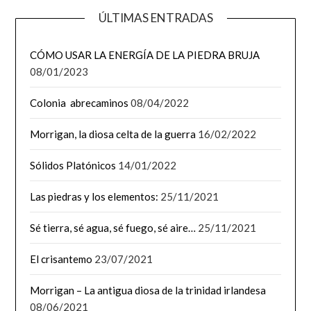
ÚLTIMAS ENTRADAS
CÓMO USAR LA ENERGÍA DE LA PIEDRA BRUJA
08/01/2023
Colonia abrecaminos
08/04/2022
Morrigan, la diosa celta de la guerra
16/02/2022
Sólidos Platónicos
14/01/2022
Las piedras y los elementos:
25/11/2021
Sé tierra, sé agua, sé fuego, sé aire…
25/11/2021
El crisantemo
23/07/2021
Morrigan – La antigua diosa de la trinidad irlandesa
08/06/2021