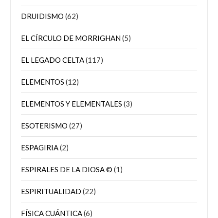
DRUIDISMO
(62)
EL CÍRCULO DE MORRIGHAN
(5)
EL LEGADO CELTA
(117)
ELEMENTOS
(12)
ELEMENTOS Y ELEMENTALES
(3)
ESOTERISMO
(27)
ESPAGIRIA
(2)
ESPIRALES DE LA DIOSA ©
(1)
ESPIRITUALIDAD
(22)
FÍSICA CUÁNTICA
(6)