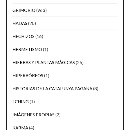
GRIMORIO
(963)
HADAS
(20)
HECHIZOS
(16)
HERMETISMO
(1)
HIERBAS Y PLANTAS MÁGICAS
(26)
HIPERBÓREOS
(1)
HISTORIAS DE LA CATALUNYA PAGANA
(8)
I CHING
(1)
IMÁGENES PROPIAS
(2)
KARMA
(4)