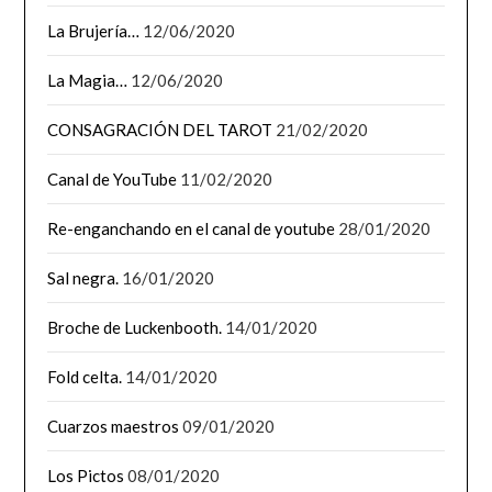
La Brujería…
12/06/2020
La Magia…
12/06/2020
CONSAGRACIÓN DEL TAROT
21/02/2020
Canal de YouTube
11/02/2020
Re-enganchando en el canal de youtube
28/01/2020
Sal negra.
16/01/2020
Broche de Luckenbooth.
14/01/2020
Fold celta.
14/01/2020
Cuarzos maestros
09/01/2020
Los Pictos
08/01/2020