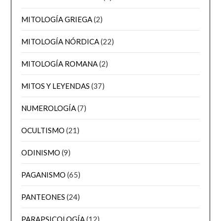
MITOLOGÍA GRIEGA
(2)
MITOLOGÍA NÓRDICA
(22)
MITOLOGÍA ROMANA
(2)
MITOS Y LEYENDAS
(37)
NUMEROLOGÍA
(7)
OCULTISMO
(21)
ODINISMO
(9)
PAGANISMO
(65)
PANTEONES
(24)
PARAPSICOLOGÍA
(12)