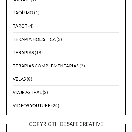
TAOÍSMO
(1)
TAROT
(4)
TERAPIA HOLÍSTICA
(3)
TERAPIAS
(18)
TERAPIAS COMPLEMENTARIAS
(2)
VELAS
(8)
VIAJE ASTRAL
(3)
VIDEOS YOUTUBE
(24)
COPYRIGTH DE SAFE CREATIVE