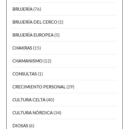
BRUJERÍA
(76)
BRUJERÍA DEL CERCO
(1)
BRUJERÍA EUROPEA
(5)
CHAKRAS
(15)
CHAMANISMO
(12)
CONSULTAS
(1)
CRECIMIENTO PERSONAL
(29)
CULTURA CELTA
(40)
CULTURA NÓRDICA
(34)
DIOSAS
(6)