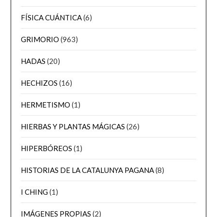
FÍSICA CUÁNTICA
(6)
GRIMORIO
(963)
HADAS
(20)
HECHIZOS
(16)
HERMETISMO
(1)
HIERBAS Y PLANTAS MÁGICAS
(26)
HIPERBÓREOS
(1)
HISTORIAS DE LA CATALUNYA PAGANA
(8)
I CHING
(1)
IMÁGENES PROPIAS
(2)