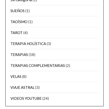
SUEÑOS
(1)
TAOÍSMO
(1)
TAROT
(4)
TERAPIA HOLÍSTICA
(3)
TERAPIAS
(18)
TERAPIAS COMPLEMENTARIAS
(2)
VELAS
(8)
VIAJE ASTRAL
(3)
VIDEOS YOUTUBE
(24)