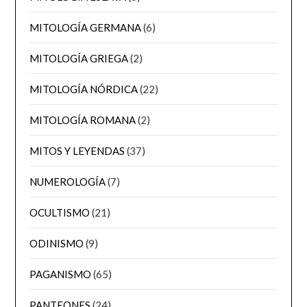
MITOLOGÍA GERMANA
(6)
MITOLOGÍA GRIEGA
(2)
MITOLOGÍA NÓRDICA
(22)
MITOLOGÍA ROMANA
(2)
MITOS Y LEYENDAS
(37)
NUMEROLOGÍA
(7)
OCULTISMO
(21)
ODINISMO
(9)
PAGANISMO
(65)
PANTEONES
(24)