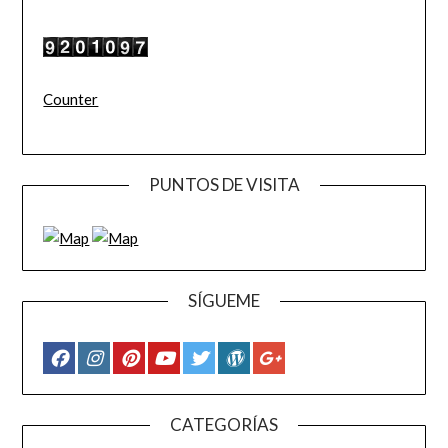
Counter
PUNTOS DE VISITA
SÍGUEME
CATEGORÍAS