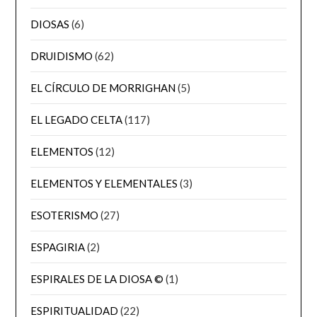
DIOSAS
(6)
DRUIDISMO
(62)
EL CÍRCULO DE MORRIGHAN
(5)
EL LEGADO CELTA
(117)
ELEMENTOS
(12)
ELEMENTOS Y ELEMENTALES
(3)
ESOTERISMO
(27)
ESPAGIRIA
(2)
ESPIRALES DE LA DIOSA ©
(1)
ESPIRITUALIDAD
(22)