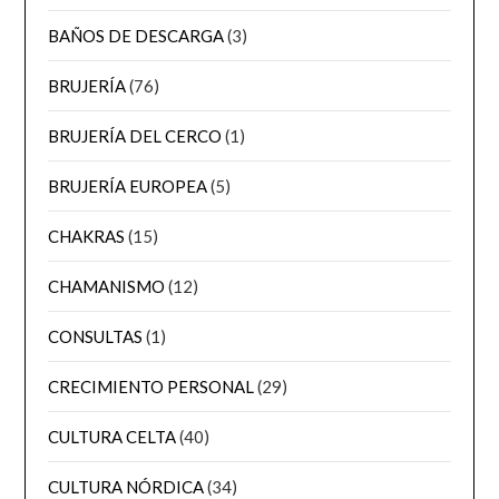
BAÑOS DE DESCARGA
(3)
BRUJERÍA
(76)
BRUJERÍA DEL CERCO
(1)
BRUJERÍA EUROPEA
(5)
CHAKRAS
(15)
CHAMANISMO
(12)
CONSULTAS
(1)
CRECIMIENTO PERSONAL
(29)
CULTURA CELTA
(40)
CULTURA NÓRDICA
(34)