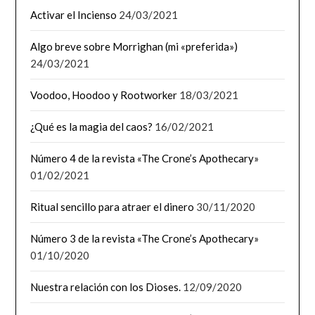
Activar el Incienso
24/03/2021
Algo breve sobre Morrighan (mi «preferida»)
24/03/2021
Voodoo, Hoodoo y Rootworker
18/03/2021
¿Qué es la magia del caos?
16/02/2021
Número 4 de la revista «The Crone’s Apothecary»
01/02/2021
Ritual sencillo para atraer el dinero
30/11/2020
Número 3 de la revista «The Crone’s Apothecary»
01/10/2020
Nuestra relación con los Dioses.
12/09/2020