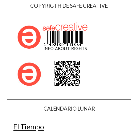
COPYRIGTH DE SAFE CREATIVE
CALENDARIO LUNAR
El Tiempo