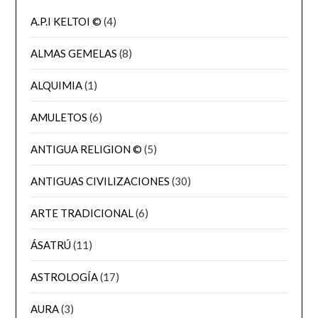
A.P.I KELTOI ©
(4)
ALMAS GEMELAS
(8)
ALQUIMIA
(1)
AMULETOS
(6)
ANTIGUA RELIGION ©
(5)
ANTIGUAS CIVILIZACIONES
(30)
ARTE TRADICIONAL
(6)
ÁSATRÚ
(11)
ASTROLOGÍA
(17)
AURA
(3)