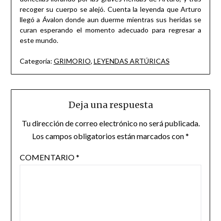
recoger su cuerpo se alejó. Cuenta la leyenda que Arturo
llegó a Ávalon donde aun duerme mientras sus heridas se
curan esperando el momento adecuado para regresar a
este mundo.
Categoría:
GRIMORIO
,
LEYENDAS ARTÚRICAS
Deja una respuesta
Tu dirección de correo electrónico no será publicada.
Los campos obligatorios están marcados con
*
COMENTARIO
*