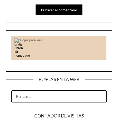
relojes para web
BUSCAR EN LA WEB
BUSCAR:
CONTADOR DE VISITAS