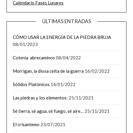
Calendario Fases Lunares
ÚLTIMAS ENTRADAS
CÓMO USAR LA ENERGÍA DE LA PIEDRA BRUJA
08/01/2023
Colonia abrecaminos
08/04/2022
Morrigan, la diosa celta de la guerra
16/02/2022
Sólidos Platónicos
14/01/2022
Las piedras y los elementos:
25/11/2021
Sé tierra, sé agua, sé fuego, sé aire…
25/11/2021
El crisantemo
23/07/2021