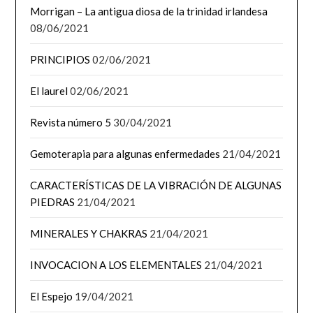
Morrigan – La antigua diosa de la trinidad irlandesa
08/06/2021
PRINCIPIOS
02/06/2021
El laurel
02/06/2021
Revista número 5
30/04/2021
Gemoterapia para algunas enfermedades
21/04/2021
CARACTERÍSTICAS DE LA VIBRACIÓN DE ALGUNAS
PIEDRAS
21/04/2021
MINERALES Y CHAKRAS
21/04/2021
INVOCACION A LOS ELEMENTALES
21/04/2021
El Espejo
19/04/2021