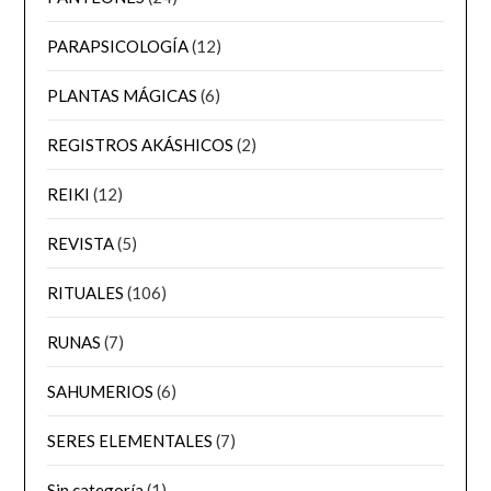
PARAPSICOLOGÍA
(12)
PLANTAS MÁGICAS
(6)
REGISTROS AKÁSHICOS
(2)
REIKI
(12)
REVISTA
(5)
RITUALES
(106)
RUNAS
(7)
SAHUMERIOS
(6)
SERES ELEMENTALES
(7)
Sin categoría
(1)