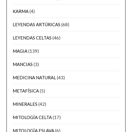
KARMA
(4)
LEYENDAS ARTÚRICAS
(68)
LEYENDAS CELTAS
(46)
MAGIA
(139)
MANCIAS
(3)
MEDICINA NATURAL
(43)
METAFÍSICA
(5)
MINERALES
(42)
MITOLOGÍA CELTA
(17)
MITOLOGÍA ESLAVA
(6)