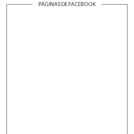
PÁGINAS DE FACEBOOK