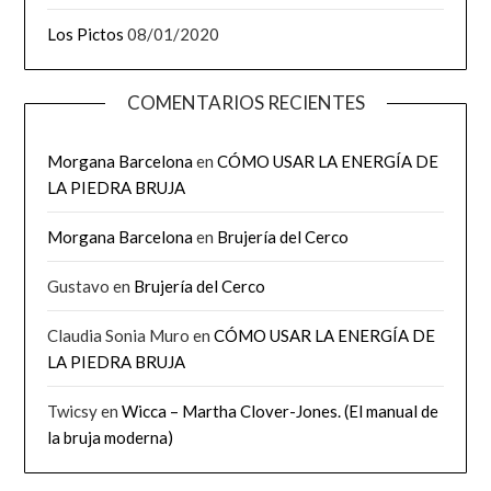
Los Pictos
08/01/2020
COMENTARIOS RECIENTES
Morgana Barcelona
en
CÓMO USAR LA ENERGÍA DE
LA PIEDRA BRUJA
Morgana Barcelona
en
Brujería del Cerco
Gustavo
en
Brujería del Cerco
Claudia Sonia Muro
en
CÓMO USAR LA ENERGÍA DE
LA PIEDRA BRUJA
Twicsy
en
Wicca – Martha Clover-Jones. (El manual de
la bruja moderna)