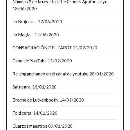
Número 2 de la revista «The Crone’s Apothecary».
18/06/2020
La Brujería…
12/06/2020
La Magia…
12/06/2020
CONSAGRACIÓN DEL TAROT
21/02/2020
Canal de YouTube
11/02/2020
Re-enganchando en el canal de youtube
28/01/2020
Sal negra.
16/01/2020
Broche de Luckenbooth.
14/01/2020
Fold celta.
14/01/2020
Cuarzos maestros
09/01/2020