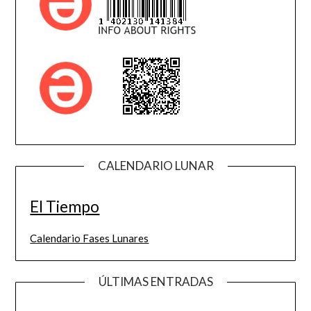
CALENDARIO LUNAR
El Tiempo
Calendario Fases Lunares
ÚLTIMAS ENTRADAS