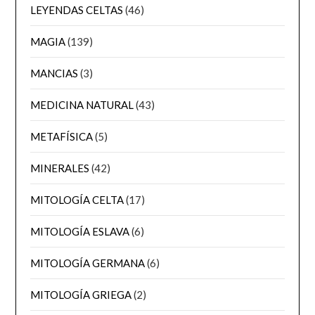
LEYENDAS CELTAS
(46)
MAGIA
(139)
MANCIAS
(3)
MEDICINA NATURAL
(43)
METAFÍSICA
(5)
MINERALES
(42)
MITOLOGÍA CELTA
(17)
MITOLOGÍA ESLAVA
(6)
MITOLOGÍA GERMANA
(6)
MITOLOGÍA GRIEGA
(2)