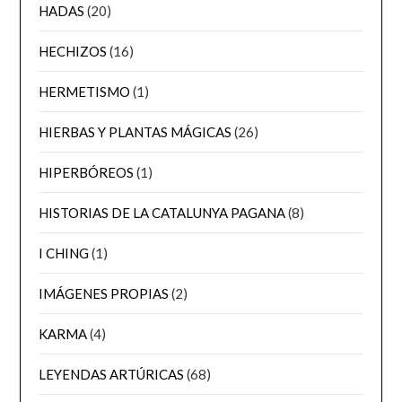
HADAS
(20)
HECHIZOS
(16)
HERMETISMO
(1)
HIERBAS Y PLANTAS MÁGICAS
(26)
HIPERBÓREOS
(1)
HISTORIAS DE LA CATALUNYA PAGANA
(8)
I CHING
(1)
IMÁGENES PROPIAS
(2)
KARMA
(4)
LEYENDAS ARTÚRICAS
(68)