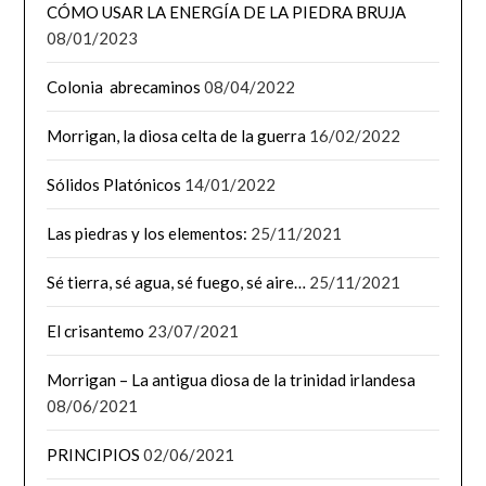
CÓMO USAR LA ENERGÍA DE LA PIEDRA BRUJA
08/01/2023
Colonia abrecaminos
08/04/2022
Morrigan, la diosa celta de la guerra
16/02/2022
Sólidos Platónicos
14/01/2022
Las piedras y los elementos:
25/11/2021
Sé tierra, sé agua, sé fuego, sé aire…
25/11/2021
El crisantemo
23/07/2021
Morrigan – La antigua diosa de la trinidad irlandesa
08/06/2021
PRINCIPIOS
02/06/2021