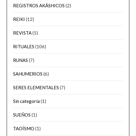
REGISTROS AKÁSHICOS
(2)
REIKI
(12)
REVISTA
(5)
RITUALES
(106)
RUNAS
(7)
SAHUMERIOS
(6)
SERES ELEMENTALES
(7)
Sin categoría
(1)
SUEÑOS
(1)
TAOÍSMO
(1)