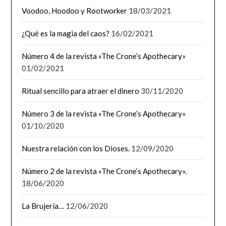
Voodoo, Hoodoo y Rootworker
18/03/2021
¿Qué es la magia del caos?
16/02/2021
Número 4 de la revista «The Crone’s Apothecary»
01/02/2021
Ritual sencillo para atraer el dinero
30/11/2020
Número 3 de la revista «The Crone’s Apothecary»
01/10/2020
Nuestra relación con los Dioses.
12/09/2020
Número 2 de la revista «The Crone’s Apothecary».
18/06/2020
La Brujería…
12/06/2020