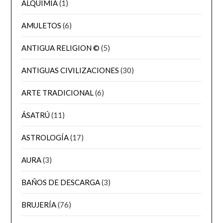
ALQUIMIA
(1)
AMULETOS
(6)
ANTIGUA RELIGION ©
(5)
ANTIGUAS CIVILIZACIONES
(30)
ARTE TRADICIONAL
(6)
ÁSATRÚ
(11)
ASTROLOGÍA
(17)
AURA
(3)
BAÑOS DE DESCARGA
(3)
BRUJERÍA
(76)