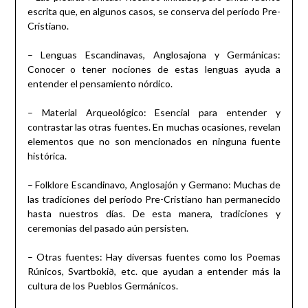
escrita que, en algunos casos, se conserva del período Pre-
Cristiano.
– Lenguas Escandinavas, Anglosajona y Germánicas:
Conocer o tener nociones de estas lenguas ayuda a
entender el pensamiento nórdico.
– Material Arqueológico: Esencial para entender y
contrastar las otras fuentes. En muchas ocasiones, revelan
elementos que no son mencionados en ninguna fuente
histórica.
– Folklore Escandinavo, Anglosajón y Germano: Muchas de
las tradiciones del período Pre-Cristiano han permanecido
hasta nuestros días. De esta manera, tradiciones y
ceremonias del pasado aún persisten.
– Otras fuentes: Hay diversas fuentes como los Poemas
Rúnicos, Svartbokið, etc. que ayudan a entender más la
cultura de los Pueblos Germánicos.