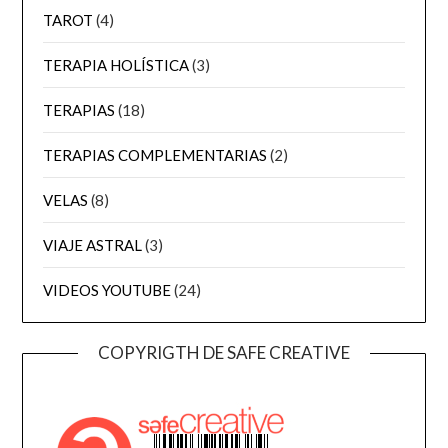
TAROT
(4)
TERAPIA HOLÍSTICA
(3)
TERAPIAS
(18)
TERAPIAS COMPLEMENTARIAS
(2)
VELAS
(8)
VIAJE ASTRAL
(3)
VIDEOS YOUTUBE
(24)
COPYRIGTH DE SAFE CREATIVE