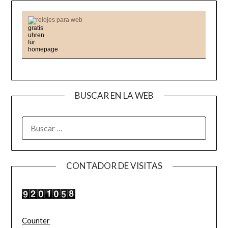
relojes para web
BUSCAR EN LA WEB
BUSCAR:
CONTADOR DE VISITAS
Counter