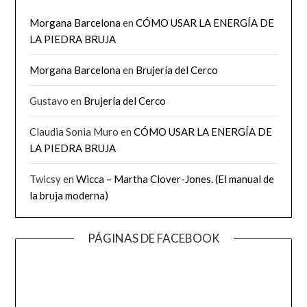
Morgana Barcelona
en
CÓMO USAR LA ENERGÍA DE
LA PIEDRA BRUJA
Morgana Barcelona
en
Brujería del Cerco
Gustavo
en
Brujería del Cerco
Claudia Sonia Muro
en
CÓMO USAR LA ENERGÍA DE
LA PIEDRA BRUJA
Twicsy
en
Wicca – Martha Clover-Jones. (El manual de
la bruja moderna)
PÁGINAS DE FACEBOOK