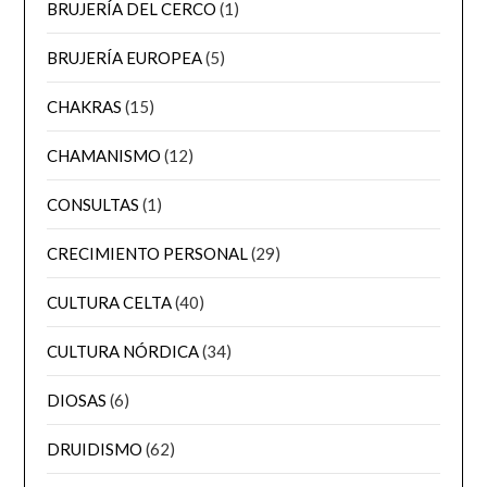
BRUJERÍA DEL CERCO
(1)
BRUJERÍA EUROPEA
(5)
CHAKRAS
(15)
CHAMANISMO
(12)
CONSULTAS
(1)
CRECIMIENTO PERSONAL
(29)
CULTURA CELTA
(40)
CULTURA NÓRDICA
(34)
DIOSAS
(6)
DRUIDISMO
(62)