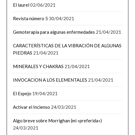
El laurel
02/06/2021
Revista número 5
30/04/2021
Gemoterapia para algunas enfermedades
21/04/2021
CARACTERÍSTICAS DE LA VIBRACIÓN DE ALGUNAS
PIEDRAS
21/04/2021
MINERALES Y CHAKRAS
21/04/2021
INVOCACION A LOS ELEMENTALES
21/04/2021
El Espejo
19/04/2021
Activar el Incienso
24/03/2021
Algo breve sobre Morrighan (mi «preferida»)
24/03/2021