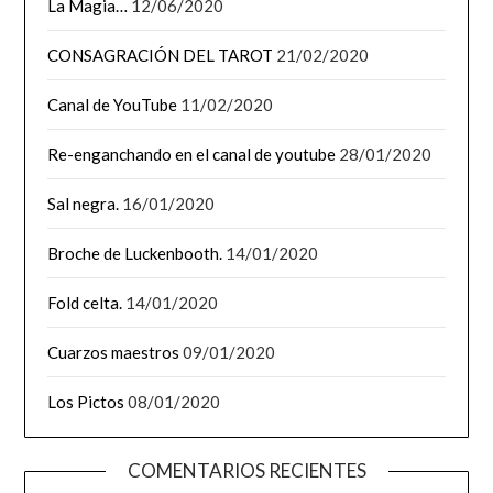
La Magia…
12/06/2020
CONSAGRACIÓN DEL TAROT
21/02/2020
Canal de YouTube
11/02/2020
Re-enganchando en el canal de youtube
28/01/2020
Sal negra.
16/01/2020
Broche de Luckenbooth.
14/01/2020
Fold celta.
14/01/2020
Cuarzos maestros
09/01/2020
Los Pictos
08/01/2020
COMENTARIOS RECIENTES