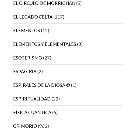
EL CÍRCULO DE MORRIGHAN
(5)
EL LEGADO CELTA
(117)
ELEMENTOS
(12)
ELEMENTOS Y ELEMENTALES
(3)
ESOTERISMO
(27)
ESPAGIRIA
(2)
ESPIRALES DE LA DIOSA ©
(1)
ESPIRITUALIDAD
(22)
FÍSICA CUÁNTICA
(6)
GRIMORIO
(963)