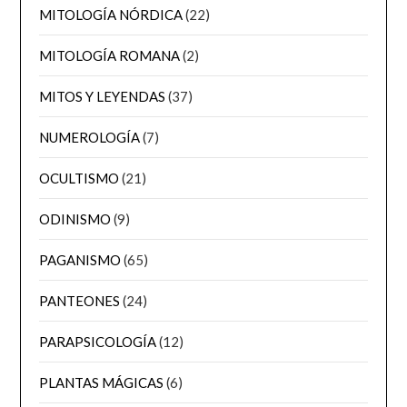
MITOLOGÍA NÓRDICA
(22)
MITOLOGÍA ROMANA
(2)
MITOS Y LEYENDAS
(37)
NUMEROLOGÍA
(7)
OCULTISMO
(21)
ODINISMO
(9)
PAGANISMO
(65)
PANTEONES
(24)
PARAPSICOLOGÍA
(12)
PLANTAS MÁGICAS
(6)