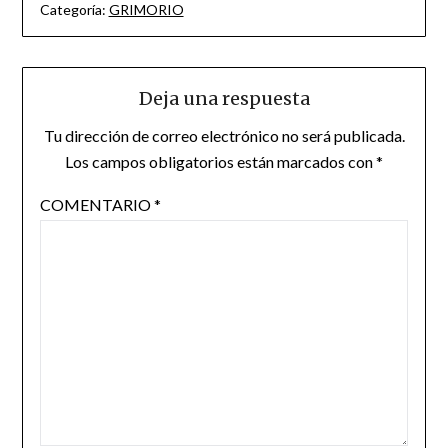
Categoría:
GRIMORIO
Deja una respuesta
Tu dirección de correo electrónico no será publicada.
Los campos obligatorios están marcados con
*
COMENTARIO
*