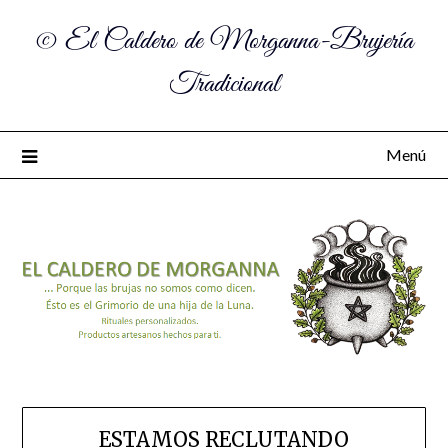
© El Caldero de Morganna-Brujería
Tradicional
Menú
ESTAMOS RECLUTANDO