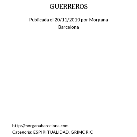
GUERREROS
Publicada el
20/11/2010
por
Morgana
Barcelona
http://morganabarcelona.com
Categoría:
ESPIRITUALIDAD
,
GRIMORIO