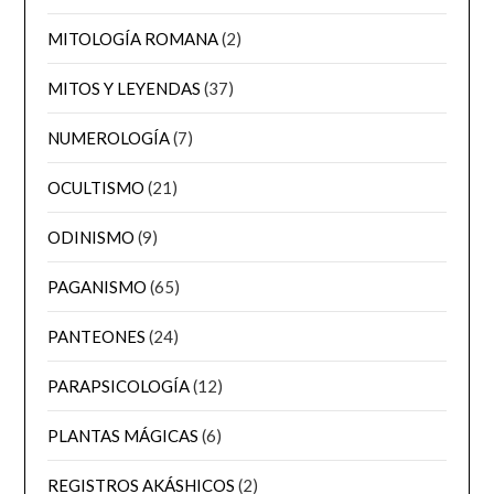
MITOLOGÍA ROMANA
(2)
MITOS Y LEYENDAS
(37)
NUMEROLOGÍA
(7)
OCULTISMO
(21)
ODINISMO
(9)
PAGANISMO
(65)
PANTEONES
(24)
PARAPSICOLOGÍA
(12)
PLANTAS MÁGICAS
(6)
REGISTROS AKÁSHICOS
(2)