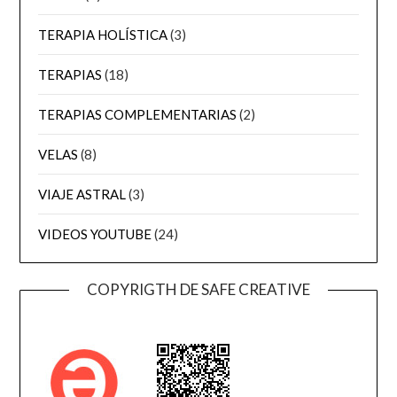
TERAPIA HOLÍSTICA
(3)
TERAPIAS
(18)
TERAPIAS COMPLEMENTARIAS
(2)
VELAS
(8)
VIAJE ASTRAL
(3)
VIDEOS YOUTUBE
(24)
COPYRIGTH DE SAFE CREATIVE