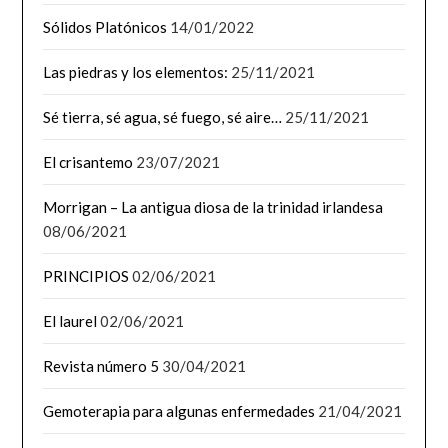
Sólidos Platónicos
14/01/2022
Las piedras y los elementos:
25/11/2021
Sé tierra, sé agua, sé fuego, sé aire…
25/11/2021
El crisantemo
23/07/2021
Morrigan – La antigua diosa de la trinidad irlandesa
08/06/2021
PRINCIPIOS
02/06/2021
El laurel
02/06/2021
Revista número 5
30/04/2021
Gemoterapia para algunas enfermedades
21/04/2021