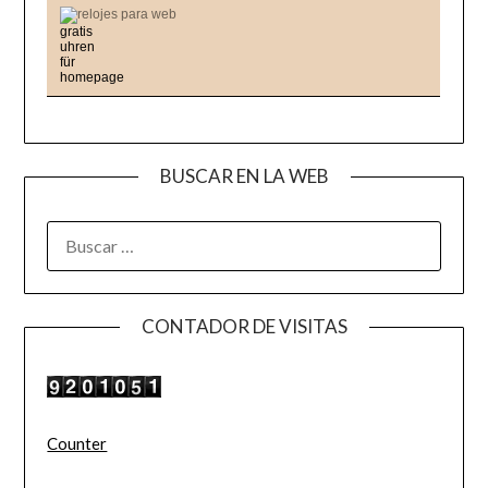
relojes para web
BUSCAR EN LA WEB
BUSCAR:
CONTADOR DE VISITAS
Counter