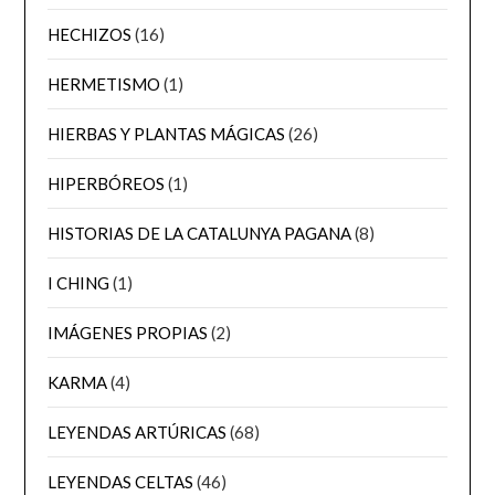
HECHIZOS
(16)
HERMETISMO
(1)
HIERBAS Y PLANTAS MÁGICAS
(26)
HIPERBÓREOS
(1)
HISTORIAS DE LA CATALUNYA PAGANA
(8)
I CHING
(1)
IMÁGENES PROPIAS
(2)
KARMA
(4)
LEYENDAS ARTÚRICAS
(68)
LEYENDAS CELTAS
(46)