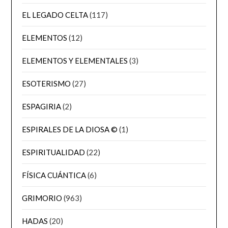
EL LEGADO CELTA
(117)
ELEMENTOS
(12)
ELEMENTOS Y ELEMENTALES
(3)
ESOTERISMO
(27)
ESPAGIRIA
(2)
ESPIRALES DE LA DIOSA ©
(1)
ESPIRITUALIDAD
(22)
FÍSICA CUÁNTICA
(6)
GRIMORIO
(963)
HADAS
(20)