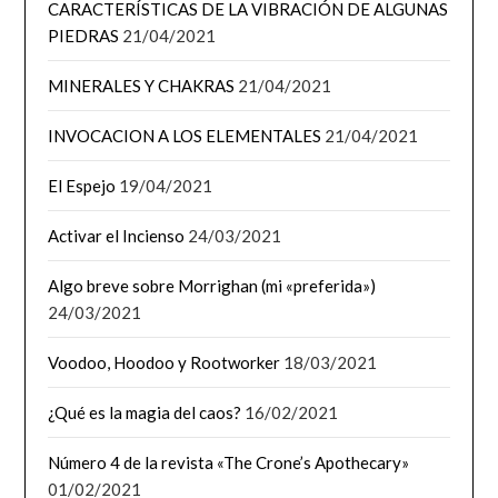
CARACTERÍSTICAS DE LA VIBRACIÓN DE ALGUNAS
PIEDRAS
21/04/2021
MINERALES Y CHAKRAS
21/04/2021
INVOCACION A LOS ELEMENTALES
21/04/2021
El Espejo
19/04/2021
Activar el Incienso
24/03/2021
Algo breve sobre Morrighan (mi «preferida»)
24/03/2021
Voodoo, Hoodoo y Rootworker
18/03/2021
¿Qué es la magia del caos?
16/02/2021
Número 4 de la revista «The Crone’s Apothecary»
01/02/2021