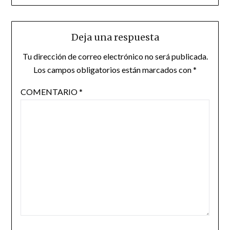
Deja una respuesta
Tu dirección de correo electrónico no será publicada.
Los campos obligatorios están marcados con
*
COMENTARIO
*