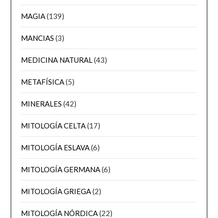
MAGIA
(139)
MANCIAS
(3)
MEDICINA NATURAL
(43)
METAFÍSICA
(5)
MINERALES
(42)
MITOLOGÍA CELTA
(17)
MITOLOGÍA ESLAVA
(6)
MITOLOGÍA GERMANA
(6)
MITOLOGÍA GRIEGA
(2)
MITOLOGÍA NÓRDICA
(22)