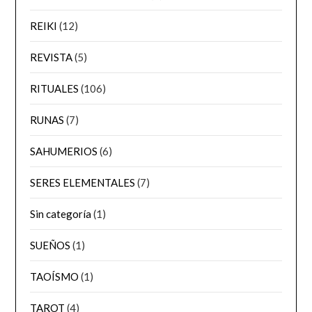
REIKI
(12)
REVISTA
(5)
RITUALES
(106)
RUNAS
(7)
SAHUMERIOS
(6)
SERES ELEMENTALES
(7)
Sin categoría
(1)
SUEÑOS
(1)
TAOÍSMO
(1)
TAROT
(4)