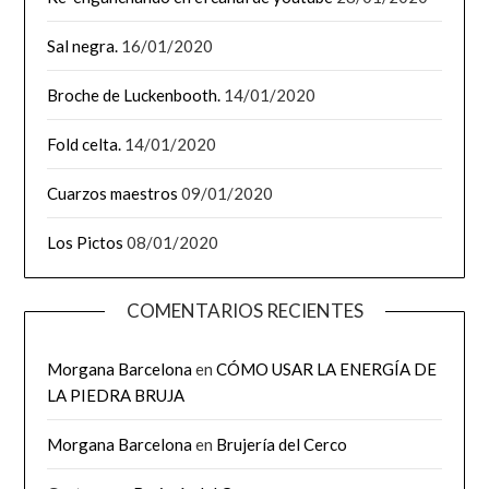
Sal negra.
16/01/2020
Broche de Luckenbooth.
14/01/2020
Fold celta.
14/01/2020
Cuarzos maestros
09/01/2020
Los Pictos
08/01/2020
COMENTARIOS RECIENTES
Morgana Barcelona
en
CÓMO USAR LA ENERGÍA DE
LA PIEDRA BRUJA
Morgana Barcelona
en
Brujería del Cerco