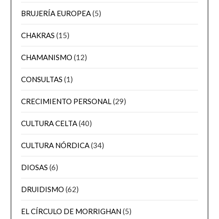
BRUJERÍA EUROPEA
(5)
CHAKRAS
(15)
CHAMANISMO
(12)
CONSULTAS
(1)
CRECIMIENTO PERSONAL
(29)
CULTURA CELTA
(40)
CULTURA NÓRDICA
(34)
DIOSAS
(6)
DRUIDISMO
(62)
EL CÍRCULO DE MORRIGHAN
(5)