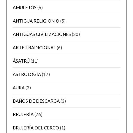
AMULETOS
(6)
ANTIGUA RELIGION ©
(5)
ANTIGUAS CIVILIZACIONES
(30)
ARTE TRADICIONAL
(6)
ÁSATRÚ
(11)
ASTROLOGÍA
(17)
AURA
(3)
BAÑOS DE DESCARGA
(3)
BRUJERÍA
(76)
BRUJERÍA DEL CERCO
(1)