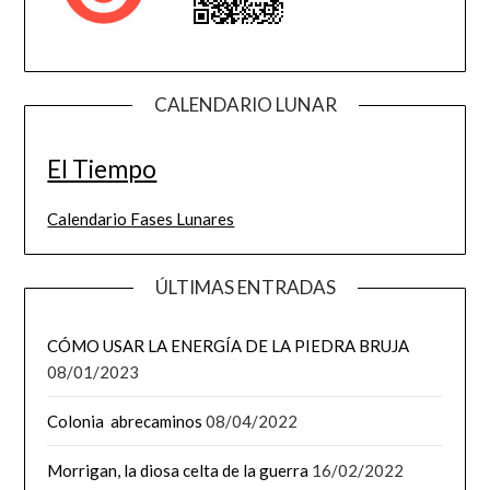
CALENDARIO LUNAR
El Tiempo
Calendario Fases Lunares
ÚLTIMAS ENTRADAS
CÓMO USAR LA ENERGÍA DE LA PIEDRA BRUJA
08/01/2023
Colonia abrecaminos
08/04/2022
Morrigan, la diosa celta de la guerra
16/02/2022