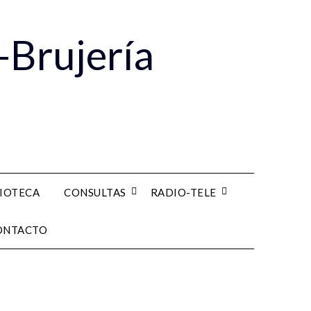
-Brujería
LIOTECA
CONSULTAS
RADIO-TELE
ONTACTO