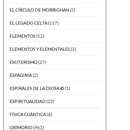
EL CÍRCULO DE MORRIGHAN
(5)
EL LEGADO CELTA
(117)
ELEMENTOS
(12)
ELEMENTOS Y ELEMENTALES
(3)
ESOTERISMO
(27)
ESPAGIRIA
(2)
ESPIRALES DE LA DIOSA ©
(1)
ESPIRITUALIDAD
(22)
FÍSICA CUÁNTICA
(6)
GRIMORIO
(963)