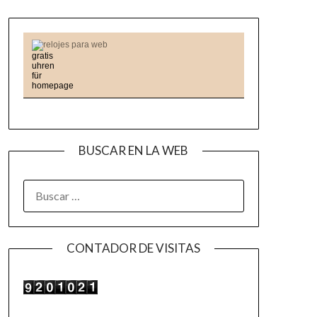
relojes para web
BUSCAR EN LA WEB
BUSCAR:
CONTADOR DE VISITAS