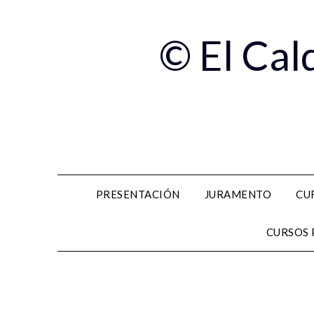
© El Cal
PRESENTACIÓN
JURAMENTO
CU
CURSOS 