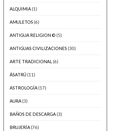
ALQUIMIA
(1)
AMULETOS
(6)
ANTIGUA RELIGION ©
(5)
ANTIGUAS CIVILIZACIONES
(30)
ARTE TRADICIONAL
(6)
ÁSATRÚ
(11)
ASTROLOGÍA
(17)
AURA
(3)
BAÑOS DE DESCARGA
(3)
BRUJERÍA
(76)