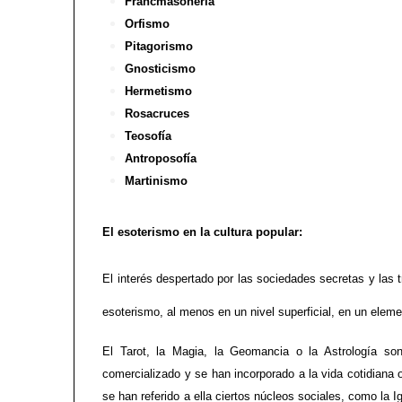
Francmasonería
Orfismo
Pitagorismo
Gnosticismo
Hermetismo
Rosacruces
Teosofía
Antroposofía
Martinismo
El esoterismo en la cultura popular:
El interés despertado por las sociedades secretas y las t
esoterismo, al menos en un nivel superficial, en un eleme
El Tarot, la Magia, la Geomancia o la Astrología so
comercializado y se han incorporado a la vida cotidiana 
se han referido a ella ciertos núcleos sociales, como la 