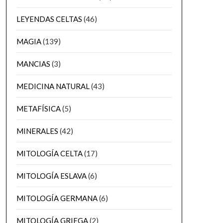
LEYENDAS CELTAS
(46)
MAGIA
(139)
MANCIAS
(3)
MEDICINA NATURAL
(43)
METAFÍSICA
(5)
MINERALES
(42)
MITOLOGÍA CELTA
(17)
MITOLOGÍA ESLAVA
(6)
MITOLOGÍA GERMANA
(6)
MITOLOGÍA GRIEGA
(2)