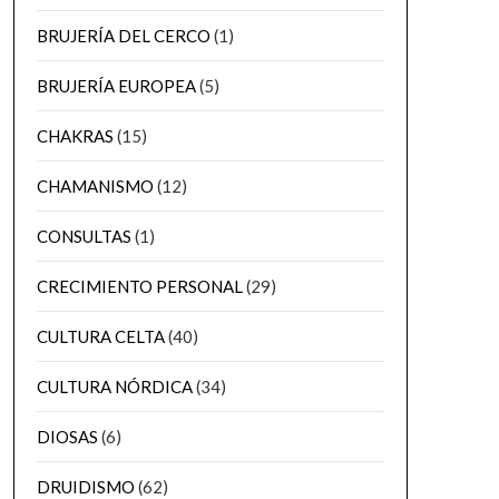
BRUJERÍA DEL CERCO
(1)
BRUJERÍA EUROPEA
(5)
CHAKRAS
(15)
CHAMANISMO
(12)
CONSULTAS
(1)
CRECIMIENTO PERSONAL
(29)
CULTURA CELTA
(40)
CULTURA NÓRDICA
(34)
DIOSAS
(6)
DRUIDISMO
(62)