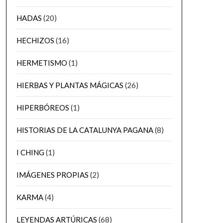
HADAS
(20)
HECHIZOS
(16)
HERMETISMO
(1)
HIERBAS Y PLANTAS MÁGICAS
(26)
HIPERBÓREOS
(1)
HISTORIAS DE LA CATALUNYA PAGANA
(8)
I CHING
(1)
IMÁGENES PROPIAS
(2)
KARMA
(4)
LEYENDAS ARTÚRICAS
(68)