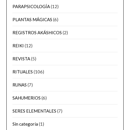
PARAPSICOLOGÍA
(12)
PLANTAS MÁGICAS
(6)
REGISTROS AKÁSHICOS
(2)
REIKI
(12)
REVISTA
(5)
RITUALES
(106)
RUNAS
(7)
SAHUMERIOS
(6)
SERES ELEMENTALES
(7)
Sin categoría
(1)