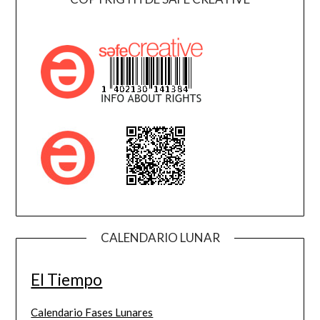
CALENDARIO LUNAR
El Tiempo
Calendario Fases Lunares