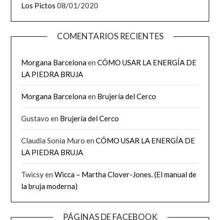
Los Pictos
08/01/2020
COMENTARIOS RECIENTES
Morgana Barcelona
en
CÓMO USAR LA ENERGÍA DE
LA PIEDRA BRUJA
Morgana Barcelona
en
Brujería del Cerco
Gustavo
en
Brujería del Cerco
Claudia Sonia Muro
en
CÓMO USAR LA ENERGÍA DE
LA PIEDRA BRUJA
Twicsy
en
Wicca – Martha Clover-Jones. (El manual de
la bruja moderna)
PÁGINAS DE FACEBOOK