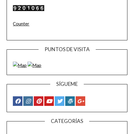
Counter
PUNTOS DE VISITA
SÍGUEME
CATEGORÍAS