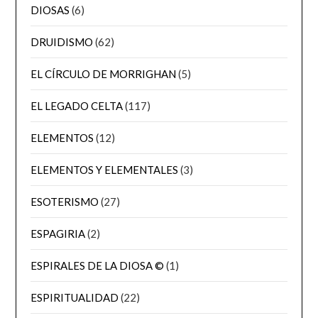
DIOSAS
(6)
DRUIDISMO
(62)
EL CÍRCULO DE MORRIGHAN
(5)
EL LEGADO CELTA
(117)
ELEMENTOS
(12)
ELEMENTOS Y ELEMENTALES
(3)
ESOTERISMO
(27)
ESPAGIRIA
(2)
ESPIRALES DE LA DIOSA ©
(1)
ESPIRITUALIDAD
(22)