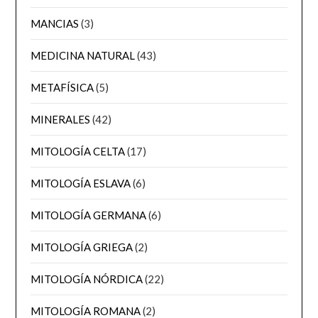
MANCIAS
(3)
MEDICINA NATURAL
(43)
METAFÍSICA
(5)
MINERALES
(42)
MITOLOGÍA CELTA
(17)
MITOLOGÍA ESLAVA
(6)
MITOLOGÍA GERMANA
(6)
MITOLOGÍA GRIEGA
(2)
MITOLOGÍA NÓRDICA
(22)
MITOLOGÍA ROMANA
(2)