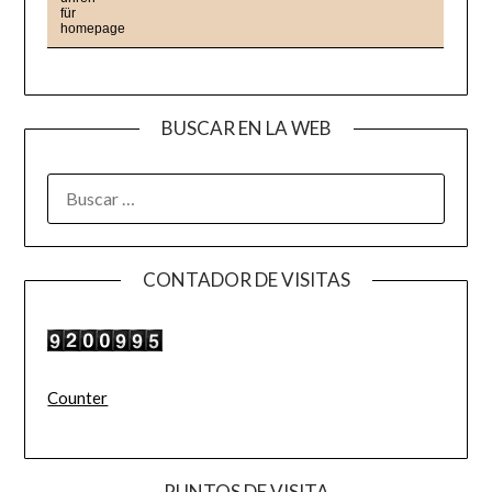
BUSCAR EN LA WEB
BUSCAR:
CONTADOR DE VISITAS
Counter
PUNTOS DE VISITA