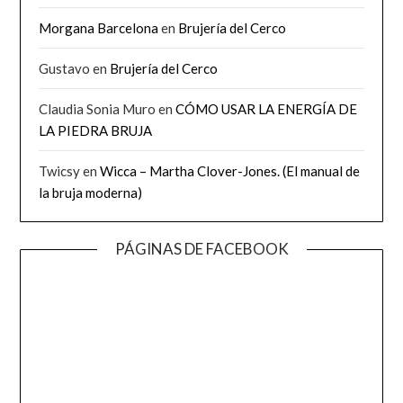
Morgana Barcelona
en
Brujería del Cerco
Gustavo
en
Brujería del Cerco
Claudia Sonia Muro
en
CÓMO USAR LA ENERGÍA DE
LA PIEDRA BRUJA
Twicsy
en
Wicca – Martha Clover-Jones. (El manual de
la bruja moderna)
PÁGINAS DE FACEBOOK