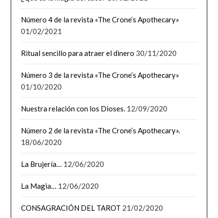
Número 4 de la revista «The Crone’s Apothecary»
01/02/2021
Ritual sencillo para atraer el dinero
30/11/2020
Número 3 de la revista «The Crone’s Apothecary»
01/10/2020
Nuestra relación con los Dioses.
12/09/2020
Número 2 de la revista «The Crone’s Apothecary».
18/06/2020
La Brujería…
12/06/2020
La Magia…
12/06/2020
CONSAGRACIÓN DEL TAROT
21/02/2020