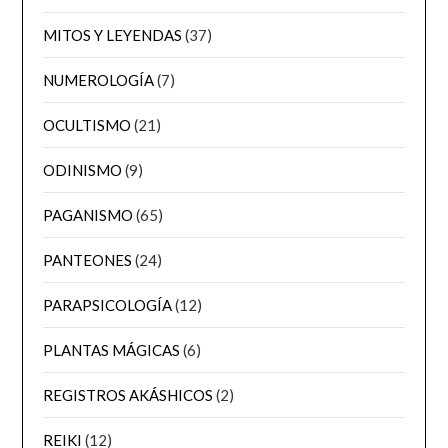
MITOS Y LEYENDAS
(37)
NUMEROLOGÍA
(7)
OCULTISMO
(21)
ODINISMO
(9)
PAGANISMO
(65)
PANTEONES
(24)
PARAPSICOLOGÍA
(12)
PLANTAS MÁGICAS
(6)
REGISTROS AKÁSHICOS
(2)
REIKI
(12)