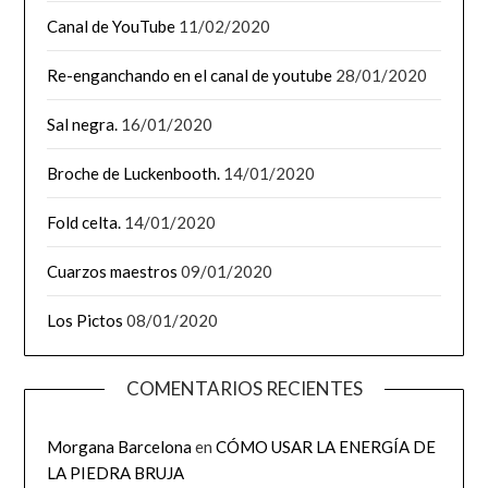
Canal de YouTube
11/02/2020
Re-enganchando en el canal de youtube
28/01/2020
Sal negra.
16/01/2020
Broche de Luckenbooth.
14/01/2020
Fold celta.
14/01/2020
Cuarzos maestros
09/01/2020
Los Pictos
08/01/2020
COMENTARIOS RECIENTES
Morgana Barcelona
en
CÓMO USAR LA ENERGÍA DE
LA PIEDRA BRUJA