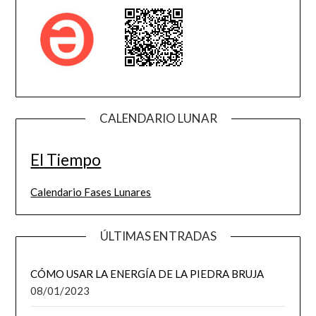
CALENDARIO LUNAR
El Tiempo
Calendario Fases Lunares
ÚLTIMAS ENTRADAS
CÓMO USAR LA ENERGÍA DE LA PIEDRA BRUJA
08/01/2023