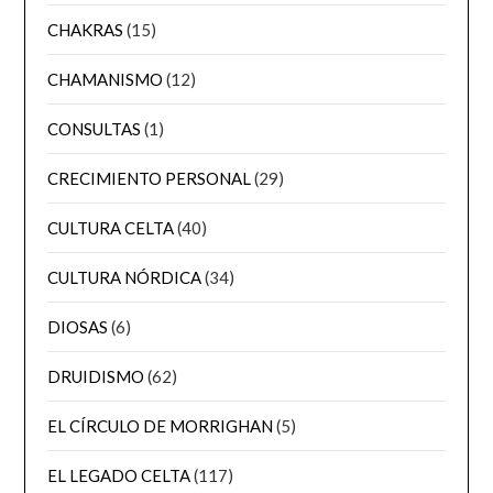
CHAKRAS
(15)
CHAMANISMO
(12)
CONSULTAS
(1)
CRECIMIENTO PERSONAL
(29)
CULTURA CELTA
(40)
CULTURA NÓRDICA
(34)
DIOSAS
(6)
DRUIDISMO
(62)
EL CÍRCULO DE MORRIGHAN
(5)
EL LEGADO CELTA
(117)