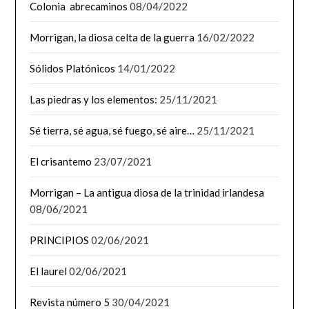
Colonia abrecaminos
08/04/2022
Morrigan, la diosa celta de la guerra
16/02/2022
Sólidos Platónicos
14/01/2022
Las piedras y los elementos:
25/11/2021
Sé tierra, sé agua, sé fuego, sé aire…
25/11/2021
El crisantemo
23/07/2021
Morrigan – La antigua diosa de la trinidad irlandesa
08/06/2021
PRINCIPIOS
02/06/2021
El laurel
02/06/2021
Revista número 5
30/04/2021