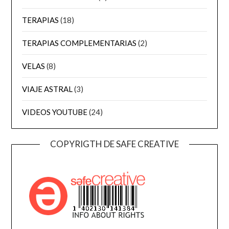
TERAPIAS
(18)
TERAPIAS COMPLEMENTARIAS
(2)
VELAS
(8)
VIAJE ASTRAL
(3)
VIDEOS YOUTUBE
(24)
COPYRIGTH DE SAFE CREATIVE