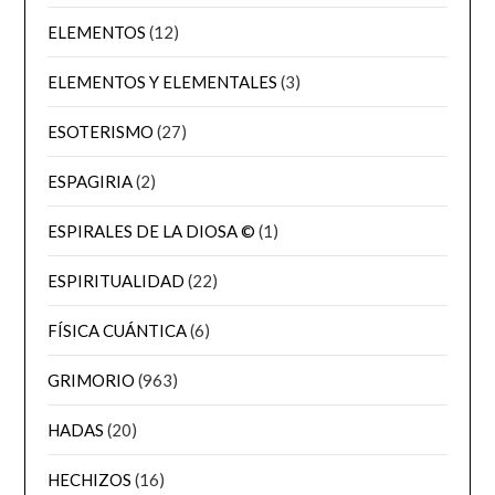
ELEMENTOS
(12)
ELEMENTOS Y ELEMENTALES
(3)
ESOTERISMO
(27)
ESPAGIRIA
(2)
ESPIRALES DE LA DIOSA ©
(1)
ESPIRITUALIDAD
(22)
FÍSICA CUÁNTICA
(6)
GRIMORIO
(963)
HADAS
(20)
HECHIZOS
(16)