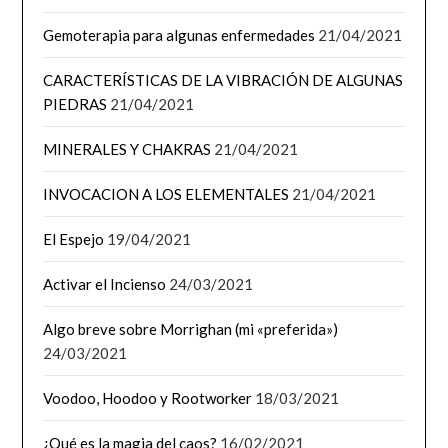
Gemoterapia para algunas enfermedades
21/04/2021
CARACTERÍSTICAS DE LA VIBRACIÓN DE ALGUNAS
PIEDRAS
21/04/2021
MINERALES Y CHAKRAS
21/04/2021
INVOCACION A LOS ELEMENTALES
21/04/2021
El Espejo
19/04/2021
Activar el Incienso
24/03/2021
Algo breve sobre Morrighan (mi «preferida»)
24/03/2021
Voodoo, Hoodoo y Rootworker
18/03/2021
¿Qué es la magia del caos?
16/02/2021