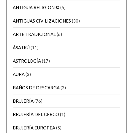
ANTIGUA RELIGION ©
(5)
ANTIGUAS CIVILIZACIONES
(30)
ARTE TRADICIONAL
(6)
ÁSATRÚ
(11)
ASTROLOGÍA
(17)
AURA
(3)
BAÑOS DE DESCARGA
(3)
BRUJERÍA
(76)
BRUJERÍA DEL CERCO
(1)
BRUJERÍA EUROPEA
(5)