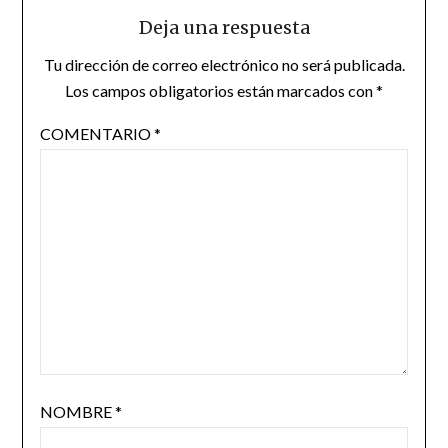
Deja una respuesta
Tu dirección de correo electrónico no será publicada.
Los campos obligatorios están marcados con
*
COMENTARIO
*
NOMBRE
*