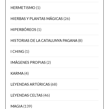
HERMETISMO
(1)
HIERBAS Y PLANTAS MÁGICAS
(26)
HIPERBÓREOS
(1)
HISTORIAS DE LA CATALUNYA PAGANA
(8)
I CHING
(1)
IMÁGENES PROPIAS
(2)
KARMA
(4)
LEYENDAS ARTÚRICAS
(68)
LEYENDAS CELTAS
(46)
MAGIA
(139)