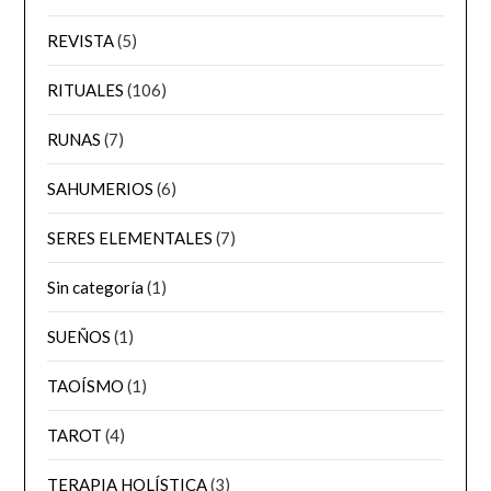
REVISTA
(5)
RITUALES
(106)
RUNAS
(7)
SAHUMERIOS
(6)
SERES ELEMENTALES
(7)
Sin categoría
(1)
SUEÑOS
(1)
TAOÍSMO
(1)
TAROT
(4)
TERAPIA HOLÍSTICA
(3)