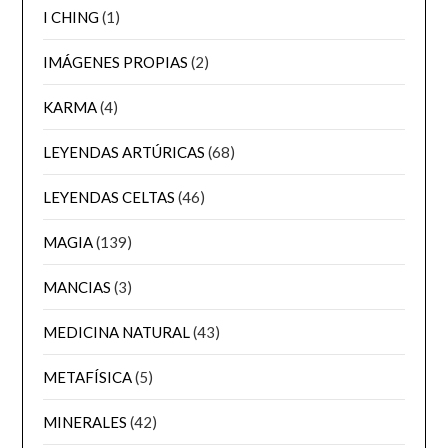
I CHING
(1)
IMÁGENES PROPIAS
(2)
KARMA
(4)
LEYENDAS ARTÚRICAS
(68)
LEYENDAS CELTAS
(46)
MAGIA
(139)
MANCIAS
(3)
MEDICINA NATURAL
(43)
METAFÍSICA
(5)
MINERALES
(42)