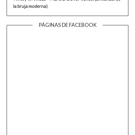
la bruja moderna)
PÁGINAS DE FACEBOOK