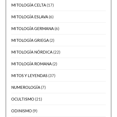
MITOLOGÍA CELTA
(17)
MITOLOGÍA ESLAVA
(6)
MITOLOGÍA GERMANA
(6)
MITOLOGÍA GRIEGA
(2)
MITOLOGÍA NÓRDICA
(22)
MITOLOGÍA ROMANA
(2)
MITOS Y LEYENDAS
(37)
NUMEROLOGÍA
(7)
OCULTISMO
(21)
ODINISMO
(9)