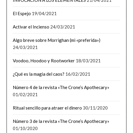
El Espejo
19/04/2021
Activar el Incienso
24/03/2021
Algo breve sobre Morrighan (mi «preferida»)
24/03/2021
Voodoo, Hoodoo y Rootworker
18/03/2021
¿Qué es la magia del caos?
16/02/2021
Número 4 de la revista «The Crone’s Apothecary»
01/02/2021
Ritual sencillo para atraer el dinero
30/11/2020
Número 3 de la revista «The Crone’s Apothecary»
01/10/2020