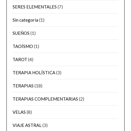
SERES ELEMENTALES
(7)
Sin categoría
(1)
SUEÑOS
(1)
TAOÍSMO
(1)
TAROT
(4)
TERAPIA HOLÍSTICA
(3)
TERAPIAS
(18)
TERAPIAS COMPLEMENTARIAS
(2)
VELAS
(8)
VIAJE ASTRAL
(3)