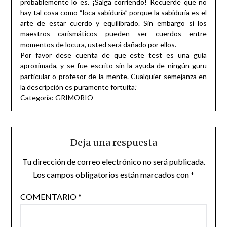
probablemente lo es. ¡Salga corriendo! Recuerde que no
hay tal cosa como “loca sabiduría” porque la sabiduría es el
arte de estar cuerdo y equilibrado. Sin embargo si los
maestros carismáticos pueden ser cuerdos entre
momentos de locura, usted será dañado por ellos.
Por favor dese cuenta de que este test es una guía
aproximada, y se fue escrito sin la ayuda de ningún guru
particular o profesor de la mente. Cualquier semejanza en
la descripción es puramente fortuita.”
Categoría:
GRIMORIO
Deja una respuesta
Tu dirección de correo electrónico no será publicada.
Los campos obligatorios están marcados con
*
COMENTARIO
*