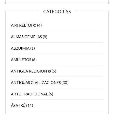
CATEGORÍAS
A.P.I KELTOI ©
(4)
ALMAS GEMELAS
(8)
ALQUIMIA
(1)
AMULETOS
(6)
ANTIGUA RELIGION ©
(5)
ANTIGUAS CIVILIZACIONES
(30)
ARTE TRADICIONAL
(6)
ÁSATRÚ
(11)