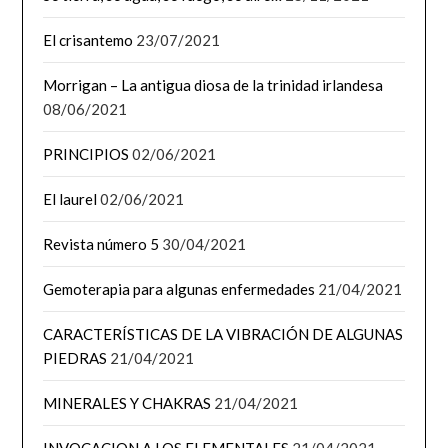
El crisantemo
23/07/2021
Morrigan – La antigua diosa de la trinidad irlandesa
08/06/2021
PRINCIPIOS
02/06/2021
El laurel
02/06/2021
Revista número 5
30/04/2021
Gemoterapia para algunas enfermedades
21/04/2021
CARACTERÍSTICAS DE LA VIBRACIÓN DE ALGUNAS
PIEDRAS
21/04/2021
MINERALES Y CHAKRAS
21/04/2021
INVOCACION A LOS ELEMENTALES
21/04/2021