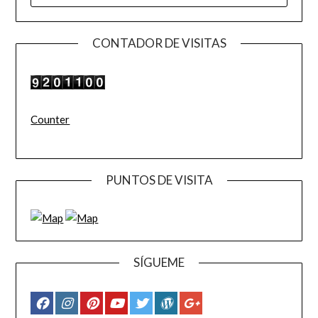
CONTADOR DE VISITAS
Counter
PUNTOS DE VISITA
SÍGUEME