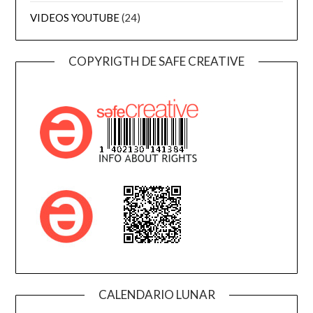
VIDEOS YOUTUBE
(24)
COPYRIGTH DE SAFE CREATIVE
CALENDARIO LUNAR