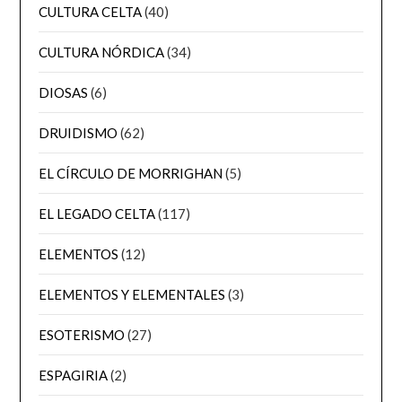
CULTURA CELTA
(40)
CULTURA NÓRDICA
(34)
DIOSAS
(6)
DRUIDISMO
(62)
EL CÍRCULO DE MORRIGHAN
(5)
EL LEGADO CELTA
(117)
ELEMENTOS
(12)
ELEMENTOS Y ELEMENTALES
(3)
ESOTERISMO
(27)
ESPAGIRIA
(2)