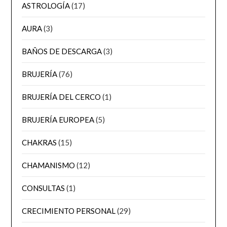
ASTROLOGÍA
(17)
AURA
(3)
BAÑOS DE DESCARGA
(3)
BRUJERÍA
(76)
BRUJERÍA DEL CERCO
(1)
BRUJERÍA EUROPEA
(5)
CHAKRAS
(15)
CHAMANISMO
(12)
CONSULTAS
(1)
CRECIMIENTO PERSONAL
(29)