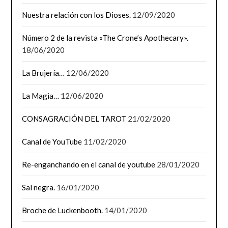
Nuestra relación con los Dioses.
12/09/2020
Número 2 de la revista «The Crone’s Apothecary».
18/06/2020
La Brujería…
12/06/2020
La Magia…
12/06/2020
CONSAGRACIÓN DEL TAROT
21/02/2020
Canal de YouTube
11/02/2020
Re-enganchando en el canal de youtube
28/01/2020
Sal negra.
16/01/2020
Broche de Luckenbooth.
14/01/2020