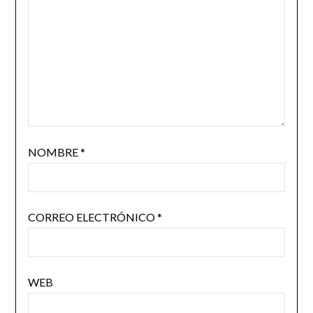
NOMBRE
*
CORREO ELECTRÓNICO
*
WEB