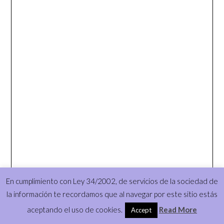
En cumplimiento con Ley 34/2002, de servicios de la sociedad de
la información te recordamos que al navegar por este sitio estás
aceptando el uso de cookies.
Read More
Accept