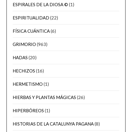
ESPIRALES DE LA DIOSA ©
(1)
ESPIRITUALIDAD
(22)
FÍSICA CUÁNTICA
(6)
GRIMORIO
(963)
HADAS
(20)
HECHIZOS
(16)
HERMETISMO
(1)
HIERBAS Y PLANTAS MÁGICAS
(26)
HIPERBÓREOS
(1)
HISTORIAS DE LA CATALUNYA PAGANA
(8)