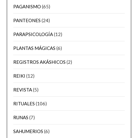
PAGANISMO
(65)
PANTEONES
(24)
PARAPSICOLOGÍA
(12)
PLANTAS MÁGICAS
(6)
REGISTROS AKÁSHICOS
(2)
REIKI
(12)
REVISTA
(5)
RITUALES
(106)
RUNAS
(7)
SAHUMERIOS
(6)