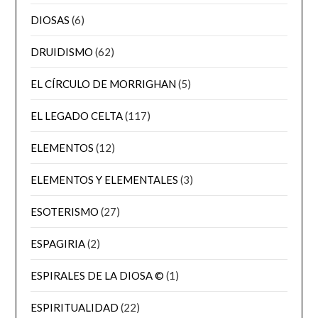
DIOSAS
(6)
DRUIDISMO
(62)
EL CÍRCULO DE MORRIGHAN
(5)
EL LEGADO CELTA
(117)
ELEMENTOS
(12)
ELEMENTOS Y ELEMENTALES
(3)
ESOTERISMO
(27)
ESPAGIRIA
(2)
ESPIRALES DE LA DIOSA ©
(1)
ESPIRITUALIDAD
(22)