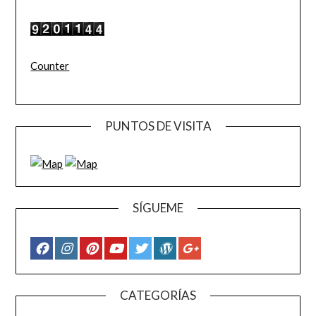
Counter
PUNTOS DE VISITA
SÍGUEME
CATEGORÍAS