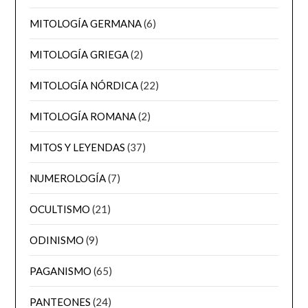
MITOLOGÍA GERMANA
(6)
MITOLOGÍA GRIEGA
(2)
MITOLOGÍA NÓRDICA
(22)
MITOLOGÍA ROMANA
(2)
MITOS Y LEYENDAS
(37)
NUMEROLOGÍA
(7)
OCULTISMO
(21)
ODINISMO
(9)
PAGANISMO
(65)
PANTEONES
(24)