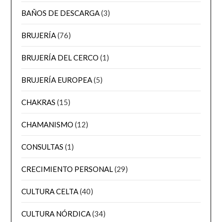
BAÑOS DE DESCARGA
(3)
BRUJERÍA
(76)
BRUJERÍA DEL CERCO
(1)
BRUJERÍA EUROPEA
(5)
CHAKRAS
(15)
CHAMANISMO
(12)
CONSULTAS
(1)
CRECIMIENTO PERSONAL
(29)
CULTURA CELTA
(40)
CULTURA NÓRDICA
(34)