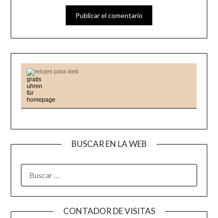
relojes para web
BUSCAR EN LA WEB
BUSCAR:
CONTADOR DE VISITAS