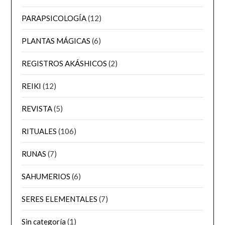
PARAPSICOLOGÍA
(12)
PLANTAS MÁGICAS
(6)
REGISTROS AKÁSHICOS
(2)
REIKI
(12)
REVISTA
(5)
RITUALES
(106)
RUNAS
(7)
SAHUMERIOS
(6)
SERES ELEMENTALES
(7)
Sin categoría
(1)