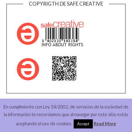
COPYRIGTH DE SAFE CREATIVE
CALENDARIO LUNAR
En cumplimiento con Ley 34/2002, de servicios de la sociedad de
la información te recordamos que al navegar por este sitio estás
El Tiempo
aceptando el uso de cookies.
Read More
Accept