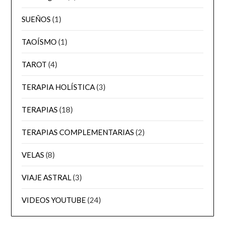
SUEÑOS
(1)
TAOÍSMO
(1)
TAROT
(4)
TERAPIA HOLÍSTICA
(3)
TERAPIAS
(18)
TERAPIAS COMPLEMENTARIAS
(2)
VELAS
(8)
VIAJE ASTRAL
(3)
VIDEOS YOUTUBE
(24)