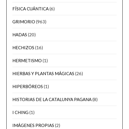
FÍSICA CUÁNTICA
(6)
GRIMORIO
(963)
HADAS
(20)
HECHIZOS
(16)
HERMETISMO
(1)
HIERBAS Y PLANTAS MÁGICAS
(26)
HIPERBÓREOS
(1)
HISTORIAS DE LA CATALUNYA PAGANA
(8)
I CHING
(1)
IMÁGENES PROPIAS
(2)