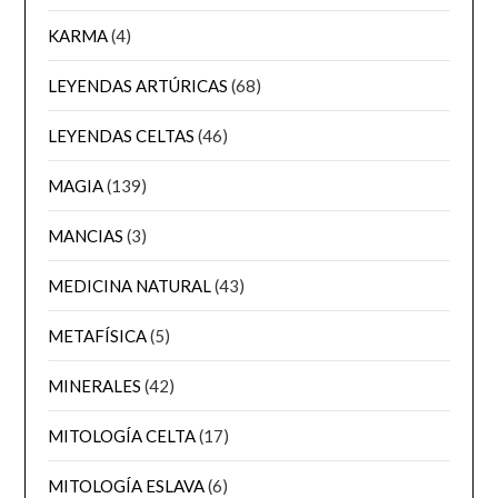
KARMA
(4)
LEYENDAS ARTÚRICAS
(68)
LEYENDAS CELTAS
(46)
MAGIA
(139)
MANCIAS
(3)
MEDICINA NATURAL
(43)
METAFÍSICA
(5)
MINERALES
(42)
MITOLOGÍA CELTA
(17)
MITOLOGÍA ESLAVA
(6)