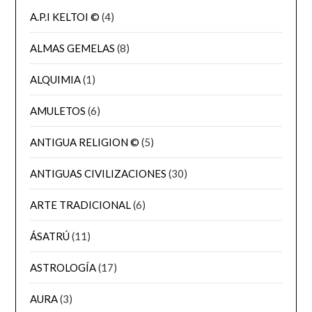
A.P.I KELTOI ©
(4)
ALMAS GEMELAS
(8)
ALQUIMIA
(1)
AMULETOS
(6)
ANTIGUA RELIGION ©
(5)
ANTIGUAS CIVILIZACIONES
(30)
ARTE TRADICIONAL
(6)
ÁSATRÚ
(11)
ASTROLOGÍA
(17)
AURA
(3)