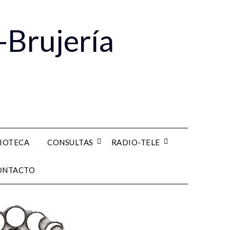
-Brujería
LIOTECA
CONSULTAS
RADIO-TELE
ONTACTO