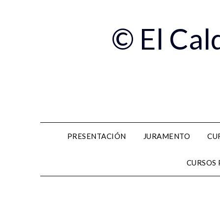
© El Cal
PRESENTACIÓN
JURAMENTO
CU
CURSOS 