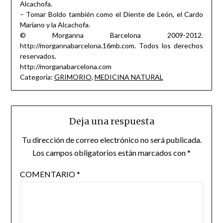
Alcachofa.
– Tomar Boldo también como el Diente de León, el Cardo
Mariano y la Alcachofa.
© Morganna Barcelona 2009-2012.
http://morgannabarcelona.16mb.com. Todos los derechos
reservados.
http://morganabarcelona.com
Categoría:
GRIMORIO
,
MEDICINA NATURAL
Deja una respuesta
Tu dirección de correo electrónico no será publicada.
Los campos obligatorios están marcados con
*
COMENTARIO
*