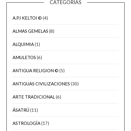
CATEGORÍAS
A.P.I KELTOI ©
(4)
ALMAS GEMELAS
(8)
ALQUIMIA
(1)
AMULETOS
(6)
ANTIGUA RELIGION ©
(5)
ANTIGUAS CIVILIZACIONES
(30)
ARTE TRADICIONAL
(6)
ÁSATRÚ
(11)
ASTROLOGÍA
(17)