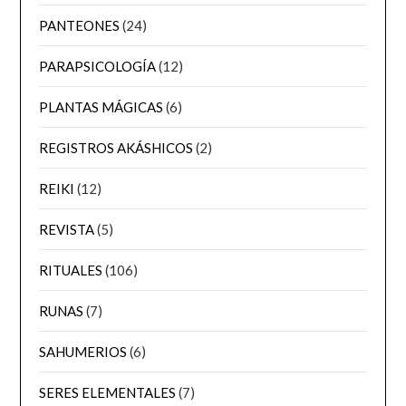
PANTEONES
(24)
PARAPSICOLOGÍA
(12)
PLANTAS MÁGICAS
(6)
REGISTROS AKÁSHICOS
(2)
REIKI
(12)
REVISTA
(5)
RITUALES
(106)
RUNAS
(7)
SAHUMERIOS
(6)
SERES ELEMENTALES
(7)