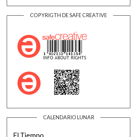
COPYRIGTH DE SAFE CREATIVE
CALENDARIO LUNAR
El Tiempo