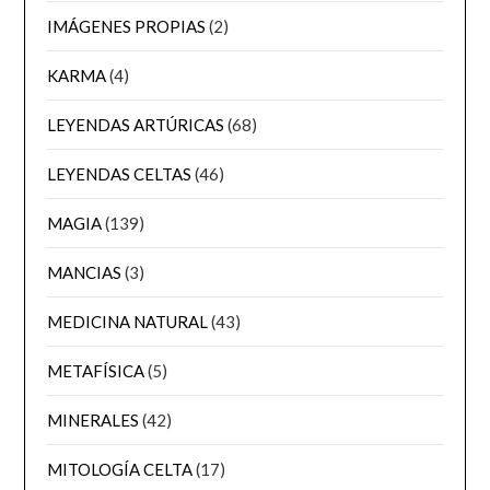
IMÁGENES PROPIAS
(2)
KARMA
(4)
LEYENDAS ARTÚRICAS
(68)
LEYENDAS CELTAS
(46)
MAGIA
(139)
MANCIAS
(3)
MEDICINA NATURAL
(43)
METAFÍSICA
(5)
MINERALES
(42)
MITOLOGÍA CELTA
(17)