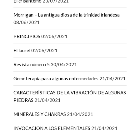
El crisantemo
23/07/2021
Morrigan – La antigua diosa de la trinidad irlandesa
08/06/2021
PRINCIPIOS
02/06/2021
El laurel
02/06/2021
Revista número 5
30/04/2021
Gemoterapia para algunas enfermedades
21/04/2021
CARACTERÍSTICAS DE LA VIBRACIÓN DE ALGUNAS
PIEDRAS
21/04/2021
MINERALES Y CHAKRAS
21/04/2021
INVOCACION A LOS ELEMENTALES
21/04/2021