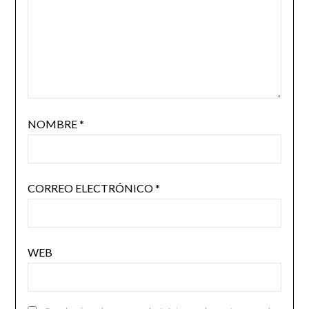
NOMBRE
*
CORREO ELECTRÓNICO
*
WEB