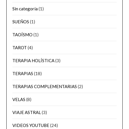
Sin categoría
(1)
SUEÑOS
(1)
TAOÍSMO
(1)
TAROT
(4)
TERAPIA HOLÍSTICA
(3)
TERAPIAS
(18)
TERAPIAS COMPLEMENTARIAS
(2)
VELAS
(8)
VIAJE ASTRAL
(3)
VIDEOS YOUTUBE
(24)