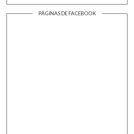
PÁGINAS DE FACEBOOK