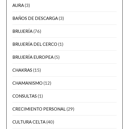
AURA
(3)
BAÑOS DE DESCARGA
(3)
BRUJERÍA
(76)
BRUJERÍA DEL CERCO
(1)
BRUJERÍA EUROPEA
(5)
CHAKRAS
(15)
CHAMANISMO
(12)
CONSULTAS
(1)
CRECIMIENTO PERSONAL
(29)
CULTURA CELTA
(40)