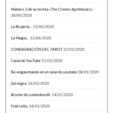
Número 2 de la revista «The Crone’s Apothecary».
18/06/2020
La Brujería…
12/06/2020
La Magia…
12/06/2020
CONSAGRACIÓN DEL TAROT
21/02/2020
Canal de YouTube
11/02/2020
Re-enganchando en el canal de youtube
28/01/2020
Sal negra.
16/01/2020
Broche de Luckenbooth.
14/01/2020
Fold celta.
14/01/2020