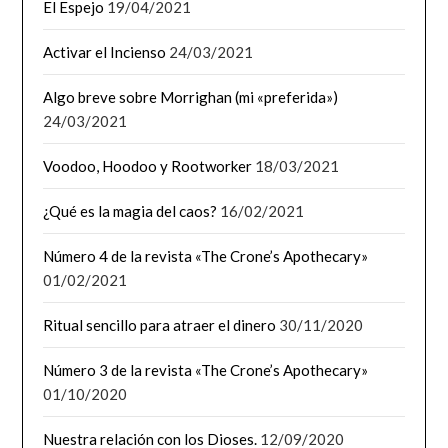
El Espejo
19/04/2021
Activar el Incienso
24/03/2021
Algo breve sobre Morrighan (mi «preferida»)
24/03/2021
Voodoo, Hoodoo y Rootworker
18/03/2021
¿Qué es la magia del caos?
16/02/2021
Número 4 de la revista «The Crone’s Apothecary»
01/02/2021
Ritual sencillo para atraer el dinero
30/11/2020
Número 3 de la revista «The Crone’s Apothecary»
01/10/2020
Nuestra relación con los Dioses.
12/09/2020