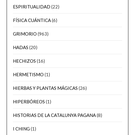
ESPIRITUALIDAD
(22)
FÍSICA CUÁNTICA
(6)
GRIMORIO
(963)
HADAS
(20)
HECHIZOS
(16)
HERMETISMO
(1)
HIERBAS Y PLANTAS MÁGICAS
(26)
HIPERBÓREOS
(1)
HISTORIAS DE LA CATALUNYA PAGANA
(8)
I CHING
(1)