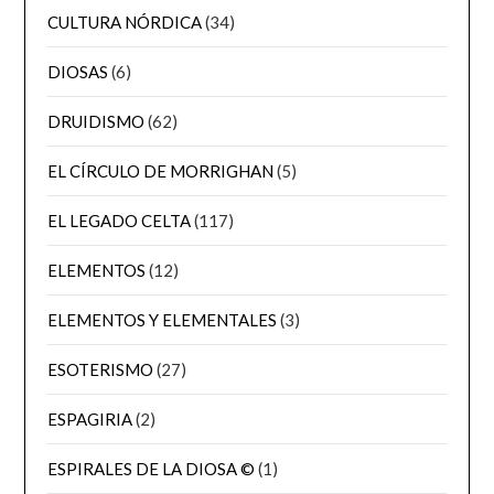
CULTURA NÓRDICA
(34)
DIOSAS
(6)
DRUIDISMO
(62)
EL CÍRCULO DE MORRIGHAN
(5)
EL LEGADO CELTA
(117)
ELEMENTOS
(12)
ELEMENTOS Y ELEMENTALES
(3)
ESOTERISMO
(27)
ESPAGIRIA
(2)
ESPIRALES DE LA DIOSA ©
(1)