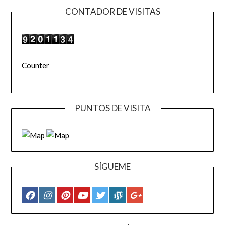
CONTADOR DE VISITAS
Counter
PUNTOS DE VISITA
SÍGUEME