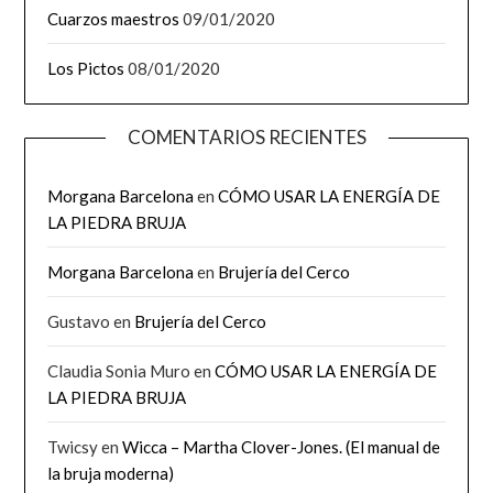
Cuarzos maestros
09/01/2020
Los Pictos
08/01/2020
COMENTARIOS RECIENTES
Morgana Barcelona
en
CÓMO USAR LA ENERGÍA DE
LA PIEDRA BRUJA
Morgana Barcelona
en
Brujería del Cerco
Gustavo
en
Brujería del Cerco
Claudia Sonia Muro
en
CÓMO USAR LA ENERGÍA DE
LA PIEDRA BRUJA
Twicsy
en
Wicca – Martha Clover-Jones. (El manual de
la bruja moderna)