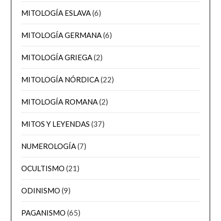
MITOLOGÍA ESLAVA
(6)
MITOLOGÍA GERMANA
(6)
MITOLOGÍA GRIEGA
(2)
MITOLOGÍA NÓRDICA
(22)
MITOLOGÍA ROMANA
(2)
MITOS Y LEYENDAS
(37)
NUMEROLOGÍA
(7)
OCULTISMO
(21)
ODINISMO
(9)
PAGANISMO
(65)