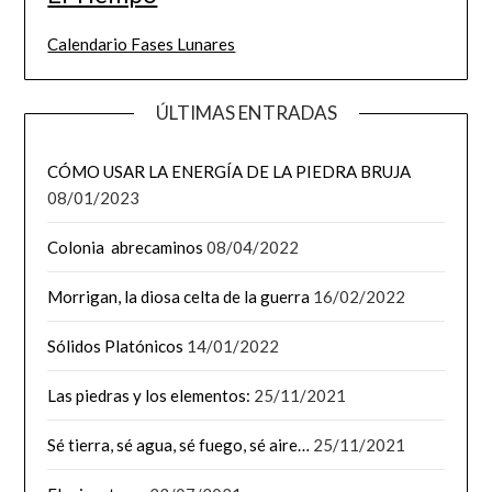
Calendario Fases Lunares
ÚLTIMAS ENTRADAS
CÓMO USAR LA ENERGÍA DE LA PIEDRA BRUJA
08/01/2023
Colonia abrecaminos
08/04/2022
Morrigan, la diosa celta de la guerra
16/02/2022
Sólidos Platónicos
14/01/2022
Las piedras y los elementos:
25/11/2021
Sé tierra, sé agua, sé fuego, sé aire…
25/11/2021