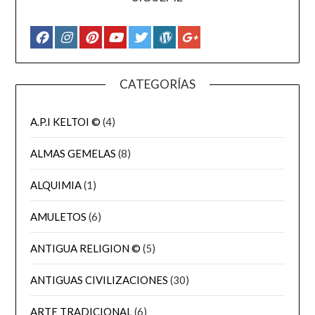
CATEGORÍAS
A.P.I KELTOI ©
(4)
ALMAS GEMELAS
(8)
ALQUIMIA
(1)
AMULETOS
(6)
ANTIGUA RELIGION ©
(5)
ANTIGUAS CIVILIZACIONES
(30)
ARTE TRADICIONAL
(6)