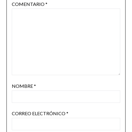
COMENTARIO
*
NOMBRE
*
CORREO ELECTRÓNICO
*