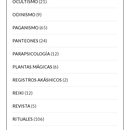
OCULTISMO
(21)
ODINISMO
(9)
PAGANISMO
(65)
PANTEONES
(24)
PARAPSICOLOGÍA
(12)
PLANTAS MÁGICAS
(6)
REGISTROS AKÁSHICOS
(2)
REIKI
(12)
REVISTA
(5)
RITUALES
(106)