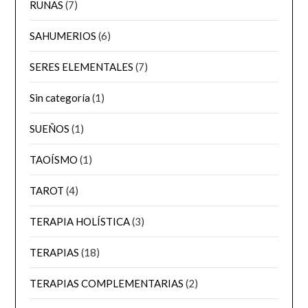
RUNAS
(7)
SAHUMERIOS
(6)
SERES ELEMENTALES
(7)
Sin categoría
(1)
SUEÑOS
(1)
TAOÍSMO
(1)
TAROT
(4)
TERAPIA HOLÍSTICA
(3)
TERAPIAS
(18)
TERAPIAS COMPLEMENTARIAS
(2)