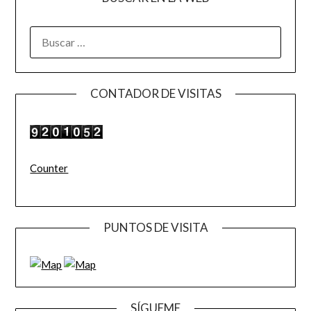
BUSCAR:
CONTADOR DE VISITAS
Counter
PUNTOS DE VISITA
SÍGUEME