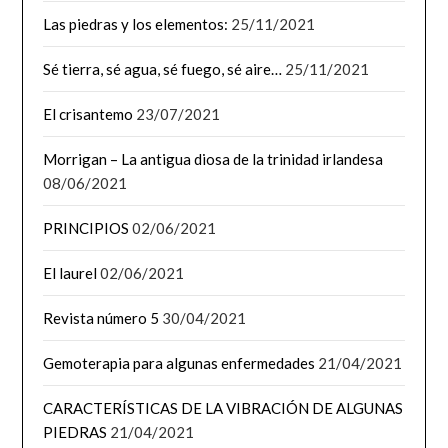
Las piedras y los elementos:
25/11/2021
Sé tierra, sé agua, sé fuego, sé aire…
25/11/2021
El crisantemo
23/07/2021
Morrigan – La antigua diosa de la trinidad irlandesa
08/06/2021
PRINCIPIOS
02/06/2021
El laurel
02/06/2021
Revista número 5
30/04/2021
Gemoterapia para algunas enfermedades
21/04/2021
CARACTERÍSTICAS DE LA VIBRACIÓN DE ALGUNAS
PIEDRAS
21/04/2021