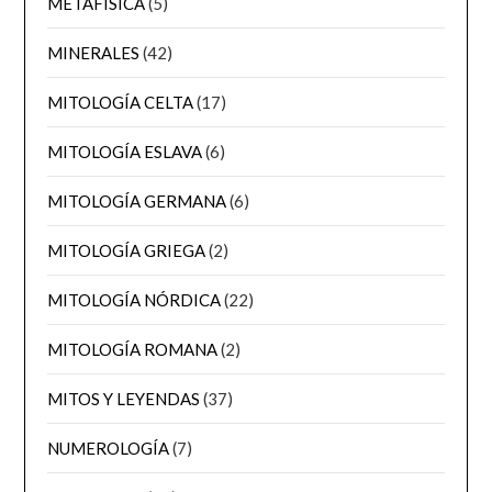
METAFÍSICA
(5)
MINERALES
(42)
MITOLOGÍA CELTA
(17)
MITOLOGÍA ESLAVA
(6)
MITOLOGÍA GERMANA
(6)
MITOLOGÍA GRIEGA
(2)
MITOLOGÍA NÓRDICA
(22)
MITOLOGÍA ROMANA
(2)
MITOS Y LEYENDAS
(37)
NUMEROLOGÍA
(7)