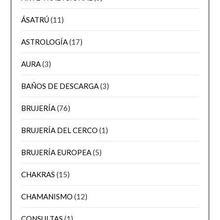
ÁSATRÚ
(11)
ASTROLOGÍA
(17)
AURA
(3)
BAÑOS DE DESCARGA
(3)
BRUJERÍA
(76)
BRUJERÍA DEL CERCO
(1)
BRUJERÍA EUROPEA
(5)
CHAKRAS
(15)
CHAMANISMO
(12)
CONSULTAS
(1)