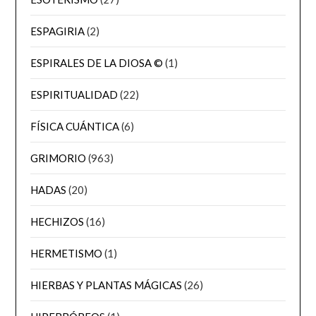
ESPAGIRIA
(2)
ESPIRALES DE LA DIOSA ©
(1)
ESPIRITUALIDAD
(22)
FÍSICA CUÁNTICA
(6)
GRIMORIO
(963)
HADAS
(20)
HECHIZOS
(16)
HERMETISMO
(1)
HIERBAS Y PLANTAS MÁGICAS
(26)