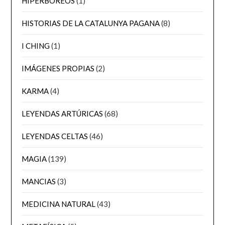
HIPERBÓREOS
(1)
HISTORIAS DE LA CATALUNYA PAGANA
(8)
I CHING
(1)
IMÁGENES PROPIAS
(2)
KARMA
(4)
LEYENDAS ARTÚRICAS
(68)
LEYENDAS CELTAS
(46)
MAGIA
(139)
MANCIAS
(3)
MEDICINA NATURAL
(43)