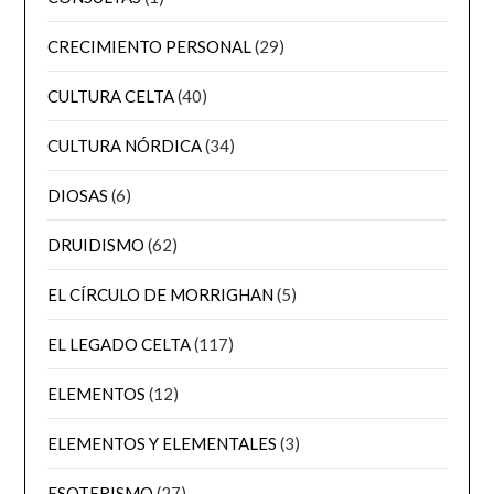
CRECIMIENTO PERSONAL
(29)
CULTURA CELTA
(40)
CULTURA NÓRDICA
(34)
DIOSAS
(6)
DRUIDISMO
(62)
EL CÍRCULO DE MORRIGHAN
(5)
EL LEGADO CELTA
(117)
ELEMENTOS
(12)
ELEMENTOS Y ELEMENTALES
(3)
ESOTERISMO
(27)