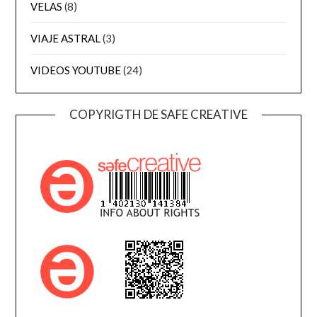
VELAS
(8)
VIAJE ASTRAL
(3)
VIDEOS YOUTUBE
(24)
COPYRIGTH DE SAFE CREATIVE