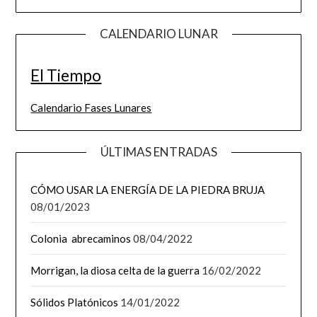
CALENDARIO LUNAR
El Tiempo
Calendario Fases Lunares
ÚLTIMAS ENTRADAS
CÓMO USAR LA ENERGÍA DE LA PIEDRA BRUJA
08/01/2023
Colonia abrecaminos
08/04/2022
Morrigan, la diosa celta de la guerra
16/02/2022
Sólidos Platónicos
14/01/2022