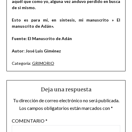
aquél que como yo, alguna vez anduvo perdido en busca
de si mismo.
Esto es para mí, en síntesis, mi manuscrito » El
manuscrito de Adán».
Fuente: El Manuscrito de Adán
Autor
:
José Luis Giménez
Categoría:
GRIMORIO
Deja una respuesta
Tu dirección de correo electrónico no será publicada.
Los campos obligatorios están marcados con
*
COMENTARIO
*