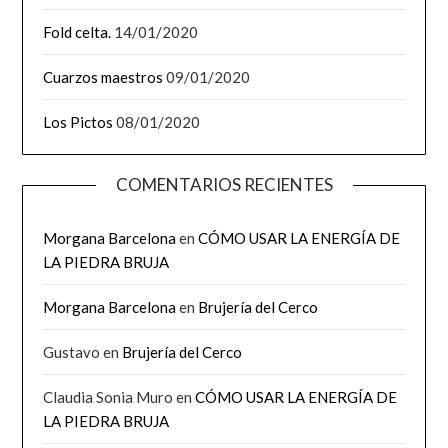
Fold celta.
14/01/2020
Cuarzos maestros
09/01/2020
Los Pictos
08/01/2020
COMENTARIOS RECIENTES
Morgana Barcelona
en
CÓMO USAR LA ENERGÍA DE
LA PIEDRA BRUJA
Morgana Barcelona
en
Brujería del Cerco
Gustavo
en
Brujería del Cerco
Claudia Sonia Muro
en
CÓMO USAR LA ENERGÍA DE
LA PIEDRA BRUJA