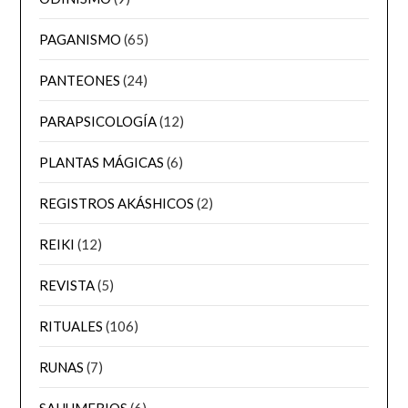
PAGANISMO
(65)
PANTEONES
(24)
PARAPSICOLOGÍA
(12)
PLANTAS MÁGICAS
(6)
REGISTROS AKÁSHICOS
(2)
REIKI
(12)
REVISTA
(5)
RITUALES
(106)
RUNAS
(7)
SAHUMERIOS
(6)