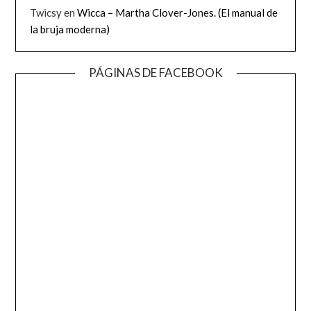
Twicsy
en
Wicca – Martha Clover-Jones. (El manual de
la bruja moderna)
PÁGINAS DE FACEBOOK