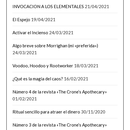
INVOCACION A LOS ELEMENTALES
21/04/2021
El Espejo
19/04/2021
Activar el Incienso
24/03/2021
Algo breve sobre Morrighan (mi «preferida»)
24/03/2021
Voodoo, Hoodoo y Rootworker
18/03/2021
¿Qué es la magia del caos?
16/02/2021
Número 4 de la revista «The Crone’s Apothecary»
01/02/2021
Ritual sencillo para atraer el dinero
30/11/2020
Número 3 de la revista «The Crone’s Apothecary»