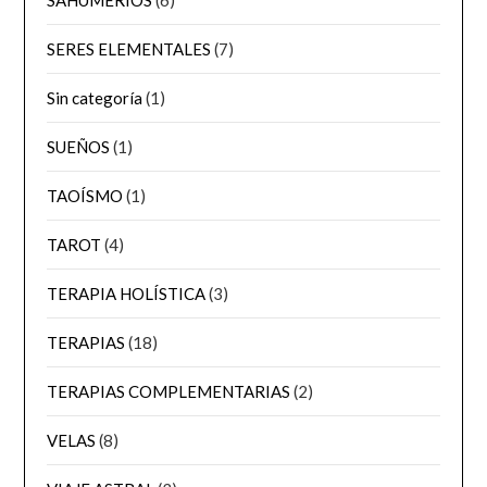
SERES ELEMENTALES
(7)
Sin categoría
(1)
SUEÑOS
(1)
TAOÍSMO
(1)
TAROT
(4)
TERAPIA HOLÍSTICA
(3)
TERAPIAS
(18)
TERAPIAS COMPLEMENTARIAS
(2)
VELAS
(8)