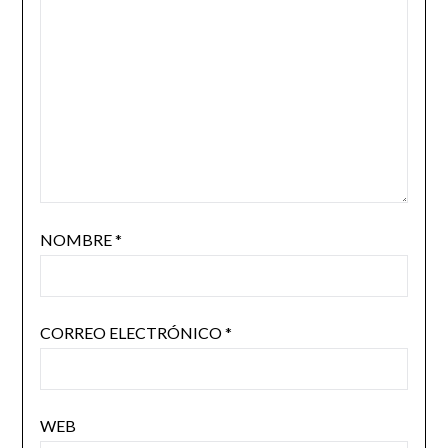
NOMBRE
*
CORREO ELECTRÓNICO
*
WEB