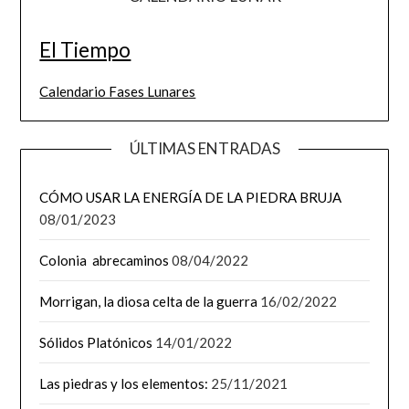
El Tiempo
Calendario Fases Lunares
ÚLTIMAS ENTRADAS
CÓMO USAR LA ENERGÍA DE LA PIEDRA BRUJA
08/01/2023
Colonia abrecaminos
08/04/2022
Morrigan, la diosa celta de la guerra
16/02/2022
Sólidos Platónicos
14/01/2022
Las piedras y los elementos:
25/11/2021