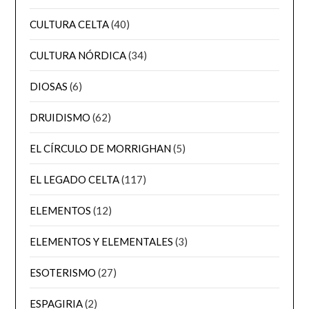
CULTURA CELTA
(40)
CULTURA NÓRDICA
(34)
DIOSAS
(6)
DRUIDISMO
(62)
EL CÍRCULO DE MORRIGHAN
(5)
EL LEGADO CELTA
(117)
ELEMENTOS
(12)
ELEMENTOS Y ELEMENTALES
(3)
ESOTERISMO
(27)
ESPAGIRIA
(2)