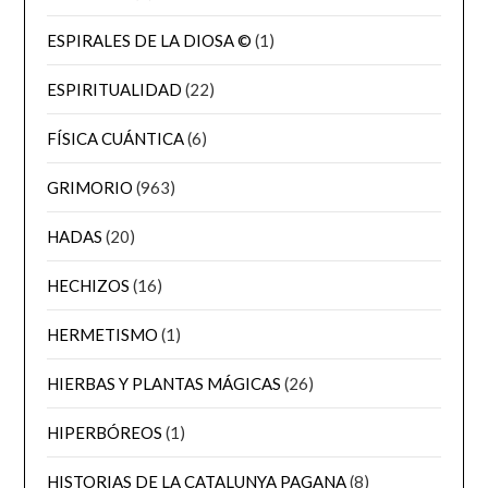
ESPIRALES DE LA DIOSA ©
(1)
ESPIRITUALIDAD
(22)
FÍSICA CUÁNTICA
(6)
GRIMORIO
(963)
HADAS
(20)
HECHIZOS
(16)
HERMETISMO
(1)
HIERBAS Y PLANTAS MÁGICAS
(26)
HIPERBÓREOS
(1)
HISTORIAS DE LA CATALUNYA PAGANA
(8)