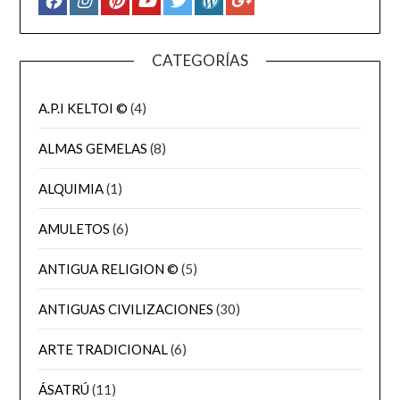
CATEGORÍAS
A.P.I KELTOI ©
(4)
ALMAS GEMELAS
(8)
ALQUIMIA
(1)
AMULETOS
(6)
ANTIGUA RELIGION ©
(5)
ANTIGUAS CIVILIZACIONES
(30)
ARTE TRADICIONAL
(6)
ÁSATRÚ
(11)