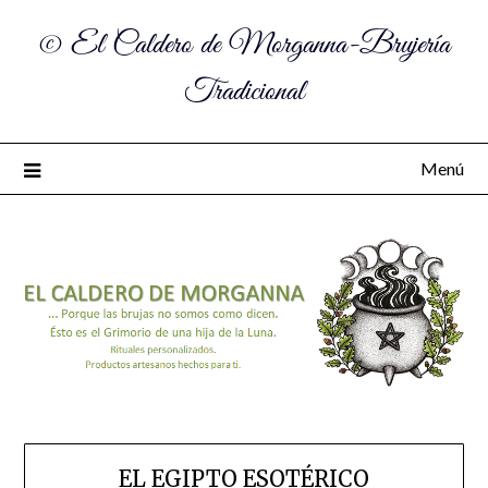
© El Caldero de Morganna-Brujería
Tradicional
Menú
EL EGIPTO ESOTÉRICO