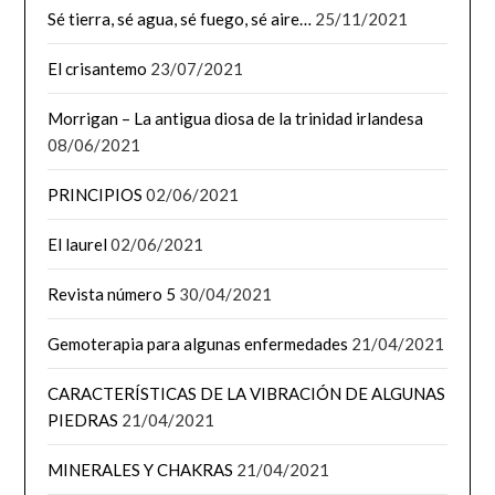
Sé tierra, sé agua, sé fuego, sé aire…
25/11/2021
El crisantemo
23/07/2021
Morrigan – La antigua diosa de la trinidad irlandesa
08/06/2021
PRINCIPIOS
02/06/2021
El laurel
02/06/2021
Revista número 5
30/04/2021
Gemoterapia para algunas enfermedades
21/04/2021
CARACTERÍSTICAS DE LA VIBRACIÓN DE ALGUNAS
PIEDRAS
21/04/2021
MINERALES Y CHAKRAS
21/04/2021