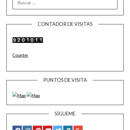
CONTADOR DE VISITAS
Counter
PUNTOS DE VISITA
SÍGUEME