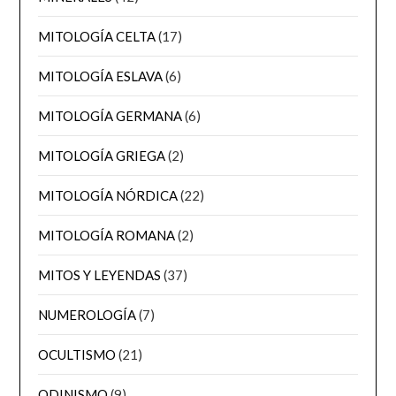
MITOLOGÍA CELTA
(17)
MITOLOGÍA ESLAVA
(6)
MITOLOGÍA GERMANA
(6)
MITOLOGÍA GRIEGA
(2)
MITOLOGÍA NÓRDICA
(22)
MITOLOGÍA ROMANA
(2)
MITOS Y LEYENDAS
(37)
NUMEROLOGÍA
(7)
OCULTISMO
(21)
ODINISMO
(9)