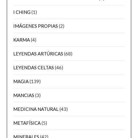
I CHING
(1)
IMÁGENES PROPIAS
(2)
KARMA
(4)
LEYENDAS ARTÚRICAS
(68)
LEYENDAS CELTAS
(46)
MAGIA
(139)
MANCIAS
(3)
MEDICINA NATURAL
(43)
METAFÍSICA
(5)
MINERALES
(42)