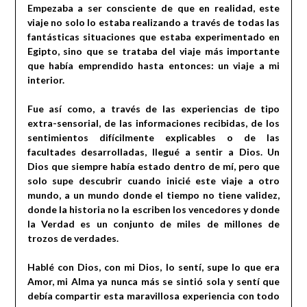
Empezaba a ser consciente de que en realidad, este
viaje no solo lo estaba realizando a través de todas las
fantásticas situaciones que estaba experimentado en
Egipto, sino que se trataba del viaje más importante
que había emprendido hasta entonces: un viaje a mi
interior.
Fue así como, a través de las experiencias de tipo
extra-sensorial, de las informaciones recibidas, de los
sentimientos difícilmente explicables o de las
facultades desarrolladas, llegué a sentir a Dios. Un
Dios que siempre había estado dentro de mí, pero que
solo supe descubrir cuando inicié este viaje a otro
mundo, a un mundo donde el tiempo no tiene validez,
donde la historia no la escriben los vencedores y donde
la Verdad es un conjunto de miles de millones de
trozos de verdades.
Hablé con Dios, con mi Dios, lo sentí, supe lo que era
Amor, mi Alma ya nunca más se sintió sola y sentí que
debía compartir esta maravillosa experiencia con todo