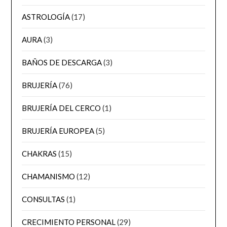
ASTROLOGÍA
(17)
AURA
(3)
BAÑOS DE DESCARGA
(3)
BRUJERÍA
(76)
BRUJERÍA DEL CERCO
(1)
BRUJERÍA EUROPEA
(5)
CHAKRAS
(15)
CHAMANISMO
(12)
CONSULTAS
(1)
CRECIMIENTO PERSONAL
(29)