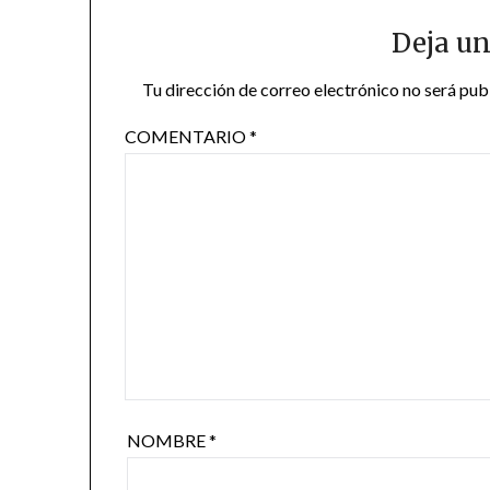
Deja un
Tu dirección de correo electrónico no será pub
COMENTARIO
*
NOMBRE
*