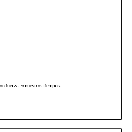
con fuerza en nuestros tiempos.