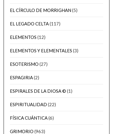
EL CÍRCULO DE MORRIGHAN
(5)
EL LEGADO CELTA
(117)
ELEMENTOS
(12)
ELEMENTOS Y ELEMENTALES
(3)
ESOTERISMO
(27)
ESPAGIRIA
(2)
ESPIRALES DE LA DIOSA ©
(1)
ESPIRITUALIDAD
(22)
FÍSICA CUÁNTICA
(6)
GRIMORIO
(963)