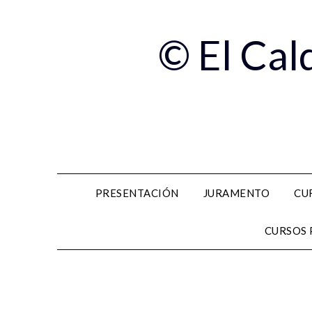
© El Cal
PRESENTACIÓN
JURAMENTO
CU
CURSOS 