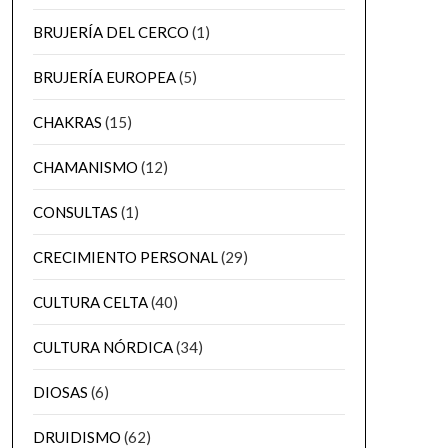
BRUJERÍA DEL CERCO
(1)
BRUJERÍA EUROPEA
(5)
CHAKRAS
(15)
CHAMANISMO
(12)
CONSULTAS
(1)
CRECIMIENTO PERSONAL
(29)
CULTURA CELTA
(40)
CULTURA NÓRDICA
(34)
DIOSAS
(6)
DRUIDISMO
(62)