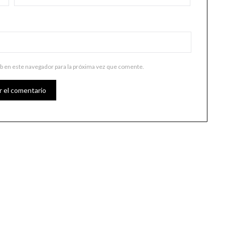
b en este navegador para la próxima vez que comente.