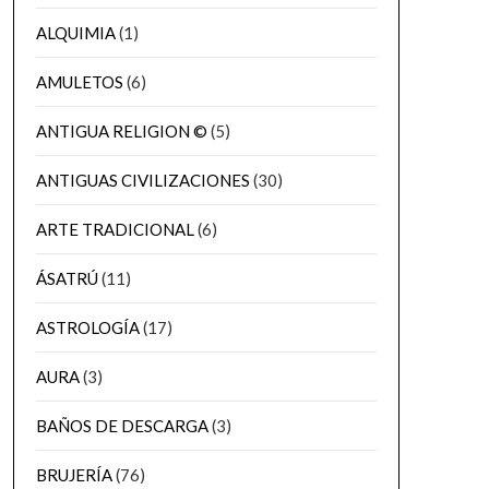
ALQUIMIA
(1)
AMULETOS
(6)
ANTIGUA RELIGION ©
(5)
ANTIGUAS CIVILIZACIONES
(30)
ARTE TRADICIONAL
(6)
ÁSATRÚ
(11)
ASTROLOGÍA
(17)
AURA
(3)
BAÑOS DE DESCARGA
(3)
BRUJERÍA
(76)