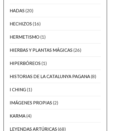
HADAS
(20)
HECHIZOS
(16)
HERMETISMO
(1)
HIERBAS Y PLANTAS MÁGICAS
(26)
HIPERBÓREOS
(1)
HISTORIAS DE LA CATALUNYA PAGANA
(8)
I CHING
(1)
IMÁGENES PROPIAS
(2)
KARMA
(4)
LEYENDAS ARTÚRICAS
(68)