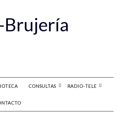
-Brujería
LIOTECA
CONSULTAS
RADIO-TELE
ONTACTO