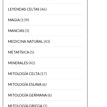
LEYENDAS CELTAS
(46)
MAGIA
(139)
MANCIAS
(3)
MEDICINA NATURAL
(43)
METAFÍSICA
(5)
MINERALES
(42)
MITOLOGÍA CELTA
(17)
MITOLOGÍA ESLAVA
(6)
MITOLOGÍA GERMANA
(6)
MITOLOGÍA GRIEGA
(2)