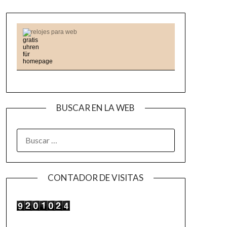
relojes para web
BUSCAR EN LA WEB
BUSCAR:
CONTADOR DE VISITAS