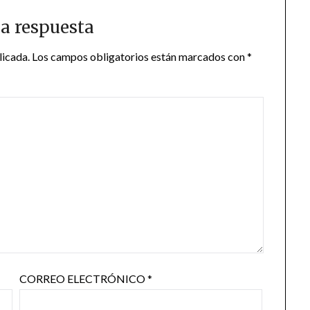
a respuesta
licada.
Los campos obligatorios están marcados con
*
CORREO ELECTRÓNICO
*