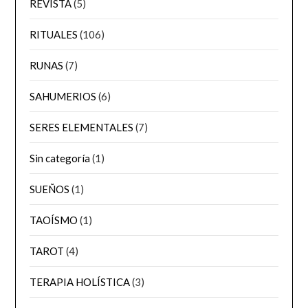
REVISTA
(5)
RITUALES
(106)
RUNAS
(7)
SAHUMERIOS
(6)
SERES ELEMENTALES
(7)
Sin categoría
(1)
SUEÑOS
(1)
TAOÍSMO
(1)
TAROT
(4)
TERAPIA HOLÍSTICA
(3)