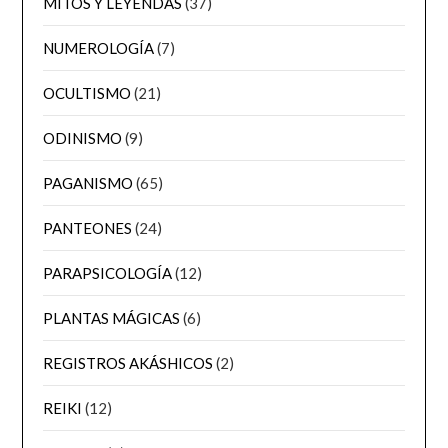
MITOS Y LEYENDAS
(37)
NUMEROLOGÍA
(7)
OCULTISMO
(21)
ODINISMO
(9)
PAGANISMO
(65)
PANTEONES
(24)
PARAPSICOLOGÍA
(12)
PLANTAS MÁGICAS
(6)
REGISTROS AKÁSHICOS
(2)
REIKI
(12)