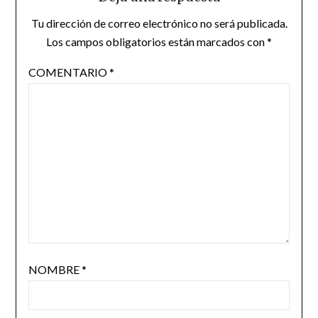
Tu dirección de correo electrónico no será publicada.
Los campos obligatorios están marcados con
*
COMENTARIO
*
NOMBRE
*