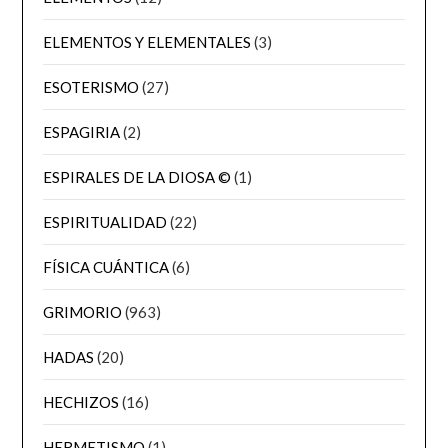
ELEMENTOS Y ELEMENTALES
(3)
ESOTERISMO
(27)
ESPAGIRIA
(2)
ESPIRALES DE LA DIOSA ©
(1)
ESPIRITUALIDAD
(22)
FÍSICA CUÁNTICA
(6)
GRIMORIO
(963)
HADAS
(20)
HECHIZOS
(16)
HERMETISMO
(1)