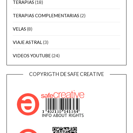
TERAPIAS
(18)
TERAPIAS COMPLEMENTARIAS
(2)
VELAS
(8)
VIAJE ASTRAL
(3)
VIDEOS YOUTUBE
(24)
COPYRIGTH DE SAFE CREATIVE