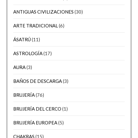
ANTIGUAS CIVILIZACIONES
(30)
ARTE TRADICIONAL
(6)
ÁSATRÚ
(11)
ASTROLOGÍA
(17)
AURA
(3)
BAÑOS DE DESCARGA
(3)
BRUJERÍA
(76)
BRUJERÍA DEL CERCO
(1)
BRUJERÍA EUROPEA
(5)
CHAKRAS
(15)