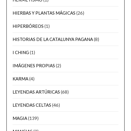
HIERBAS Y PLANTAS MÁGICAS
(26)
HIPERBÓREOS
(1)
HISTORIAS DE LA CATALUNYA PAGANA
(8)
I CHING
(1)
IMÁGENES PROPIAS
(2)
KARMA
(4)
LEYENDAS ARTÚRICAS
(68)
LEYENDAS CELTAS
(46)
MAGIA
(139)