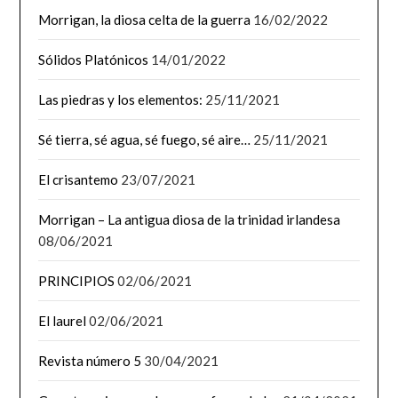
Morrigan, la diosa celta de la guerra
16/02/2022
Sólidos Platónicos
14/01/2022
Las piedras y los elementos:
25/11/2021
Sé tierra, sé agua, sé fuego, sé aire…
25/11/2021
El crisantemo
23/07/2021
Morrigan – La antigua diosa de la trinidad irlandesa
08/06/2021
PRINCIPIOS
02/06/2021
El laurel
02/06/2021
Revista número 5
30/04/2021