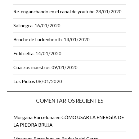
Re-enganchando en el canal de youtube
28/01/2020
Sal negra.
16/01/2020
Broche de Luckenbooth.
14/01/2020
Fold celta.
14/01/2020
Cuarzos maestros
09/01/2020
Los Pictos
08/01/2020
COMENTARIOS RECIENTES
Morgana Barcelona
en
CÓMO USAR LA ENERGÍA DE
LA PIEDRA BRUJA
Morgana Barcelona
en
Brujería del Cerco