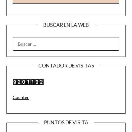
BUSCAR EN LA WEB
BUSCAR:
CONTADOR DE VISITAS
Counter
PUNTOS DE VISITA