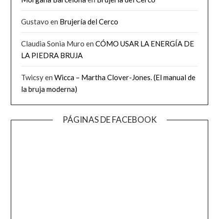
Gustavo
en
Brujería del Cerco
Claudia Sonia Muro
en
CÓMO USAR LA ENERGÍA DE
LA PIEDRA BRUJA
Twicsy
en
Wicca – Martha Clover-Jones. (El manual de
la bruja moderna)
PÁGINAS DE FACEBOOK