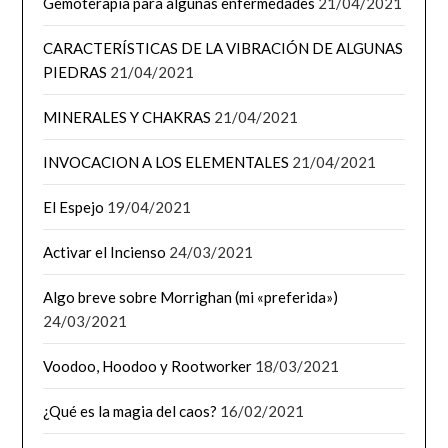
Gemoterapia para algunas enfermedades
21/04/2021
CARACTERÍSTICAS DE LA VIBRACIÓN DE ALGUNAS
PIEDRAS
21/04/2021
MINERALES Y CHAKRAS
21/04/2021
INVOCACION A LOS ELEMENTALES
21/04/2021
El Espejo
19/04/2021
Activar el Incienso
24/03/2021
Algo breve sobre Morrighan (mi «preferida»)
24/03/2021
Voodoo, Hoodoo y Rootworker
18/03/2021
¿Qué es la magia del caos?
16/02/2021