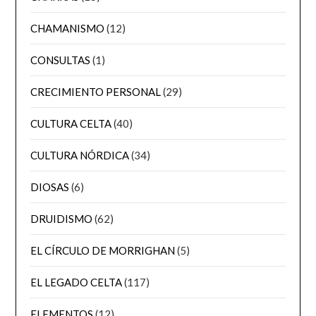
CHAMANISMO
(12)
CONSULTAS
(1)
CRECIMIENTO PERSONAL
(29)
CULTURA CELTA
(40)
CULTURA NÓRDICA
(34)
DIOSAS
(6)
DRUIDISMO
(62)
EL CÍRCULO DE MORRIGHAN
(5)
EL LEGADO CELTA
(117)
ELEMENTOS
(12)