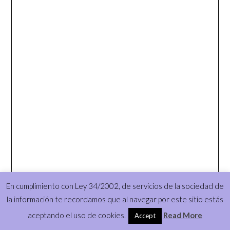
En cumplimiento con Ley 34/2002, de servicios de la sociedad de
la información te recordamos que al navegar por este sitio estás
aceptando el uso de cookies.
Read More
Accept