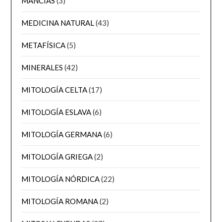
MANCIAS
(3)
MEDICINA NATURAL
(43)
METAFÍSICA
(5)
MINERALES
(42)
MITOLOGÍA CELTA
(17)
MITOLOGÍA ESLAVA
(6)
MITOLOGÍA GERMANA
(6)
MITOLOGÍA GRIEGA
(2)
MITOLOGÍA NÓRDICA
(22)
MITOLOGÍA ROMANA
(2)