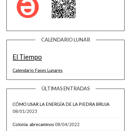
CALENDARIO LUNAR
El Tiempo
Calendario Fases Lunares
ÚLTIMAS ENTRADAS
CÓMO USAR LA ENERGÍA DE LA PIEDRA BRUJA
08/01/2023
Colonia abrecaminos
08/04/2022