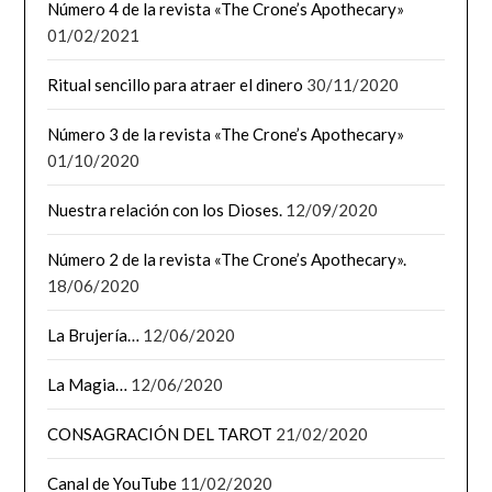
Número 4 de la revista «The Crone’s Apothecary»
01/02/2021
Ritual sencillo para atraer el dinero
30/11/2020
Número 3 de la revista «The Crone’s Apothecary»
01/10/2020
Nuestra relación con los Dioses.
12/09/2020
Número 2 de la revista «The Crone’s Apothecary».
18/06/2020
La Brujería…
12/06/2020
La Magia…
12/06/2020
CONSAGRACIÓN DEL TAROT
21/02/2020
Canal de YouTube
11/02/2020