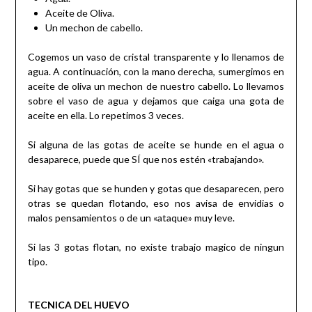
Aceite de Oliva.
Un mechon de cabello.
Cogemos un vaso de cristal transparente y lo llenamos de
agua. A continuación, con la mano derecha, sumergimos en
aceite de oliva un mechon de nuestro cabello. Lo llevamos
sobre el vaso de agua y dejamos que caiga una gota de
aceite en ella. Lo repetimos 3 veces.
Si alguna de las gotas de aceite se hunde en el agua o
desaparece, puede que SÍ que nos estén «trabajando».
Si hay gotas que se hunden y gotas que desaparecen, pero
otras se quedan flotando, eso nos avisa de envidias o
malos pensamientos o de un «ataque» muy leve.
Si las 3 gotas flotan, no existe trabajo magico de ningun
tipo.
TECNICA DEL HUEVO