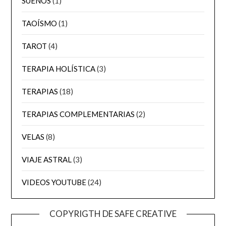
SUEÑOS
(1)
TAOÍSMO
(1)
TAROT
(4)
TERAPIA HOLÍSTICA
(3)
TERAPIAS
(18)
TERAPIAS COMPLEMENTARIAS
(2)
VELAS
(8)
VIAJE ASTRAL
(3)
VIDEOS YOUTUBE
(24)
COPYRIGTH DE SAFE CREATIVE