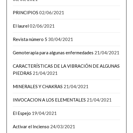
PRINCIPIOS
02/06/2021
El laurel
02/06/2021
Revista número 5
30/04/2021
Gemoterapia para algunas enfermedades
21/04/2021
CARACTERÍSTICAS DE LA VIBRACIÓN DE ALGUNAS
PIEDRAS
21/04/2021
MINERALES Y CHAKRAS
21/04/2021
INVOCACION A LOS ELEMENTALES
21/04/2021
El Espejo
19/04/2021
Activar el Incienso
24/03/2021