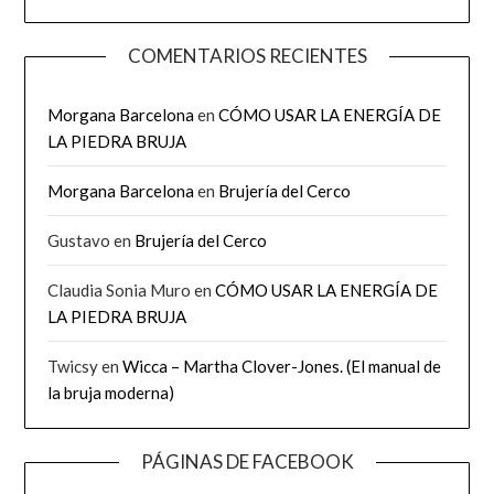
COMENTARIOS RECIENTES
Morgana Barcelona
en
CÓMO USAR LA ENERGÍA DE
LA PIEDRA BRUJA
Morgana Barcelona
en
Brujería del Cerco
Gustavo
en
Brujería del Cerco
Claudia Sonia Muro
en
CÓMO USAR LA ENERGÍA DE
LA PIEDRA BRUJA
Twicsy
en
Wicca – Martha Clover-Jones. (El manual de
la bruja moderna)
PÁGINAS DE FACEBOOK