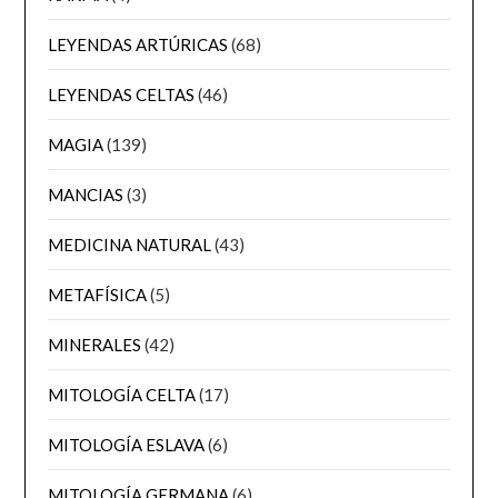
LEYENDAS ARTÚRICAS
(68)
LEYENDAS CELTAS
(46)
MAGIA
(139)
MANCIAS
(3)
MEDICINA NATURAL
(43)
METAFÍSICA
(5)
MINERALES
(42)
MITOLOGÍA CELTA
(17)
MITOLOGÍA ESLAVA
(6)
MITOLOGÍA GERMANA
(6)