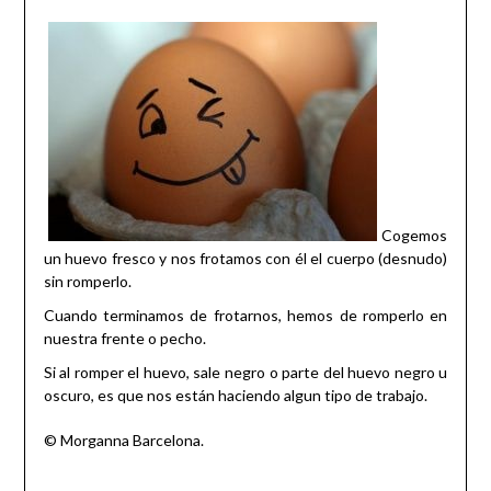
Cogemos
un huevo fresco y nos frotamos con él el cuerpo (desnudo)
sin romperlo.
Cuando terminamos de frotarnos, hemos de romperlo en
nuestra frente o pecho.
Si al romper el huevo, sale negro o parte del huevo negro u
oscuro, es que nos están haciendo algun tipo de trabajo.
© Morganna Barcelona.