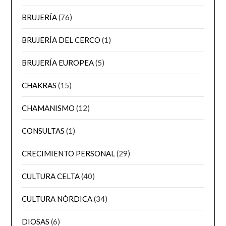
BRUJERÍA
(76)
BRUJERÍA DEL CERCO
(1)
BRUJERÍA EUROPEA
(5)
CHAKRAS
(15)
CHAMANISMO
(12)
CONSULTAS
(1)
CRECIMIENTO PERSONAL
(29)
CULTURA CELTA
(40)
CULTURA NÓRDICA
(34)
DIOSAS
(6)