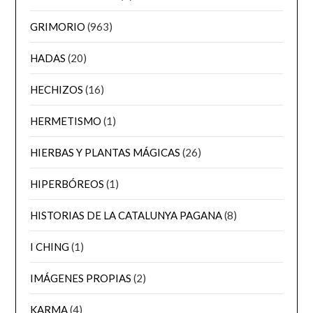
GRIMORIO
(963)
HADAS
(20)
HECHIZOS
(16)
HERMETISMO
(1)
HIERBAS Y PLANTAS MÁGICAS
(26)
HIPERBÓREOS
(1)
HISTORIAS DE LA CATALUNYA PAGANA
(8)
I CHING
(1)
IMÁGENES PROPIAS
(2)
KARMA
(4)