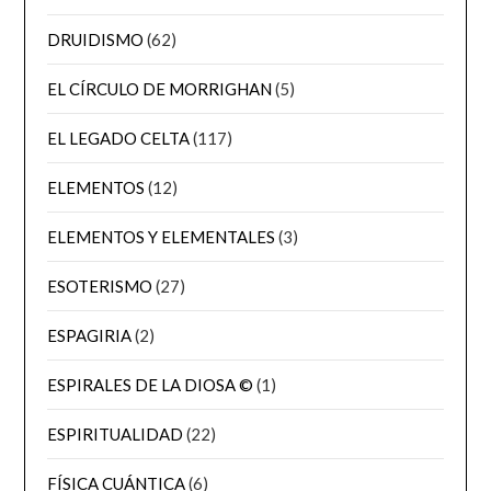
DRUIDISMO
(62)
EL CÍRCULO DE MORRIGHAN
(5)
EL LEGADO CELTA
(117)
ELEMENTOS
(12)
ELEMENTOS Y ELEMENTALES
(3)
ESOTERISMO
(27)
ESPAGIRIA
(2)
ESPIRALES DE LA DIOSA ©
(1)
ESPIRITUALIDAD
(22)
FÍSICA CUÁNTICA
(6)