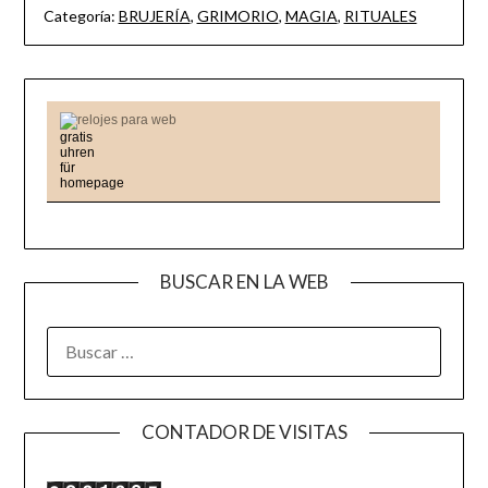
Categoría:
BRUJERÍA
,
GRIMORIO
,
MAGIA
,
RITUALES
relojes para web
BUSCAR EN LA WEB
BUSCAR:
CONTADOR DE VISITAS