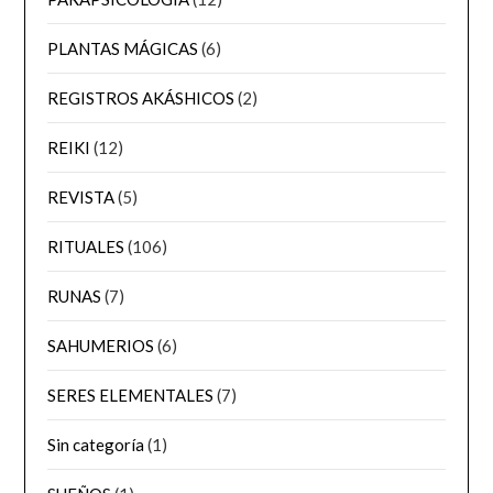
PLANTAS MÁGICAS
(6)
REGISTROS AKÁSHICOS
(2)
REIKI
(12)
REVISTA
(5)
RITUALES
(106)
RUNAS
(7)
SAHUMERIOS
(6)
SERES ELEMENTALES
(7)
Sin categoría
(1)