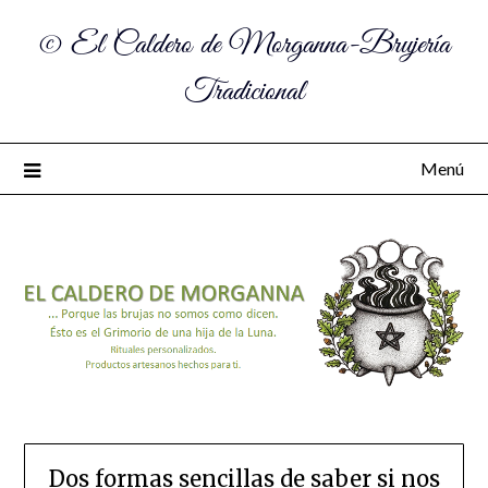
© El Caldero de Morganna-Brujería
Tradicional
Menú
Dos formas sencillas de saber si nos