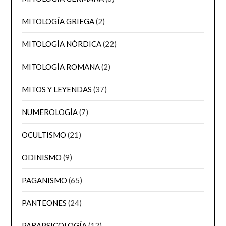
MITOLOGÍA GRIEGA
(2)
MITOLOGÍA NÓRDICA
(22)
MITOLOGÍA ROMANA
(2)
MITOS Y LEYENDAS
(37)
NUMEROLOGÍA
(7)
OCULTISMO
(21)
ODINISMO
(9)
PAGANISMO
(65)
PANTEONES
(24)
PARAPSICOLOGÍA
(12)