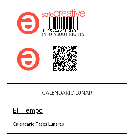
CALENDARIO LUNAR
El Tiempo
Calendario Fases Lunares