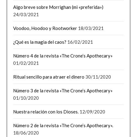
Algo breve sobre Morrighan (mi «preferida»)
24/03/2021
Voodoo, Hoodoo y Rootworker
18/03/2021
¿Qué es la magia del caos?
16/02/2021
Número 4 de la revista «The Crone’s Apothecary»
01/02/2021
Ritual sencillo para atraer el dinero
30/11/2020
Número 3 de la revista «The Crone’s Apothecary»
01/10/2020
Nuestra relación con los Dioses.
12/09/2020
Número 2 de la revista «The Crone’s Apothecary».
18/06/2020