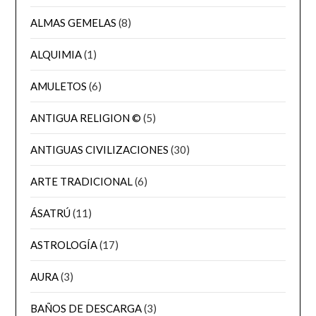
ALMAS GEMELAS
(8)
ALQUIMIA
(1)
AMULETOS
(6)
ANTIGUA RELIGION ©
(5)
ANTIGUAS CIVILIZACIONES
(30)
ARTE TRADICIONAL
(6)
ÁSATRÚ
(11)
ASTROLOGÍA
(17)
AURA
(3)
BAÑOS DE DESCARGA
(3)