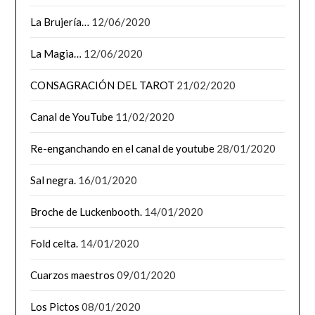
La Brujería…
12/06/2020
La Magia…
12/06/2020
CONSAGRACIÓN DEL TAROT
21/02/2020
Canal de YouTube
11/02/2020
Re-enganchando en el canal de youtube
28/01/2020
Sal negra.
16/01/2020
Broche de Luckenbooth.
14/01/2020
Fold celta.
14/01/2020
Cuarzos maestros
09/01/2020
Los Pictos
08/01/2020