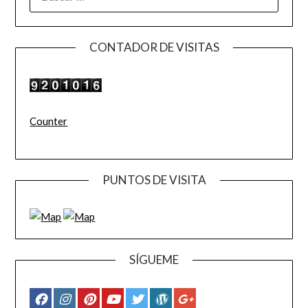
CONTADOR DE VISITAS
Counter
PUNTOS DE VISITA
SÍGUEME