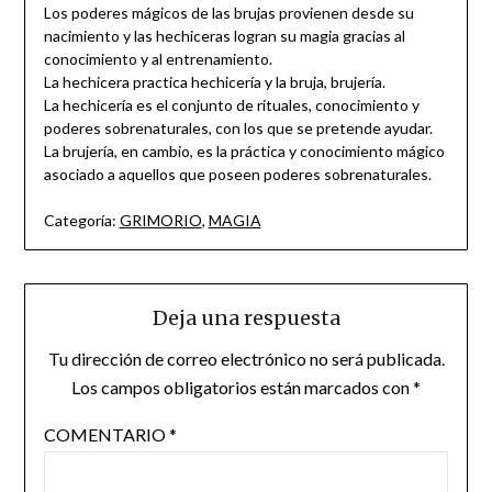
Los poderes mágicos de las brujas provienen desde su
nacimiento y las hechiceras logran su magia gracias al
conocimiento y al entrenamiento.
La hechicera practica hechicería y la bruja, brujería.
La hechicería es el conjunto de rituales, conocimiento y
poderes sobrenaturales, con los que se pretende ayudar.
La brujería, en cambio, es la práctica y conocimiento mágico
asociado a aquellos que poseen poderes sobrenaturales.
Categoría:
GRIMORIO
,
MAGIA
Deja una respuesta
Tu dirección de correo electrónico no será publicada.
Los campos obligatorios están marcados con
*
COMENTARIO
*