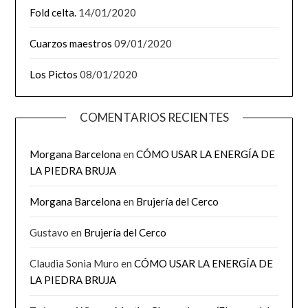
Fold celta.
14/01/2020
Cuarzos maestros
09/01/2020
Los Pictos
08/01/2020
COMENTARIOS RECIENTES
Morgana Barcelona
en
CÓMO USAR LA ENERGÍA DE
LA PIEDRA BRUJA
Morgana Barcelona
en
Brujería del Cerco
Gustavo
en
Brujería del Cerco
Claudia Sonia Muro
en
CÓMO USAR LA ENERGÍA DE
LA PIEDRA BRUJA