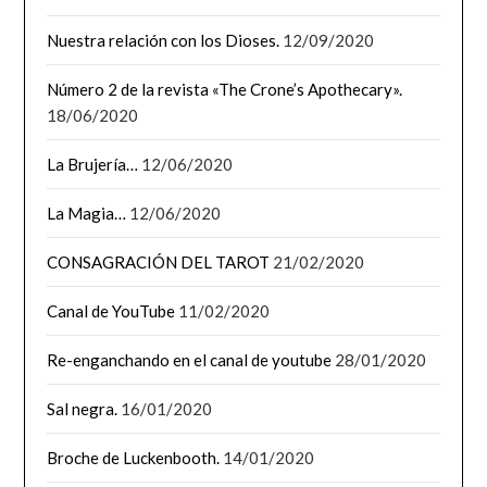
Nuestra relación con los Dioses.
12/09/2020
Número 2 de la revista «The Crone’s Apothecary».
18/06/2020
La Brujería…
12/06/2020
La Magia…
12/06/2020
CONSAGRACIÓN DEL TAROT
21/02/2020
Canal de YouTube
11/02/2020
Re-enganchando en el canal de youtube
28/01/2020
Sal negra.
16/01/2020
Broche de Luckenbooth.
14/01/2020