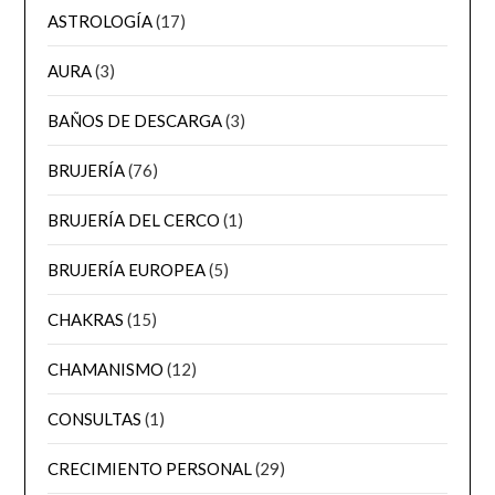
ASTROLOGÍA
(17)
AURA
(3)
BAÑOS DE DESCARGA
(3)
BRUJERÍA
(76)
BRUJERÍA DEL CERCO
(1)
BRUJERÍA EUROPEA
(5)
CHAKRAS
(15)
CHAMANISMO
(12)
CONSULTAS
(1)
CRECIMIENTO PERSONAL
(29)