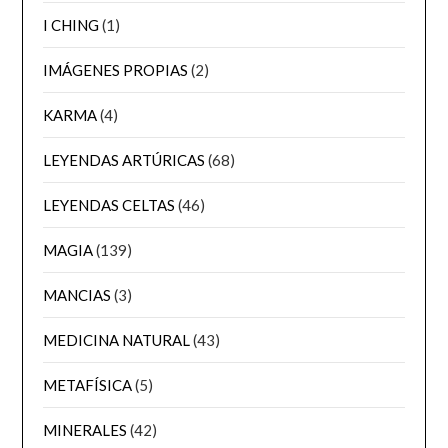
I CHING
(1)
IMÁGENES PROPIAS
(2)
KARMA
(4)
LEYENDAS ARTÚRICAS
(68)
LEYENDAS CELTAS
(46)
MAGIA
(139)
MANCIAS
(3)
MEDICINA NATURAL
(43)
METAFÍSICA
(5)
MINERALES
(42)