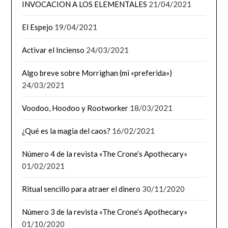
INVOCACION A LOS ELEMENTALES
21/04/2021
El Espejo
19/04/2021
Activar el Incienso
24/03/2021
Algo breve sobre Morrighan (mi «preferida»)
24/03/2021
Voodoo, Hoodoo y Rootworker
18/03/2021
¿Qué es la magia del caos?
16/02/2021
Número 4 de la revista «The Crone’s Apothecary»
01/02/2021
Ritual sencillo para atraer el dinero
30/11/2020
Número 3 de la revista «The Crone’s Apothecary»
01/10/2020