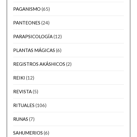
PAGANISMO
(65)
PANTEONES
(24)
PARAPSICOLOGÍA
(12)
PLANTAS MÁGICAS
(6)
REGISTROS AKÁSHICOS
(2)
REIKI
(12)
REVISTA
(5)
RITUALES
(106)
RUNAS
(7)
SAHUMERIOS
(6)