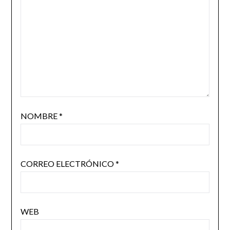
NOMBRE
*
CORREO ELECTRÓNICO
*
WEB