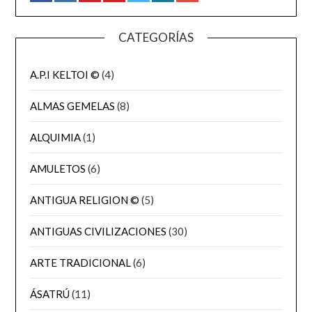
CATEGORÍAS
A.P.I KELTOI ©
(4)
ALMAS GEMELAS
(8)
ALQUIMIA
(1)
AMULETOS
(6)
ANTIGUA RELIGION ©
(5)
ANTIGUAS CIVILIZACIONES
(30)
ARTE TRADICIONAL
(6)
ÁSATRÚ
(11)