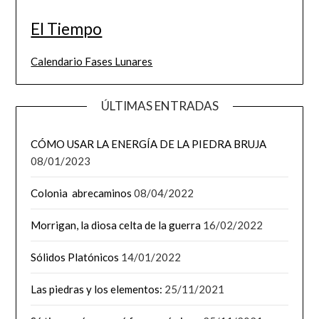
El Tiempo
Calendario Fases Lunares
ÚLTIMAS ENTRADAS
CÓMO USAR LA ENERGÍA DE LA PIEDRA BRUJA
08/01/2023
Colonia abrecaminos
08/04/2022
Morrigan, la diosa celta de la guerra
16/02/2022
Sólidos Platónicos
14/01/2022
Las piedras y los elementos:
25/11/2021