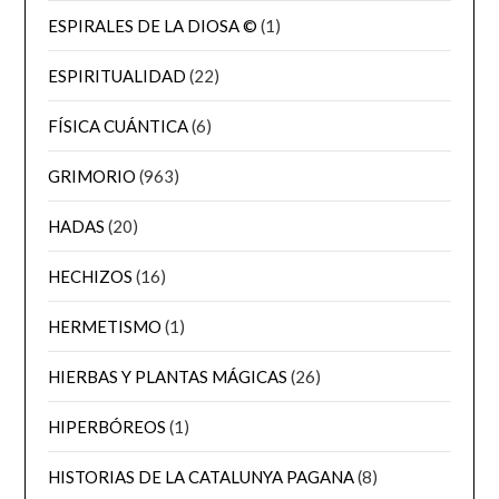
ESPIRALES DE LA DIOSA ©
(1)
ESPIRITUALIDAD
(22)
FÍSICA CUÁNTICA
(6)
GRIMORIO
(963)
HADAS
(20)
HECHIZOS
(16)
HERMETISMO
(1)
HIERBAS Y PLANTAS MÁGICAS
(26)
HIPERBÓREOS
(1)
HISTORIAS DE LA CATALUNYA PAGANA
(8)