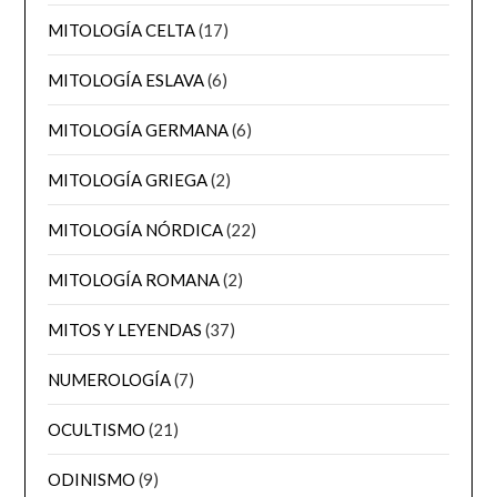
MITOLOGÍA CELTA
(17)
MITOLOGÍA ESLAVA
(6)
MITOLOGÍA GERMANA
(6)
MITOLOGÍA GRIEGA
(2)
MITOLOGÍA NÓRDICA
(22)
MITOLOGÍA ROMANA
(2)
MITOS Y LEYENDAS
(37)
NUMEROLOGÍA
(7)
OCULTISMO
(21)
ODINISMO
(9)