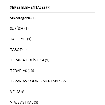
SERES ELEMENTALES
(7)
Sin categoría
(1)
SUEÑOS
(1)
TAOÍSMO
(1)
TAROT
(4)
TERAPIA HOLÍSTICA
(3)
TERAPIAS
(18)
TERAPIAS COMPLEMENTARIAS
(2)
VELAS
(8)
VIAJE ASTRAL
(3)