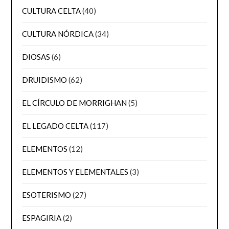
CULTURA CELTA
(40)
CULTURA NÓRDICA
(34)
DIOSAS
(6)
DRUIDISMO
(62)
EL CÍRCULO DE MORRIGHAN
(5)
EL LEGADO CELTA
(117)
ELEMENTOS
(12)
ELEMENTOS Y ELEMENTALES
(3)
ESOTERISMO
(27)
ESPAGIRIA
(2)