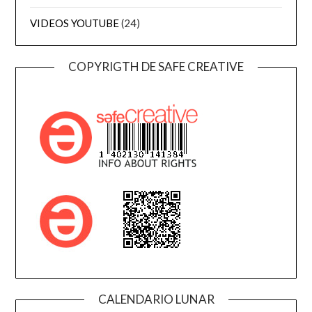
VIDEOS YOUTUBE
(24)
COPYRIGTH DE SAFE CREATIVE
CALENDARIO LUNAR