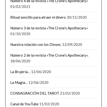
Número 4 de la revista «The Crone’s Apothecary»
01/02/2021
Ritual sencillo para atraer el dinero
30/11/2020
Número 3 de la revista «The Crone’s Apothecary»
01/10/2020
Nuestra relación con los Dioses.
12/09/2020
Número 2 de la revista «The Crone’s Apothecary».
18/06/2020
La Brujería…
12/06/2020
La Magia…
12/06/2020
CONSAGRACIÓN DEL TAROT
21/02/2020
Canal de YouTube
11/02/2020