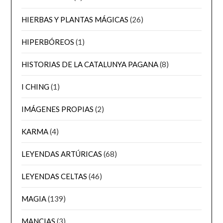
HIERBAS Y PLANTAS MÁGICAS
(26)
HIPERBÓREOS
(1)
HISTORIAS DE LA CATALUNYA PAGANA
(8)
I CHING
(1)
IMÁGENES PROPIAS
(2)
KARMA
(4)
LEYENDAS ARTÚRICAS
(68)
LEYENDAS CELTAS
(46)
MAGIA
(139)
MANCIAS
(3)