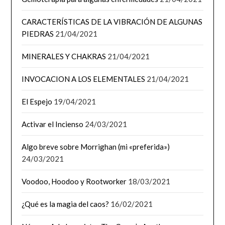
CARACTERÍSTICAS DE LA VIBRACIÓN DE ALGUNAS
PIEDRAS
21/04/2021
MINERALES Y CHAKRAS
21/04/2021
INVOCACION A LOS ELEMENTALES
21/04/2021
El Espejo
19/04/2021
Activar el Incienso
24/03/2021
Algo breve sobre Morrighan (mi «preferida»)
24/03/2021
Voodoo, Hoodoo y Rootworker
18/03/2021
¿Qué es la magia del caos?
16/02/2021