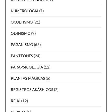
NUMEROLOGÍA
(7)
OCULTISMO
(21)
ODINISMO
(9)
PAGANISMO
(65)
PANTEONES
(24)
PARAPSICOLOGÍA
(12)
PLANTAS MÁGICAS
(6)
REGISTROS AKÁSHICOS
(2)
REIKI
(12)
REVISTA
(5)