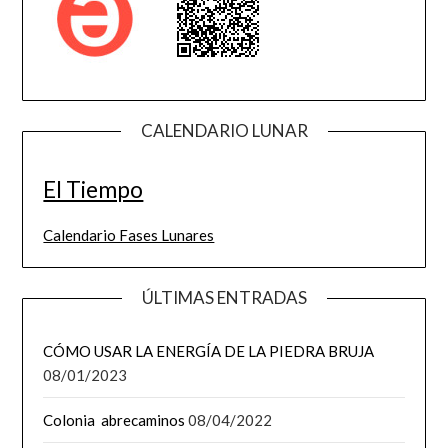
CALENDARIO LUNAR
El Tiempo
Calendario Fases Lunares
ÚLTIMAS ENTRADAS
CÓMO USAR LA ENERGÍA DE LA PIEDRA BRUJA
08/01/2023
Colonia abrecaminos
08/04/2022