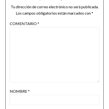
Tu dirección de correo electrónico no será publicada.
Los campos obligatorios están marcados con
*
COMENTARIO
*
NOMBRE
*