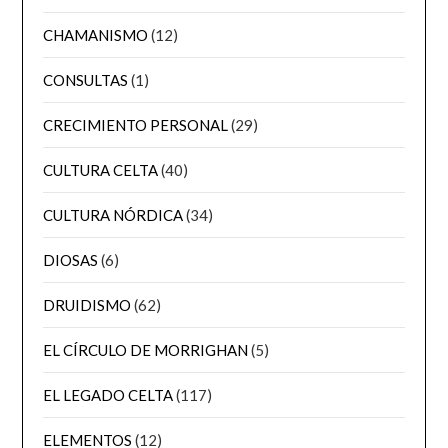
CHAMANISMO
(12)
CONSULTAS
(1)
CRECIMIENTO PERSONAL
(29)
CULTURA CELTA
(40)
CULTURA NÓRDICA
(34)
DIOSAS
(6)
DRUIDISMO
(62)
EL CÍRCULO DE MORRIGHAN
(5)
EL LEGADO CELTA
(117)
ELEMENTOS
(12)