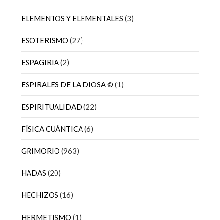
ELEMENTOS Y ELEMENTALES
(3)
ESOTERISMO
(27)
ESPAGIRIA
(2)
ESPIRALES DE LA DIOSA ©
(1)
ESPIRITUALIDAD
(22)
FÍSICA CUÁNTICA
(6)
GRIMORIO
(963)
HADAS
(20)
HECHIZOS
(16)
HERMETISMO
(1)