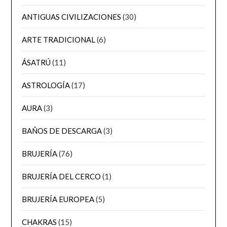
ANTIGUAS CIVILIZACIONES
(30)
ARTE TRADICIONAL
(6)
ÁSATRÚ
(11)
ASTROLOGÍA
(17)
AURA
(3)
BAÑOS DE DESCARGA
(3)
BRUJERÍA
(76)
BRUJERÍA DEL CERCO
(1)
BRUJERÍA EUROPEA
(5)
CHAKRAS
(15)