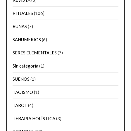
RITUALES
(106)
RUNAS
(7)
SAHUMERIOS
(6)
SERES ELEMENTALES
(7)
Sin categoría
(1)
SUEÑOS
(1)
TAOÍSMO
(1)
TAROT
(4)
TERAPIA HOLÍSTICA
(3)