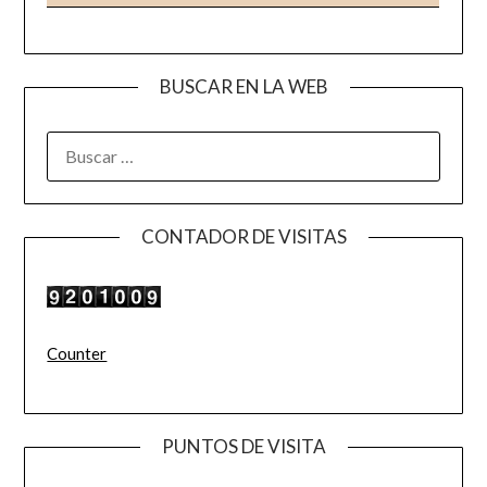
BUSCAR EN LA WEB
BUSCAR:
CONTADOR DE VISITAS
Counter
PUNTOS DE VISITA