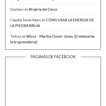
Gustavo
en
Brujería del Cerco
Claudia Sonia Muro
en
CÓMO USAR LA ENERGÍA DE
LA PIEDRA BRUJA
Twicsy
en
Wicca – Martha Clover-Jones. (El manual de
la bruja moderna)
PÁGINAS DE FACEBOOK