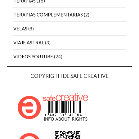
TERAPIAS
(18)
TERAPIAS COMPLEMENTARIAS
(2)
VELAS
(8)
VIAJE ASTRAL
(3)
VIDEOS YOUTUBE
(24)
COPYRIGTH DE SAFE CREATIVE