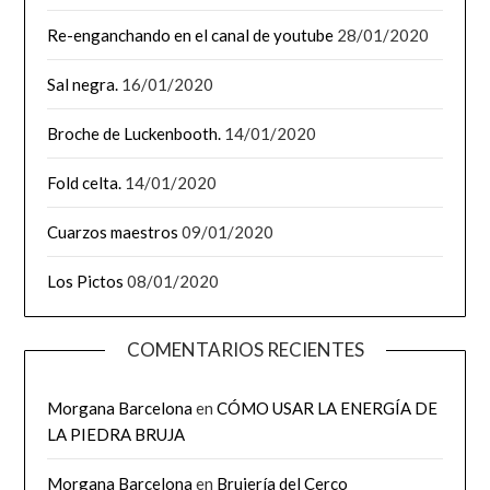
Re-enganchando en el canal de youtube
28/01/2020
Sal negra.
16/01/2020
Broche de Luckenbooth.
14/01/2020
Fold celta.
14/01/2020
Cuarzos maestros
09/01/2020
Los Pictos
08/01/2020
COMENTARIOS RECIENTES
Morgana Barcelona
en
CÓMO USAR LA ENERGÍA DE
LA PIEDRA BRUJA
Morgana Barcelona
en
Brujería del Cerco