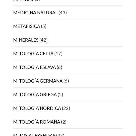
MEDICINA NATURAL
(43)
METAFÍSICA
(5)
MINERALES
(42)
MITOLOGÍA CELTA
(17)
MITOLOGÍA ESLAVA
(6)
MITOLOGÍA GERMANA
(6)
MITOLOGÍA GRIEGA
(2)
MITOLOGÍA NÓRDICA
(22)
MITOLOGÍA ROMANA
(2)
MITOS Y LEYENDAS
(37)