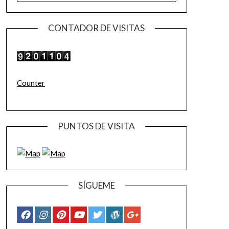
CONTADOR DE VISITAS
Counter
PUNTOS DE VISITA
SÍGUEME