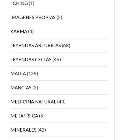
I CHING
(1)
IMÁGENES PROPIAS
(2)
KARMA
(4)
LEYENDAS ARTÚRICAS
(68)
LEYENDAS CELTAS
(46)
MAGIA
(139)
MANCIAS
(3)
MEDICINA NATURAL
(43)
METAFÍSICA
(5)
MINERALES
(42)