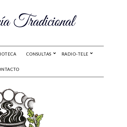
a Tradicional
LIOTECA
CONSULTAS
RADIO-TELE
ONTACTO