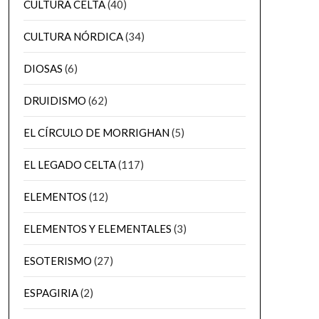
CULTURA CELTA
(40)
CULTURA NÓRDICA
(34)
DIOSAS
(6)
DRUIDISMO
(62)
EL CÍRCULO DE MORRIGHAN
(5)
EL LEGADO CELTA
(117)
ELEMENTOS
(12)
ELEMENTOS Y ELEMENTALES
(3)
ESOTERISMO
(27)
ESPAGIRIA
(2)