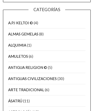
CATEGORÍAS
A.P.I KELTOI ©
(4)
ALMAS GEMELAS
(8)
ALQUIMIA
(1)
AMULETOS
(6)
ANTIGUA RELIGION ©
(5)
ANTIGUAS CIVILIZACIONES
(30)
ARTE TRADICIONAL
(6)
ÁSATRÚ
(11)