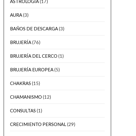
ASTROLOGÍA
(17)
AURA
(3)
BAÑOS DE DESCARGA
(3)
BRUJERÍA
(76)
BRUJERÍA DEL CERCO
(1)
BRUJERÍA EUROPEA
(5)
CHAKRAS
(15)
CHAMANISMO
(12)
CONSULTAS
(1)
CRECIMIENTO PERSONAL
(29)