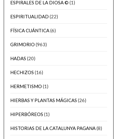
ESPIRALES DE LA DIOSA ©
(1)
ESPIRITUALIDAD
(22)
FÍSICA CUÁNTICA
(6)
GRIMORIO
(963)
HADAS
(20)
HECHIZOS
(16)
HERMETISMO
(1)
HIERBAS Y PLANTAS MÁGICAS
(26)
HIPERBÓREOS
(1)
HISTORIAS DE LA CATALUNYA PAGANA
(8)