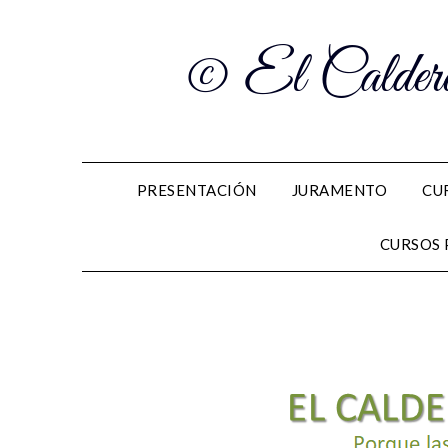
© El Caldero
PRESENTACIÓN
JURAMENTO
CU
CURSOS 