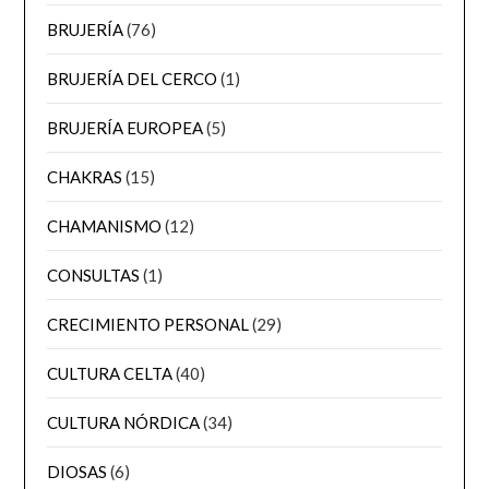
BRUJERÍA
(76)
BRUJERÍA DEL CERCO
(1)
BRUJERÍA EUROPEA
(5)
CHAKRAS
(15)
CHAMANISMO
(12)
CONSULTAS
(1)
CRECIMIENTO PERSONAL
(29)
CULTURA CELTA
(40)
CULTURA NÓRDICA
(34)
DIOSAS
(6)