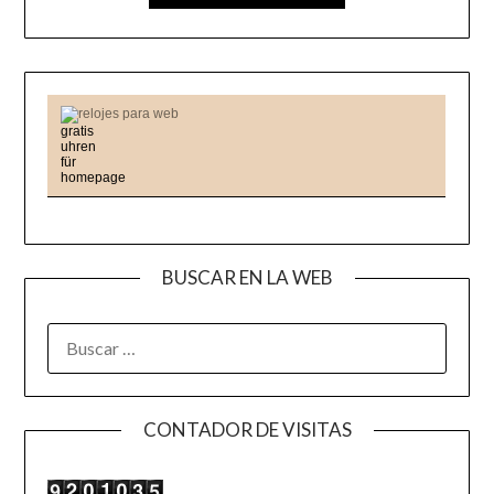
relojes para web
BUSCAR EN LA WEB
BUSCAR:
CONTADOR DE VISITAS