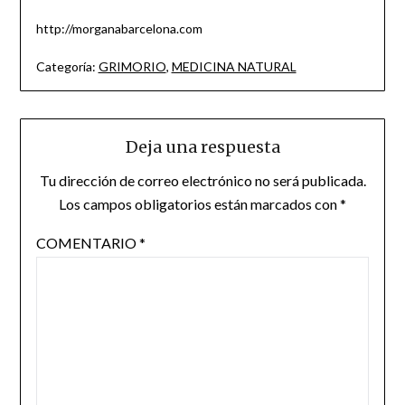
http://morganabarcelona.com
Categoría:
GRIMORIO
,
MEDICINA NATURAL
Deja una respuesta
Tu dirección de correo electrónico no será publicada.
Los campos obligatorios están marcados con
*
COMENTARIO
*