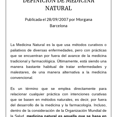
DEFINICIÓN DE MEDICINA
NATURAL
Publicada el
28/09/2007
por
Morgana
Barcelona
La Medicina Natural es la que usa métodos curativos o
paliativos de diversas enfermedades, pero con prácticas
que se encuentran por fuera del avance de la medicina
tradicional y farmacológica. Últimamente, está siendo una
manera bastante habitual de tratar enfermedades y
malestares, de una manera alternativa a la medicina
convencional.
Es un término que se emplea directamente para
relacionar cualquier práctica con intenciones curativas
que se basen en métodos naturales, es decir, por fuera
del desarrollo de la medicina y la farmacología. Incluso,
dentro de la consideración de la Organización Mundial de
la Salud,
medicina natural es aquella que se basa en