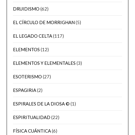
DRUIDISMO
(62)
EL CÍRCULO DE MORRIGHAN
(5)
EL LEGADO CELTA
(117)
ELEMENTOS
(12)
ELEMENTOS Y ELEMENTALES
(3)
ESOTERISMO
(27)
ESPAGIRIA
(2)
ESPIRALES DE LA DIOSA ©
(1)
ESPIRITUALIDAD
(22)
FÍSICA CUÁNTICA
(6)