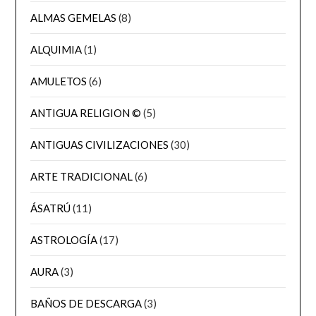
ALMAS GEMELAS
(8)
ALQUIMIA
(1)
AMULETOS
(6)
ANTIGUA RELIGION ©
(5)
ANTIGUAS CIVILIZACIONES
(30)
ARTE TRADICIONAL
(6)
ÁSATRÚ
(11)
ASTROLOGÍA
(17)
AURA
(3)
BAÑOS DE DESCARGA
(3)