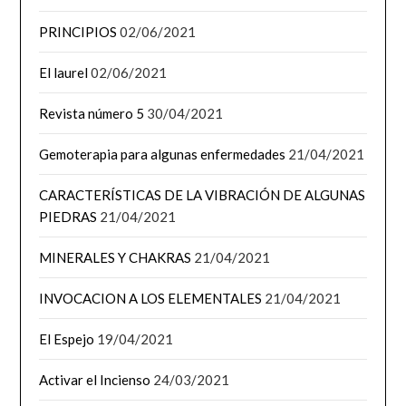
PRINCIPIOS
02/06/2021
El laurel
02/06/2021
Revista número 5
30/04/2021
Gemoterapia para algunas enfermedades
21/04/2021
CARACTERÍSTICAS DE LA VIBRACIÓN DE ALGUNAS
PIEDRAS
21/04/2021
MINERALES Y CHAKRAS
21/04/2021
INVOCACION A LOS ELEMENTALES
21/04/2021
El Espejo
19/04/2021
Activar el Incienso
24/03/2021