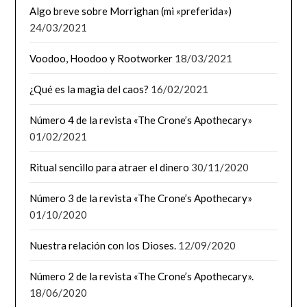
Algo breve sobre Morrighan (mi «preferida»)
24/03/2021
Voodoo, Hoodoo y Rootworker
18/03/2021
¿Qué es la magia del caos?
16/02/2021
Número 4 de la revista «The Crone’s Apothecary»
01/02/2021
Ritual sencillo para atraer el dinero
30/11/2020
Número 3 de la revista «The Crone’s Apothecary»
01/10/2020
Nuestra relación con los Dioses.
12/09/2020
Número 2 de la revista «The Crone’s Apothecary».
18/06/2020