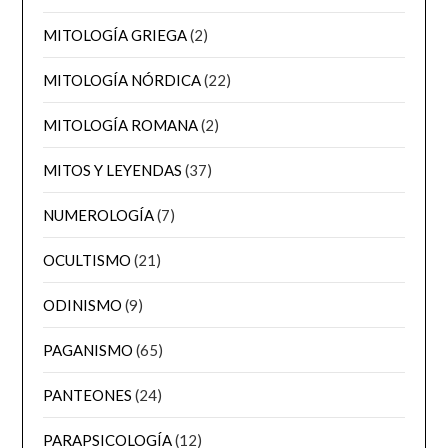
MITOLOGÍA GRIEGA
(2)
MITOLOGÍA NÓRDICA
(22)
MITOLOGÍA ROMANA
(2)
MITOS Y LEYENDAS
(37)
NUMEROLOGÍA
(7)
OCULTISMO
(21)
ODINISMO
(9)
PAGANISMO
(65)
PANTEONES
(24)
PARAPSICOLOGÍA
(12)