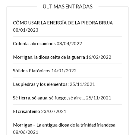
ÚLTIMAS ENTRADAS
CÓMO USAR LA ENERGÍA DE LA PIEDRA BRUJA
08/01/2023
Colonia abrecaminos
08/04/2022
Morrigan, la diosa celta de la guerra
16/02/2022
Sólidos Platónicos
14/01/2022
Las piedras y los elementos:
25/11/2021
Sé tierra, sé agua, sé fuego, sé aire…
25/11/2021
El crisantemo
23/07/2021
Morrigan – La antigua diosa de la trinidad irlandesa
08/06/2021