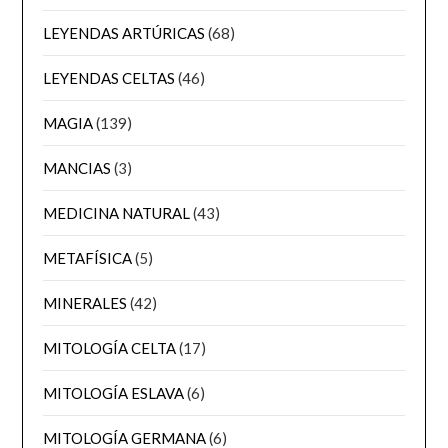
LEYENDAS ARTÚRICAS
(68)
LEYENDAS CELTAS
(46)
MAGIA
(139)
MANCIAS
(3)
MEDICINA NATURAL
(43)
METAFÍSICA
(5)
MINERALES
(42)
MITOLOGÍA CELTA
(17)
MITOLOGÍA ESLAVA
(6)
MITOLOGÍA GERMANA
(6)