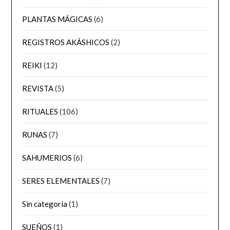
PLANTAS MÁGICAS
(6)
REGISTROS AKÁSHICOS
(2)
REIKI
(12)
REVISTA
(5)
RITUALES
(106)
RUNAS
(7)
SAHUMERIOS
(6)
SERES ELEMENTALES
(7)
Sin categoría
(1)
SUEÑOS
(1)