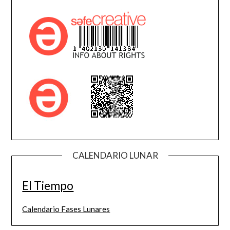
CALENDARIO LUNAR
El Tiempo
Calendario Fases Lunares