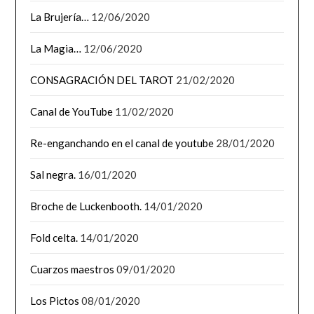
La Brujería…
12/06/2020
La Magia…
12/06/2020
CONSAGRACIÓN DEL TAROT
21/02/2020
Canal de YouTube
11/02/2020
Re-enganchando en el canal de youtube
28/01/2020
Sal negra.
16/01/2020
Broche de Luckenbooth.
14/01/2020
Fold celta.
14/01/2020
Cuarzos maestros
09/01/2020
Los Pictos
08/01/2020