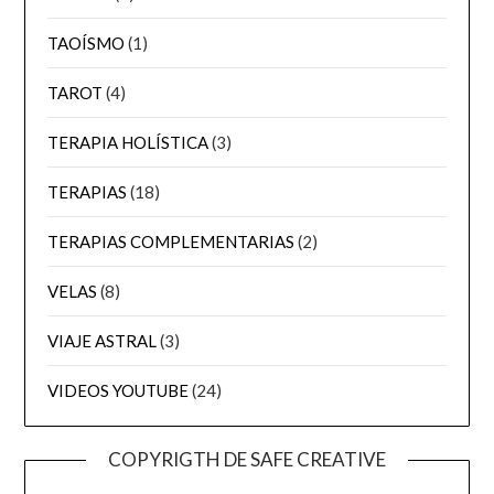
TAOÍSMO
(1)
TAROT
(4)
TERAPIA HOLÍSTICA
(3)
TERAPIAS
(18)
TERAPIAS COMPLEMENTARIAS
(2)
VELAS
(8)
VIAJE ASTRAL
(3)
VIDEOS YOUTUBE
(24)
COPYRIGTH DE SAFE CREATIVE