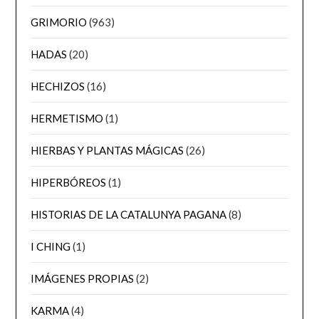
GRIMORIO
(963)
HADAS
(20)
HECHIZOS
(16)
HERMETISMO
(1)
HIERBAS Y PLANTAS MÁGICAS
(26)
HIPERBÓREOS
(1)
HISTORIAS DE LA CATALUNYA PAGANA
(8)
I CHING
(1)
IMÁGENES PROPIAS
(2)
KARMA
(4)