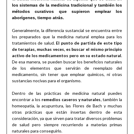
los sistemas de la medicina tradicional y también los
métodos curativos que supieron emplear los
aborígenes, tiempo atrás.
Generalmente, la diferencia sustancial se encuentra entre
los preparados que la medicina natural emplea para los
tratamientos de salud.
El punto de partida de este tipo
de terapias, muchas veces, es buscar el mismo principio
activo de los medicamentos pero en su estado natural
.
De esa manera, se pueden buscar los beneficios naturales
de los elementos que servirán de reemplazo del
medicamento, sin tener que emplear químicos, ni otras
sustancias nocivas para el organismo.
Dentro de las prácticas de medicina natural puedes
encontrar a los
remedios caseros y naturales
, también la
homeopatía, la acupuntura, las Flores de Bach y muchas
otras prácticas que están insertas dentro de esta
consideración, ya que sirven para tratar diversos problemas
de salud pero siempre recurriendo a materias primas
naturales para conseguirlo.