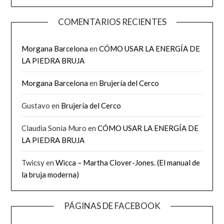
COMENTARIOS RECIENTES
Morgana Barcelona
en
CÓMO USAR LA ENERGÍA DE
LA PIEDRA BRUJA
Morgana Barcelona
en
Brujería del Cerco
Gustavo
en
Brujería del Cerco
Claudia Sonia Muro
en
CÓMO USAR LA ENERGÍA DE
LA PIEDRA BRUJA
Twicsy
en
Wicca – Martha Clover-Jones. (El manual de
la bruja moderna)
PÁGINAS DE FACEBOOK