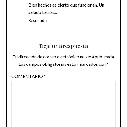
Bien hechos es cierto que funcionan. Un
saludo Laura….
Responder
Deja una respuesta
Tu dirección de correo electrónico no será publicada.
Los campos obligatorios están marcados con
*
COMENTARIO
*