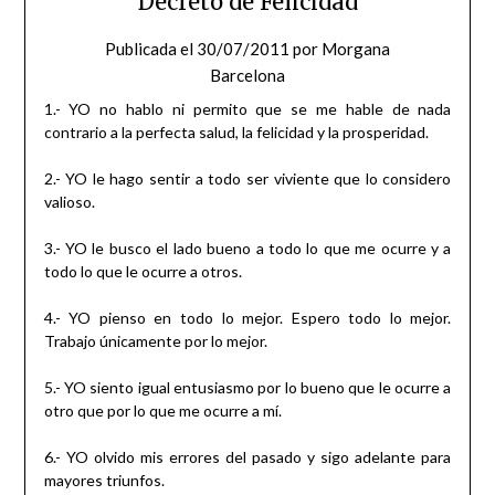
Decreto de Felicidad
Publicada el
30/07/2011
por
Morgana
Barcelona
1.- YO no hablo ni permito que se me hable de nada
contrario a la perfecta salud, la felicidad y la prosperidad.
2.- YO le hago sentir a todo ser viviente que lo considero
valioso.
3.- YO le busco el lado bueno a todo lo que me ocurre y a
todo lo que le ocurre a otros.
4.- YO pienso en todo lo mejor. Espero todo lo mejor.
Trabajo únicamente por lo mejor.
5.- YO siento igual entusiasmo por lo bueno que le ocurre a
otro que por lo que me ocurre a mí.
6.- YO olvido mis errores del pasado y sigo adelante para
mayores triunfos.